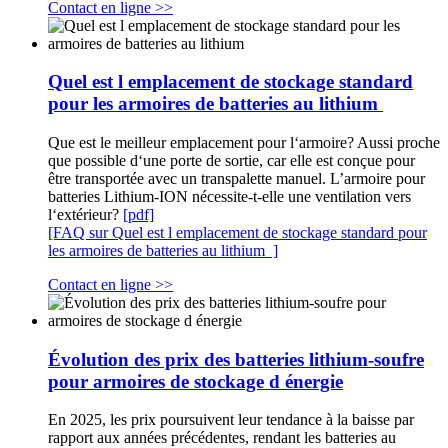
Contact en ligne >>
Quel est l emplacement de stockage standard
pour les armoires de batteries au lithium
Que est le meilleur emplacement pour l‘armoire? Aussi proche
que possible d‘une porte de sortie, car elle est conçue pour
être transportée avec un transpalette manuel. L’armoire pour
batteries Lithium-ION nécessite-t-elle une ventilation vers
l‘extérieur?
[pdf]
[FAQ sur Quel est l emplacement de stockage standard pour
les armoires de batteries au lithium ]
Contact en ligne >>
Évolution des prix des batteries lithium-soufre
pour armoires de stockage d énergie
En 2025, les prix poursuivent leur tendance à la baisse par
rapport aux années précédentes, rendant les batteries au