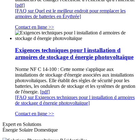
[pdf]
[FAQ sur Quel est le meilleur endroit pour remplacer les
armoires de batteries en Érythrée]
Contact en ligne >>
Exigences techniques pour l installation d
armoires de stockage d énergie photovoltaïque
Norme NF C 14-100 : Cette norme s'applique aux
installations de stockage d'énergie associées aux installations
photovoltaïques. Elle établit des règles de sécurité pour les
batteries, les onduleurs de stockage et les systèmes de gestion
de l'énergie.
[pdf]
[FAQ sur Exigences techniques pour l installation d armoires
de stockage d énergie photovoltaïque]
Contact en ligne >>
Expert en Solutions
Énergie Solaire Domestique