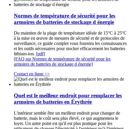
Normes de température de sécurité pour les
armoires de batteries de stockage d énergie
Du maintien de la plage de température idéale de 15°C à 25°C
à la mise en œuvre de mesures de sécurité et de protocoles de
surveillance, ce guide complet vous fournira les connaissances
et les outils nécessaires pour stocker efficacement les batteries
lithium-ion.
[pdf]
[FAQ sur Normes de température de sécurité pour les
armoires de batteries de stockage d énergie]
Contact en ligne >>
Quel est le meilleur endroit pour remplacer les
armoires de batteries en Érythrée
L'intérieur semble être un meilleur endroit pour changer de
batterie, mais le coût sera plus élevé, ce qui augmentera le
loyer. Un autre point est qu'il est plus pratique pour les
utilisateurs de changer l'électricité à l'extérieur qu'à l'intérieur.