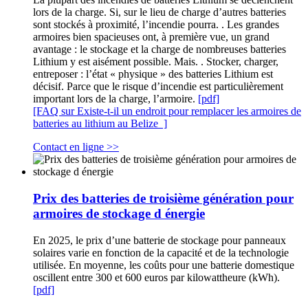
lors de la charge. Si, sur le lieu de charge d’autres batteries
sont stockés à proximité, l’incendie pourra. . Les grandes
armoires bien spacieuses ont, à première vue, un grand
avantage : le stockage et la charge de nombreuses batteries
Lithium y est aisément possible. Mais. . Stocker, charger,
entreposer : l’état « physique » des batteries Lithium est
décisif. Parce que le risque d’incendie est particulièrement
important lors de la charge, l’armoire.
[pdf]
[FAQ sur Existe-t-il un endroit pour remplacer les armoires de
batteries au lithium au Belize ]
Contact en ligne >>
Prix des batteries de troisième génération pour
armoires de stockage d énergie
En 2025, le prix d’une batterie de stockage pour panneaux
solaires varie en fonction de la capacité et de la technologie
utilisée. En moyenne, les coûts pour une batterie domestique
oscillent entre 300 et 600 euros par kilowattheure (kWh).
[pdf]