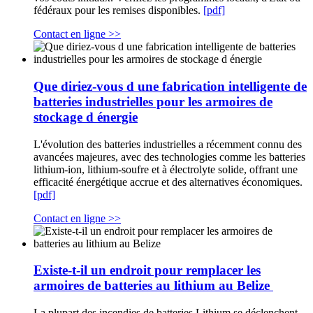
fédéraux pour les remises disponibles.
[pdf]
Contact en ligne >>
Que diriez-vous d une fabrication intelligente de
batteries industrielles pour les armoires de
stockage d énergie
L'évolution des batteries industrielles a récemment connu des
avancées majeures, avec des technologies comme les batteries
lithium-ion, lithium-soufre et à électrolyte solide, offrant une
efficacité énergétique accrue et des alternatives économiques.
[pdf]
Contact en ligne >>
Existe-t-il un endroit pour remplacer les
armoires de batteries au lithium au Belize
La plupart des incendies de batteries Lithium se déclenchent