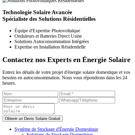
Technologie Solaire Avancée
Spécialiste des Solutions Résidentielles
Équipe d'Expertise Photovoltaïque
Onduleurs et Batteries Direct Usine
Solutions Autoconsommation Intégrées
Expertise en Installation Résidentielle
Contactez nos Experts en Énergie Solaire
Entrez les détails de votre projet d'énergie solaire domestique et vos
besoins en autoconsommation. Nous vous répondrons dans les 24
heures.
Système de Stockage d'Énergie Domestique
Solutions de Stockage Domestique