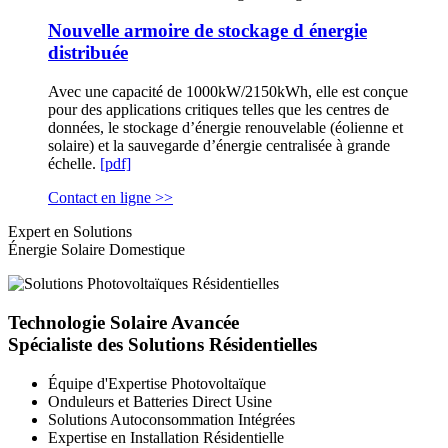
Nouvelle armoire de stockage d énergie
distribuée
Avec une capacité de 1000kW/2150kWh, elle est conçue
pour des applications critiques telles que les centres de
données, le stockage d’énergie renouvelable (éolienne et
solaire) et la sauvegarde d’énergie centralisée à grande
échelle.
[pdf]
Contact en ligne >>
Expert en Solutions
Énergie Solaire Domestique
Technologie Solaire Avancée
Spécialiste des Solutions Résidentielles
Équipe d'Expertise Photovoltaïque
Onduleurs et Batteries Direct Usine
Solutions Autoconsommation Intégrées
Expertise en Installation Résidentielle