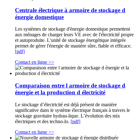
Centrale électrique à armoire de stockage d
énergie domestique
Les systèmes de stockage d'énergie domestique permettent
aux ménages de charger leurs VE avec de l'électricité propre
et autoproduite. L'unité de stockage énergétique intégrée
permet de gérer l'énergie de manière sûre, fiable et efficace.
[pdf]
Contact en ligne >>
Comparaison entre l armoire de stockage d
énergie et la production d électricité
Le stockage d’électricité est déjà présent de manière
significative dans le système électrique français à travers le
stockage gravitaire hydrau-lique. L’évolution des mix
électriques et des techno-lo.
[pdf]
Contact en ligne >>