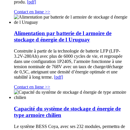
produ.
[pdf]
Contact en ligne >>
Alimentation par batterie de l armoire de
stockage d énergie de l Uruguay
Construite à partir de la technologie de batterie LFP (LFP-
3.2V-280Ah) avec plus de 6000 cycles de vie, et regroupée
dans une configuration 1P240S, l’armoire fonctionne à une
tension nominale de 768V avec un taux de charge/décharge
de 0,5C, atteignant une densité d’énergie optimale et une
stabilité à long terme.
[pdf]
Contact en ligne >>
Capacité du système de stockage d énergie de
type armoire chilien
Le système BESS Coya, avec ses 232 modules, permettra de