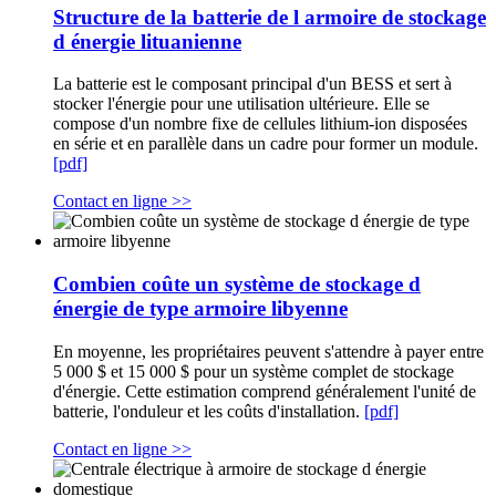
Structure de la batterie de l armoire de stockage
d énergie lituanienne
La batterie est le composant principal d'un BESS et sert à
stocker l'énergie pour une utilisation ultérieure. Elle se
compose d'un nombre fixe de cellules lithium-ion disposées
en série et en parallèle dans un cadre pour former un module.
[pdf]
Contact en ligne >>
Combien coûte un système de stockage d
énergie de type armoire libyenne
En moyenne, les propriétaires peuvent s'attendre à payer entre
5 000 $ et 15 000 $ pour un système complet de stockage
d'énergie. Cette estimation comprend généralement l'unité de
batterie, l'onduleur et les coûts d'installation.
[pdf]
Contact en ligne >>