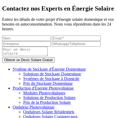
Contactez nos Experts en Énergie Solaire
Entrez les détails de votre projet d'énergie solaire domestique et vos
besoins en autoconsommation. Nous vous répondrons dans les 24
heures.
Système de Stockage d'Énergie Domestique
Solutions de Stockage Domestique
Systèmes de Stockage à Domicile
Prix du Stockage Domestique
Production d'Énergie Photovoltaïque
Modules Photovoltaïques
Solutions de Production Solaire
Prix de la Production Solaire
Onduleur Photovoltaïque
Onduleurs Solaire Résidentiels
Onduleurs Solaire Commerciaux