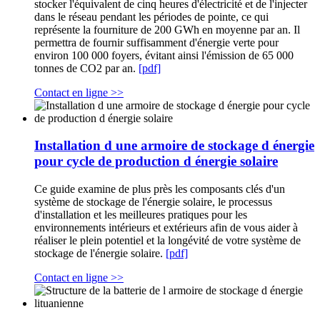
stocker l'équivalent de cinq heures d'électricité et de l'injecter
dans le réseau pendant les périodes de pointe, ce qui
représente la fourniture de 200 GWh en moyenne par an. Il
permettra de fournir suffisamment d'énergie verte pour
environ 100 000 foyers, évitant ainsi l'émission de 65 000
tonnes de CO2 par an.
[pdf]
Contact en ligne >>
Installation d une armoire de stockage d énergie
pour cycle de production d énergie solaire
Ce guide examine de plus près les composants clés d'un
système de stockage de l'énergie solaire, le processus
d'installation et les meilleures pratiques pour les
environnements intérieurs et extérieurs afin de vous aider à
réaliser le plein potentiel et la longévité de votre système de
stockage de l'énergie solaire.
[pdf]
Contact en ligne >>