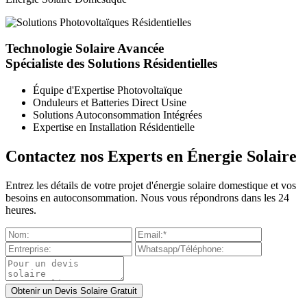
Technologie Solaire Avancée
Spécialiste des Solutions Résidentielles
Équipe d'Expertise Photovoltaïque
Onduleurs et Batteries Direct Usine
Solutions Autoconsommation Intégrées
Expertise en Installation Résidentielle
Contactez nos Experts en Énergie Solaire
Entrez les détails de votre projet d'énergie solaire domestique et vos
besoins en autoconsommation. Nous vous répondrons dans les 24
heures.