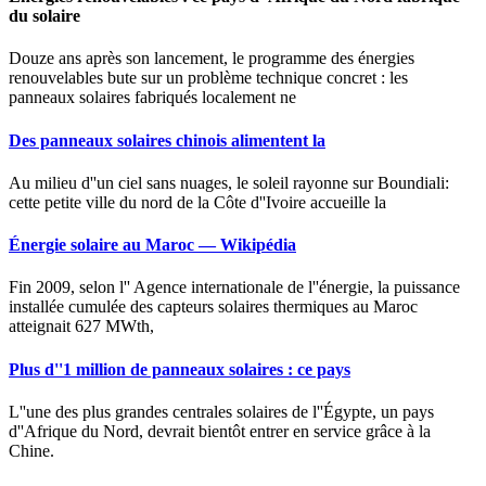
du solaire
Douze ans après son lancement, le programme des énergies
renouvelables bute sur un problème technique concret : les
panneaux solaires fabriqués localement ne
Des panneaux solaires chinois alimentent la
Au milieu d''un ciel sans nuages, le soleil rayonne sur Boundiali:
cette petite ville du nord de la Côte d''Ivoire accueille la
Énergie solaire au Maroc — Wikipédia
Fin 2009, selon l'' Agence internationale de l''énergie, la puissance
installée cumulée des capteurs solaires thermiques au Maroc
atteignait 627 MWth,
Plus d''1 million de panneaux solaires : ce pays
L''une des plus grandes centrales solaires de l''Égypte, un pays
d''Afrique du Nord, devrait bientôt entrer en service grâce à la
Chine.