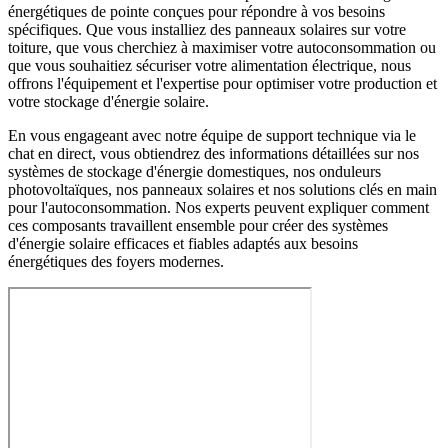
énergétiques de pointe conçues pour répondre à vos besoins
spécifiques. Que vous installiez des panneaux solaires sur votre
toiture, que vous cherchiez à maximiser votre autoconsommation ou
que vous souhaitiez sécuriser votre alimentation électrique, nous
offrons l'équipement et l'expertise pour optimiser votre production et
votre stockage d'énergie solaire.
En vous engageant avec notre équipe de support technique via le
chat en direct, vous obtiendrez des informations détaillées sur nos
systèmes de stockage d'énergie domestiques, nos onduleurs
photovoltaïques, nos panneaux solaires et nos solutions clés en main
pour l'autoconsommation. Nos experts peuvent expliquer comment
ces composants travaillent ensemble pour créer des systèmes
d'énergie solaire efficaces et fiables adaptés aux besoins
énergétiques des foyers modernes.