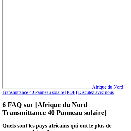
Afrique du Nord
Transmittance 40 Panneau solaire [PDF]
Discutez avec nous
6 FAQ sur [Afrique du Nord
Transmittance 40 Panneau solaire]
Quels sont les pays africains qui ont le plus de