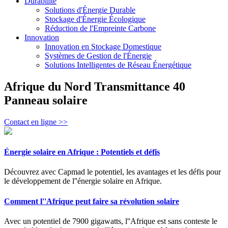
Durabilité
Solutions d'Énergie Durable
Stockage d'Énergie Écologique
Réduction de l'Empreinte Carbone
Innovation
Innovation en Stockage Domestique
Systèmes de Gestion de l'Énergie
Solutions Intelligentes de Réseau Énergétique
Afrique du Nord Transmittance 40
Panneau solaire
Contact en ligne >>
Énergie solaire en Afrique : Potentiels et défis
Découvrez avec Capmad le potentiel, les avantages et les défis pour
le développement de l''énergie solaire en Afrique.
Comment l''Afrique peut faire sa révolution solaire
Avec un potentiel de 7900 gigawatts, l''Afrique est sans conteste le