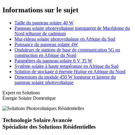
Informations sur le sujet
Taille du panneau solaire 40 W
Panneau solaire photovoltaïque transparent de Macédoine du
Nord tellurure de cadmium
Mur-rideau solaire photovoltaïque en Afrique du Sud
Puissance du panneau solaire 4W
Onduleurs de stations de base de communication 5G en
construction en Afrique du Nord
Paramètres du panneau solaire 6 V 35 W
Système solaire à haute température en Afrique du Sud
Solution de stockage d énergie Huijue en Afrique du Nord
Dimensions du module 450 W longueur et largeur du
panneau solaire photovoltaïque
Expert en Solutions
Énergie Solaire Domestique
Technologie Solaire Avancée
Spécialiste des Solutions Résidentielles