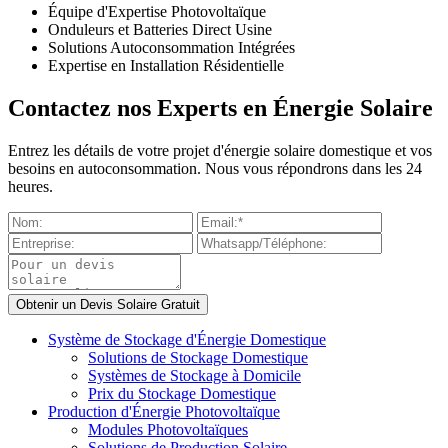
Équipe d'Expertise Photovoltaïque
Onduleurs et Batteries Direct Usine
Solutions Autoconsommation Intégrées
Expertise en Installation Résidentielle
Contactez nos Experts en Énergie Solaire
Entrez les détails de votre projet d'énergie solaire domestique et vos
besoins en autoconsommation. Nous vous répondrons dans les 24
heures.
Système de Stockage d'Énergie Domestique
Solutions de Stockage Domestique
Systèmes de Stockage à Domicile
Prix du Stockage Domestique
Production d'Énergie Photovoltaïque
Modules Photovoltaïques
Solutions de Production Solaire