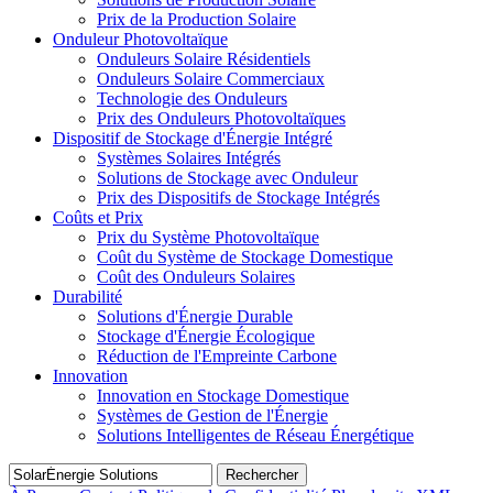
Prix de la Production Solaire
Onduleur Photovoltaïque
Onduleurs Solaire Résidentiels
Onduleurs Solaire Commerciaux
Technologie des Onduleurs
Prix des Onduleurs Photovoltaïques
Dispositif de Stockage d'Énergie Intégré
Systèmes Solaires Intégrés
Solutions de Stockage avec Onduleur
Prix des Dispositifs de Stockage Intégrés
Coûts et Prix
Prix du Système Photovoltaïque
Coût du Système de Stockage Domestique
Coût des Onduleurs Solaires
Durabilité
Solutions d'Énergie Durable
Stockage d'Énergie Écologique
Réduction de l'Empreinte Carbone
Innovation
Innovation en Stockage Domestique
Systèmes de Gestion de l'Énergie
Solutions Intelligentes de Réseau Énergétique
Rechercher