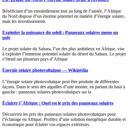
Bénéficiant d''un ensoleillement tout au long de l''année, l''Afrique
du Nord dispose d''un énorme potentiel en matière d''énergie solaire,
mais les investissements
Exploiter la puissance du soleil : Panneaux solaires mono ou
poly
Le projet solaire du Sahara, l''un des plus ambitieux en Afrique, vise
à exploiter l''immense potentiel solaire du désert du Sahara. Le projet
s''étend sur plusieurs pays d''Afrique
Énergie solaire photovoltaïque — Wikipédia
L''énergie solaire photovoltaïque peut être produite de différentes
façons. Dans le sens des aiguilles d''une montre, en partant du haut à
gauche : panneaux solaires photovoltaïques sur la
Éclairer l''Afrique : Quel est le prix des panneaux solaires
Découvrez les prix des panneaux solaires photovoltaïques pour
l''éclairage en Afrique. Profitez d''une solution énergétique durable et
économique pour éclairer vos espaces extérieurs.