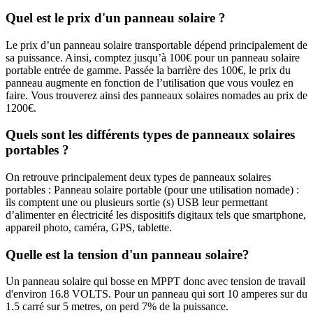
Quel est le prix d'un panneau solaire ?
Le prix d’un panneau solaire transportable dépend principalement de
sa puissance. Ainsi, comptez jusqu’à 100€ pour un panneau solaire
portable entrée de gamme. Passée la barrière des 100€, le prix du
panneau augmente en fonction de l’utilisation que vous voulez en
faire. Vous trouverez ainsi des panneaux solaires nomades au prix de
1200€.
Quels sont les différents types de panneaux solaires
portables ?
On retrouve principalement deux types de panneaux solaires
portables : Panneau solaire portable (pour une utilisation nomade) :
ils comptent une ou plusieurs sortie (s) USB leur permettant
d’alimenter en électricité les dispositifs digitaux tels que smartphone,
appareil photo, caméra, GPS, tablette.
Quelle est la tension d'un panneau solaire?
Un panneau solaire qui bosse en MPPT donc avec tension de travail
d'environ 16.8 VOLTS. Pour un panneau qui sort 10 amperes sur du
1.5 carré sur 5 metres, on perd 7% de la puissance.