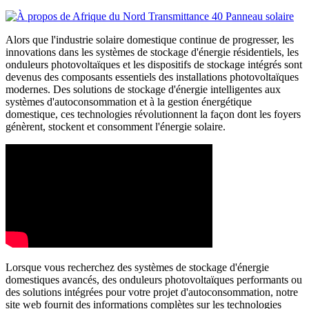
Alors que l'industrie solaire domestique continue de progresser, les
innovations dans les systèmes de stockage d'énergie résidentiels, les
onduleurs photovoltaïques et les dispositifs de stockage intégrés sont
devenus des composants essentiels des installations photovoltaïques
modernes. Des solutions de stockage d'énergie intelligentes aux
systèmes d'autoconsommation et à la gestion énergétique
domestique, ces technologies révolutionnent la façon dont les foyers
génèrent, stockent et consomment l'énergie solaire.
Lorsque vous recherchez des systèmes de stockage d'énergie
domestiques avancés, des onduleurs photovoltaïques performants ou
des solutions intégrées pour votre projet d'autoconsommation, notre
site web fournit des informations complètes sur les technologies