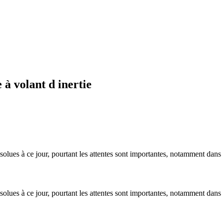
 à volant d inertie
olues à ce jour, pourtant les attentes sont importantes, notamment dans 
olues à ce jour, pourtant les attentes sont importantes, notamment dans 