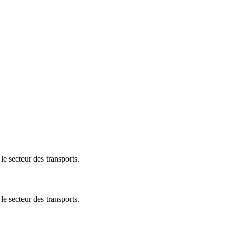
le secteur des transports.
le secteur des transports.