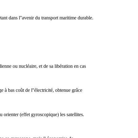
tant dans l''avenir du transport maritime durable.
olienne ou nucléaire, et de sa libération en cas
 à bas coût de l''électricité, obtenue grâce
u orienter (effet gyroscopique) les satellites.