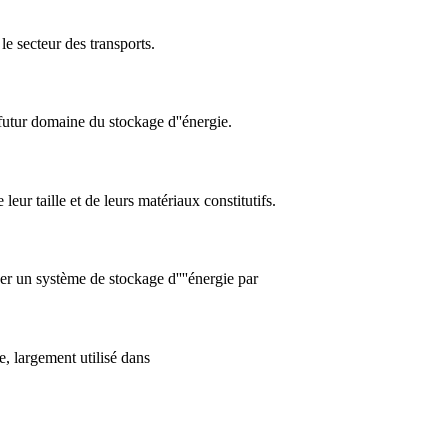
le secteur des transports.
futur domaine du stockage d''énergie.
leur taille et de leurs matériaux constitutifs.
iser un système de stockage d''''énergie par
e, largement utilisé dans