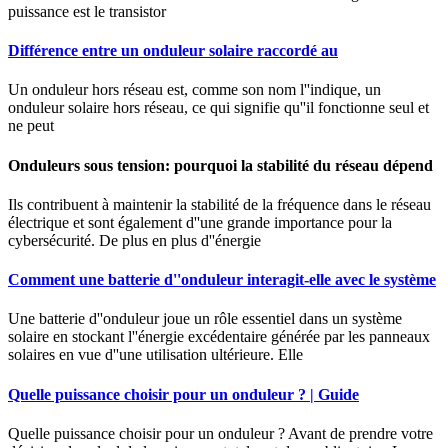
puissance est le transistor
Différence entre un onduleur solaire raccordé au
Un onduleur hors réseau est, comme son nom l''indique, un
onduleur solaire hors réseau, ce qui signifie qu''il fonctionne seul et
ne peut
Onduleurs sous tension: pourquoi la stabilité du réseau dépend
Ils contribuent à maintenir la stabilité de la fréquence dans le réseau
électrique et sont également d''une grande importance pour la
cybersécurité. De plus en plus d''énergie
Comment une batterie d''onduleur interagit-elle avec le système
Une batterie d''onduleur joue un rôle essentiel dans un système
solaire en stockant l''énergie excédentaire générée par les panneaux
solaires en vue d''une utilisation ultérieure. Elle
Quelle puissance choisir pour un onduleur ? | Guide
Quelle puissance choisir pour un onduleur ? Avant de prendre votre