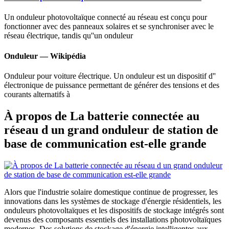
Un onduleur photovoltaïque connecté au réseau est conçu pour
fonctionner avec des panneaux solaires et se synchroniser avec le
réseau électrique, tandis qu''un onduleur
Onduleur — Wikipédia
Onduleur pour voiture électrique. Un onduleur est un dispositif d''
électronique de puissance permettant de générer des tensions et des
courants alternatifs à
À propos de La batterie connectée au
réseau d un grand onduleur de station de
base de communication est-elle grande
Alors que l'industrie solaire domestique continue de progresser, les
innovations dans les systèmes de stockage d'énergie résidentiels, les
onduleurs photovoltaïques et les dispositifs de stockage intégrés sont
devenus des composants essentiels des installations photovoltaïques
modernes. Des solutions de stockage d'énergie intelligentes aux