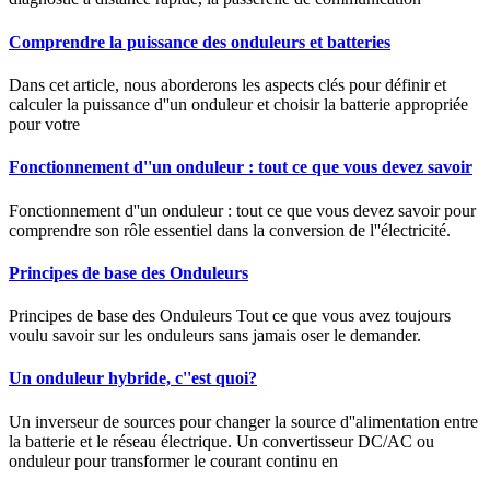
Comprendre la puissance des onduleurs et batteries
Dans cet article, nous aborderons les aspects clés pour définir et
calculer la puissance d''un onduleur et choisir la batterie appropriée
pour votre
Fonctionnement d''un onduleur : tout ce que vous devez savoir
Fonctionnement d''un onduleur : tout ce que vous devez savoir pour
comprendre son rôle essentiel dans la conversion de l''électricité.
Principes de base des Onduleurs
Principes de base des Onduleurs Tout ce que vous avez toujours
voulu savoir sur les onduleurs sans jamais oser le demander.
Un onduleur hybride, c''est quoi?
Un inverseur de sources pour changer la source d''alimentation entre
la batterie et le réseau électrique. Un convertisseur DC/AC ou
onduleur pour transformer le courant continu en