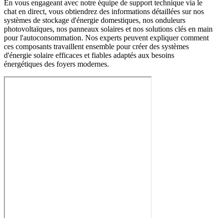
En vous engageant avec notre équipe de support technique via le
chat en direct, vous obtiendrez des informations détaillées sur nos
systèmes de stockage d'énergie domestiques, nos onduleurs
photovoltaïques, nos panneaux solaires et nos solutions clés en main
pour l'autoconsommation. Nos experts peuvent expliquer comment
ces composants travaillent ensemble pour créer des systèmes
d'énergie solaire efficaces et fiables adaptés aux besoins
énergétiques des foyers modernes.