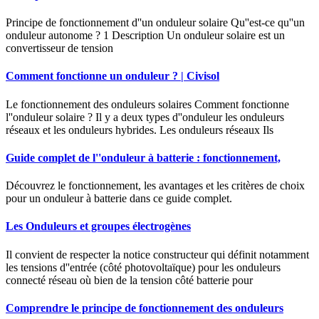
Principe de fonctionnement d''un onduleur solaire Qu''est-ce qu''un
onduleur autonome ? 1 Description Un onduleur solaire est un
convertisseur de tension
Comment fonctionne un onduleur ? | Civisol
Le fonctionnement des onduleurs solaires Comment fonctionne
l''onduleur solaire ? Il y a deux types d''onduleur les onduleurs
réseaux et les onduleurs hybrides. Les onduleurs réseaux Ils
Guide complet de l''onduleur à batterie : fonctionnement,
Découvrez le fonctionnement, les avantages et les critères de choix
pour un onduleur à batterie dans ce guide complet.
Les Onduleurs et groupes électrogènes
Il convient de respecter la notice constructeur qui définit notamment
les tensions d''entrée (côté photovoltaïque) pour les onduleurs
connecté réseau où bien de la tension côté batterie pour
Comprendre le principe de fonctionnement des onduleurs