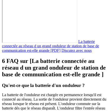
La batterie
connectée au réseau d un grand onduleur de station de base de
communication est-elle grande [PDF]
Discutez avec nous
6 FAQ sur [La batterie connectée au
réseau d un grand onduleur de station de
base de communication est-elle grande ]
Qu'est-ce que la batterie d'un onduleur ?
La batterie de l'onduleur est chargée en permanence lorsqu'il est
connecté au réseau. La sortie de l'onduleur provient directement du
réseau lorsque le réseau est présent. L'onduleur commute sur la
batterie dés que le réseau disparaît. L'onduleur filtre l'entrée réseau