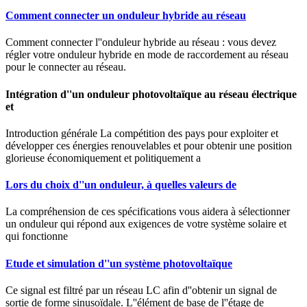
Comment connecter un onduleur hybride au réseau
Comment connecter l''onduleur hybride au réseau : vous devez
régler votre onduleur hybride en mode de raccordement au réseau
pour le connecter au réseau.
Intégration d''un onduleur photovoltaïque au réseau électrique
et
Introduction générale La compétition des pays pour exploiter et
développer ces énergies renouvelables et pour obtenir une position
glorieuse économiquement et politiquement a
Lors du choix d''un onduleur, à quelles valeurs de
La compréhension de ces spécifications vous aidera à sélectionner
un onduleur qui répond aux exigences de votre système solaire et
qui fonctionne
Etude et simulation d''un système photovoltaïque
Ce signal est filtré par un réseau LC afin d''obtenir un signal de
sortie de forme sinusoïdale. L''élément de base de l''étage de