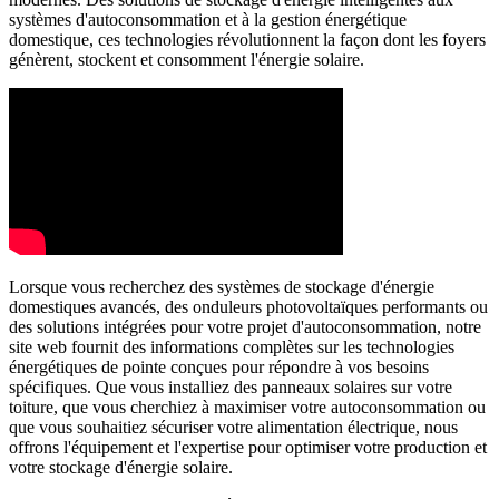
systèmes d'autoconsommation et à la gestion énergétique
domestique, ces technologies révolutionnent la façon dont les foyers
génèrent, stockent et consomment l'énergie solaire.
Lorsque vous recherchez des systèmes de stockage d'énergie
domestiques avancés, des onduleurs photovoltaïques performants ou
des solutions intégrées pour votre projet d'autoconsommation, notre
site web fournit des informations complètes sur les technologies
énergétiques de pointe conçues pour répondre à vos besoins
spécifiques. Que vous installiez des panneaux solaires sur votre
toiture, que vous cherchiez à maximiser votre autoconsommation ou
que vous souhaitiez sécuriser votre alimentation électrique, nous
offrons l'équipement et l'expertise pour optimiser votre production et
votre stockage d'énergie solaire.