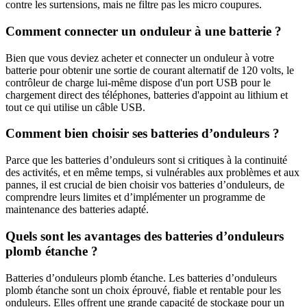
contre les surtensions, mais ne filtre pas les micro coupures.
Comment connecter un onduleur à une batterie ?
Bien que vous deviez acheter et connecter un onduleur à votre
batterie pour obtenir une sortie de courant alternatif de 120 volts, le
contrôleur de charge lui-même dispose d'un port USB pour le
chargement direct des téléphones, batteries d'appoint au lithium et
tout ce qui utilise un câble USB.
Comment bien choisir ses batteries d’onduleurs ?
Parce que les batteries d’onduleurs sont si critiques à la continuité
des activités, et en même temps, si vulnérables aux problèmes et aux
pannes, il est crucial de bien choisir vos batteries d’onduleurs, de
comprendre leurs limites et d’implémenter un programme de
maintenance des batteries adapté.
Quels sont les avantages des batteries d’onduleurs
plomb étanche ?
Batteries d’onduleurs plomb étanche. Les batteries d’onduleurs
plomb étanche sont un choix éprouvé, fiable et rentable pour les
onduleurs. Elles offrent une grande capacité de stockage pour un