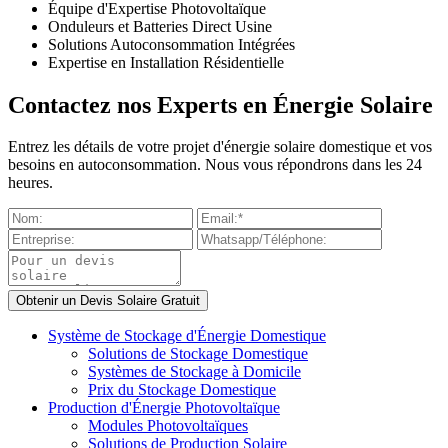
Équipe d'Expertise Photovoltaïque
Onduleurs et Batteries Direct Usine
Solutions Autoconsommation Intégrées
Expertise en Installation Résidentielle
Contactez nos Experts en Énergie Solaire
Entrez les détails de votre projet d'énergie solaire domestique et vos
besoins en autoconsommation. Nous vous répondrons dans les 24
heures.
Système de Stockage d'Énergie Domestique
Solutions de Stockage Domestique
Systèmes de Stockage à Domicile
Prix du Stockage Domestique
Production d'Énergie Photovoltaïque
Modules Photovoltaïques
Solutions de Production Solaire