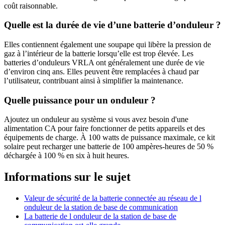
coût raisonnable.
Quelle est la durée de vie d’une batterie d’onduleur ?
Elles contiennent également une soupape qui libère la pression de
gaz à l’intérieur de la batterie lorsqu’elle est trop élevée. Les
batteries d’onduleurs VRLA ont généralement une durée de vie
d’environ cinq ans. Elles peuvent être remplacées à chaud par
l’utilisateur, contribuant ainsi à simplifier la maintenance.
Quelle puissance pour un onduleur ?
Ajoutez un onduleur au système si vous avez besoin d'une
alimentation CA pour faire fonctionner de petits appareils et des
équipements de charge. À 100 watts de puissance maximale, ce kit
solaire peut recharger une batterie de 100 ampères-heures de 50 %
déchargée à 100 % en six à huit heures.
Informations sur le sujet
Valeur de sécurité de la batterie connectée au réseau de l
onduleur de la station de base de communication
La batterie de l onduleur de la station de base de