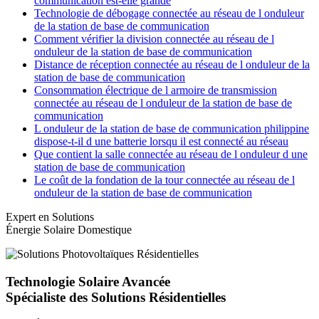
communication est-elle grande
Technologie de débogage connectée au réseau de l onduleur
de la station de base de communication
Comment vérifier la division connectée au réseau de l
onduleur de la station de base de communication
Distance de réception connectée au réseau de l onduleur de la
station de base de communication
Consommation électrique de l armoire de transmission
connectée au réseau de l onduleur de la station de base de
communication
L onduleur de la station de base de communication philippine
dispose-t-il d une batterie lorsqu il est connecté au réseau
Que contient la salle connectée au réseau de l onduleur d une
station de base de communication
Le coût de la fondation de la tour connectée au réseau de l
onduleur de la station de base de communication
Expert en Solutions
Énergie Solaire Domestique
Technologie Solaire Avancée
Spécialiste des Solutions Résidentielles