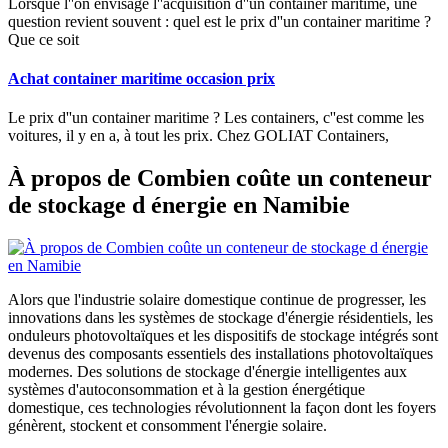
Lorsque l''on envisage l''acquisition d''un container maritime, une
question revient souvent : quel est le prix d''un container maritime ?
Que ce soit
Achat container maritime occasion prix
Le prix d''un container maritime ? Les containers, c''est comme les
voitures, il y en a, à tout les prix. Chez GOLIAT Containers,
À propos de Combien coûte un conteneur
de stockage d énergie en Namibie
Alors que l'industrie solaire domestique continue de progresser, les
innovations dans les systèmes de stockage d'énergie résidentiels, les
onduleurs photovoltaïques et les dispositifs de stockage intégrés sont
devenus des composants essentiels des installations photovoltaïques
modernes. Des solutions de stockage d'énergie intelligentes aux
systèmes d'autoconsommation et à la gestion énergétique
domestique, ces technologies révolutionnent la façon dont les foyers
génèrent, stockent et consomment l'énergie solaire.