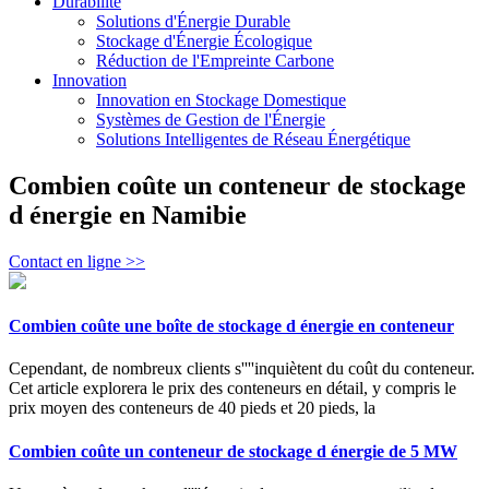
Durabilité
Solutions d'Énergie Durable
Stockage d'Énergie Écologique
Réduction de l'Empreinte Carbone
Innovation
Innovation en Stockage Domestique
Systèmes de Gestion de l'Énergie
Solutions Intelligentes de Réseau Énergétique
Combien coûte un conteneur de stockage
d énergie en Namibie
Contact en ligne >>
Combien coûte une boîte de stockage d énergie en conteneur
Cependant, de nombreux clients s''''inquiètent du coût du conteneur.
Cet article explorera le prix des conteneurs en détail, y compris le
prix moyen des conteneurs de 40 pieds et 20 pieds, la
Combien coûte un conteneur de stockage d énergie de 5 MW