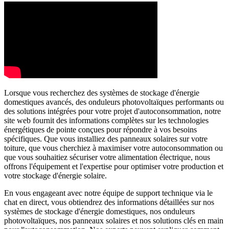
Lorsque vous recherchez des systèmes de stockage d'énergie
domestiques avancés, des onduleurs photovoltaïques performants ou
des solutions intégrées pour votre projet d'autoconsommation, notre
site web fournit des informations complètes sur les technologies
énergétiques de pointe conçues pour répondre à vos besoins
spécifiques. Que vous installiez des panneaux solaires sur votre
toiture, que vous cherchiez à maximiser votre autoconsommation ou
que vous souhaitiez sécuriser votre alimentation électrique, nous
offrons l'équipement et l'expertise pour optimiser votre production et
votre stockage d'énergie solaire.
En vous engageant avec notre équipe de support technique via le
chat en direct, vous obtiendrez des informations détaillées sur nos
systèmes de stockage d'énergie domestiques, nos onduleurs
photovoltaïques, nos panneaux solaires et nos solutions clés en main