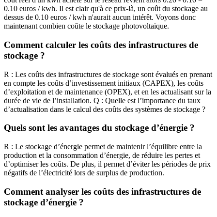
0.10 euros / kwh. Il est clair qu'à ce prix-là, un coût du stockage au
dessus de 0.10 euros / kwh n'aurait aucun intérêt. Voyons donc
maintenant combien coûte le stockage photovoltaïque.
Comment calculer les coûts des infrastructures de
stockage ?
R : Les coûts des infrastructures de stockage sont évalués en prenant
en compte les coûts d’investissement initiaux (CAPEX), les coûts
d’exploitation et de maintenance (OPEX), et en les actualisant sur la
durée de vie de l’installation. Q : Quelle est l’importance du taux
d’actualisation dans le calcul des coûts des systèmes de stockage ?
Quels sont les avantages du stockage d’énergie ?
R : Le stockage d’énergie permet de maintenir l’équilibre entre la
production et la consommation d’énergie, de réduire les pertes et
d’optimiser les coûts. De plus, il permet d’éviter les périodes de prix
négatifs de l’électricité lors de surplus de production.
Comment analyser les coûts des infrastructures de
stockage d’énergie ?