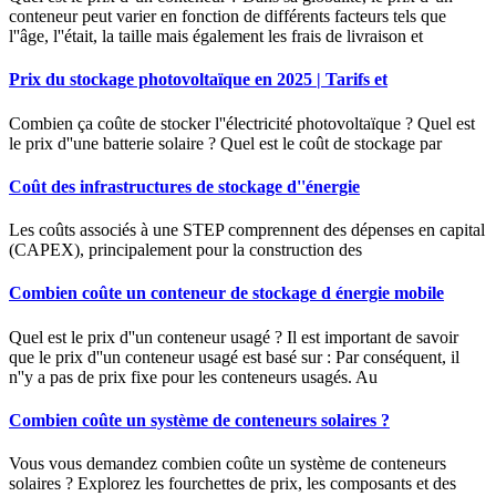
conteneur peut varier en fonction de différents facteurs tels que
l''âge, l''était, la taille mais également les frais de livraison et
Prix du stockage photovoltaïque en 2025 | Tarifs et
Combien ça coûte de stocker l''électricité photovoltaïque ? Quel est
le prix d''une batterie solaire ? Quel est le coût de stockage par
Coût des infrastructures de stockage d''énergie
Les coûts associés à une STEP comprennent des dépenses en capital
(CAPEX), principalement pour la construction des
Combien coûte un conteneur de stockage d énergie mobile
Quel est le prix d''un conteneur usagé ? Il est important de savoir
que le prix d''un conteneur usagé est basé sur : Par conséquent, il
n''y a pas de prix fixe pour les conteneurs usagés. Au
Combien coûte un système de conteneurs solaires ?
Vous vous demandez combien coûte un système de conteneurs
solaires ? Explorez les fourchettes de prix, les composants et des