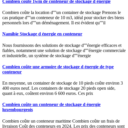
Combien coûte 1wm de conteneur de stockage d énergie
Combien coûte la location d''''un container de stockage Prenons le
cas pratique d''''un conteneur de 10 m3, idéal pour stocker des biens
personnels lors d''''un déménagement. Il est évident qu''''il
Namibie Stockage d énergie en conteneur
Nous fournissons des solutions de stockage d''''énergie efficaces et
fiables, notamment une solution de stockage d''''énergie commerciale
et industrielle, un système de stockage d''''énergie
Combien coûte une armoire de stockage d énergie de type
conteneur
En moyenne, un container de stockage de 10 pieds coûte environ 3
400 euros neuf. Les containers de stockage 20 pieds open side,
quant à eux, coûtent environ 6 600 euros. Ces prix
Combien coûte un conteneur de stockage d énergie
luxembourgeois
Combien coûte un conteneur maritime Combien coûte un frais de
livraison Coût des conteneurs en 2024. Les prix des conteneurs sont