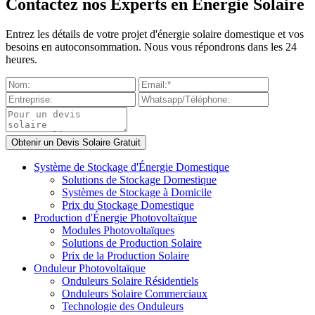
Contactez nos Experts en Énergie Solaire
Entrez les détails de votre projet d'énergie solaire domestique et vos
besoins en autoconsommation. Nous vous répondrons dans les 24
heures.
Système de Stockage d'Énergie Domestique
Solutions de Stockage Domestique
Systèmes de Stockage à Domicile
Prix du Stockage Domestique
Production d'Énergie Photovoltaïque
Modules Photovoltaïques
Solutions de Production Solaire
Prix de la Production Solaire
Onduleur Photovoltaïque
Onduleurs Solaire Résidentiels
Onduleurs Solaire Commerciaux
Technologie des Onduleurs