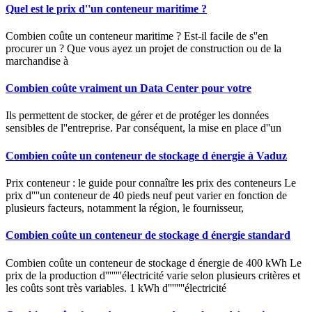
Quel est le prix d''un conteneur maritime ?
Combien coûte un conteneur maritime ? Est-il facile de s''en
procurer un ? Que vous ayez un projet de construction ou de la
marchandise à
Combien coûte vraiment un Data Center pour votre
Ils permettent de stocker, de gérer et de protéger les données
sensibles de l''entreprise. Par conséquent, la mise en place d''un
Combien coûte un conteneur de stockage d énergie à Vaduz
Prix conteneur : le guide pour connaître les prix des conteneurs Le
prix d''''un conteneur de 40 pieds neuf peut varier en fonction de
plusieurs facteurs, notamment la région, le fournisseur,
Combien coûte un conteneur de stockage d énergie standard
Combien coûte un conteneur de stockage d énergie de 400 kWh Le
prix de la production d''''''''électricité varie selon plusieurs critères et
les coûts sont très variables. 1 kWh d''''''''électricité