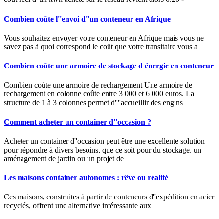
Combien coûte l''envoi d''un conteneur en Afrique
Vous souhaitez envoyer votre conteneur en Afrique mais vous ne
savez pas à quoi correspond le coût que votre transitaire vous a
Combien coûte une armoire de stockage d énergie en conteneur
Combien coûte une armoire de rechargement Une armoire de
rechargement en colonne coûte entre 3 000 et 6 000 euros. La
structure de 1 à 3 colonnes permet d''''accueillir des engins
Comment acheter un container d''occasion ?
Acheter un container d''occasion peut être une excellente solution
pour répondre à divers besoins, que ce soit pour du stockage, un
aménagement de jardin ou un projet de
Les maisons container autonomes : rêve ou réalité
Ces maisons, construites à partir de conteneurs d''expédition en acier
recyclés, offrent une alternative intéressante aux