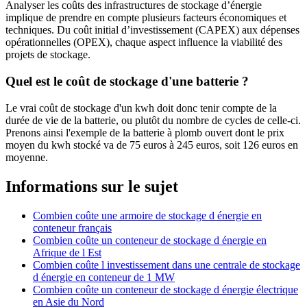
Analyser les coûts des infrastructures de stockage d’énergie
implique de prendre en compte plusieurs facteurs économiques et
techniques. Du coût initial d’investissement (CAPEX) aux dépenses
opérationnelles (OPEX), chaque aspect influence la viabilité des
projets de stockage.
Quel est le coût de stockage d'une batterie ?
Le vrai coût de stockage d'un kwh doit donc tenir compte de la
durée de vie de la batterie, ou plutôt du nombre de cycles de celle-ci.
Prenons ainsi l'exemple de la batterie à plomb ouvert dont le prix
moyen du kwh stocké va de 75 euros à 245 euros, soit 126 euros en
moyenne.
Informations sur le sujet
Combien coûte une armoire de stockage d énergie en
conteneur français
Combien coûte un conteneur de stockage d énergie en
Afrique de l Est
Combien coûte l investissement dans une centrale de stockage
d énergie en conteneur de 1 MW
Combien coûte un conteneur de stockage d énergie électrique
en Asie du Nord