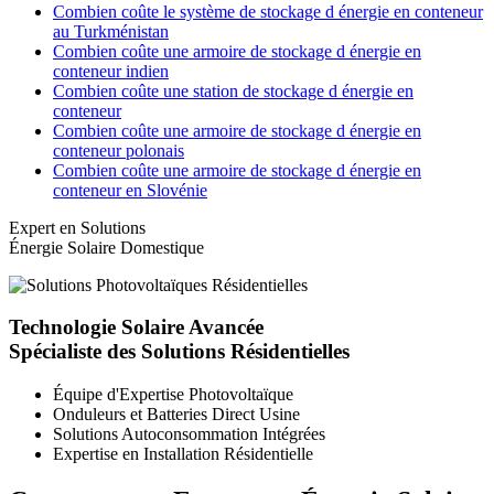
Combien coûte le système de stockage d énergie en conteneur
au Turkménistan
Combien coûte une armoire de stockage d énergie en
conteneur indien
Combien coûte une station de stockage d énergie en
conteneur
Combien coûte une armoire de stockage d énergie en
conteneur polonais
Combien coûte une armoire de stockage d énergie en
conteneur en Slovénie
Expert en Solutions
Énergie Solaire Domestique
Technologie Solaire Avancée
Spécialiste des Solutions Résidentielles
Équipe d'Expertise Photovoltaïque
Onduleurs et Batteries Direct Usine
Solutions Autoconsommation Intégrées
Expertise en Installation Résidentielle