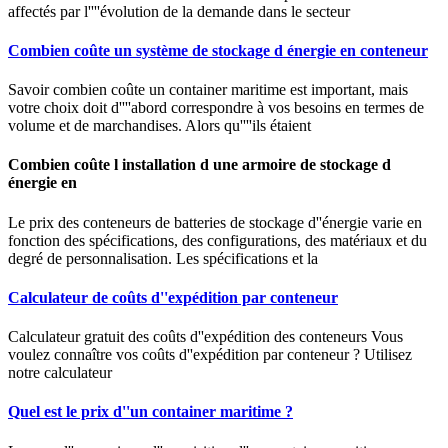
affectés par l''''évolution de la demande dans le secteur
Combien coûte un système de stockage d énergie en conteneur
Savoir combien coûte un container maritime est important, mais
votre choix doit d''''abord correspondre à vos besoins en termes de
volume et de marchandises. Alors qu''''ils étaient
Combien coûte l installation d une armoire de stockage d
énergie en
Le prix des conteneurs de batteries de stockage d''énergie varie en
fonction des spécifications, des configurations, des matériaux et du
degré de personnalisation. Les spécifications et la
Calculateur de coûts d''expédition par conteneur
Calculateur gratuit des coûts d''expédition des conteneurs Vous
voulez connaître vos coûts d''expédition par conteneur ? Utilisez
notre calculateur
Quel est le prix d''un container maritime ?