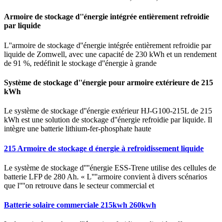
Armoire de stockage d''énergie intégrée entièrement refroidie
par liquide
L''armoire de stockage d''énergie intégrée entièrement refroidie par
liquide de Zomwell, avec une capacité de 230 kWh et un rendement
de 91 %, redéfinit le stockage d''énergie à grande
Système de stockage d''énergie pour armoire extérieure de 215
kWh
Le système de stockage d''énergie extérieur HJ-G100-215L de 215
kWh est une solution de stockage d''énergie refroidie par liquide. Il
intègre une batterie lithium-fer-phosphate haute
215 Armoire de stockage d énergie à refroidissement liquide
Le système de stockage d''''énergie ESS-Trene utilise des cellules de
batterie LFP de 280 Ah. « L''''armoire convient à divers scénarios
que l''''on retrouve dans le secteur commercial et
Batterie solaire commerciale 215kwh 260kwh