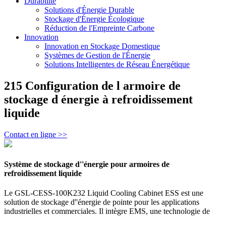
Durabilité
Solutions d'Énergie Durable
Stockage d'Énergie Écologique
Réduction de l'Empreinte Carbone
Innovation
Innovation en Stockage Domestique
Systèmes de Gestion de l'Énergie
Solutions Intelligentes de Réseau Énergétique
215 Configuration de l armoire de
stockage d énergie à refroidissement
liquide
Contact en ligne >>
Système de stockage d''énergie pour armoires de
refroidissement liquide
Le GSL-CESS-100K232 Liquid Cooling Cabinet ESS est une
solution de stockage d''énergie de pointe pour les applications
industrielles et commerciales. Il intègre EMS, une technologie de