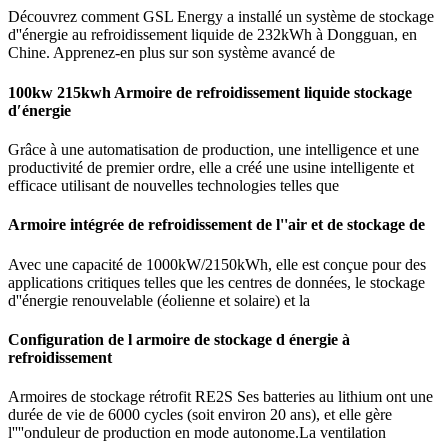
Découvrez comment GSL Energy a installé un système de stockage
d''énergie au refroidissement liquide de 232kWh à Dongguan, en
Chine. Apprenez-en plus sur son système avancé de
100kw 215kwh Armoire de refroidissement liquide stockage
d′énergie
Grâce à une automatisation de production, une intelligence et une
productivité de premier ordre, elle a créé une usine intelligente et
efficace utilisant de nouvelles technologies telles que
Armoire intégrée de refroidissement de l''air et de stockage de
Avec une capacité de 1000kW/2150kWh, elle est conçue pour des
applications critiques telles que les centres de données, le stockage
d''énergie renouvelable (éolienne et solaire) et la
Configuration de l armoire de stockage d énergie à
refroidissement
Armoires de stockage rétrofit RE2S Ses batteries au lithium ont une
durée de vie de 6000 cycles (soit environ 20 ans), et elle gère
l''''onduleur de production en mode autonome.La ventilation