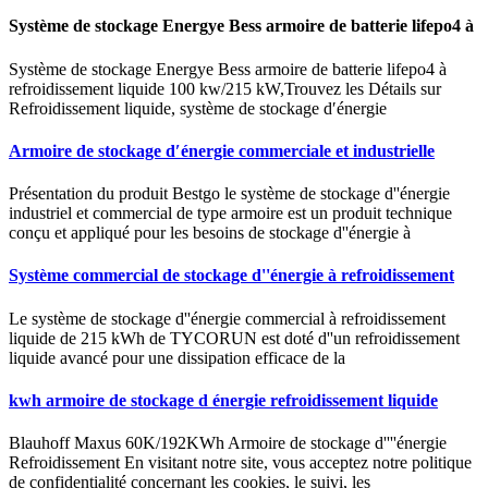
Système de stockage Energye Bess armoire de batterie lifepo4 à
Système de stockage Energye Bess armoire de batterie lifepo4 à
refroidissement liquide 100 kw/215 kW,Trouvez les Détails sur
Refroidissement liquide, système de stockage d′énergie
Armoire de stockage d′énergie commerciale et industrielle
Présentation du produit Bestgo le système de stockage d''énergie
industriel et commercial de type armoire est un produit technique
conçu et appliqué pour les besoins de stockage d''énergie à
Système commercial de stockage d''énergie à refroidissement
Le système de stockage d''énergie commercial à refroidissement
liquide de 215 kWh de TYCORUN est doté d''un refroidissement
liquide avancé pour une dissipation efficace de la
kwh armoire de stockage d énergie refroidissement liquide
Blauhoff Maxus 60K/192KWh Armoire de stockage d''''énergie
Refroidissement En visitant notre site, vous acceptez notre politique
de confidentialité concernant les cookies, le suivi, les