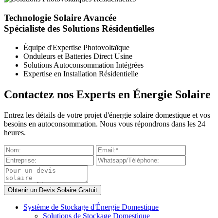
Technologie Solaire Avancée
Spécialiste des Solutions Résidentielles
Équipe d'Expertise Photovoltaïque
Onduleurs et Batteries Direct Usine
Solutions Autoconsommation Intégrées
Expertise en Installation Résidentielle
Contactez nos Experts en Énergie Solaire
Entrez les détails de votre projet d'énergie solaire domestique et vos
besoins en autoconsommation. Nous vous répondrons dans les 24
heures.
Système de Stockage d'Énergie Domestique
Solutions de Stockage Domestique