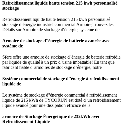
Refroidissement liquide haute tension 215 kwh personnalisé
stockage
Refroidissement liquide haute tension 215 kwh personnalisé
stockage d′énergie industriel commercial Armoire,Trouvez les
Détails sur Armoire de stockage d′énergie, système de
Armoire de stockage d''énergie de batterie avancée avec
système de
Sfere offre une armoire de stockage d''énergie de batterie refroidie
par liquide de qualité à un prix d''usine imbattable! En tant que
fabricant fiable d''armoires de stockage d''énergie, notre
Système commercial de stockage d''énergie à refroidissement
liquide de
Le système de stockage d''énergie commercial à refroidissement
liquide de 215 kWh de TYCORUN est doté d''un refroidissement
liquide avancé pour une dissipation efficace de la
armoire de Stockage Énergétique de 232kWh avec
Refroidissement Liquide