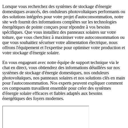
Lorsque vous recherchez des systèmes de stockage d'énergie
domestiques avancés, des onduleurs photovoltaïques performants ou
des solutions intégrées pour votre projet d'autoconsommation, notre
site web fournit des informations complètes sur les technologies
énergétiques de pointe conçues pour répondre à vos besoins
spécifiques. Que vous installiez des panneaux solaires sur votre
toiture, que vous cherchiez à maximiser votre autoconsommation ou
que vous souhaitiez sécuriser votre alimentation électrique, nous
offrons l'équipement et l'expertise pour optimiser votre production et
votre stockage d'énergie solaire.
En vous engageant avec notre équipe de support technique via le
chat en direct, vous obtiendrez des informations détaillées sur nos
systèmes de stockage d'énergie domestiques, nos onduleurs
photovoltaïques, nos panneaux solaires et nos solutions clés en main
pour l'autoconsommation. Nos experts peuvent expliquer comment
ces composants travaillent ensemble pour créer des systèmes
d'énergie solaire efficaces et fiables adaptés aux besoins
énergétiques des foyers modernes.