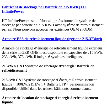
Fabricant de stockage par batterie de 215 kWh | HT
InfinitePower
HT InfinitePower est un fabricant professionnel de système de
stockage par batterie de 215 KWH avec système de refroidissement
par air. Nous pouvons accepter les exigences OEM et ODM.
Armoire ESS de refroidissement liquide tiger one 215-373kwh
Armoire de stockage d''énergie de refroidissement liquide extérieur
de la série TIGER ONE,Il est disponible en capacités de 215 kWh,
233 kWh, 373 kWh. Il intègre 6 systèmes intelligents
215kWh C&I Système de stockage d''énergie: Batterie de
refroidissement
215kWh C&I Système de stockage d''énergie: Refroidissement
liquide + 100kW/215 kWh + Batterie LFP + personnalisation
disponible. Utilisé dans les usines, bâtiments commerciaux,
Armoire de location de stockage d énergie à refroidissement
liquide