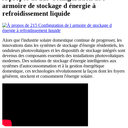
armoire de stockage d énergie à
refroidissement liquide
Alors que l'industrie solaire domestique continue de progresser, les
innovations dans les systèmes de stockage d'énergie résidentiels, les
onduleurs photovoltaïques et les dispositifs de stockage intégrés sont
devenus des composants essentiels des installations photovoltaïques
modernes. Des solutions de stockage d'énergie intelligentes aux
systèmes d'autoconsommation et à la gestion énergétique
domestique, ces technologies révolutionnent la façon dont les foyers
génèrent, stockent et consomment l'énergie solaire.