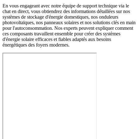
En vous engageant avec notre équipe de support technique via le
chat en direct, vous obtiendrez des informations détaillées sur nos
systèmes de stockage d'énergie domestiques, nos onduleurs
photovoltaïques, nos panneaux solaires et nos solutions clés en main
pour l'autoconsommation. Nos experts peuvent expliquer comment
ces composants travaillent ensemble pour créer des systèmes
d'énergie solaire efficaces et fiables adaptés aux besoins
énergétiques des foyers modernes.