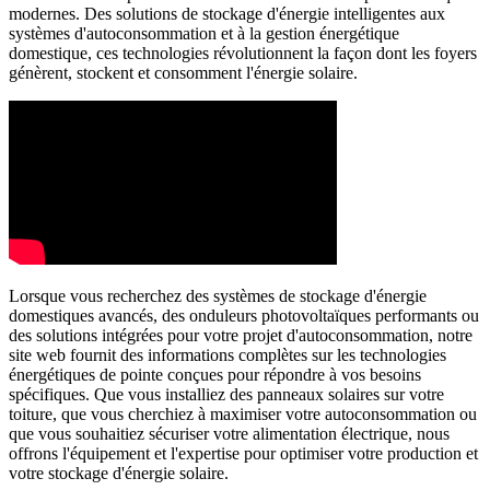
modernes. Des solutions de stockage d'énergie intelligentes aux
systèmes d'autoconsommation et à la gestion énergétique
domestique, ces technologies révolutionnent la façon dont les foyers
génèrent, stockent et consomment l'énergie solaire.
Lorsque vous recherchez des systèmes de stockage d'énergie
domestiques avancés, des onduleurs photovoltaïques performants ou
des solutions intégrées pour votre projet d'autoconsommation, notre
site web fournit des informations complètes sur les technologies
énergétiques de pointe conçues pour répondre à vos besoins
spécifiques. Que vous installiez des panneaux solaires sur votre
toiture, que vous cherchiez à maximiser votre autoconsommation ou
que vous souhaitiez sécuriser votre alimentation électrique, nous
offrons l'équipement et l'expertise pour optimiser votre production et
votre stockage d'énergie solaire.