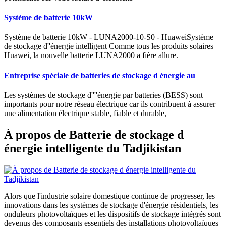
Système de batterie 10kW
Système de batterie 10kW - LUNA2000-10-S0 - HuaweiSystème
de stockage d''énergie intelligent Comme tous les produits solaires
Huawei, la nouvelle batterie LUNA2000 a fière allure.
Entreprise spéciale de batteries de stockage d énergie au
Les systèmes de stockage d''''énergie par batteries (BESS) sont
importants pour notre réseau électrique car ils contribuent à assurer
une alimentation électrique stable, fiable et durable,
À propos de Batterie de stockage d
énergie intelligente du Tadjikistan
Alors que l'industrie solaire domestique continue de progresser, les
innovations dans les systèmes de stockage d'énergie résidentiels, les
onduleurs photovoltaïques et les dispositifs de stockage intégrés sont
devenus des composants essentiels des installations photovoltaïques