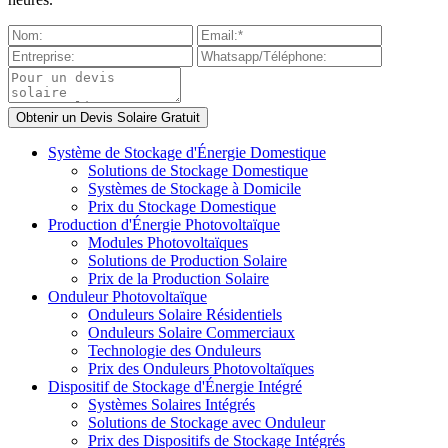
Système de Stockage d'Énergie Domestique
Solutions de Stockage Domestique
Systèmes de Stockage à Domicile
Prix du Stockage Domestique
Production d'Énergie Photovoltaïque
Modules Photovoltaïques
Solutions de Production Solaire
Prix de la Production Solaire
Onduleur Photovoltaïque
Onduleurs Solaire Résidentiels
Onduleurs Solaire Commerciaux
Technologie des Onduleurs
Prix des Onduleurs Photovoltaïques
Dispositif de Stockage d'Énergie Intégré
Systèmes Solaires Intégrés
Solutions de Stockage avec Onduleur
Prix des Dispositifs de Stockage Intégrés