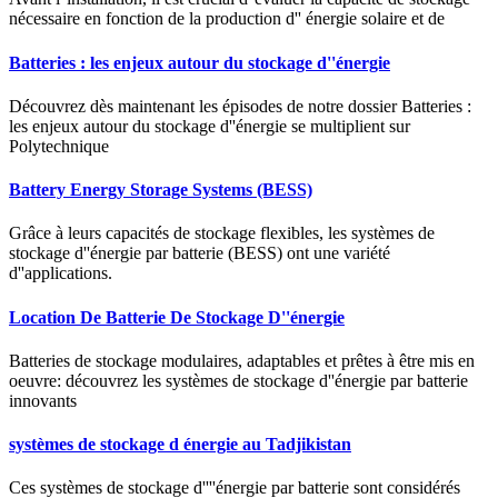
nécessaire en fonction de la production d'' énergie solaire et de
Batteries : les enjeux autour du stockage d''énergie
Découvrez dès maintenant les épisodes de notre dossier Batteries :
les enjeux autour du stockage d''énergie se multiplient sur
Polytechnique
Battery Energy Storage Systems (BESS)
Grâce à leurs capacités de stockage flexibles, les systèmes de
stockage d''énergie par batterie (BESS) ont une variété
d''applications.
Location De Batterie De Stockage D''énergie
Batteries de stockage modulaires, adaptables et prêtes à être mis en
oeuvre: découvrez les systèmes de stockage d''énergie par batterie
innovants
systèmes de stockage d énergie au Tadjikistan
Ces systèmes de stockage d''''énergie par batterie sont considérés