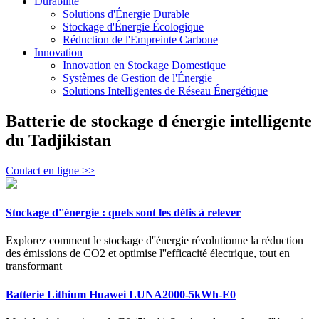
Durabilité
Solutions d'Énergie Durable
Stockage d'Énergie Écologique
Réduction de l'Empreinte Carbone
Innovation
Innovation en Stockage Domestique
Systèmes de Gestion de l'Énergie
Solutions Intelligentes de Réseau Énergétique
Batterie de stockage d énergie intelligente
du Tadjikistan
Contact en ligne >>
Stockage d''énergie : quels sont les défis à relever
Explorez comment le stockage d''énergie révolutionne la réduction
des émissions de CO2 et optimise l''efficacité électrique, tout en
transformant
Batterie Lithium Huawei LUNA2000-5kWh-E0