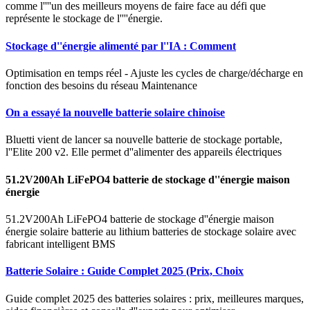
comme l''''un des meilleurs moyens de faire face au défi que
représente le stockage de l''''énergie.
Stockage d''énergie alimenté par l''IA : Comment
Optimisation en temps réel - Ajuste les cycles de charge/décharge en
fonction des besoins du réseau Maintenance
On a essayé la nouvelle batterie solaire chinoise
Bluetti vient de lancer sa nouvelle batterie de stockage portable,
l''Elite 200 v2. Elle permet d''alimenter des appareils électriques
51.2V200Ah LiFePO4 batterie de stockage d''énergie maison
énergie
51.2V200Ah LiFePO4 batterie de stockage d''énergie maison
énergie solaire batterie au lithium batteries de stockage solaire avec
fabricant intelligent BMS
Batterie Solaire : Guide Complet 2025 (Prix, Choix
Guide complet 2025 des batteries solaires : prix, meilleures marques,