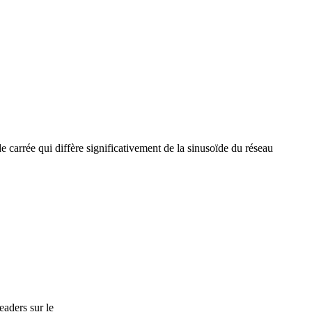
carrée qui diffère significativement de la sinusoïde du réseau
eaders sur le