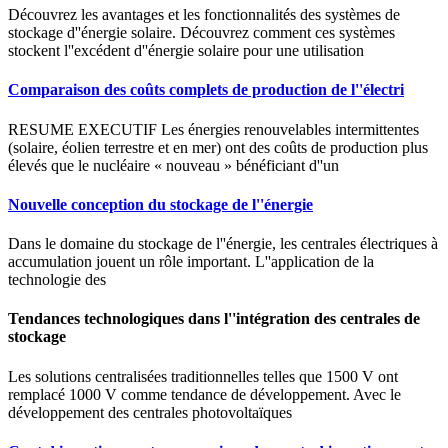
Découvrez les avantages et les fonctionnalités des systèmes de
stockage d''énergie solaire. Découvrez comment ces systèmes
stockent l''excédent d''énergie solaire pour une utilisation
Comparaison des coûts complets de production de l''électri
RESUME EXECUTIF Les énergies renouvelables intermittentes
(solaire, éolien terrestre et en mer) ont des coûts de production plus
élevés que le nucléaire « nouveau » bénéficiant d''un
Nouvelle conception du stockage de l''énergie
Dans le domaine du stockage de l''énergie, les centrales électriques à
accumulation jouent un rôle important. L''application de la
technologie des
Tendances technologiques dans l''intégration des centrales de
stockage
Les solutions centralisées traditionnelles telles que 1500 V ont
remplacé 1000 V comme tendance de développement. Avec le
développement des centrales photovoltaïques