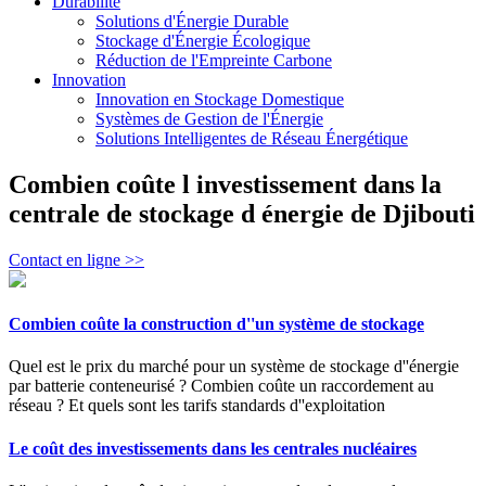
Durabilité
Solutions d'Énergie Durable
Stockage d'Énergie Écologique
Réduction de l'Empreinte Carbone
Innovation
Innovation en Stockage Domestique
Systèmes de Gestion de l'Énergie
Solutions Intelligentes de Réseau Énergétique
Combien coûte l investissement dans la
centrale de stockage d énergie de Djibouti
Contact en ligne >>
Combien coûte la construction d''un système de stockage
Quel est le prix du marché pour un système de stockage d''énergie
par batterie conteneurisé ? Combien coûte un raccordement au
réseau ? Et quels sont les tarifs standards d''exploitation
Le coût des investissements dans les centrales nucléaires