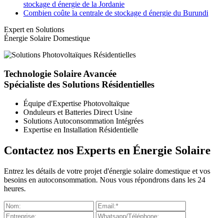
stockage d énergie de la Jordanie
Combien coûte la centrale de stockage d énergie du Burundi
Expert en Solutions
Énergie Solaire Domestique
Technologie Solaire Avancée
Spécialiste des Solutions Résidentielles
Équipe d'Expertise Photovoltaïque
Onduleurs et Batteries Direct Usine
Solutions Autoconsommation Intégrées
Expertise en Installation Résidentielle
Contactez nos Experts en Énergie Solaire
Entrez les détails de votre projet d'énergie solaire domestique et vos
besoins en autoconsommation. Nous vous répondrons dans les 24
heures.