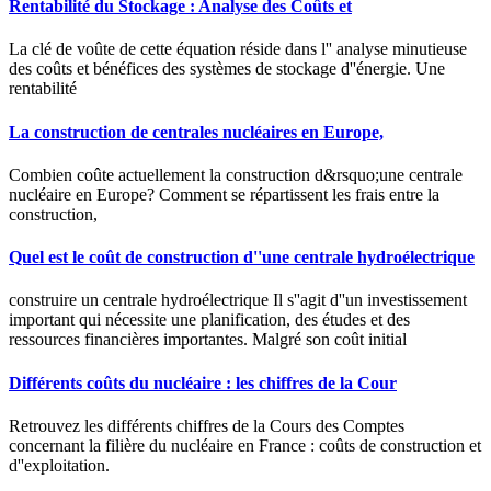
Rentabilité du Stockage : Analyse des Coûts et
La clé de voûte de cette équation réside dans l'' analyse minutieuse
des coûts et bénéfices des systèmes de stockage d''énergie. Une
rentabilité
La construction de centrales nucléaires en Europe,
Combien coûte actuellement la construction d&rsquo;une centrale
nucléaire en Europe? Comment se répartissent les frais entre la
construction,
Quel est le coût de construction d''une centrale hydroélectrique
construire un centrale hydroélectrique Il s''agit d''un investissement
important qui nécessite une planification, des études et des
ressources financières importantes. Malgré son coût initial
Différents coûts du nucléaire : les chiffres de la Cour
Retrouvez les différents chiffres de la Cours des Comptes
concernant la filière du nucléaire en France : coûts de construction et
d''exploitation.