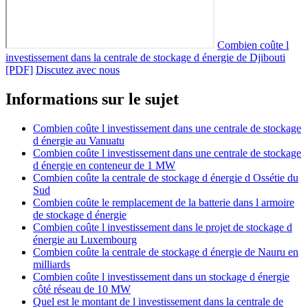
Combien coûte l
investissement dans la centrale de stockage d énergie de Djibouti
[PDF]
Discutez avec nous
Informations sur le sujet
Combien coûte l investissement dans une centrale de stockage
d énergie au Vanuatu
Combien coûte l investissement dans une centrale de stockage
d énergie en conteneur de 1 MW
Combien coûte la centrale de stockage d énergie d Ossétie du
Sud
Combien coûte le remplacement de la batterie dans l armoire
de stockage d énergie
Combien coûte l investissement dans le projet de stockage d
énergie au Luxembourg
Combien coûte la centrale de stockage d énergie de Nauru en
milliards
Combien coûte l investissement dans un stockage d énergie
côté réseau de 10 MW
Quel est le montant de l investissement dans la centrale de