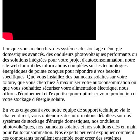
Lorsque vous recherchez des systèmes de stockage d'énergie
domestiques avancés, des onduleurs photovoltaïques performants ou
des solutions intégrées pour votre projet d'autoconsommation, notre
site web fournit des informations complètes sur les technologies
énergétiques de pointe conçues pour répondre à vos besoins
spécifiques. Que vous installiez des panneaux solaires sur votre
toiture, que vous cherchiez à maximiser votre autoconsommation ou
que vous souhaitiez sécuriser votre alimentation électrique, nous
offrons l'équipement et l'expertise pour optimiser votre production et
votre stockage d'énergie solaire.
En vous engageant avec notre équipe de support technique via le
chat en direct, vous obtiendrez des informations détaillées sur nos
systèmes de stockage d'énergie domestiques, nos onduleurs
photovoltaïques, nos panneaux solaires et nos solutions clés en main
pour l'autoconsommation. Nos experts peuvent expliquer comment
ces composants travaillent ensemble pour créer des systèmes