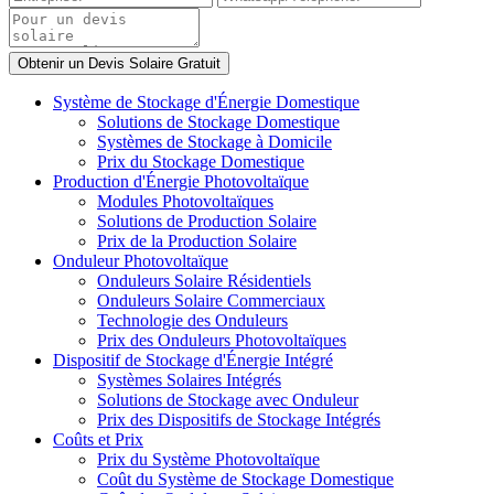
Système de Stockage d'Énergie Domestique
Solutions de Stockage Domestique
Systèmes de Stockage à Domicile
Prix du Stockage Domestique
Production d'Énergie Photovoltaïque
Modules Photovoltaïques
Solutions de Production Solaire
Prix de la Production Solaire
Onduleur Photovoltaïque
Onduleurs Solaire Résidentiels
Onduleurs Solaire Commerciaux
Technologie des Onduleurs
Prix des Onduleurs Photovoltaïques
Dispositif de Stockage d'Énergie Intégré
Systèmes Solaires Intégrés
Solutions de Stockage avec Onduleur
Prix des Dispositifs de Stockage Intégrés
Coûts et Prix
Prix du Système Photovoltaïque
Coût du Système de Stockage Domestique