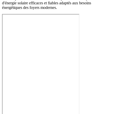
d'énergie solaire efficaces et fiables adaptés aux besoins
énergétiques des foyers modernes.