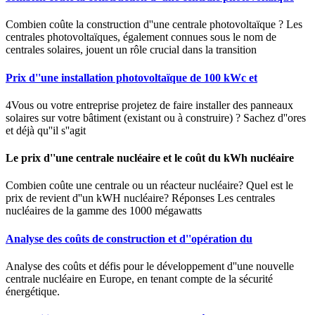
Combien coûte la construction d''une centrale photovoltaïque ? Les
centrales photovoltaïques, également connues sous le nom de
centrales solaires, jouent un rôle crucial dans la transition
Prix d''une installation photovoltaïque de 100 kWc et
4Vous ou votre entreprise projetez de faire installer des panneaux
solaires sur votre bâtiment (existant ou à construire) ? Sachez d''ores
et déjà qu''il s''agit
Le prix d''une centrale nucléaire et le coût du kWh nucléaire
Combien coûte une centrale ou un réacteur nucléaire? Quel est le
prix de revient d''un kWH nucléaire? Réponses Les centrales
nucléaires de la gamme des 1000 mégawatts
Analyse des coûts de construction et d''opération du
Analyse des coûts et défis pour le développement d''une nouvelle
centrale nucléaire en Europe, en tenant compte de la sécurité
énergétique.