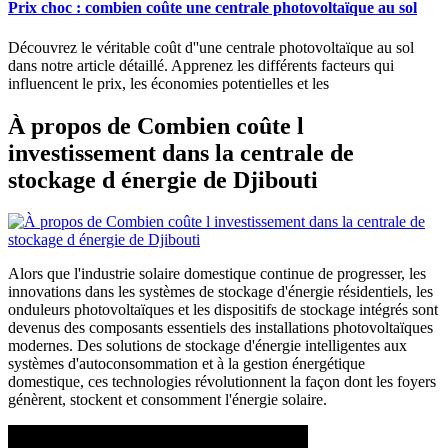
Prix choc : combien coûte une centrale photovoltaïque au sol
Découvrez le véritable coût d''une centrale photovoltaïque au sol
dans notre article détaillé. Apprenez les différents facteurs qui
influencent le prix, les économies potentielles et les
À propos de Combien coûte l
investissement dans la centrale de
stockage d énergie de Djibouti
Alors que l'industrie solaire domestique continue de progresser, les
innovations dans les systèmes de stockage d'énergie résidentiels, les
onduleurs photovoltaïques et les dispositifs de stockage intégrés sont
devenus des composants essentiels des installations photovoltaïques
modernes. Des solutions de stockage d'énergie intelligentes aux
systèmes d'autoconsommation et à la gestion énergétique
domestique, ces technologies révolutionnent la façon dont les foyers
génèrent, stockent et consomment l'énergie solaire.