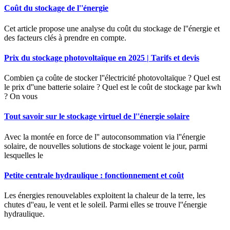
Coût du stockage de l''énergie
Cet article propose une analyse du coût du stockage de l''énergie et
des facteurs clés à prendre en compte.
Prix du stockage photovoltaïque en 2025 | Tarifs et devis
Combien ça coûte de stocker l''électricité photovoltaïque ? Quel est
le prix d''une batterie solaire ? Quel est le coût de stockage par kwh
? On vous
Tout savoir sur le stockage virtuel de l''énergie solaire
Avec la montée en force de l'' autoconsommation via l''énergie
solaire, de nouvelles solutions de stockage voient le jour, parmi
lesquelles le
Petite centrale hydraulique : fonctionnement et coût
Les énergies renouvelables exploitent la chaleur de la terre, les
chutes d''eau, le vent et le soleil. Parmi elles se trouve l''énergie
hydraulique.