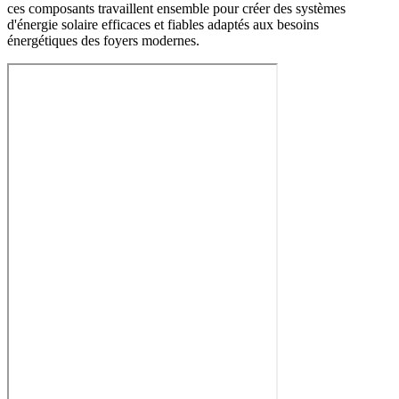
ces composants travaillent ensemble pour créer des systèmes
d'énergie solaire efficaces et fiables adaptés aux besoins
énergétiques des foyers modernes.