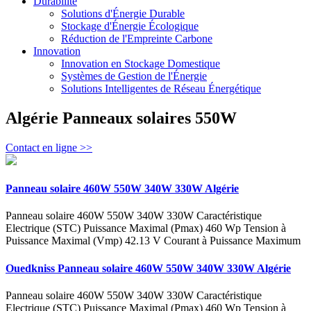
Durabilité
Solutions d'Énergie Durable
Stockage d'Énergie Écologique
Réduction de l'Empreinte Carbone
Innovation
Innovation en Stockage Domestique
Systèmes de Gestion de l'Énergie
Solutions Intelligentes de Réseau Énergétique
Algérie Panneaux solaires 550W
Contact en ligne >>
Panneau solaire 460W 550W 340W 330W Algérie
Panneau solaire 460W 550W 340W 330W Caractéristique
Electrique (STC) Puissance Maximal (Pmax) 460 Wp Tension à
Puissance Maximal (Vmp) 42.13 V Courant à Puissance Maximum
Ouedkniss Panneau solaire 460W 550W 340W 330W Algérie
Panneau solaire 460W 550W 340W 330W Caractéristique
Electrique (STC) Puissance Maximal (Pmax) 460 Wp Tension à