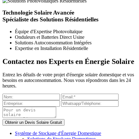
Technologie Solaire Avancée
Spécialiste des Solutions Résidentielles
Équipe d'Expertise Photovoltaïque
Onduleurs et Batteries Direct Usine
Solutions Autoconsommation Intégrées
Expertise en Installation Résidentielle
Contactez nos Experts en Énergie Solaire
Entrez les détails de votre projet d'énergie solaire domestique et vos
besoins en autoconsommation. Nous vous répondrons dans les 24
heures.
Système de Stockage d'Énergie Domestique
Solutions de Stockage Domestique