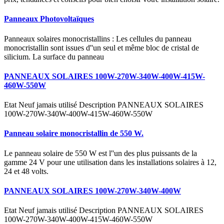
Panneaux Photovoltaïques
Panneaux solaires monocristallins : Les cellules du panneau
monocristallin sont issues d''un seul et même bloc de cristal de
silicium. La surface du panneau
PANNEAUX SOLAIRES 100W-270W-340W-400W-415W-
460W-550W
Etat Neuf jamais utilisé Description PANNEAUX SOLAIRES
100W-270W-340W-400W-415W-460W-550W
Panneau solaire monocristallin de 550 W.
Le panneau solaire de 550 W est l''un des plus puissants de la
gamme 24 V pour une utilisation dans les installations solaires à 12,
24 et 48 volts.
PANNEAUX SOLAIRES 100W-270W-340W-400W
Etat Neuf jamais utilisé Description PANNEAUX SOLAIRES
100W-270W-340W-400W-415W-460W-550W