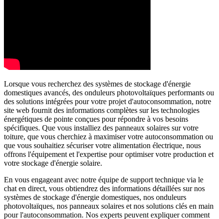
Lorsque vous recherchez des systèmes de stockage d'énergie
domestiques avancés, des onduleurs photovoltaïques performants ou
des solutions intégrées pour votre projet d'autoconsommation, notre
site web fournit des informations complètes sur les technologies
énergétiques de pointe conçues pour répondre à vos besoins
spécifiques. Que vous installiez des panneaux solaires sur votre
toiture, que vous cherchiez à maximiser votre autoconsommation ou
que vous souhaitiez sécuriser votre alimentation électrique, nous
offrons l'équipement et l'expertise pour optimiser votre production et
votre stockage d'énergie solaire.
En vous engageant avec notre équipe de support technique via le
chat en direct, vous obtiendrez des informations détaillées sur nos
systèmes de stockage d'énergie domestiques, nos onduleurs
photovoltaïques, nos panneaux solaires et nos solutions clés en main
pour l'autoconsommation. Nos experts peuvent expliquer comment