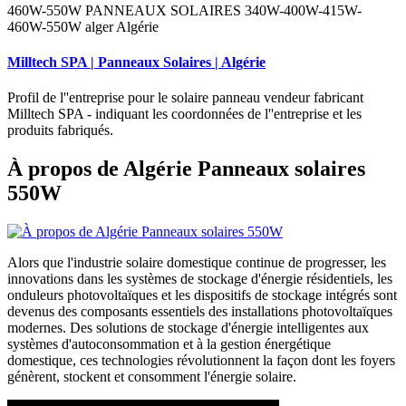
460W-550W PANNEAUX SOLAIRES 340W-400W-415W-
460W-550W alger Algérie
Milltech SPA | Panneaux Solaires | Algérie
Profil de l''entreprise pour le solaire panneau vendeur fabricant
Milltech SPA - indiquant les coordonnées de l''entreprise et les
produits fabriqués.
À propos de Algérie Panneaux solaires
550W
Alors que l'industrie solaire domestique continue de progresser, les
innovations dans les systèmes de stockage d'énergie résidentiels, les
onduleurs photovoltaïques et les dispositifs de stockage intégrés sont
devenus des composants essentiels des installations photovoltaïques
modernes. Des solutions de stockage d'énergie intelligentes aux
systèmes d'autoconsommation et à la gestion énergétique
domestique, ces technologies révolutionnent la façon dont les foyers
génèrent, stockent et consomment l'énergie solaire.