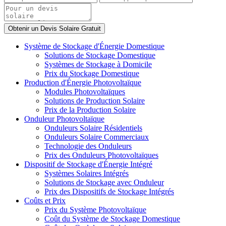
Système de Stockage d'Énergie Domestique
Solutions de Stockage Domestique
Systèmes de Stockage à Domicile
Prix du Stockage Domestique
Production d'Énergie Photovoltaïque
Modules Photovoltaïques
Solutions de Production Solaire
Prix de la Production Solaire
Onduleur Photovoltaïque
Onduleurs Solaire Résidentiels
Onduleurs Solaire Commerciaux
Technologie des Onduleurs
Prix des Onduleurs Photovoltaïques
Dispositif de Stockage d'Énergie Intégré
Systèmes Solaires Intégrés
Solutions de Stockage avec Onduleur
Prix des Dispositifs de Stockage Intégrés
Coûts et Prix
Prix du Système Photovoltaïque
Coût du Système de Stockage Domestique