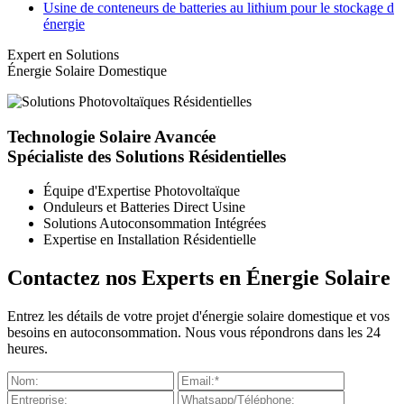
Usine de conteneurs de batteries au lithium pour le stockage d
énergie
Expert en Solutions
Énergie Solaire Domestique
Technologie Solaire Avancée
Spécialiste des Solutions Résidentielles
Équipe d'Expertise Photovoltaïque
Onduleurs et Batteries Direct Usine
Solutions Autoconsommation Intégrées
Expertise en Installation Résidentielle
Contactez nos Experts en Énergie Solaire
Entrez les détails de votre projet d'énergie solaire domestique et vos
besoins en autoconsommation. Nous vous répondrons dans les 24
heures.