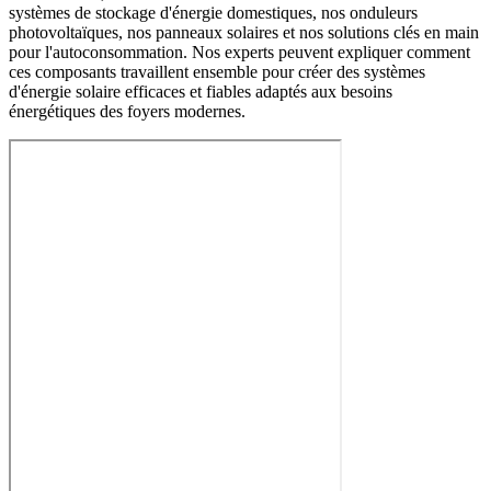
systèmes de stockage d'énergie domestiques, nos onduleurs
photovoltaïques, nos panneaux solaires et nos solutions clés en main
pour l'autoconsommation. Nos experts peuvent expliquer comment
ces composants travaillent ensemble pour créer des systèmes
d'énergie solaire efficaces et fiables adaptés aux besoins
énergétiques des foyers modernes.