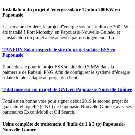
Installation du projet d''énergie solaire Tanfon 200KW en
Papouasie
La semaine dernière, le projet d''énergie solaire Tanfon de 200 kW a
été installé à Port Moresby, en Papouasie-Nouvelle-Guinée, et
l''installation du projet a été achevée par nos ingénieurs. La
TANFON Solar inspecte le site du projet solaire ESS en
Papouasie
Étude de site pour le projet ESS solaire de 0.5 MW dans la
palmeraie de Rabaul, PNG Afin de configurer le système d''énergie
solaire le plus adapté au projet du client,
Total mise sur un projet de GNL en Papouasie-Nouvelle-Guinée
Total est en bonne voie pour signer début 2019 le second projet de
gaz naturel liquéfié (GNL) de Papouasie-Nouvelle-Guinée, avec ses
partenaires ExxonMobil et Oil Search.
Usine complète de traitement d''huile de 1 à 3 tpj Papouasie-
Nouvelle-Guinée