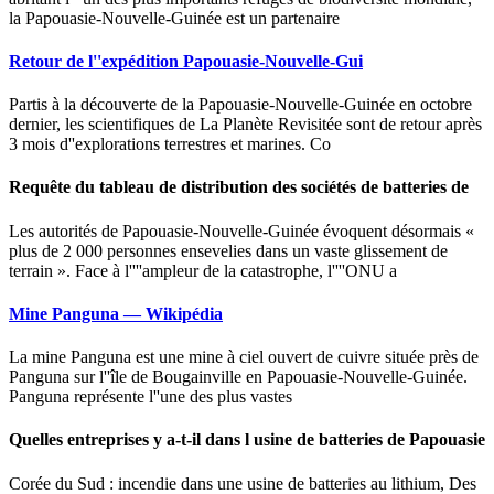
la Papouasie-Nouvelle-Guinée est un partenaire
Retour de l''expédition Papouasie-Nouvelle-Gui
Partis à la découverte de la Papouasie-Nouvelle-Guinée en octobre
dernier, les scientifiques de La Planète Revisitée sont de retour après
3 mois d''explorations terrestres et marines. Co
Requête du tableau de distribution des sociétés de batteries de
Les autorités de Papouasie-Nouvelle-Guinée évoquent désormais «
plus de 2 000 personnes ensevelies dans un vaste glissement de
terrain ». Face à l''''ampleur de la catastrophe, l''''ONU a
Mine Panguna — Wikipédia
La mine Panguna est une mine à ciel ouvert de cuivre située près de
Panguna sur l''île de Bougainville en Papouasie-Nouvelle-Guinée.
Panguna représente l''une des plus vastes
Quelles entreprises y a-t-il dans l usine de batteries de Papouasie
Corée du Sud : incendie dans une usine de batteries au lithium, Des