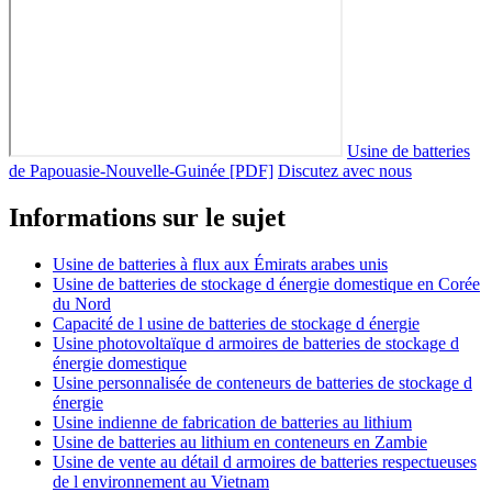
Usine de batteries
de Papouasie-Nouvelle-Guinée [PDF]
Discutez avec nous
Informations sur le sujet
Usine de batteries à flux aux Émirats arabes unis
Usine de batteries de stockage d énergie domestique en Corée
du Nord
Capacité de l usine de batteries de stockage d énergie
Usine photovoltaïque d armoires de batteries de stockage d
énergie domestique
Usine personnalisée de conteneurs de batteries de stockage d
énergie
Usine indienne de fabrication de batteries au lithium
Usine de batteries au lithium en conteneurs en Zambie
Usine de vente au détail d armoires de batteries respectueuses
de l environnement au Vietnam