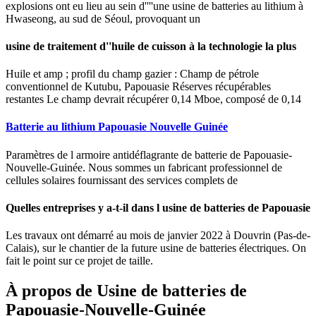
explosions ont eu lieu au sein d''''une usine de batteries au lithium à
Hwaseong, au sud de Séoul, provoquant un
usine de traitement d''huile de cuisson à la technologie la plus
Huile et amp ; profil du champ gazier : Champ de pétrole
conventionnel de Kutubu, Papouasie Réserves récupérables
restantes Le champ devrait récupérer 0,14 Mboe, composé de 0,14
Batterie au lithium Papouasie Nouvelle Guinée
Paramètres de l armoire antidéflagrante de batterie de Papouasie-
Nouvelle-Guinée. Nous sommes un fabricant professionnel de
cellules solaires fournissant des services complets de
Quelles entreprises y a-t-il dans l usine de batteries de Papouasie
Les travaux ont démarré au mois de janvier 2022 à Douvrin (Pas-de-
Calais), sur le chantier de la future usine de batteries électriques. On
fait le point sur ce projet de taille.
À propos de Usine de batteries de
Papouasie-Nouvelle-Guinée