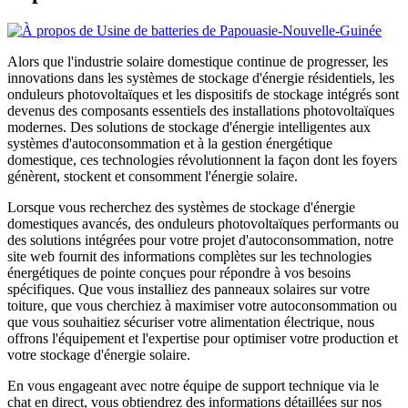
Alors que l'industrie solaire domestique continue de progresser, les
innovations dans les systèmes de stockage d'énergie résidentiels, les
onduleurs photovoltaïques et les dispositifs de stockage intégrés sont
devenus des composants essentiels des installations photovoltaïques
modernes. Des solutions de stockage d'énergie intelligentes aux
systèmes d'autoconsommation et à la gestion énergétique
domestique, ces technologies révolutionnent la façon dont les foyers
génèrent, stockent et consomment l'énergie solaire.
Lorsque vous recherchez des systèmes de stockage d'énergie
domestiques avancés, des onduleurs photovoltaïques performants ou
des solutions intégrées pour votre projet d'autoconsommation, notre
site web fournit des informations complètes sur les technologies
énergétiques de pointe conçues pour répondre à vos besoins
spécifiques. Que vous installiez des panneaux solaires sur votre
toiture, que vous cherchiez à maximiser votre autoconsommation ou
que vous souhaitiez sécuriser votre alimentation électrique, nous
offrons l'équipement et l'expertise pour optimiser votre production et
votre stockage d'énergie solaire.
En vous engageant avec notre équipe de support technique via le
chat en direct, vous obtiendrez des informations détaillées sur nos