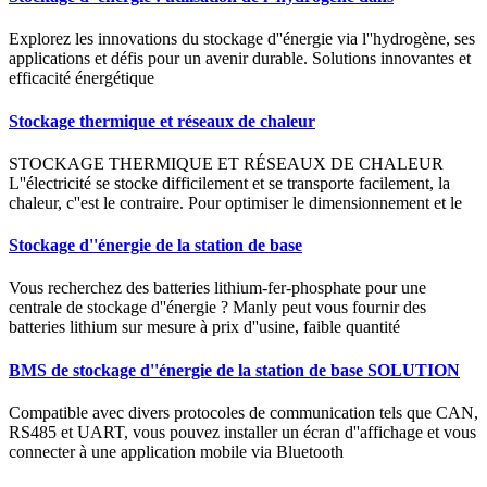
Explorez les innovations du stockage d''énergie via l''hydrogène, ses
applications et défis pour un avenir durable. Solutions innovantes et
efficacité énergétique
Stockage thermique et réseaux de chaleur
STOCKAGE THERMIQUE ET RÉSEAUX DE CHALEUR
L''électricité se stocke difficilement et se transporte facilement, la
chaleur, c''est le contraire. Pour optimiser le dimensionnement et le
Stockage d''énergie de la station de base
Vous recherchez des batteries lithium-fer-phosphate pour une
centrale de stockage d''énergie ? Manly peut vous fournir des
batteries lithium sur mesure à prix d''usine, faible quantité
BMS de stockage d''énergie de la station de base SOLUTION
Compatible avec divers protocoles de communication tels que CAN,
RS485 et UART, vous pouvez installer un écran d''affichage et vous
connecter à une application mobile via Bluetooth