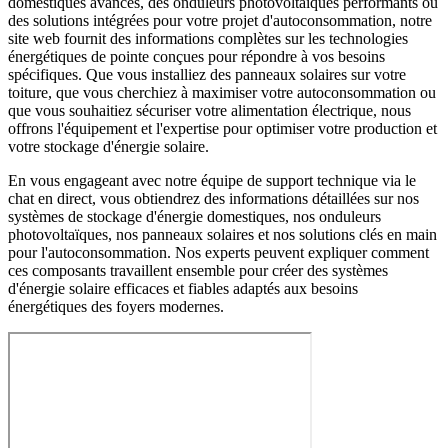
domestiques avancés, des onduleurs photovoltaïques performants ou
des solutions intégrées pour votre projet d'autoconsommation, notre
site web fournit des informations complètes sur les technologies
énergétiques de pointe conçues pour répondre à vos besoins
spécifiques. Que vous installiez des panneaux solaires sur votre
toiture, que vous cherchiez à maximiser votre autoconsommation ou
que vous souhaitiez sécuriser votre alimentation électrique, nous
offrons l'équipement et l'expertise pour optimiser votre production et
votre stockage d'énergie solaire.
En vous engageant avec notre équipe de support technique via le
chat en direct, vous obtiendrez des informations détaillées sur nos
systèmes de stockage d'énergie domestiques, nos onduleurs
photovoltaïques, nos panneaux solaires et nos solutions clés en main
pour l'autoconsommation. Nos experts peuvent expliquer comment
ces composants travaillent ensemble pour créer des systèmes
d'énergie solaire efficaces et fiables adaptés aux besoins
énergétiques des foyers modernes.