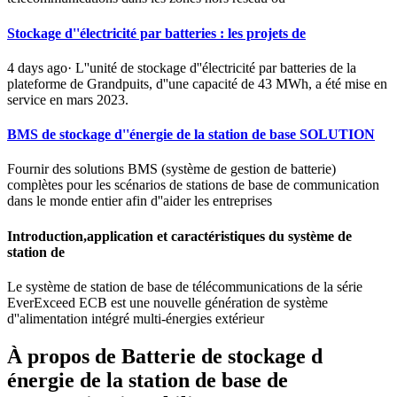
Stockage d''électricité par batteries : les projets de
4 days ago· L''unité de stockage d''électricité par batteries de la
plateforme de Grandpuits, d''une capacité de 43 MWh, a été mise en
service en mars 2023.
BMS de stockage d''énergie de la station de base SOLUTION
Fournir des solutions BMS (système de gestion de batterie)
complètes pour les scénarios de stations de base de communication
dans le monde entier afin d''aider les entreprises
Introduction,application et caractéristiques du système de
station de
Le système de station de base de télécommunications de la série
EverExceed ECB est une nouvelle génération de système
d''alimentation intégré multi-énergies extérieur
À propos de Batterie de stockage d
énergie de la station de base de