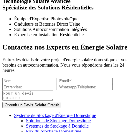
Technologie Solaire Avancée
Spécialiste des Solutions Résidentielles
Équipe d'Expertise Photovoltaïque
Onduleurs et Batteries Direct Usine
Solutions Autoconsommation Intégrées
Expertise en Installation Résidentielle
Contactez nos Experts en Énergie Solaire
Entrez les détails de votre projet d'énergie solaire domestique et vos
besoins en autoconsommation. Nous vous répondrons dans les 24
heures.
Système de Stockage d'Énergie Domestique
Solutions de Stockage Domestique
Systèmes de Stockage à Domicile
Prix du Stockage Domestique