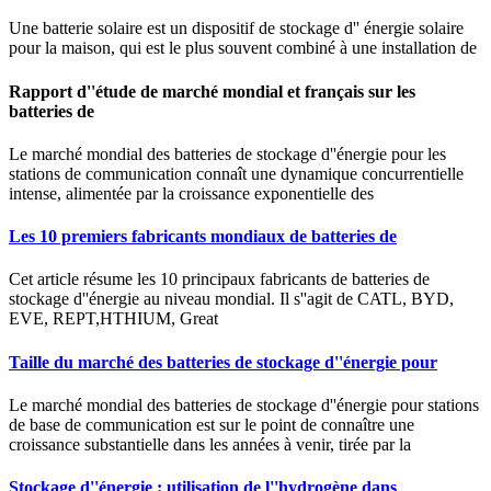
Une batterie solaire est un dispositif de stockage d'' énergie solaire
pour la maison, qui est le plus souvent combiné à une installation de
Rapport d''étude de marché mondial et français sur les
batteries de
Le marché mondial des batteries de stockage d''énergie pour les
stations de communication connaît une dynamique concurrentielle
intense, alimentée par la croissance exponentielle des
Les 10 premiers fabricants mondiaux de batteries de
Cet article résume les 10 principaux fabricants de batteries de
stockage d''énergie au niveau mondial. Il s''agit de CATL, BYD,
EVE, REPT,HTHIUM, Great
Taille du marché des batteries de stockage d''énergie pour
Le marché mondial des batteries de stockage d''énergie pour stations
de base de communication est sur le point de connaître une
croissance substantielle dans les années à venir, tirée par la
Stockage d''énergie : utilisation de l''hydrogène dans