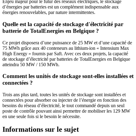
Enjeu majeur pour le futur des réseaux électriques, le stockage
d’énergies par batteries est un complément indispensable aux
énergies renouvelables, par nature intermittentes.
Quelle est la capacité de stockage d'électricité par
batterie de TotalEnergies en Belgique ?
Ce projet disposera d’une puissance de 25 MW et d’une capacité de
75 MWh grâce aux 40 conteneurs au lithium-ion « Intensium Max
High Energy » fournis par Saft. Avec ces deux projets, la capacité
de stockage d’électricité par batteries de TotalEnergies en Belgique
atteindra 50 MW / 150 MWh.
Comment les unités de stockage sont-elles installées et
connectées ?
Trois ans plus tard, toutes les unités de stockage sont installées et
connectées pour absorber ou injecter de l’énergie en fonction des
besoins du réseau d’électricité, le tout commandé depuis un seul
poste de contrôle pouvant ainsi permettre de mobiliser les 129 MW
en une seule fois si le besoin le nécessite.
Informations sur le sujet