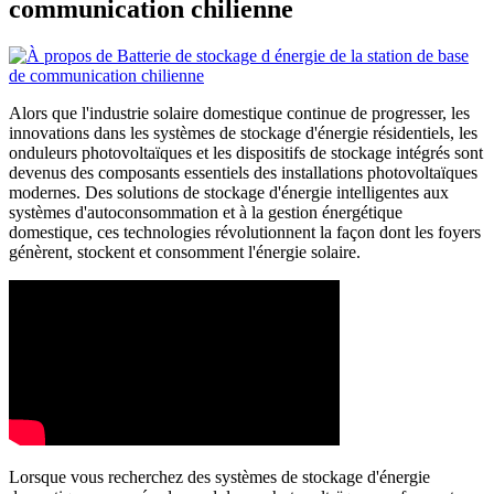
communication chilienne
Alors que l'industrie solaire domestique continue de progresser, les
innovations dans les systèmes de stockage d'énergie résidentiels, les
onduleurs photovoltaïques et les dispositifs de stockage intégrés sont
devenus des composants essentiels des installations photovoltaïques
modernes. Des solutions de stockage d'énergie intelligentes aux
systèmes d'autoconsommation et à la gestion énergétique
domestique, ces technologies révolutionnent la façon dont les foyers
génèrent, stockent et consomment l'énergie solaire.
Lorsque vous recherchez des systèmes de stockage d'énergie