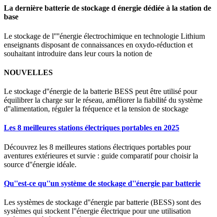
La dernière batterie de stockage d énergie dédiée à la station de
base
Le stockage de l''''énergie électrochimique en technologie Lithium
enseignants disposant de connaissances en oxydo-réduction et
souhaitant introduire dans leur cours la notion de
NOUVELLES
Le stockage d''énergie de la batterie BESS peut être utilisé pour
équilibrer la charge sur le réseau, améliorer la fiabilité du système
d''alimentation, réguler la fréquence et la tension de stockage
Les 8 meilleures stations électriques portables en 2025
Découvrez les 8 meilleures stations électriques portables pour
aventures extérieures et survie : guide comparatif pour choisir la
source d''énergie idéale.
Qu''est-ce qu''un système de stockage d''énergie par batterie
Les systèmes de stockage d''énergie par batterie (BESS) sont des
systèmes qui stockent l''énergie électrique pour une utilisation