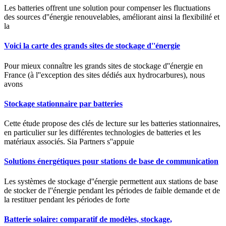
Les batteries offrent une solution pour compenser les fluctuations
des sources d''énergie renouvelables, améliorant ainsi la flexibilité et
la
Voici la carte des grands sites de stockage d''énergie
Pour mieux connaître les grands sites de stockage d''énergie en
France (à l''exception des sites dédiés aux hydrocarbures), nous
avons
Stockage stationnaire par batteries
Cette étude propose des clés de lecture sur les batteries stationnaires,
en particulier sur les différentes technologies de batteries et les
matériaux associés. Sia Partners s''appuie
Solutions énergétiques pour stations de base de communication
Les systèmes de stockage d''énergie permettent aux stations de base
de stocker de l''énergie pendant les périodes de faible demande et de
la restituer pendant les périodes de forte
Batterie solaire: comparatif de modèles, stockage,