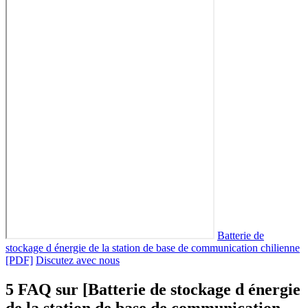
Batterie de
stockage d énergie de la station de base de communication chilienne
[PDF]
Discutez avec nous
5 FAQ sur [Batterie de stockage d énergie
de la station de base de communication