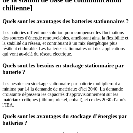
chilienne]
Quels sont les avantages des batteries stationnaires ?
Les batteries offrent une solution pour compenser les fluctuations
des sources d'énergie renouvelables, améliorant ainsi la flexibilité et
la stabilité du réseau, et contribuant à un mix énergétique plus
résilient et durable. Les batteries stationnaires ont des applications
qui vont au-delà du réseau électrique.
Quels sont les besoins en stockage stationnaire par
batterie ?
Les besoins en stockage stationnaire par batterie multiplieront a
minima par 14 la demande de matériaux d’ici 2040. La demande
croissante dépassera les capacités d’approvisionnement sur les
matériaux critiques (lithium, nickel, cobalt), et ce dès 2030 d’après
l’IEA.
Quels sont les avantages du stockage d’énergies par
batteries ?