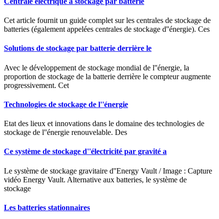
Centrale électrique à stockage par batterie
Cet article fournit un guide complet sur les centrales de stockage de
batteries (également appelées centrales de stockage d''énergie). Ces
Solutions de stockage par batterie derrière le
Avec le développement de stockage mondial de l''énergie, la
proportion de stockage de la batterie derrière le compteur augmente
progressivement. Cet
Technologies de stockage de l''énergie
Etat des lieux et innovations dans le domaine des technologies de
stockage de l''énergie renouvelable. Des
Ce système de stockage d''électricité par gravité a
Le système de stockage gravitaire d''Energy Vault / Image : Capture
vidéo Energy Vault. Alternative aux batteries, le système de
stockage
Les batteries stationnaires