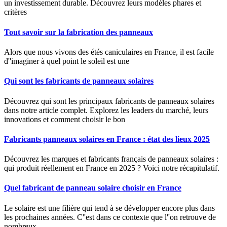
un investissement durable. Découvrez leurs modèles phares et
critères
Tout savoir sur la fabrication des panneaux
Alors que nous vivons des étés caniculaires en France, il est facile
d''imaginer à quel point le soleil est une
Qui sont les fabricants de panneaux solaires
Découvrez qui sont les principaux fabricants de panneaux solaires
dans notre article complet. Explorez les leaders du marché, leurs
innovations et comment choisir le bon
Fabricants panneaux solaires en France : état des lieux 2025
Découvrez les marques et fabricants français de panneaux solaires :
qui produit réellement en France en 2025 ? Voici notre récapitulatif.
Quel fabricant de panneau solaire choisir en France
Le solaire est une filière qui tend à se développer encore plus dans
les prochaines années. C''est dans ce contexte que l''on retrouve de
nombreux