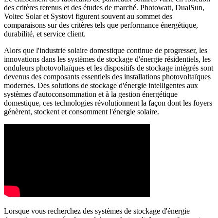
des critères retenus et des études de marché. Photowatt, DualSun,
Voltec Solar et Systovi figurent souvent au sommet des
comparaisons sur des critères tels que performance énergétique,
durabilité, et service client.
Alors que l'industrie solaire domestique continue de progresser, les
innovations dans les systèmes de stockage d'énergie résidentiels, les
onduleurs photovoltaïques et les dispositifs de stockage intégrés sont
devenus des composants essentiels des installations photovoltaïques
modernes. Des solutions de stockage d'énergie intelligentes aux
systèmes d'autoconsommation et à la gestion énergétique
domestique, ces technologies révolutionnent la façon dont les foyers
génèrent, stockent et consomment l'énergie solaire.
Lorsque vous recherchez des systèmes de stockage d'énergie