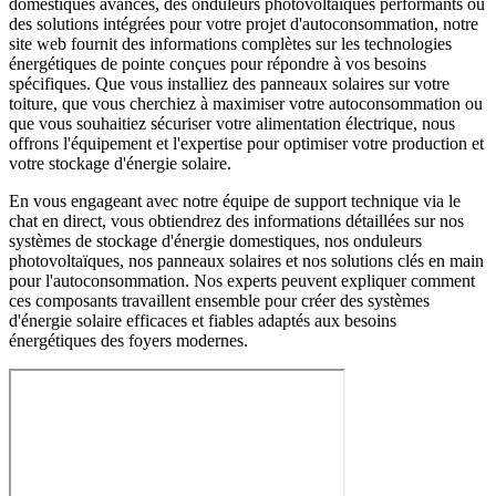
domestiques avancés, des onduleurs photovoltaïques performants ou
des solutions intégrées pour votre projet d'autoconsommation, notre
site web fournit des informations complètes sur les technologies
énergétiques de pointe conçues pour répondre à vos besoins
spécifiques. Que vous installiez des panneaux solaires sur votre
toiture, que vous cherchiez à maximiser votre autoconsommation ou
que vous souhaitiez sécuriser votre alimentation électrique, nous
offrons l'équipement et l'expertise pour optimiser votre production et
votre stockage d'énergie solaire.
En vous engageant avec notre équipe de support technique via le
chat en direct, vous obtiendrez des informations détaillées sur nos
systèmes de stockage d'énergie domestiques, nos onduleurs
photovoltaïques, nos panneaux solaires et nos solutions clés en main
pour l'autoconsommation. Nos experts peuvent expliquer comment
ces composants travaillent ensemble pour créer des systèmes
d'énergie solaire efficaces et fiables adaptés aux besoins
énergétiques des foyers modernes.