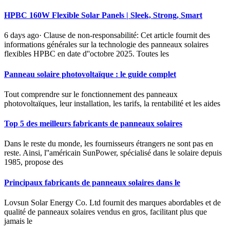
HPBC 160W Flexible Solar Panels | Sleek, Strong, Smart
6 days ago· Clause de non-responsabilité: Cet article fournit des
informations générales sur la technologie des panneaux solaires
flexibles HPBC en date d''octobre 2025. Toutes les
Panneau solaire photovoltaïque : le guide complet
Tout comprendre sur le fonctionnement des panneaux
photovoltaïques, leur installation, les tarifs, la rentabilité et les aides
Top 5 des meilleurs fabricants de panneaux solaires
Dans le reste du monde, les fournisseurs étrangers ne sont pas en
reste. Ainsi, l''américain SunPower, spécialisé dans le solaire depuis
1985, propose des
Principaux fabricants de panneaux solaires dans le
Lovsun Solar Energy Co. Ltd fournit des marques abordables et de
qualité de panneaux solaires vendus en gros, facilitant plus que
jamais le