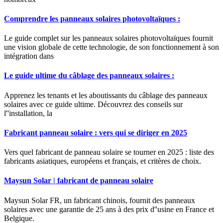
Comprendre les panneaux solaires photovoltaïques :
Le guide complet sur les panneaux solaires photovoltaïques fournit
une vision globale de cette technologie, de son fonctionnement à son
intégration dans
Le guide ultime du câblage des panneaux solaires :
Apprenez les tenants et les aboutissants du câblage des panneaux
solaires avec ce guide ultime. Découvrez des conseils sur
l''installation, la
Fabricant panneau solaire : vers qui se diriger en 2025
Vers quel fabricant de panneau solaire se tourner en 2025 : liste des
fabricants asiatiques, européens et français, et critères de choix.
Maysun Solar | fabricant de panneau solaire
Maysun Solar FR, un fabricant chinois, fournit des panneaux
solaires avec une garantie de 25 ans à des prix d''usine en France et
Belgique.