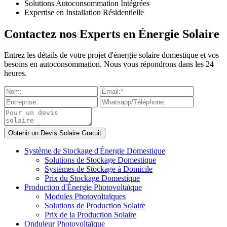
Solutions Autoconsommation Intégrées
Expertise en Installation Résidentielle
Contactez nos Experts en Énergie Solaire
Entrez les détails de votre projet d'énergie solaire domestique et vos
besoins en autoconsommation. Nous vous répondrons dans les 24
heures.
Système de Stockage d'Énergie Domestique
Solutions de Stockage Domestique
Systèmes de Stockage à Domicile
Prix du Stockage Domestique
Production d'Énergie Photovoltaïque
Modules Photovoltaïques
Solutions de Production Solaire
Prix de la Production Solaire
Onduleur Photovoltaïque