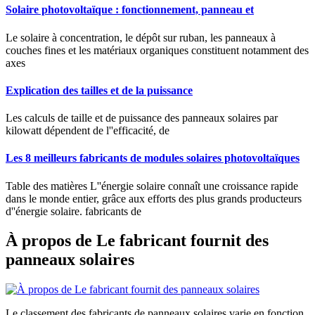
Solaire photovoltaïque : fonctionnement, panneau et
Le solaire à concentration, le dépôt sur ruban, les panneaux à
couches fines et les matériaux organiques constituent notamment des
axes
Explication des tailles et de la puissance
Les calculs de taille et de puissance des panneaux solaires par
kilowatt dépendent de l''efficacité, de
Les 8 meilleurs fabricants de modules solaires photovoltaïques
Table des matières L''énergie solaire connaît une croissance rapide
dans le monde entier, grâce aux efforts des plus grands producteurs
d''énergie solaire. fabricants de
À propos de Le fabricant fournit des
panneaux solaires
Le classement des fabricants de panneaux solaires varie en fonction