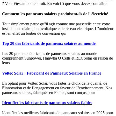
? Vous êtes au bon endroit. En voici 5 que vous devez connaître.
Comment les panneaux solaires produisent-ils de l''électricité
Tout simplement parce qu''il agit comme une passerelle entre votre
installation solaire photovoltaïque et le réseau électrique. L''onduleur
est en effet un boitier de conversion qui
Top 20 des fabricants de panneaux solaires au monde
Les 20 premiers fabricants de panneaux solaires au monde
comprennent Sunpower, Hanwha Q Cells et RECSolar en raison de
leurs
Voltec Solar : Fabricant de Panneaux Solaires en France
En optant pour Voltec Solar, vous faites le choix de la qualité, de
l''innovation et de l''engagement en faveur de l''environnement. Nos
panneaux solaires, fabriqués en France, sont conçus pour
Identifiez les fabricants de panneaux solaires fiables
Identifiez les meilleurs fabricants de panneaux solaires en 2025 pour