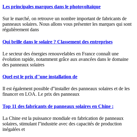
Les principales marques dans le photovoltaïque
Sur le marché, on retrouve un nombre important de fabricants de
panneaux solaires. Nous allons vous présenter les marques qui sont
régulièrement dans
Qui brille dans le solaire ? Classement des entreprises
Le secteur des énergies renouvelables en France connaît une
évolution rapide, notamment grâce aux avancées dans le domaine
des panneaux solaires
Quel est le prix d''une installation de
Il est également possible d''installer des panneaux solaires et de les
financer en LOA. Le prix des panneaux
Top 11 des fabricants de panneaux solaires en Chine :
La Chine est la puissance mondiale en fabrication de panneaux
solaires, stimulant l''industrie avec des capacités de production
inégalées et