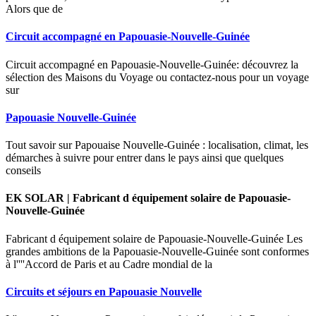
Alors que de
Circuit accompagné en Papouasie-Nouvelle-Guinée
Circuit accompagné en Papouasie-Nouvelle-Guinée: découvrez la
sélection des Maisons du Voyage ou contactez-nous pour un voyage
sur
Papouasie Nouvelle-Guinée
Tout savoir sur Papouaise Nouvelle-Guinée : localisation, climat, les
démarches à suivre pour entrer dans le pays ainsi que quelques
conseils
EK SOLAR | Fabricant d équipement solaire de Papouasie-
Nouvelle-Guinée
Fabricant d équipement solaire de Papouasie-Nouvelle-Guinée Les
grandes ambitions de la Papouasie-Nouvelle-Guinée sont conformes
à l''''Accord de Paris et au Cadre mondial de la
Circuits et séjours en Papouasie Nouvelle