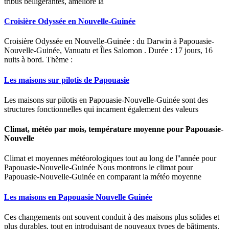
tribus belligérantes, améliore la
Croisière Odyssée en Nouvelle-Guinée
Croisière Odyssée en Nouvelle-Guinée : du Darwin à Papouasie-
Nouvelle-Guinée, Vanuatu et Îles Salomon . Durée : 17 jours, 16
nuits à bord. Thème :
Les maisons sur pilotis de Papouasie
Les maisons sur pilotis en Papouasie-Nouvelle-Guinée sont des
structures fonctionnelles qui incarnent également des valeurs
Climat, météo par mois, température moyenne pour Papouasie-
Nouvelle
Climat et moyennes météorologiques tout au long de l''année pour
Papouasie-Nouvelle-Guinée Nous montrons le climat pour
Papouasie-Nouvelle-Guinée en comparant la météo moyenne
Les maisons en Papouasie Nouvelle Guinée
Ces changements ont souvent conduit à des maisons plus solides et
plus durables, tout en introduisant de nouveaux types de bâtiments.