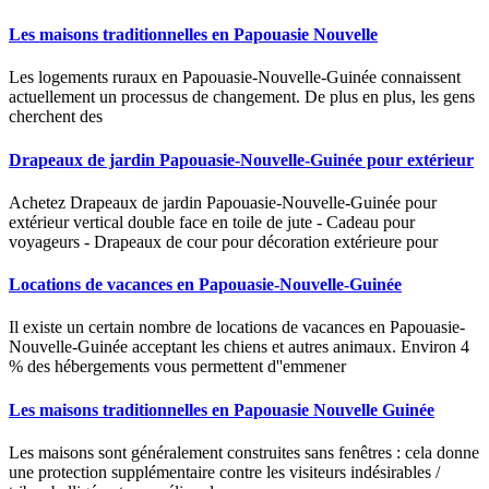
Les maisons traditionnelles en Papouasie Nouvelle
Les logements ruraux en Papouasie-Nouvelle-Guinée connaissent
actuellement un processus de changement. De plus en plus, les gens
cherchent des
Drapeaux de jardin Papouasie-Nouvelle-Guinée pour extérieur
Achetez Drapeaux de jardin Papouasie-Nouvelle-Guinée pour
extérieur vertical double face en toile de jute - Cadeau pour
voyageurs - Drapeaux de cour pour décoration extérieure pour
Locations de vacances en Papouasie-Nouvelle-Guinée
Il existe un certain nombre de locations de vacances en Papouasie-
Nouvelle-Guinée acceptant les chiens et autres animaux. Environ 4
% des hébergements vous permettent d''emmener
Les maisons traditionnelles en Papouasie Nouvelle Guinée
Les maisons sont généralement construites sans fenêtres : cela donne
une protection supplémentaire contre les visiteurs indésirables /