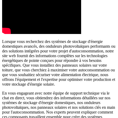
Lorsque vous recherchez des systèmes de stockage d'énergie
domestiques avancés, des onduleurs photovoltaïques performants ou
des solutions intégrées pour votre projet d'autoconsommation, notre
site web fournit des informations complètes sur les technologies
énergétiques de pointe conçues pour répondre à vos besoins
spécifiques. Que vous installiez des panneaux solaires sur votre
toiture, que vous cherchiez à maximiser votre autoconsommation ou
que vous souhaitiez sécuriser votre alimentation électrique, nous
offrons l'équipement et l'expertise pour optimiser votre production et
votre stockage d'énergie solaire.
En vous engageant avec notre équipe de support technique via le
chat en direct, vous obtiendrez des informations détaillées sur nos
systèmes de stockage d'énergie domestiques, nos onduleurs
photovoltaïques, nos panneaux solaires et nos solutions clés en main
pour l'autoconsommation. Nos experts peuvent expliquer comment
ces composants travaillent ensemble pour créer des systèmes