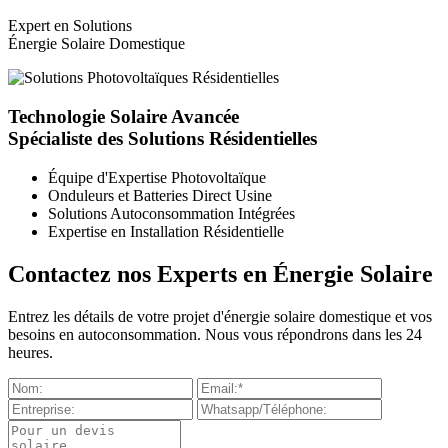
Expert en Solutions
Énergie Solaire Domestique
Technologie Solaire Avancée
Spécialiste des Solutions Résidentielles
Équipe d'Expertise Photovoltaïque
Onduleurs et Batteries Direct Usine
Solutions Autoconsommation Intégrées
Expertise en Installation Résidentielle
Contactez nos Experts en Énergie Solaire
Entrez les détails de votre projet d'énergie solaire domestique et vos
besoins en autoconsommation. Nous vous répondrons dans les 24
heures.