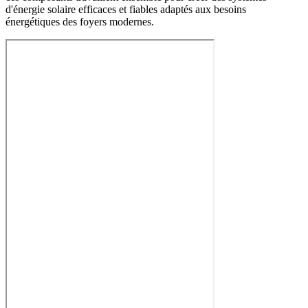
d'énergie solaire efficaces et fiables adaptés aux besoins
énergétiques des foyers modernes.