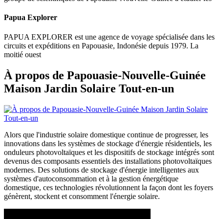
Papua Explorer
PAPUA EXPLORER est une agence de voyage spécialisée dans les
circuits et expéditions en Papouasie, Indonésie depuis 1979. La
moitié ouest
À propos de Papouasie-Nouvelle-Guinée
Maison Jardin Solaire Tout-en-un
Alors que l'industrie solaire domestique continue de progresser, les
innovations dans les systèmes de stockage d'énergie résidentiels, les
onduleurs photovoltaïques et les dispositifs de stockage intégrés sont
devenus des composants essentiels des installations photovoltaïques
modernes. Des solutions de stockage d'énergie intelligentes aux
systèmes d'autoconsommation et à la gestion énergétique
domestique, ces technologies révolutionnent la façon dont les foyers
génèrent, stockent et consomment l'énergie solaire.