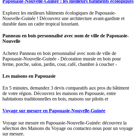
Papouasie-Nouvelle-Guinée : les meilleurs bâtiments écologiques
Explorez les meilleurs bâtiments écologiques de Papouasie-
Nouvelle-Guinée ! Découvrez une architecture avant-gardiste et
durable dans un cadre tropical luxuriant.
Panneau en bois personnalisé avec nom de ville de Papouasie-
Nouvelle
Achetez Panneau en bois personnalisé avec nom de ville de
Papouasie-Nouvelle-Guinée - Décoration murale en bois pour
ferme, porche, salon, jardin, cour, café, chambre à coucher -
Les maisons en Papouasie
En 5 minutes, demandez 3 devis comparatifs aux pros du bâtiment
de votre région. Découvrez les maisons en Papouasie, entre
habitations traditionnelles en bois, maisons sur pilotis et
Voyage sur mesure en Papouasie-Nouvelle-Guinée
Voyage sur mesure en Papouasie-Nouvelle-Guinée: découvrez la
sélection des Maisons du Voyage ou contactez-nous pour un voyage
sur mesure.