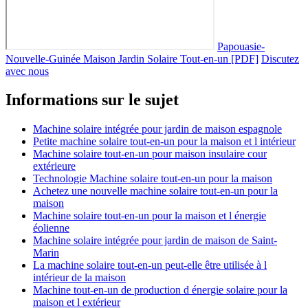
Papouasie-
Nouvelle-Guinée Maison Jardin Solaire Tout-en-un [PDF]
Discutez
avec nous
Informations sur le sujet
Machine solaire intégrée pour jardin de maison espagnole
Petite machine solaire tout-en-un pour la maison et l intérieur
Machine solaire tout-en-un pour maison insulaire cour
extérieure
Technologie Machine solaire tout-en-un pour la maison
Achetez une nouvelle machine solaire tout-en-un pour la
maison
Machine solaire tout-en-un pour la maison et l énergie
éolienne
Machine solaire intégrée pour jardin de maison de Saint-
Marin
La machine solaire tout-en-un peut-elle être utilisée à l
intérieur de la maison
Machine tout-en-un de production d énergie solaire pour la
maison et l extérieur