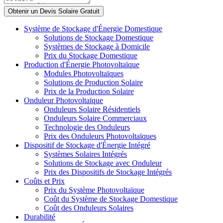
Système de Stockage d'Énergie Domestique
Solutions de Stockage Domestique
Systèmes de Stockage à Domicile
Prix du Stockage Domestique
Production d'Énergie Photovoltaïque
Modules Photovoltaïques
Solutions de Production Solaire
Prix de la Production Solaire
Onduleur Photovoltaïque
Onduleurs Solaire Résidentiels
Onduleurs Solaire Commerciaux
Technologie des Onduleurs
Prix des Onduleurs Photovoltaïques
Dispositif de Stockage d'Énergie Intégré
Systèmes Solaires Intégrés
Solutions de Stockage avec Onduleur
Prix des Dispositifs de Stockage Intégrés
Coûts et Prix
Prix du Système Photovoltaïque
Coût du Système de Stockage Domestique
Coût des Onduleurs Solaires
Durabilité