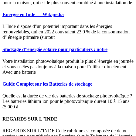
pour la maison, qui est le plus souvent combiné à une installation de
Énergie en Inde — Wikipédia
L''Inde dispose d''un potentiel important dans les énergies
renouvelables, qui en 2022 couvraient 23,9 % de la consommation
d'' énergie primaire (surtout
Stockage d''énergie solaire pour particuliers : notre
Votre installation photovoltaïque produit le plus d''énergie en journée
et vous n''êtes pas toujours à la maison pour l''utiliser directement.
Avec une batterie
Guide Complet sur les Batteries de stockage
Quelle est la durée de vie des batteries de stockage photovoltaïque ?
Les batteries lithium-ion pour le photovoltaïque durent 10 à 15 ans
(5 000 à
REGARDS SUR L''INDE
REGARDS SUR L''INDE Cette rubrique est composée de deux