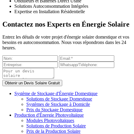
Onduleurs et Batteries Direct Usine
Solutions Autoconsommation Intégrées
Expertise en Installation Résidentielle
Contactez nos Experts en Énergie Solaire
Entrez les détails de votre projet d'énergie solaire domestique et vos
besoins en autoconsommation. Nous vous répondrons dans les 24
heures.
Système de Stockage d'Énergie Domestique
Solutions de Stockage Domestique
Systèmes de Stockage à Domicile
Prix du Stockage Domestique
Production d'Énergie Photovoltaïque
Modules Photovoltaïques
Solutions de Production Solaire
Prix de la Production Solaire