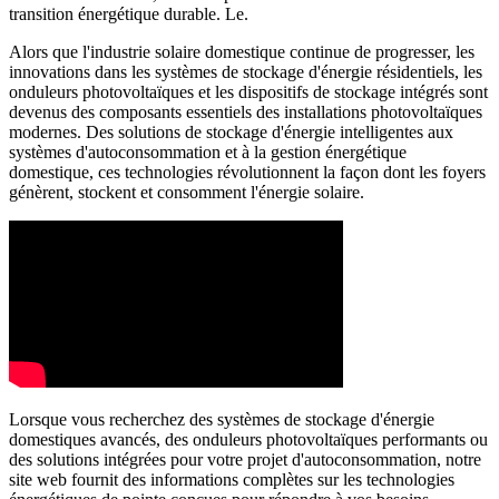
transition énergétique durable. Le.
Alors que l'industrie solaire domestique continue de progresser, les
innovations dans les systèmes de stockage d'énergie résidentiels, les
onduleurs photovoltaïques et les dispositifs de stockage intégrés sont
devenus des composants essentiels des installations photovoltaïques
modernes. Des solutions de stockage d'énergie intelligentes aux
systèmes d'autoconsommation et à la gestion énergétique
domestique, ces technologies révolutionnent la façon dont les foyers
génèrent, stockent et consomment l'énergie solaire.
Lorsque vous recherchez des systèmes de stockage d'énergie
domestiques avancés, des onduleurs photovoltaïques performants ou
des solutions intégrées pour votre projet d'autoconsommation, notre
site web fournit des informations complètes sur les technologies