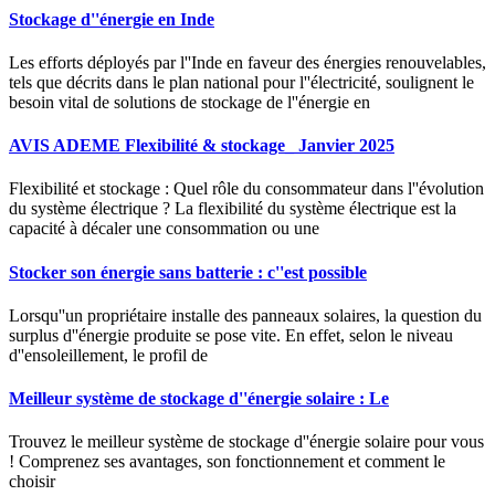
Stockage d''énergie en Inde
Les efforts déployés par l''Inde en faveur des énergies renouvelables,
tels que décrits dans le plan national pour l''électricité, soulignent le
besoin vital de solutions de stockage de l''énergie en
AVIS ADEME Flexibilité & stockage_ Janvier 2025
Flexibilité et stockage : Quel rôle du consommateur dans l''évolution
du système électrique ? La flexibilité du système électrique est la
capacité à décaler une consommation ou une
Stocker son énergie sans batterie : c''est possible
Lorsqu''un propriétaire installe des panneaux solaires, la question du
surplus d''énergie produite se pose vite. En effet, selon le niveau
d''ensoleillement, le profil de
Meilleur système de stockage d''énergie solaire : Le
Trouvez le meilleur système de stockage d''énergie solaire pour vous
! Comprenez ses avantages, son fonctionnement et comment le
choisir