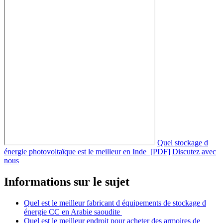
Quel stockage d
énergie photovoltaïque est le meilleur en Inde [PDF]
Discutez avec
nous
Informations sur le sujet
Quel est le meilleur fabricant d équipements de stockage d
énergie CC en Arabie saoudite
Quel est le meilleur endroit pour acheter des armoires de