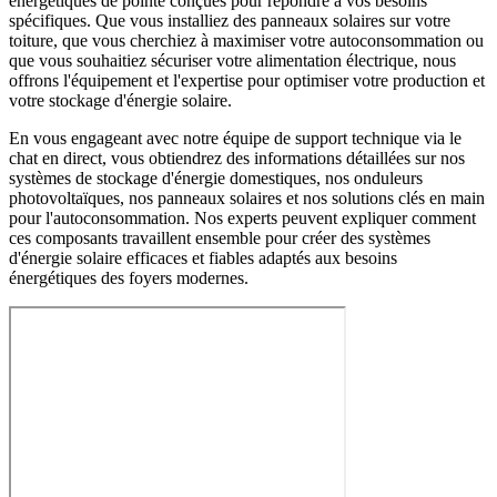
énergétiques de pointe conçues pour répondre à vos besoins
spécifiques. Que vous installiez des panneaux solaires sur votre
toiture, que vous cherchiez à maximiser votre autoconsommation ou
que vous souhaitiez sécuriser votre alimentation électrique, nous
offrons l'équipement et l'expertise pour optimiser votre production et
votre stockage d'énergie solaire.
En vous engageant avec notre équipe de support technique via le
chat en direct, vous obtiendrez des informations détaillées sur nos
systèmes de stockage d'énergie domestiques, nos onduleurs
photovoltaïques, nos panneaux solaires et nos solutions clés en main
pour l'autoconsommation. Nos experts peuvent expliquer comment
ces composants travaillent ensemble pour créer des systèmes
d'énergie solaire efficaces et fiables adaptés aux besoins
énergétiques des foyers modernes.