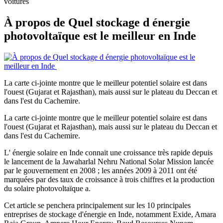
voitures
À propos de Quel stockage d énergie
photovoltaïque est le meilleur en Inde
La carte ci-jointe montre que le meilleur potentiel solaire est dans
l'ouest (Gujarat et Rajasthan), mais aussi sur le plateau du Deccan et
dans l'est du Cachemire.
La carte ci-jointe montre que le meilleur potentiel solaire est dans
l'ouest (Gujarat et Rajasthan), mais aussi sur le plateau du Deccan et
dans l'est du Cachemire.
L' énergie solaire en Inde connait une croissance très rapide depuis
le lancement de la Jawaharlal Nehru National Solar Mission lancée
par le gouvernement en 2008 ; les années 2009 à 2011 ont été
marquées par des taux de croissance à trois chiffres et la production
du solaire photovoltaïque a.
Cet article se penchera principalement sur les 10 principales
entreprises de stockage d'énergie en Inde, notamment Exide, Amara