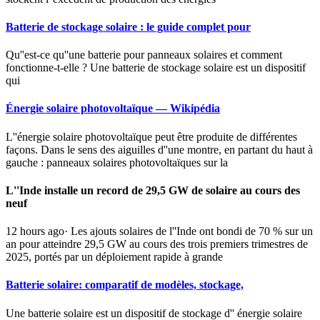
Batterie de stockage solaire : le guide complet pour
Qu''est-ce qu''une batterie pour panneaux solaires et comment
fonctionne-t-elle ? Une batterie de stockage solaire est un dispositif
qui
Énergie solaire photovoltaïque — Wikipédia
L''énergie solaire photovoltaïque peut être produite de différentes
façons. Dans le sens des aiguilles d''une montre, en partant du haut à
gauche : panneaux solaires photovoltaïques sur la
L''Inde installe un record de 29,5 GW de solaire au cours des
neuf
12 hours ago· Les ajouts solaires de l''Inde ont bondi de 70 % sur un
an pour atteindre 29,5 GW au cours des trois premiers trimestres de
2025, portés par un déploiement rapide à grande
Batterie solaire: comparatif de modèles, stockage,
Une batterie solaire est un dispositif de stockage d'' énergie solaire