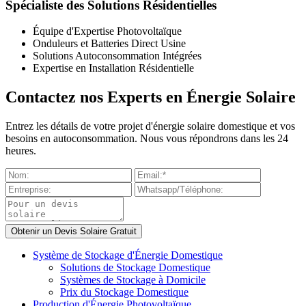
Spécialiste des Solutions Résidentielles
Équipe d'Expertise Photovoltaïque
Onduleurs et Batteries Direct Usine
Solutions Autoconsommation Intégrées
Expertise en Installation Résidentielle
Contactez nos Experts en Énergie Solaire
Entrez les détails de votre projet d'énergie solaire domestique et vos
besoins en autoconsommation. Nous vous répondrons dans les 24
heures.
Système de Stockage d'Énergie Domestique
Solutions de Stockage Domestique
Systèmes de Stockage à Domicile
Prix du Stockage Domestique
Production d'Énergie Photovoltaïque