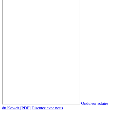
Onduleur solaire
du Koweït [PDF]
Discutez avec nous