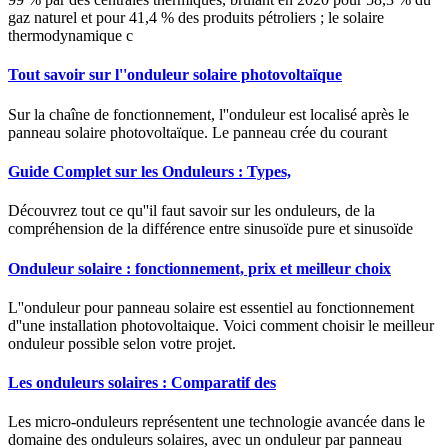
gaz naturel et pour 41,4 % des produits pétroliers ; le solaire
thermodynamique c
Tout savoir sur l''onduleur solaire photovoltaïque
Sur la chaîne de fonctionnement, l''onduleur est localisé après le
panneau solaire photovoltaïque. Le panneau crée du courant
Guide Complet sur les Onduleurs : Types,
Découvrez tout ce qu''il faut savoir sur les onduleurs, de la
compréhension de la différence entre sinusoïde pure et sinusoïde
Onduleur solaire : fonctionnement, prix et meilleur choix
L''onduleur pour panneau solaire est essentiel au fonctionnement
d''une installation photovoltaique. Voici comment choisir le meilleur
onduleur possible selon votre projet.
Les onduleurs solaires : Comparatif des
Les micro-onduleurs représentent une technologie avancée dans le
domaine des onduleurs solaires, avec un onduleur par panneau