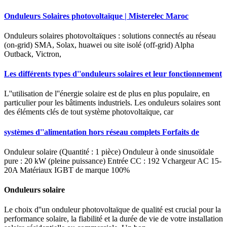
Onduleurs Solaires photovoltaïque | Misterelec Maroc
Onduleurs solaires photovoltaïques : solutions connectés au réseau
(on-grid) SMA, Solax, huawei ou site isolé (off-grid) Alpha
Outback, Victron,
Les différents types d''onduleurs solaires et leur fonctionnement
L''utilisation de l''énergie solaire est de plus en plus populaire, en
particulier pour les bâtiments industriels. Les onduleurs solaires sont
des éléments clés de tout système photovoltaïque, car
systèmes d''alimentation hors réseau complets Forfaits de
Onduleur solaire (Quantité : 1 pièce) Onduleur à onde sinusoïdale
pure : 20 kW (pleine puissance) Entrée CC : 192 Vchargeur AC 15-
20A Matériaux IGBT de marque 100%
Onduleurs solaire
Le choix d''un onduleur photovoltaïque de qualité est crucial pour la
performance solaire, la fiabilité et la durée de vie de votre installation