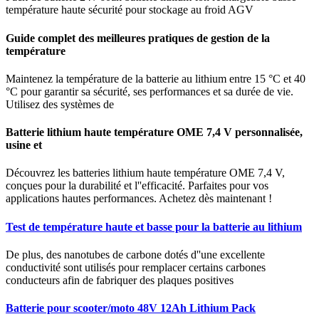
température haute sécurité pour stockage au froid AGV
Guide complet des meilleures pratiques de gestion de la
température
Maintenez la température de la batterie au lithium entre 15 °C et 40
°C pour garantir sa sécurité, ses performances et sa durée de vie.
Utilisez des systèmes de
Batterie lithium haute température OME 7,4 V personnalisée,
usine et
Découvrez les batteries lithium haute température OME 7,4 V,
conçues pour la durabilité et l''efficacité. Parfaites pour vos
applications hautes performances. Achetez dès maintenant !
Test de température haute et basse pour la batterie au lithium
De plus, des nanotubes de carbone dotés d''une excellente
conductivité sont utilisés pour remplacer certains carbones
conducteurs afin de fabriquer des plaques positives
Batterie pour scooter/moto 48V 12Ah Lithium Pack