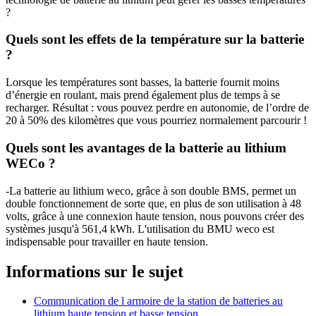
?
Quels sont les effets de la température sur la batterie
?
Lorsque les températures sont basses, la batterie fournit moins
d’énergie en roulant, mais prend également plus de temps à se
recharger. Résultat : vous pouvez perdre en autonomie, de l’ordre de
20 à 50% des kilomètres que vous pourriez normalement parcourir !
Quels sont les avantages de la batterie au lithium
WECo ?
-La batterie au lithium weco, grâce à son double BMS, permet un
double fonctionnement de sorte que, en plus de son utilisation à 48
volts, grâce à une connexion haute tension, nous pouvons créer des
systèmes jusqu'à 561,4 kWh. L'utilisation du BMU weco est
indispensable pour travailler en haute tension.
Informations sur le sujet
Communication de l armoire de la station de batteries au
lithium haute tension et basse tension