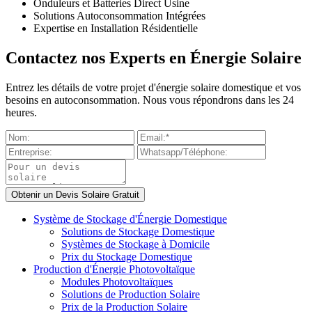
Onduleurs et Batteries Direct Usine
Solutions Autoconsommation Intégrées
Expertise en Installation Résidentielle
Contactez nos Experts en Énergie Solaire
Entrez les détails de votre projet d'énergie solaire domestique et vos
besoins en autoconsommation. Nous vous répondrons dans les 24
heures.
Système de Stockage d'Énergie Domestique
Solutions de Stockage Domestique
Systèmes de Stockage à Domicile
Prix du Stockage Domestique
Production d'Énergie Photovoltaïque
Modules Photovoltaïques
Solutions de Production Solaire
Prix de la Production Solaire