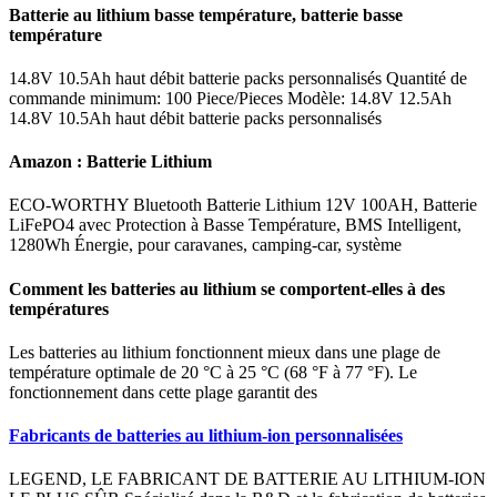
Batterie au lithium basse température, batterie basse
température
14.8V 10.5Ah haut débit batterie packs personnalisés Quantité de
commande minimum: 100 Piece/Pieces Modèle: 14.8V 12.5Ah
14.8V 10.5Ah haut débit batterie packs personnalisés
Amazon : Batterie Lithium
ECO-WORTHY Bluetooth Batterie Lithium 12V 100AH, Batterie
LiFePO4 avec Protection à Basse Température, BMS Intelligent,
1280Wh Énergie, pour caravanes, camping-car, système
Comment les batteries au lithium se comportent-elles à des
températures
Les batteries au lithium fonctionnent mieux dans une plage de
température optimale de 20 °C à 25 °C (68 °F à 77 °F). Le
fonctionnement dans cette plage garantit des
Fabricants de batteries au lithium-ion personnalisées
LEGEND, LE FABRICANT DE BATTERIE AU LITHIUM-ION