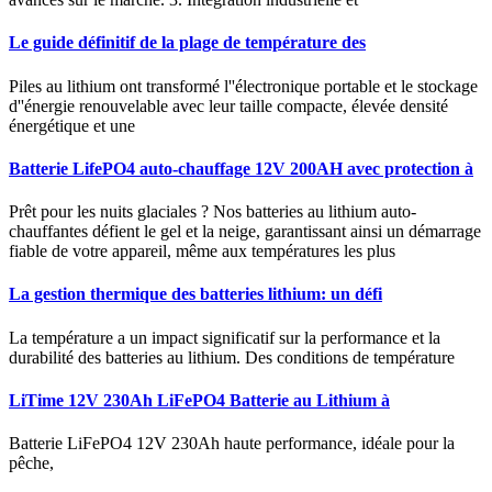
Le guide définitif de la plage de température des
Piles au lithium ont transformé l''électronique portable et le stockage
d''énergie renouvelable avec leur taille compacte, élevée densité
énergétique et une
Batterie LifePO4 auto-chauffage 12V 200AH avec protection à
Prêt pour les nuits glaciales ? Nos batteries au lithium auto-
chauffantes défient le gel et la neige, garantissant ainsi un démarrage
fiable de votre appareil, même aux températures les plus
La gestion thermique des batteries lithium: un défi
La température a un impact significatif sur la performance et la
durabilité des batteries au lithium. Des conditions de température
LiTime 12V 230Ah LiFePO4 Batterie au Lithium à
Batterie LiFePO4 12V 230Ah haute performance, idéale pour la
pêche,