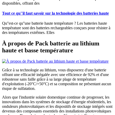
disponibles, offrant des
Tout ce qu''il faut savoir sur la technologie des batteries haute
Qu''est-ce qu''une batterie haute température ? Les batteries haute
température sont des batteries rechargeables conçues pour résister à
des températures extrêmes. Elles
À propos de Pack batterie au lithium
haute et basse température
Grâce à sa technologie au lithium, vous disposerez d'une batterie
offrant une efficacité inégalée avec une efficience de 92% et d'une
robustesse sans faille grâce à sa large plage de température
d'exploitation (-20°C/+50°C) et sa composition ne présentant aucun
risque de sulfatation.
Alors que l'industrie solaire domestique continue de progresser, les
innovations dans les systèmes de stockage d'énergie résidentiels, les
onduleurs photovoltaïques et les dispositifs de stockage intégrés sont
devenus des composants essentiels des installations photovoltaïques