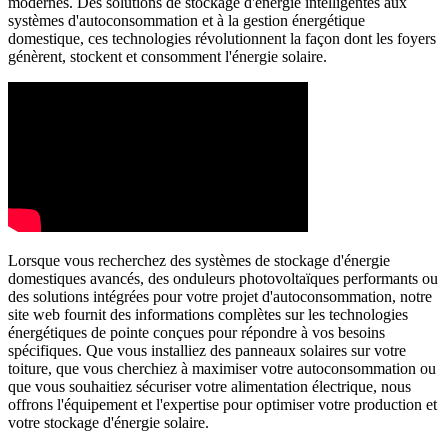
modernes. Des solutions de stockage d'énergie intelligentes aux
systèmes d'autoconsommation et à la gestion énergétique
domestique, ces technologies révolutionnent la façon dont les foyers
génèrent, stockent et consomment l'énergie solaire.
Lorsque vous recherchez des systèmes de stockage d'énergie
domestiques avancés, des onduleurs photovoltaïques performants ou
des solutions intégrées pour votre projet d'autoconsommation, notre
site web fournit des informations complètes sur les technologies
énergétiques de pointe conçues pour répondre à vos besoins
spécifiques. Que vous installiez des panneaux solaires sur votre
toiture, que vous cherchiez à maximiser votre autoconsommation ou
que vous souhaitiez sécuriser votre alimentation électrique, nous
offrons l'équipement et l'expertise pour optimiser votre production et
votre stockage d'énergie solaire.