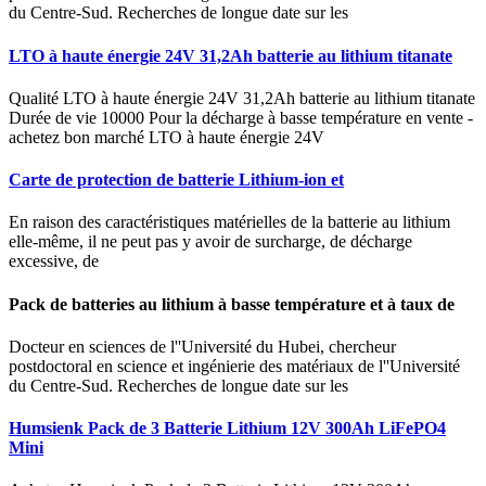
du Centre-Sud. Recherches de longue date sur les
LTO à haute énergie 24V 31,2Ah batterie au lithium titanate
Qualité LTO à haute énergie 24V 31,2Ah batterie au lithium titanate
Durée de vie 10000 Pour la décharge à basse température en vente -
achetez bon marché LTO à haute énergie 24V
Carte de protection de batterie Lithium-ion et
En raison des caractéristiques matérielles de la batterie au lithium
elle-même, il ne peut pas y avoir de surcharge, de décharge
excessive, de
Pack de batteries au lithium à basse température et à taux de
Docteur en sciences de l''Université du Hubei, chercheur
postdoctoral en science et ingénierie des matériaux de l''Université
du Centre-Sud. Recherches de longue date sur les
Humsienk Pack de 3 Batterie Lithium 12V 300Ah LiFePO4
Mini