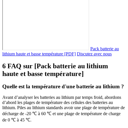
Pack batterie au
lithium haute et basse température [PDF]
Discutez avec nous
6 FAQ sur [Pack batterie au lithium
haute et basse température]
Quelle est la température d'une batterie au lithium ?
Avant d’analyser les batteries au lithium par temps froid, abordons
d’abord les plages de température des cellules des batteries au
lithium. Piles au lithium standards avoir une plage de température de
décharge de -20 ℃ à 60 ℃ et une plage de température de charge
de 0 ℃ à 45 ℃.