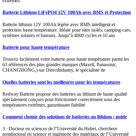
extrêmes.
Batterie Lithium LiFePO4 12V 100Ah avec BMS et Protection
Batterie lithium 12V 100Ah légère avec BMS intelligent et
protection basse température. Idéale pour sites isolés, camping-cars,
systèmes solaires et bateaux. Jusqu''à 4000 cycles et 10 ans
Batterie pour haute température
Trouvez facilement votre batterie pour haute température parmi les
63 références des plus grandes marques (Maxell, Panasonic,
CHANGHONG,) sur DirectIndustry, le spécialiste de
Quelles batteries sont les meilleures pour les températures
Redway Batterie propose des batteries au lithium de haute qualité
spécialement conçues pour fonctionner correctement sous des
températures extrêmes, garantissant fiabilité
Comment choisir des solutions de batteries au lithium : guide
3 · Docteur en sciences de l''Université du Hubei, chercheur
postdoctoral en science et ingénierie des matériaux de l''Université