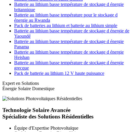
Batterie au lithium basse température de stockage d énergie
britannique
Batterie au lithium basse température pour le stockage d
énergie au Rwanda
Pack de batteries au lithium et batterie au lithium simple
Batterie au lithium basse température de stockage d énergie de
Yaoundé
Batterie au lithium basse température de stockage d énergie
Panama
Batterie au lithium basse température de stockage d énergie
Heishan
Batterie au lithium basse température de stockage d énergie
grecque
Pack de batterie au lithium 12 V haute puissance
Expert en Solutions
Énergie Solaire Domestique
Technologie Solaire Avancée
Spécialiste des Solutions Résidentielles
Équipe d'Expertise Photovoltaïque