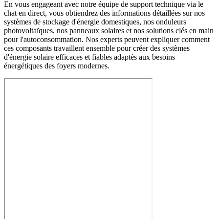
En vous engageant avec notre équipe de support technique via le
chat en direct, vous obtiendrez des informations détaillées sur nos
systèmes de stockage d'énergie domestiques, nos onduleurs
photovoltaïques, nos panneaux solaires et nos solutions clés en main
pour l'autoconsommation. Nos experts peuvent expliquer comment
ces composants travaillent ensemble pour créer des systèmes
d'énergie solaire efficaces et fiables adaptés aux besoins
énergétiques des foyers modernes.