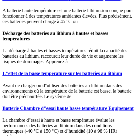
A batterie haute température est une batterie lithium-ion conçue pour
fonctionner à des températures ambiantes élevées. Plus précisément,
ces batteries peuvent charge à 45 °C ou
Décharge des batteries au lithium à hautes et basses
températures
La décharge à hautes et basses températures réduit la capacité des
batteries au lithium, raccourcit leur durée de vie et augmente les
risques de dommages. Apprenez à
L''effet de la basse température sur les batteries au lithium
Avant de charger ou d''utiliser des batteries au lithium dans des
environnements où la température de la batterie est basse, la batterie
doit être préchauffée. Le système de
Batterie Chambre d''essai haute basse température Équipement
La chambre d''essai à haute et basse température évalue les
performances des batteries au lithium dans des conditions
thermiques (-40 °C à 150 °C) et d''humidité (10 à 98 % HR)