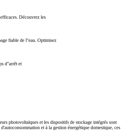
 efficaces. Découvrez les
ge fiable de l''eau. Optimisez
 d''arrêt et
eurs photovoltaïques et les dispositifs de stockage intégrés sont
s d'autoconsommation et à la gestion énergétique domestique, ces