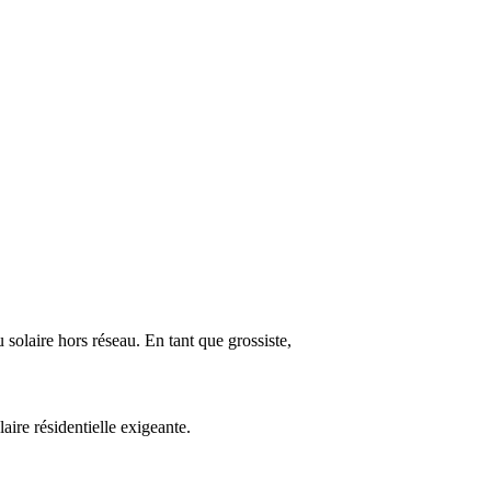
solaire hors réseau. En tant que grossiste,
laire résidentielle exigeante.