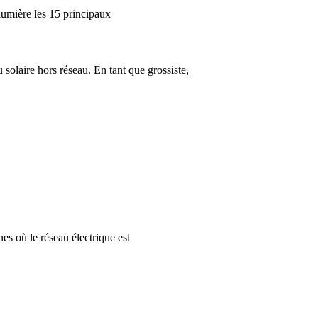
lumière les 15 principaux
solaire hors réseau. En tant que grossiste,
nes où le réseau électrique est