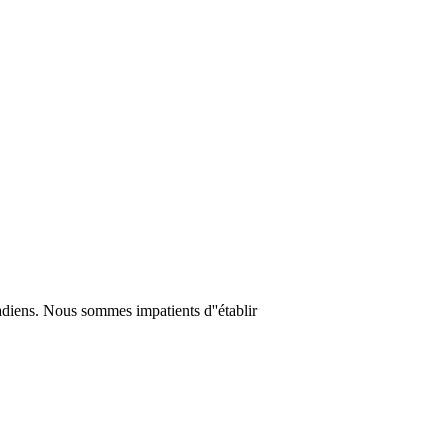
nadiens. Nous sommes impatients d''établir