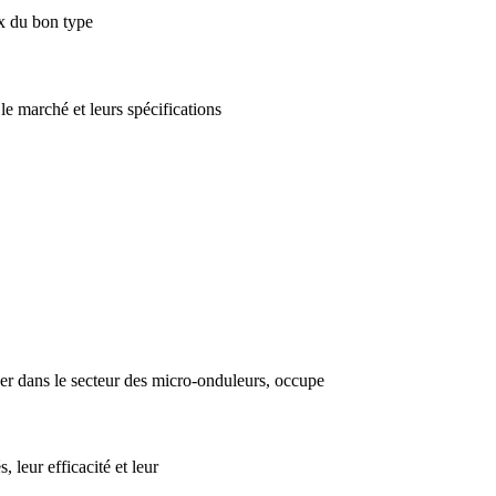
ix du bon type
le marché et leurs spécifications
r dans le secteur des micro-onduleurs, occupe
 leur efficacité et leur