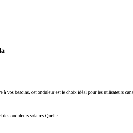
da
 à vos besoins, cet onduleur est le choix idéal pour les utilisateurs ca
t des onduleurs solaires Quelle