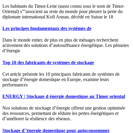
Les habitants du Timor-Leste (aussi connu sous le nom de Timor-
Oriental) s''''associent au reste du monde pour pleurer la perte du
diplomate international Kofi Annan, décédé en Suisse le 18
Les principes fondamentaux des systèmes de
Dans le monde entier, de plus en plus de ménages recherchent
activement des solutions d''autosuffisance énergétique. Les pénuries
d''énergie
Top 10 des fabricants de systèmes de stockage
Cet article présente les 10 principaux fabricants de systèmes de
stockage d''énergie domestique en Europe, examine leurs
performances
ENERGY | Stockage d énergie domestique au Timor oriental
Nos solutions de stockage d''énergie offrent une gestion optimisée
des ressources, permettant de réduire les pertes énergétiques et
d''améliorer la résilience des réseaux.
Stockage d''énergie domestique pour autoconsommer