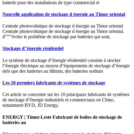
batterie pour des installations de type commercial et
Nouvelle application de stockage d énergie au Timor oriental
Centrale photovoltaïque de stockage d énergie au Timor oriental
Centrale photovoltaïque de stockage d énergie au Timor oriental.
d''''''''éviter le problème de stockage par batteries qui sont,
Stockage d''énergie résidentiel
Le système de stockage d''énergie résidentiel consiste à stocker
l''énergie électrique au moyen d''équipements de stockage d''énergie
(tels que des batteries au lithium, des batteries sodium
Les 10 premiers fabricants de systèmes de stockage
Cet article se concentre sur les 10 principaux fabricants de systèmes
de stockage d''énergie industriels et commerciaux en Chine,
notamment BYD, JD Energy,
ENERGY | Timor-Leste Fabricant de boîtes de stockage de
batteries au