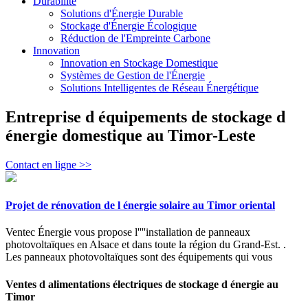
Durabilité
Solutions d'Énergie Durable
Stockage d'Énergie Écologique
Réduction de l'Empreinte Carbone
Innovation
Innovation en Stockage Domestique
Systèmes de Gestion de l'Énergie
Solutions Intelligentes de Réseau Énergétique
Entreprise d équipements de stockage d
énergie domestique au Timor-Leste
Contact en ligne >>
Projet de rénovation de l énergie solaire au Timor oriental
Ventec Énergie vous propose l''''installation de panneaux
photovoltaïques en Alsace et dans toute la région du Grand-Est. .
Les panneaux photovoltaïques sont des équipements qui vous
Ventes d alimentations électriques de stockage d énergie au
Timor