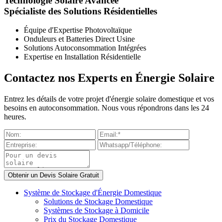
Technologie Solaire Avancée
Spécialiste des Solutions Résidentielles
Équipe d'Expertise Photovoltaïque
Onduleurs et Batteries Direct Usine
Solutions Autoconsommation Intégrées
Expertise en Installation Résidentielle
Contactez nos Experts en Énergie Solaire
Entrez les détails de votre projet d'énergie solaire domestique et vos
besoins en autoconsommation. Nous vous répondrons dans les 24
heures.
Système de Stockage d'Énergie Domestique
Solutions de Stockage Domestique
Systèmes de Stockage à Domicile
Prix du Stockage Domestique