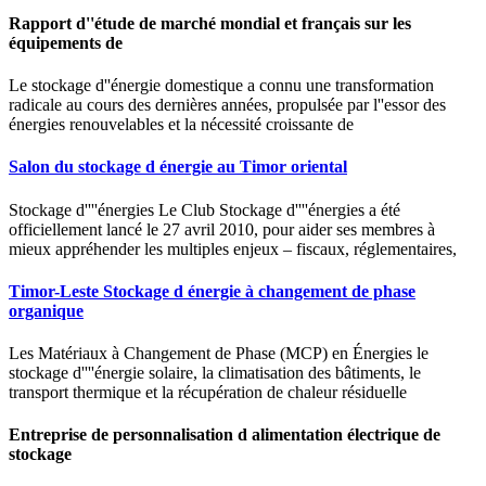
Rapport d''étude de marché mondial et français sur les
équipements de
Le stockage d''énergie domestique a connu une transformation
radicale au cours des dernières années, propulsée par l''essor des
énergies renouvelables et la nécessité croissante de
Salon du stockage d énergie au Timor oriental
Stockage d''''énergies Le Club Stockage d''''énergies a été
officiellement lancé le 27 avril 2010, pour aider ses membres à
mieux appréhender les multiples enjeux – fiscaux, réglementaires,
Timor-Leste Stockage d énergie à changement de phase
organique
Les Matériaux à Changement de Phase (MCP) en Énergies le
stockage d''''énergie solaire, la climatisation des bâtiments, le
transport thermique et la récupération de chaleur résiduelle
Entreprise de personnalisation d alimentation électrique de
stockage