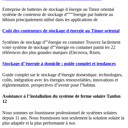
Entreprise de batteries de stockage d énergie au Timor oriental
système de conteneur de stockage d''''''''énergie par batterie au
lithium principalement utilisé dans les applications de
Coût des conteneurs de stockage d énergie au Timor oriental
Systèmes de stockage d''''énergie en container Trouvez facilement
votre système de stockage d''''énergie en container parmi les 22
références des plus grandes marques (Elecnova, Risen,
Stockage d''énergie à domicile : guide complet et tendances
Guide complet sur le stockage d''énergie domestique. technologies,
coûts, intégration avec les énergies renouvelables, innovations et
réglementation. perspectives d''avenir pour l''habitat.
Assistance à l''installation du système de ferme solaire Tanfon
12
Nous sommes un fournisseur professionnel de systèmes solaires
depuis 11 ans. Nous fournissons non seulement la solution solaire la
plus adaptée et la plus performante à nos