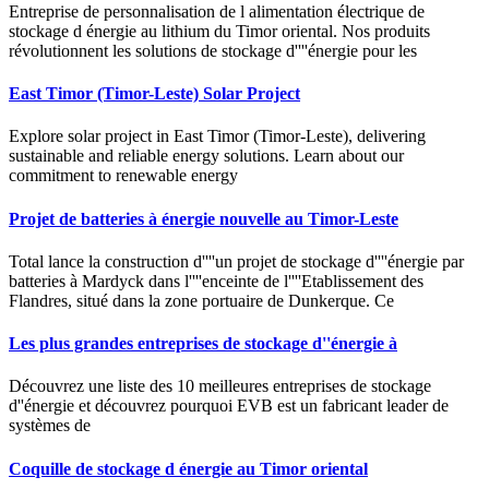
Entreprise de personnalisation de l alimentation électrique de
stockage d énergie au lithium du Timor oriental. Nos produits
révolutionnent les solutions de stockage d''''énergie pour les
East Timor (Timor-Leste) Solar Project
Explore solar project in East Timor (Timor-Leste), delivering
sustainable and reliable energy solutions. Learn about our
commitment to renewable energy
Projet de batteries à énergie nouvelle au Timor-Leste
Total lance la construction d''''un projet de stockage d''''énergie par
batteries à Mardyck dans l''''enceinte de l''''Etablissement des
Flandres, situé dans la zone portuaire de Dunkerque. Ce
Les plus grandes entreprises de stockage d''énergie à
Découvrez une liste des 10 meilleures entreprises de stockage
d''énergie et découvrez pourquoi EVB est un fabricant leader de
systèmes de
Coquille de stockage d énergie au Timor oriental