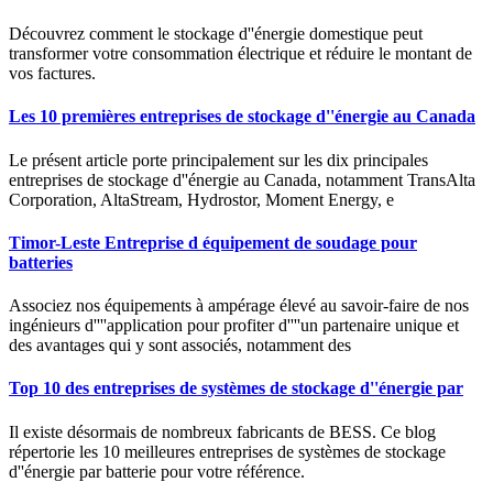
Découvrez comment le stockage d''énergie domestique peut
transformer votre consommation électrique et réduire le montant de
vos factures.
Les 10 premières entreprises de stockage d''énergie au Canada
Le présent article porte principalement sur les dix principales
entreprises de stockage d''énergie au Canada, notamment TransAlta
Corporation, AltaStream, Hydrostor, Moment Energy, e
Timor-Leste Entreprise d équipement de soudage pour
batteries
Associez nos équipements à ampérage élevé au savoir-faire de nos
ingénieurs d''''application pour profiter d''''un partenaire unique et
des avantages qui y sont associés, notamment des
Top 10 des entreprises de systèmes de stockage d''énergie par
Il existe désormais de nombreux fabricants de BESS. Ce blog
répertorie les 10 meilleures entreprises de systèmes de stockage
d''énergie par batterie pour votre référence.