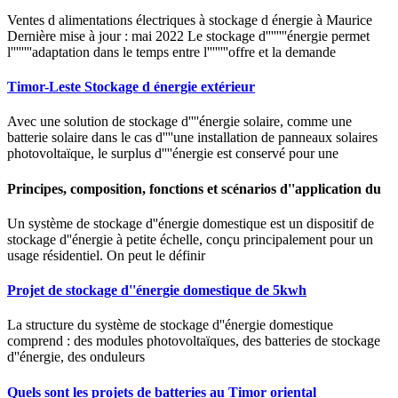
Ventes d alimentations électriques à stockage d énergie à Maurice
Dernière mise à jour : mai 2022 Le stockage d''''''''énergie permet
l''''''''adaptation dans le temps entre l''''''''offre et la demande
Timor-Leste Stockage d énergie extérieur
Avec une solution de stockage d''''énergie solaire, comme une
batterie solaire dans le cas d''''une installation de panneaux solaires
photovoltaïque, le surplus d''''énergie est conservé pour une
Principes, composition, fonctions et scénarios d''application du
Un système de stockage d''énergie domestique est un dispositif de
stockage d''énergie à petite échelle, conçu principalement pour un
usage résidentiel. On peut le définir
Projet de stockage d''énergie domestique de 5kwh
La structure du système de stockage d''énergie domestique
comprend : des modules photovoltaïques, des batteries de stockage
d''énergie, des onduleurs
Quels sont les projets de batteries au Timor oriental