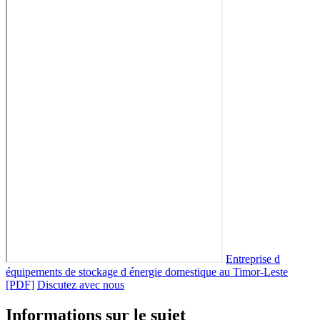
Entreprise d
équipements de stockage d énergie domestique au Timor-Leste
[PDF]
Discutez avec nous
Informations sur le sujet