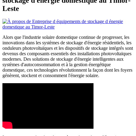
stockage d énergie domestique au Timor-
Leste
Alors que l'industrie solaire domestique continue de progresser, les
innovations dans les systèmes de stockage d'énergie résidentiels, les
onduleurs photovoltaïques et les dispositifs de stockage intégrés sont
devenus des composants essentiels des installations photovoltaïques
modernes. Des solutions de stockage d'énergie intelligentes aux
systèmes d'autoconsommation et à la gestion énergétique
domestique, ces technologies révolutionnent la façon dont les foyers
génèrent, stockent et consomment l'énergie solaire.