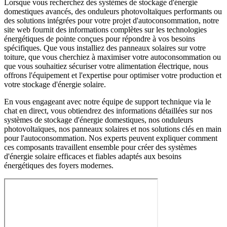
Lorsque vous recherchez des systèmes de stockage d'énergie
domestiques avancés, des onduleurs photovoltaïques performants ou
des solutions intégrées pour votre projet d'autoconsommation, notre
site web fournit des informations complètes sur les technologies
énergétiques de pointe conçues pour répondre à vos besoins
spécifiques. Que vous installiez des panneaux solaires sur votre
toiture, que vous cherchiez à maximiser votre autoconsommation ou
que vous souhaitiez sécuriser votre alimentation électrique, nous
offrons l'équipement et l'expertise pour optimiser votre production et
votre stockage d'énergie solaire.
En vous engageant avec notre équipe de support technique via le
chat en direct, vous obtiendrez des informations détaillées sur nos
systèmes de stockage d'énergie domestiques, nos onduleurs
photovoltaïques, nos panneaux solaires et nos solutions clés en main
pour l'autoconsommation. Nos experts peuvent expliquer comment
ces composants travaillent ensemble pour créer des systèmes
d'énergie solaire efficaces et fiables adaptés aux besoins
énergétiques des foyers modernes.