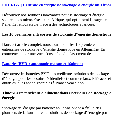
ENERGY | Centrale électrique de stockage d énergie au Timor
Découvrez nos solutions innovantes pour le stockage d''énergie
solaire et les micro-réseaux en Afrique, qui optimisent l''usage de
l''énergie renouvelable grâce à des technologies avancées.
Les 10 premières entreprises de stockage d''énergie domestique
Dans cet article complet, nous examinons les 10 premières
entreprises de stockage d''énergie domestique en Allemagne. En
commençant par une vue d''ensemble du classement des
Batteries BYD : autonomie maison et bâtiment
Découvrez les batteries BYD, les meilleures solutions de stockage
d''énergie pour les besoins résidentiels et commerciaux. Efficaces et
durables, elles sont disponibles à Planet Soar Shop.
Timor-Leste fabricant d alimentations électriques de stockage d
énergie
Stockage d''''énergie par batterie: solutions Nidec a été un des
pionniers de la fourniture de solutions de stockage d''''énergie par