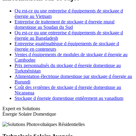
Qu est-ce qu une entreprise d équipements de stockage d
énergie au Vietnam
Entreprise de traitement de stockage d énergie mural
domestique au Soudan du Sud
Qu est-ce qu une entreprise d équipements de stockage d
énergie au Bangladesh
Entreprise guatémaltèque d équipements de stockage d
énergie en conteneurs
Ventes d équipements de modules de stockage d énergie au
Cambodge
Prix personnalisés du stockage d énergie domestique au
Turkménistan
Alimentation électrique domestique par stockage d énergie au
Burundi
Coût des systèmes de stockage d énergie domestique au
Nicaragua
Stockage d énergie domestique entièrement au vanadium
Expert en Solutions
Énergie Solaire Domestique