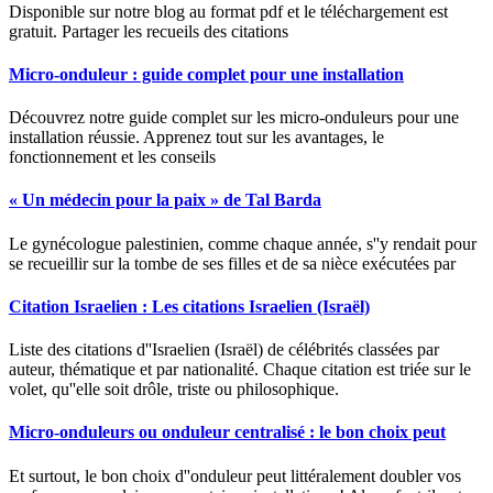
Disponible sur notre blog au format pdf et le téléchargement est
gratuit. Partager les recueils des citations
Micro-onduleur : guide complet pour une installation
Découvrez notre guide complet sur les micro-onduleurs pour une
installation réussie. Apprenez tout sur les avantages, le
fonctionnement et les conseils
« Un médecin pour la paix » de Tal Barda
Le gynécologue palestinien, comme chaque année, s''y rendait pour
se recueillir sur la tombe de ses filles et de sa nièce exécutées par
Citation Israelien : Les citations Israelien (Israël)
Liste des citations d''Israelien (Israël) de célébrités classées par
auteur, thématique et par nationalité. Chaque citation est triée sur le
volet, qu''elle soit drôle, triste ou philosophique.
Micro-onduleurs ou onduleur centralisé : le bon choix peut
Et surtout, le bon choix d''onduleur peut littéralement doubler vos