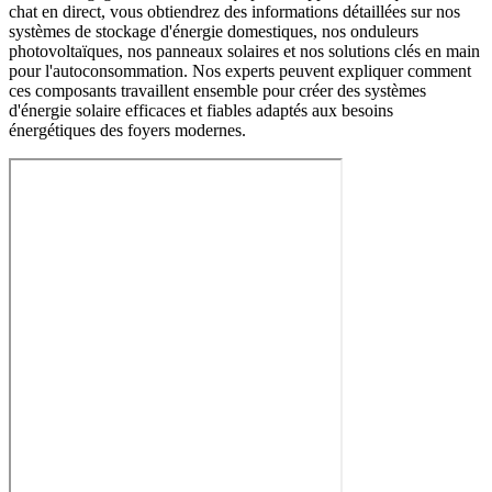
chat en direct, vous obtiendrez des informations détaillées sur nos
systèmes de stockage d'énergie domestiques, nos onduleurs
photovoltaïques, nos panneaux solaires et nos solutions clés en main
pour l'autoconsommation. Nos experts peuvent expliquer comment
ces composants travaillent ensemble pour créer des systèmes
d'énergie solaire efficaces et fiables adaptés aux besoins
énergétiques des foyers modernes.