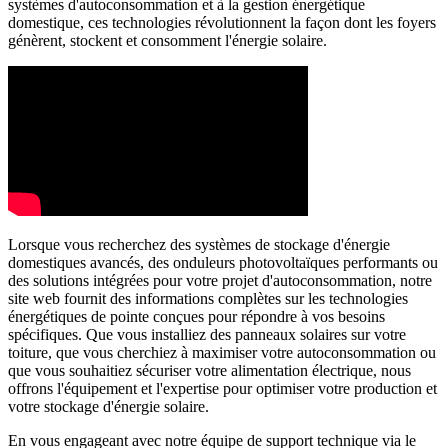
systèmes d'autoconsommation et à la gestion énergétique
domestique, ces technologies révolutionnent la façon dont les foyers
génèrent, stockent et consomment l'énergie solaire.
Lorsque vous recherchez des systèmes de stockage d'énergie
domestiques avancés, des onduleurs photovoltaïques performants ou
des solutions intégrées pour votre projet d'autoconsommation, notre
site web fournit des informations complètes sur les technologies
énergétiques de pointe conçues pour répondre à vos besoins
spécifiques. Que vous installiez des panneaux solaires sur votre
toiture, que vous cherchiez à maximiser votre autoconsommation ou
que vous souhaitiez sécuriser votre alimentation électrique, nous
offrons l'équipement et l'expertise pour optimiser votre production et
votre stockage d'énergie solaire.
En vous engageant avec notre équipe de support technique via le