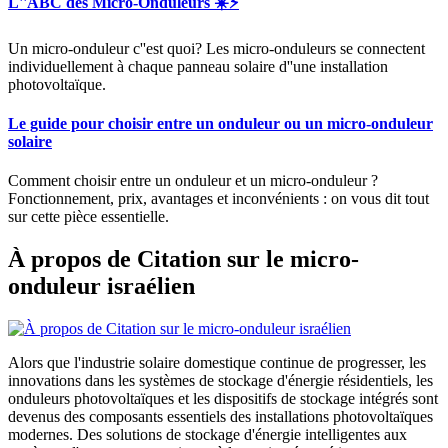
L''ABC des Micro-Onduleurs ☀️⚡️
Un micro-onduleur c''est quoi? Les micro-onduleurs se connectent
individuellement à chaque panneau solaire d''une installation
photovoltaïque.
Le guide pour choisir entre un onduleur ou un micro-onduleur
solaire
Comment choisir entre un onduleur et un micro-onduleur ?
Fonctionnement, prix, avantages et inconvénients : on vous dit tout
sur cette pièce essentielle.
À propos de Citation sur le micro-
onduleur israélien
Alors que l'industrie solaire domestique continue de progresser, les
innovations dans les systèmes de stockage d'énergie résidentiels, les
onduleurs photovoltaïques et les dispositifs de stockage intégrés sont
devenus des composants essentiels des installations photovoltaïques
modernes. Des solutions de stockage d'énergie intelligentes aux