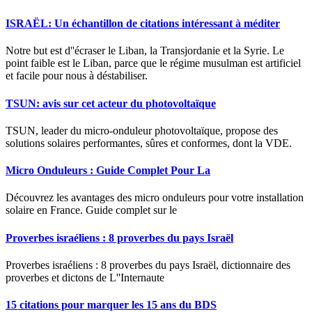
ISRAËL: Un échantillon de citations intéressant à méditer
Notre but est d''écraser le Liban, la Transjordanie et la Syrie. Le
point faible est le Liban, parce que le régime musulman est artificiel
et facile pour nous à déstabiliser.
TSUN: avis sur cet acteur du photovoltaïque
TSUN, leader du micro-onduleur photovoltaïque, propose des
solutions solaires performantes, sûres et conformes, dont la VDE.
Micro Onduleurs : Guide Complet Pour La
Découvrez les avantages des micro onduleurs pour votre installation
solaire en France. Guide complet sur le
Proverbes israéliens : 8 proverbes du pays Israël
Proverbes israéliens : 8 proverbes du pays Israël, dictionnaire des
proverbes et dictons de L''Internaute
15 citations pour marquer les 15 ans du BDS