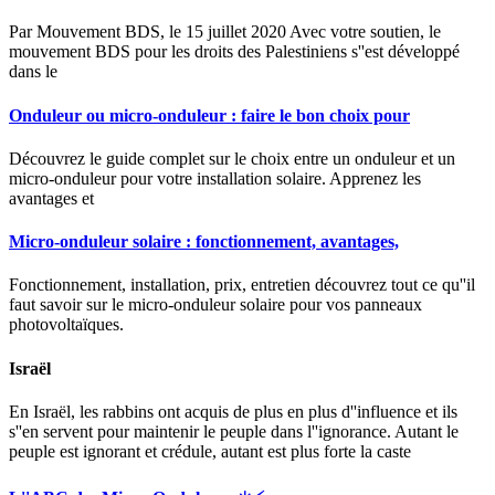
Par Mouvement BDS, le 15 juillet 2020 Avec votre soutien, le
mouvement BDS pour les droits des Palestiniens s''est développé
dans le
Onduleur ou micro-onduleur : faire le bon choix pour
Découvrez le guide complet sur le choix entre un onduleur et un
micro-onduleur pour votre installation solaire. Apprenez les
avantages et
Micro-onduleur solaire : fonctionnement, avantages,
Fonctionnement, installation, prix, entretien découvrez tout ce qu''il
faut savoir sur le micro-onduleur solaire pour vos panneaux
photovoltaïques.
Israël
En Israël, les rabbins ont acquis de plus en plus d''influence et ils
s''en servent pour maintenir le peuple dans l''ignorance. Autant le
peuple est ignorant et crédule, autant est plus forte la caste