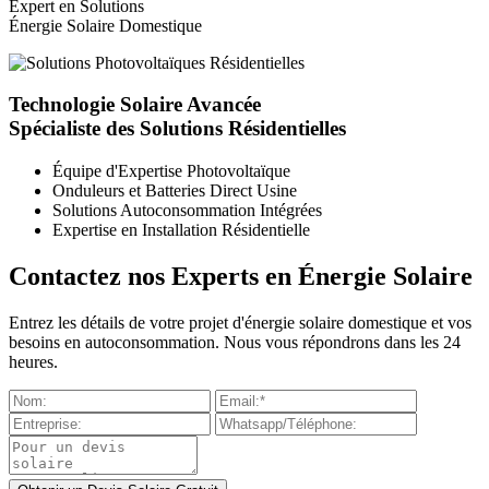
Expert en Solutions
Énergie Solaire Domestique
Technologie Solaire Avancée
Spécialiste des Solutions Résidentielles
Équipe d'Expertise Photovoltaïque
Onduleurs et Batteries Direct Usine
Solutions Autoconsommation Intégrées
Expertise en Installation Résidentielle
Contactez nos Experts en Énergie Solaire
Entrez les détails de votre projet d'énergie solaire domestique et vos
besoins en autoconsommation. Nous vous répondrons dans les 24
heures.