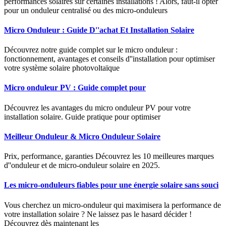
performances solaires sur certaines installations ! Alors, faut-il opter
pour un onduleur centralisé ou des micro-onduleurs
Micro Onduleur : Guide D''achat Et Installation Solaire
Découvrez notre guide complet sur le micro onduleur :
fonctionnement, avantages et conseils d''installation pour optimiser
votre système solaire photovoltaïque
Micro onduleur PV : Guide complet pour
Découvrez les avantages du micro onduleur PV pour votre
installation solaire. Guide pratique pour optimiser
Meilleur Onduleur & Micro Onduleur Solaire
Prix, performance, garanties Découvrez les 10 meilleures marques
d''onduleur et de micro-onduleur solaire en 2025.
Les micro-onduleurs fiables pour une énergie solaire sans souci
Vous cherchez un micro-onduleur qui maximisera la performance de
votre installation solaire ? Ne laissez pas le hasard décider !
Découvrez dès maintenant les