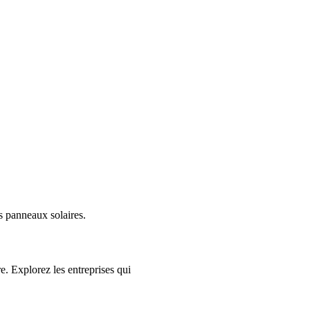
es panneaux solaires.
e. Explorez les entreprises qui