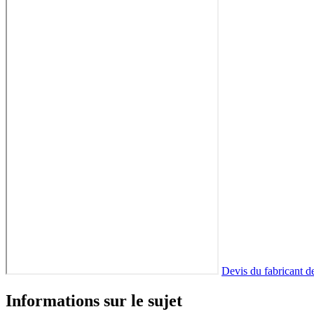
Devis du fabricant d
Informations sur le sujet