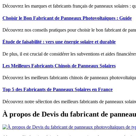
Découvrez les marques et fabricants français de panneaux solaires : qu
Choisir le Bon Fabricant de Panneaux Photovoltaïques : Guide
Découvrez nos conseils pratiques pour choisir le bon fabricant de panne
Étude de faisabilité : vers une énergie solaire et durable
De plus, il est crucial de considérer les subventions et aides financière
Les Meilleurs Fabricants Chinois de Panneaux Solaires
Découvrez les meilleurs fabricants chinois de panneaux photovoltaïqu
Top 5 des Fabricants de Panneaux Solaires en France
Découvrez notre sélection des meilleurs fabricants de panneaux solair
À propos de Devis du fabricant de panneau