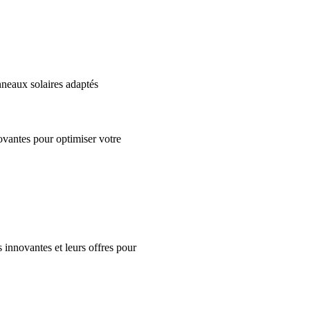
nneaux solaires adaptés
ovantes pour optimiser votre
innovantes et leurs offres pour