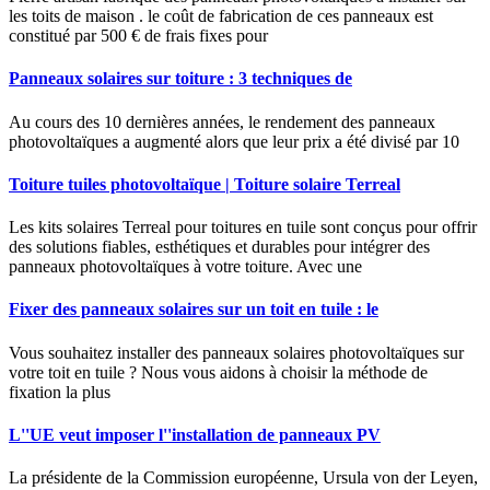
les toits de maison . le coût de fabrication de ces panneaux est
constitué par 500 € de frais fixes pour
Panneaux solaires sur toiture : 3 techniques de
Au cours des 10 dernières années, le rendement des panneaux
photovoltaïques a augmenté alors que leur prix a été divisé par 10
Toiture tuiles photovoltaïque | Toiture solaire Terreal
Les kits solaires Terreal pour toitures en tuile sont conçus pour offrir
des solutions fiables, esthétiques et durables pour intégrer des
panneaux photovoltaïques à votre toiture. Avec une
Fixer des panneaux solaires sur un toit en tuile : le
Vous souhaitez installer des panneaux solaires photovoltaïques sur
votre toit en tuile ? Nous vous aidons à choisir la méthode de
fixation la plus
L''UE veut imposer l''installation de panneaux PV
La présidente de la Commission européenne, Ursula von der Leyen,