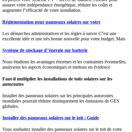
assurer votre indépendance énergétique, réduire les coûts et
augmenter l''efficacité de votre installation.
Réglementation pour panneaux solaires sur votre
Les démarches administratives et les règles à suivre C''est une
excellente idée et une très bonne nouvelle pour votre budget. Mais
Système de stockage d''énergie sur batterie
Nous étudions les avantages énormes et les contraintes éventuelles,
analysons les aspects économiques et mettons en évidence
Faut-il multiplier les installations de toits solaires sur les
autoroutes
Installer des panneaux solaires sur les principales autoroutes
mondiales pourrait réduire drastiquement les émissions de GES
globales.
Installer des panneaux solaires sur le toit : Guide
Vous souhaitez installer des panneaux solaires sur le toit de votre