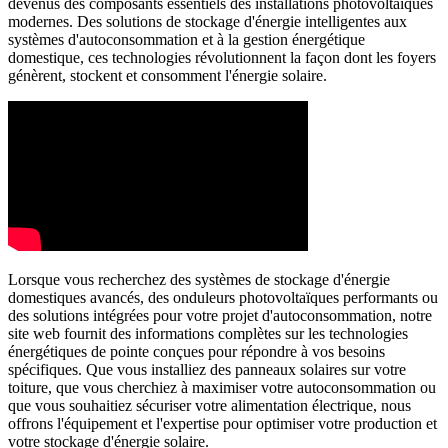
devenus des composants essentiels des installations photovoltaïques
modernes. Des solutions de stockage d'énergie intelligentes aux
systèmes d'autoconsommation et à la gestion énergétique
domestique, ces technologies révolutionnent la façon dont les foyers
génèrent, stockent et consomment l'énergie solaire.
Lorsque vous recherchez des systèmes de stockage d'énergie
domestiques avancés, des onduleurs photovoltaïques performants ou
des solutions intégrées pour votre projet d'autoconsommation, notre
site web fournit des informations complètes sur les technologies
énergétiques de pointe conçues pour répondre à vos besoins
spécifiques. Que vous installiez des panneaux solaires sur votre
toiture, que vous cherchiez à maximiser votre autoconsommation ou
que vous souhaitiez sécuriser votre alimentation électrique, nous
offrons l'équipement et l'expertise pour optimiser votre production et
votre stockage d'énergie solaire.