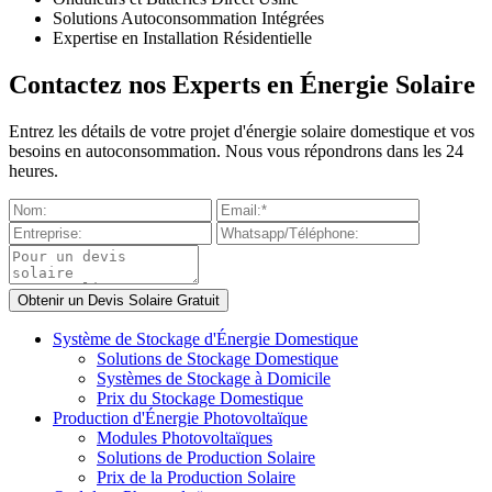
Solutions Autoconsommation Intégrées
Expertise en Installation Résidentielle
Contactez nos Experts en Énergie Solaire
Entrez les détails de votre projet d'énergie solaire domestique et vos
besoins en autoconsommation. Nous vous répondrons dans les 24
heures.
Système de Stockage d'Énergie Domestique
Solutions de Stockage Domestique
Systèmes de Stockage à Domicile
Prix du Stockage Domestique
Production d'Énergie Photovoltaïque
Modules Photovoltaïques
Solutions de Production Solaire
Prix de la Production Solaire