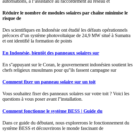
autorisations, à l''assistance au raccordement au réseau et
Réduire le nombre de modules solaires par chaîne minimise le
risque de
Des scientifiques en Indonésie ont étudié les défauts opérationnels
précoces d''un système photovoltaïque de 24,9 MW situé à Sumatra
et ont identifié la formation de points
En Indonésie, bientôt des panneaux solaires sur
En s''appuyant sur le Coran, le gouvernement indonésien soutient les
chefs religieux musulmans pour qu''ils fassent campagne sur
Comment fixer un panneau solaire sur un toit
Vous souhaitez fixer des panneaux solaires sur votre toit ? Voici les
questions à vous poser avant l''installation.
Comment fonctionne le système BESS | Guide du
Dans ce guide du débutant, nous explorerons le fonctionnement du
système BESS et découvrirons le monde fascinant de