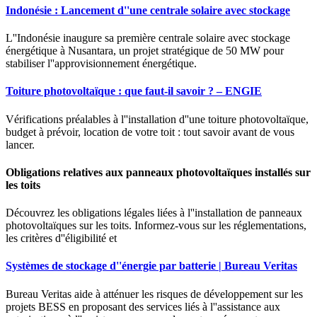
Indonésie : Lancement d''une centrale solaire avec stockage
L''Indonésie inaugure sa première centrale solaire avec stockage
énergétique à Nusantara, un projet stratégique de 50 MW pour
stabiliser l''approvisionnement énergétique.
Toiture photovoltaïque : que faut-il savoir ? – ENGIE
Vérifications préalables à l''installation d''une toiture photovoltaïque,
budget à prévoir, location de votre toit : tout savoir avant de vous
lancer.
Obligations relatives aux panneaux photovoltaïques installés sur
les toits
Découvrez les obligations légales liées à l''installation de panneaux
photovoltaïques sur les toits. Informez-vous sur les réglementations,
les critères d''éligibilité et
Systèmes de stockage d''énergie par batterie | Bureau Veritas
Bureau Veritas aide à atténuer les risques de développement sur les
projets BESS en proposant des services liés à l''assistance aux