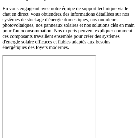
En vous engageant avec notre équipe de support technique via le
chat en direct, vous obtiendrez des informations détaillées sur nos
systèmes de stockage d'énergie domestiques, nos onduleurs
photovoltaïques, nos panneaux solaires et nos solutions clés en main
pour l'autoconsommation. Nos experts peuvent expliquer comment
ces composants travaillent ensemble pour créer des systèmes
d'énergie solaire efficaces et fiables adaptés aux besoins
énergétiques des foyers modernes.