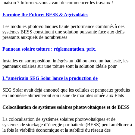
maison ? Informez-vous avant de commencer les travaux !
Farming the Future: BESS & Agrivoltaics
Les modules photovoltaïques haute performance combinés à des
systèmes BESS constituent une solution puissante face aux défis
pressants auxquels de nombreuses
Panneau solaire toiture : réglementation, prix,
Installés en surimposition, intégrés au bâti ou avec un bac lesté, les
panneaux solaires sur une toiture sont la solution idéale pour
L''américain SEG Solar lance la production de
SEG Solar avait déjà annoncé que les cellules et panneaux produits
en Indonésie alimenteront son usine de modules située aux États
Colocalisation de systèmes solaires photovoltaïques et de BESS
La colocalisation de systèmes solaires photovoltaïques et de
systèmes de stockage d''énergie par batterie (BESS) peut améliorer à
la fois la viabilité économique et la stabilité du réseau des