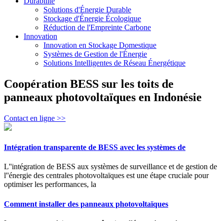
Durabilité
Solutions d'Énergie Durable
Stockage d'Énergie Écologique
Réduction de l'Empreinte Carbone
Innovation
Innovation en Stockage Domestique
Systèmes de Gestion de l'Énergie
Solutions Intelligentes de Réseau Énergétique
Coopération BESS sur les toits de
panneaux photovoltaïques en Indonésie
Contact en ligne >>
Intégration transparente de BESS avec les systèmes de
L''intégration de BESS aux systèmes de surveillance et de gestion de
l''énergie des centrales photovoltaïques est une étape cruciale pour
optimiser les performances, la
Comment installer des panneaux photovoltaïques