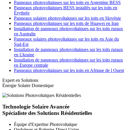
Panneaux photovoltaïques sur les toits en Argentine BESS
Panneaux photovoltaïques BESS installés sur les toits en
Érythrée
Panneaux solaires photovoltaïques sur les toits en Slovénie
Panneaux photovoltaïques sur les toits de Huawei en Iran
Installation de panneaux photovoltaïques sur les toits ruraux
en Australie
Panneaux solaires photovoltaïques sur les toits en Asie du
Sud-Est
Installation de panneaux photovoltaïques sur les toits ruraux
en Ukraine
Installation de panneaux photovoltaïques sur les toits ruraux
en Europe centrale
Panneaux photovoltaïques sur les toits en Afrique de l Ouest
Expert en Solutions
Énergie Solaire Domestique
Technologie Solaire Avancée
Spécialiste des Solutions Résidentielles
Équipe d'Expertise Photovoltaïque
Onduleurs et Batteries Direct Usine