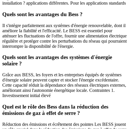
installation ? applications différentes. Pour les applications standards
Quels sont les avantages du Bess ?
Il s'intègre parfaitement aux systèmes d'énergie renouvelable, dont il
améliore la fiabilité et l'efficacité. Le BESS est essentiel pour
atténuer les fluctuations de l'offre, fournir une alimentation électrique
régulière et protéger contre les perturbations du réseau qui pourraient
interrompre la disponibilité de l'énergie.
Quels sont les avantages des systèmes d'énergie
solaire ?
Grâce aux BESS, les foyers et les entreprises équipés de systèmes
d'énergie solaire peuvent capter et stocker l'énergie excédentaire.
Cette capacité réduit la dépendance des réseaux électriques externes,
améliorant ainsi l'autonomie énergétique locale. Contraintes 1.
Investissement initial élevé
Quel est le rôle des Bess dans la réduction des
émissions de gaz à effet de serre ?
Réduction des émissions et écrêtement des pointes Les BESS jouent