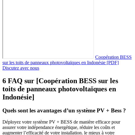
Coopération BESS
sur les toits de panneaux photovoltaïques en Indonésie [PDF]
Discutez avec nous
6 FAQ sur [Coopération BESS sur les
toits de panneaux photovoltaïques en
Indonésie]
Quels sont les avantages d’un système PV + Bess ?
Déployez votre système PV + BESS de manière efficace pour
assurer votre indépendance énergétique, réduire les coûts et
augmenter l’efficacité de votre installation. le mieux à votre