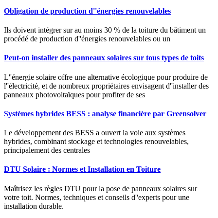
Obligation de production d''énergies renouvelables
Ils doivent intégrer sur au moins 30 % de la toiture du bâtiment un
procédé de production d''énergies renouvelables ou un
Peut-on installer des panneaux solaires sur tous types de toits
L''énergie solaire offre une alternative écologique pour produire de
l''électricité, et de nombreux propriétaires envisagent d''installer des
panneaux photovoltaïques pour profiter de ses
Systèmes hybrides BESS : analyse financière par Greensolver
Le développement des BESS a ouvert la voie aux systèmes
hybrides, combinant stockage et technologies renouvelables,
principalement des centrales
DTU Solaire : Normes et Installation en Toiture
Maîtrisez les règles DTU pour la pose de panneaux solaires sur
votre toit. Normes, techniques et conseils d''experts pour une
installation durable.