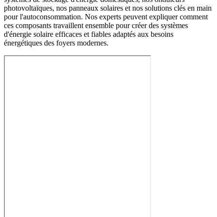
photovoltaïques, nos panneaux solaires et nos solutions clés en main
pour l'autoconsommation. Nos experts peuvent expliquer comment
ces composants travaillent ensemble pour créer des systèmes
d'énergie solaire efficaces et fiables adaptés aux besoins
énergétiques des foyers modernes.