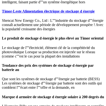
intelligent, faisant partie d''''un système énergétique hors
Timor-Leste Alimentation électrique de stockage d énergie
Shencai New Energy Co., Ltd : L''''industrie du stockage d''''énergie
connaît actuellement une période de développement prospère ! Avec
la popularité croissante des énergies
Le produit de stockage d énergie le plus élevé au Timor oriental
Le stockage de l''''électricité, élément clé de la compétitivité du
photovoltaïque Lorsque sa production est injectée sur le réseau
(comme c''''est le cas pour la plupart des installations
Tendance des prix des systèmes de stockage d énergie par
batterie au
Que sont les systèmes de stockage d''''énergie par batterie (BESS)
Les systèmes de stockage d''''énergie par batterie sont des outils qui
comblent l''''écart entre l''''offre et la demande, en
Marque d armoire de stockage d énergie solaire à 200 degrés du