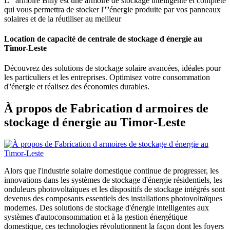
L''''armoire Billy est une armoire de stockage intelligente et complète
qui vous permettra de stocker l''''énergie produite par vos panneaux
solaires et de la réutiliser au meilleur
Location de capacité de centrale de stockage d énergie au
Timor-Leste
Découvrez des solutions de stockage solaire avancées, idéales pour
les particuliers et les entreprises. Optimisez votre consommation
d''énergie et réalisez des économies durables.
À propos de Fabrication d armoires de
stockage d énergie au Timor-Leste
Alors que l'industrie solaire domestique continue de progresser, les
innovations dans les systèmes de stockage d'énergie résidentiels, les
onduleurs photovoltaïques et les dispositifs de stockage intégrés sont
devenus des composants essentiels des installations photovoltaïques
modernes. Des solutions de stockage d'énergie intelligentes aux
systèmes d'autoconsommation et à la gestion énergétique
domestique, ces technologies révolutionnent la façon dont les foyers