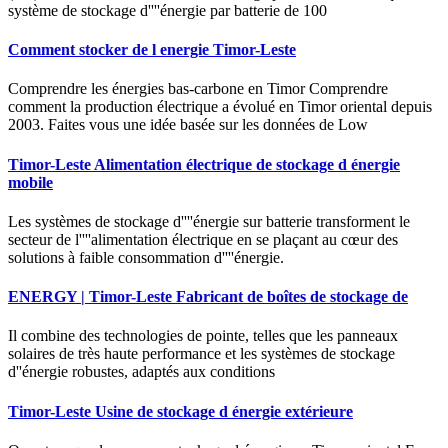
système de stockage d''''énergie par batterie de 100
Comment stocker de l energie Timor-Leste
Comprendre les énergies bas-carbone en Timor Comprendre
comment la production électrique a évolué en Timor oriental depuis
2003. Faites vous une idée basée sur les données de Low
Timor-Leste Alimentation électrique de stockage d énergie
mobile
Les systèmes de stockage d''''énergie sur batterie transforment le
secteur de l''''alimentation électrique en se plaçant au cœur des
solutions à faible consommation d''''énergie.
ENERGY | Timor-Leste Fabricant de boîtes de stockage de
Il combine des technologies de pointe, telles que les panneaux
solaires de très haute performance et les systèmes de stockage
d''énergie robustes, adaptés aux conditions
Timor-Leste Usine de stockage d énergie extérieure