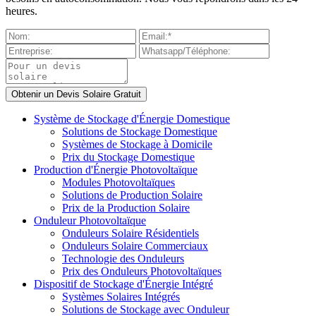
heures.
Système de Stockage d'Énergie Domestique
Solutions de Stockage Domestique
Systèmes de Stockage à Domicile
Prix du Stockage Domestique
Production d'Énergie Photovoltaïque
Modules Photovoltaïques
Solutions de Production Solaire
Prix de la Production Solaire
Onduleur Photovoltaïque
Onduleurs Solaire Résidentiels
Onduleurs Solaire Commerciaux
Technologie des Onduleurs
Prix des Onduleurs Photovoltaïques
Dispositif de Stockage d'Énergie Intégré
Systèmes Solaires Intégrés
Solutions de Stockage avec Onduleur