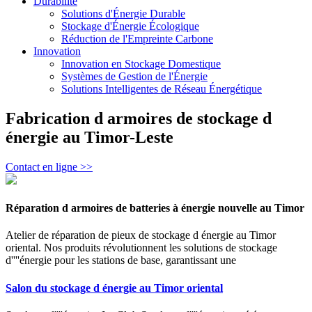
Durabilité
Solutions d'Énergie Durable
Stockage d'Énergie Écologique
Réduction de l'Empreinte Carbone
Innovation
Innovation en Stockage Domestique
Systèmes de Gestion de l'Énergie
Solutions Intelligentes de Réseau Énergétique
Fabrication d armoires de stockage d
énergie au Timor-Leste
Contact en ligne >>
Réparation d armoires de batteries à énergie nouvelle au Timor
Atelier de réparation de pieux de stockage d énergie au Timor
oriental. Nos produits révolutionnent les solutions de stockage
d''''énergie pour les stations de base, garantissant une
Salon du stockage d énergie au Timor oriental