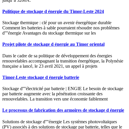
jusqu''à 3200A.
Politique de stockage d énergie du Timor-Leste 2024
Stockage thermique : clé pour un avenir énergétique durable
Comment les batteries à sable pourraient résoudre nos problèmes
d''''énergie Avantages du stockage thermique sur les
Projet pilote de stockage d énergie au Timor oriental
Dans le cadre de sa politique de développement des énergies
renouvelables accompagnant la transition énergétique, la Polynésie
française a lancé, le 23 avril 2021, un appel à projets
Timor-Leste stockage d énergie batterie
Stockage d''''électricité par batterie | ENGIE Le besoin de stockage
par batterie augmente avec la pénétration croissante des
renouvelables. La transition vers une économie faiblement
Le processus de fabrication des armoires de stockage d énergie
Solutions de stockage d''''énergie Les systèmes photovoltaïques
(PV) associés à des solutions de stockage par batterie, telles que le