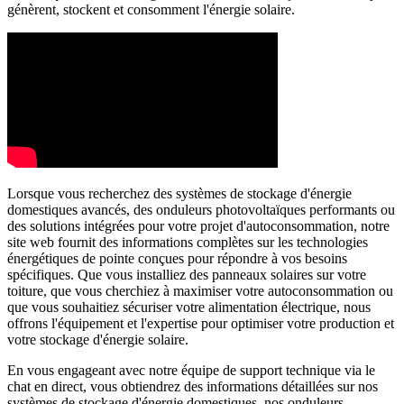
génèrent, stockent et consomment l'énergie solaire.
Lorsque vous recherchez des systèmes de stockage d'énergie
domestiques avancés, des onduleurs photovoltaïques performants ou
des solutions intégrées pour votre projet d'autoconsommation, notre
site web fournit des informations complètes sur les technologies
énergétiques de pointe conçues pour répondre à vos besoins
spécifiques. Que vous installiez des panneaux solaires sur votre
toiture, que vous cherchiez à maximiser votre autoconsommation ou
que vous souhaitiez sécuriser votre alimentation électrique, nous
offrons l'équipement et l'expertise pour optimiser votre production et
votre stockage d'énergie solaire.
En vous engageant avec notre équipe de support technique via le
chat en direct, vous obtiendrez des informations détaillées sur nos
systèmes de stockage d'énergie domestiques, nos onduleurs