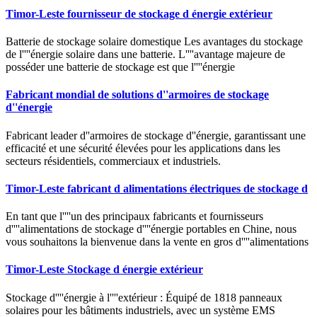
Timor-Leste fournisseur de stockage d énergie extérieur
Batterie de stockage solaire domestique Les avantages du stockage
de l''''énergie solaire dans une batterie. L''''avantage majeure de
posséder une batterie de stockage est que l''''énergie
Fabricant mondial de solutions d''armoires de stockage
d''énergie
Fabricant leader d''armoires de stockage d''énergie, garantissant une
efficacité et une sécurité élevées pour les applications dans les
secteurs résidentiels, commerciaux et industriels.
Timor-Leste fabricant d alimentations électriques de stockage d
En tant que l''''un des principaux fabricants et fournisseurs
d''''alimentations de stockage d''''énergie portables en Chine, nous
vous souhaitons la bienvenue dans la vente en gros d''''alimentations
Timor-Leste Stockage d énergie extérieur
Stockage d''''énergie à l''''extérieur : Équipé de 1818 panneaux
solaires pour les bâtiments industriels, avec un système EMS