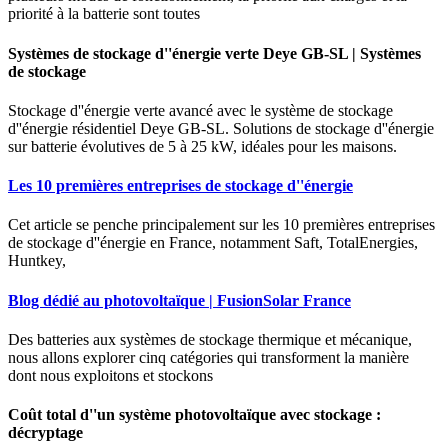
priorité à la batterie sont toutes
Systèmes de stockage d''énergie verte Deye GB-SL | Systèmes
de stockage
Stockage d''énergie verte avancé avec le système de stockage
d''énergie résidentiel Deye GB-SL. Solutions de stockage d''énergie
sur batterie évolutives de 5 à 25 kW, idéales pour les maisons.
Les 10 premières entreprises de stockage d''énergie
Cet article se penche principalement sur les 10 premières entreprises
de stockage d''énergie en France, notamment Saft, TotalEnergies,
Huntkey,
Blog dédié au photovoltaïque | FusionSolar France
Des batteries aux systèmes de stockage thermique et mécanique,
nous allons explorer cinq catégories qui transforment la manière
dont nous exploitons et stockons
Coût total d''un système photovoltaïque avec stockage :
décryptage