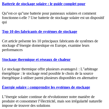
Batterie de stockage solaire : le guide complet pour
Qu''est-ce qu''une batterie pour panneaux solaires et comment
fonctionne-t-elle ? Une batterie de stockage solaire est un dispositif
qui
Top 10 des fabricants de systèmes de stockage
Cet article présente les 10 principaux fabricants de systèmes de
stockage d''énergie domestique en Europe, examine leurs
performances
Stockage thermique et réseaux de chaleur
Le stockage thermique offre plusieurs avantages1 : L''arbitrage
énergétique : le stockage rend possible le choix de la source
énergétique à utiliser parmi plusieurs disponibles en alternative
Énergie solaire : comprendre les systèmes de stockage
L''énergie solaire continue de révolutionner notre manière de
produire et consommer l''électricité, mais son irrégularité naturelle
impose de trouver des solutions