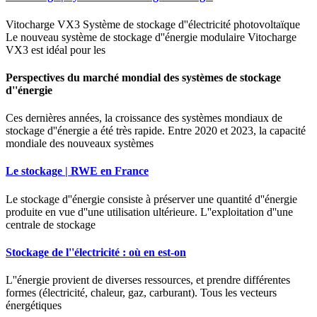
Vitocharge VX3 Système de stockage d''électricité photovoltaïque
Le nouveau système de stockage d''énergie modulaire Vitocharge
VX3 est idéal pour les
Perspectives du marché mondial des systèmes de stockage
d''énergie
Ces dernières années, la croissance des systèmes mondiaux de
stockage d''énergie a été très rapide. Entre 2020 et 2023, la capacité
mondiale des nouveaux systèmes
Le stockage | RWE en France
Le stockage d''énergie consiste à préserver une quantité d''énergie
produite en vue d''une utilisation ultérieure. L''exploitation d''une
centrale de stockage
Stockage de l''électricité : où en est-on
L''énergie provient de diverses ressources, et prendre différentes
formes (électricité, chaleur, gaz, carburant). Tous les vecteurs
énergétiques