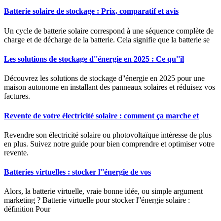
Batterie solaire de stockage : Prix, comparatif et avis
Un cycle de batterie solaire correspond à une séquence complète de
charge et de décharge de la batterie. Cela signifie que la batterie se
Les solutions de stockage d''énergie en 2025 : Ce qu''il
Découvrez les solutions de stockage d''énergie en 2025 pour une
maison autonome en installant des panneaux solaires et réduisez vos
factures.
Revente de votre électricité solaire : comment ça marche et
Revendre son électricité solaire ou photovoltaïque intéresse de plus
en plus. Suivez notre guide pour bien comprendre et optimiser votre
revente.
Batteries virtuelles : stocker l''énergie de vos
Alors, la batterie virtuelle, vraie bonne idée, ou simple argument
marketing ? Batterie virtuelle pour stocker l''énergie solaire :
définition Pour