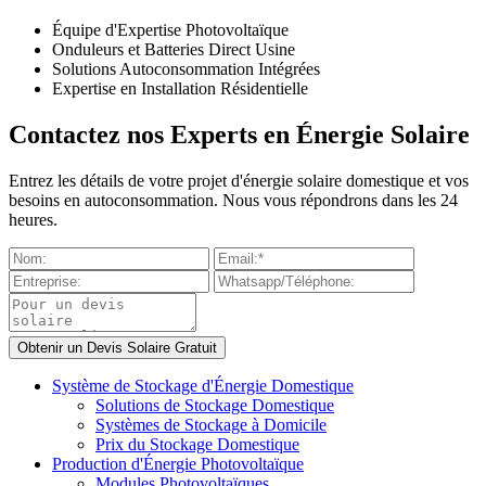
Équipe d'Expertise Photovoltaïque
Onduleurs et Batteries Direct Usine
Solutions Autoconsommation Intégrées
Expertise en Installation Résidentielle
Contactez nos Experts en Énergie Solaire
Entrez les détails de votre projet d'énergie solaire domestique et vos
besoins en autoconsommation. Nous vous répondrons dans les 24
heures.
Système de Stockage d'Énergie Domestique
Solutions de Stockage Domestique
Systèmes de Stockage à Domicile
Prix du Stockage Domestique
Production d'Énergie Photovoltaïque
Modules Photovoltaïques