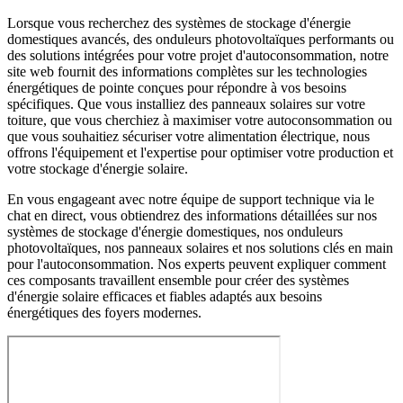
Lorsque vous recherchez des systèmes de stockage d'énergie
domestiques avancés, des onduleurs photovoltaïques performants ou
des solutions intégrées pour votre projet d'autoconsommation, notre
site web fournit des informations complètes sur les technologies
énergétiques de pointe conçues pour répondre à vos besoins
spécifiques. Que vous installiez des panneaux solaires sur votre
toiture, que vous cherchiez à maximiser votre autoconsommation ou
que vous souhaitiez sécuriser votre alimentation électrique, nous
offrons l'équipement et l'expertise pour optimiser votre production et
votre stockage d'énergie solaire.
En vous engageant avec notre équipe de support technique via le
chat en direct, vous obtiendrez des informations détaillées sur nos
systèmes de stockage d'énergie domestiques, nos onduleurs
photovoltaïques, nos panneaux solaires et nos solutions clés en main
pour l'autoconsommation. Nos experts peuvent expliquer comment
ces composants travaillent ensemble pour créer des systèmes
d'énergie solaire efficaces et fiables adaptés aux besoins
énergétiques des foyers modernes.