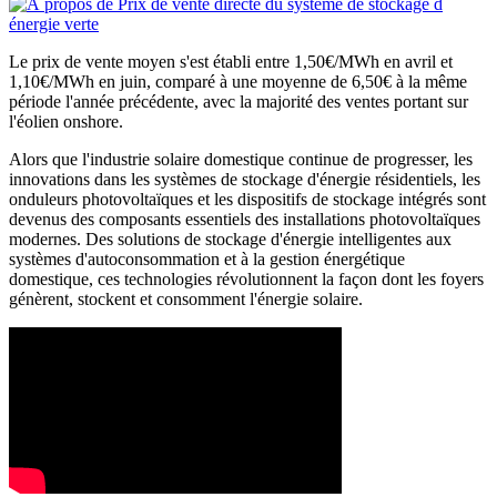
Le prix de vente moyen s'est établi entre 1,50€/MWh en avril et
1,10€/MWh en juin, comparé à une moyenne de 6,50€ à la même
période l'année précédente, avec la majorité des ventes portant sur
l'éolien onshore.
Alors que l'industrie solaire domestique continue de progresser, les
innovations dans les systèmes de stockage d'énergie résidentiels, les
onduleurs photovoltaïques et les dispositifs de stockage intégrés sont
devenus des composants essentiels des installations photovoltaïques
modernes. Des solutions de stockage d'énergie intelligentes aux
systèmes d'autoconsommation et à la gestion énergétique
domestique, ces technologies révolutionnent la façon dont les foyers
génèrent, stockent et consomment l'énergie solaire.