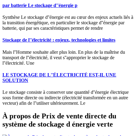
par batterie Le stockage d''énergie p
Synthèse Le stockage d''énergie est au cœur des enjeux actuels liés à
la transition énergétique, en particulier le stockage d''énergie par
batterie, qui par ses caractéristiques permet de rendre
Stockage de l''électricité : enjeux, technologies et limites
Mais l''Homme souhaite aller plus loin. En plus de la maîtrise du
transport de l''électricité, il veut s''approprier le stockage de
l''électricité. Une
LE STOCKAGE DE L''ÉLECTRICITÉ EST-IL UNE
SOLUTION
Le stockage consiste à conserver une quantité d''énergie électrique
sous forme directe ou indirecte (électricité transformée en un autre
vecteur) afin de l''utiliser ultérieurement. Le
À propos de Prix de vente directe du
système de stockage d énergie verte