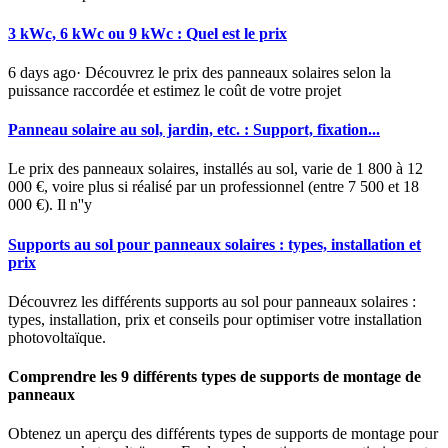
3 kWc, 6 kWc ou 9 kWc : Quel est le prix
6 days ago· Découvrez le prix des panneaux solaires selon la
puissance raccordée et estimez le coût de votre projet
Panneau solaire au sol, jardin, etc. : Support, fixation...
Le prix des panneaux solaires, installés au sol, varie de 1 800 à 12
000 €, voire plus si réalisé par un professionnel (entre 7 500 et 18
000 €). Il n''y
Supports au sol pour panneaux solaires : types, installation et
prix
Découvrez les différents supports au sol pour panneaux solaires :
types, installation, prix et conseils pour optimiser votre installation
photovoltaïque.
Comprendre les 9 différents types de supports de montage de
panneaux
Obtenez un aperçu des différents types de supports de montage pour