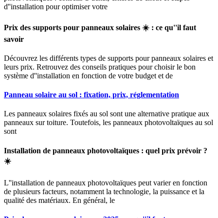
d''installation pour optimiser votre
Prix des supports pour panneaux solaires ☀️ : ce qu''il faut
savoir
Découvrez les différents types de supports pour panneaux solaires et
leurs prix. Retrouvez des conseils pratiques pour choisir le bon
système d''installation en fonction de votre budget et de
Panneau solaire au sol : fixation, prix, réglementation
Les panneaux solaires fixés au sol sont une alternative pratique aux
panneaux sur toiture. Toutefois, les panneaux photovoltaïques au sol
sont
Installation de panneaux photovoltaïques : quel prix prévoir ?
☀️
L''installation de panneaux photovoltaïques peut varier en fonction
de plusieurs facteurs, notamment la technologie, la puissance et la
qualité des matériaux. En général, le