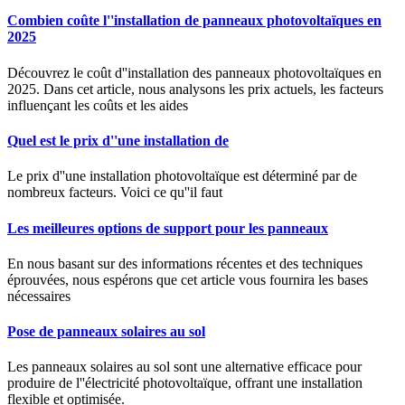
Combien coûte l''installation de panneaux photovoltaïques en
2025
Découvrez le coût d''installation des panneaux photovoltaïques en
2025. Dans cet article, nous analysons les prix actuels, les facteurs
influençant les coûts et les aides
Quel est le prix d''une installation de
Le prix d''une installation photovoltaïque est déterminé par de
nombreux facteurs. Voici ce qu''il faut
Les meilleures options de support pour les panneaux
En nous basant sur des informations récentes et des techniques
éprouvées, nous espérons que cet article vous fournira les bases
nécessaires
Pose de panneaux solaires au sol
Les panneaux solaires au sol sont une alternative efficace pour
produire de l''électricité photovoltaïque, offrant une installation
flexible et optimisée.