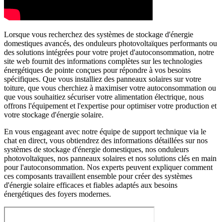
Lorsque vous recherchez des systèmes de stockage d'énergie
domestiques avancés, des onduleurs photovoltaïques performants ou
des solutions intégrées pour votre projet d'autoconsommation, notre
site web fournit des informations complètes sur les technologies
énergétiques de pointe conçues pour répondre à vos besoins
spécifiques. Que vous installiez des panneaux solaires sur votre
toiture, que vous cherchiez à maximiser votre autoconsommation ou
que vous souhaitiez sécuriser votre alimentation électrique, nous
offrons l'équipement et l'expertise pour optimiser votre production et
votre stockage d'énergie solaire.
En vous engageant avec notre équipe de support technique via le
chat en direct, vous obtiendrez des informations détaillées sur nos
systèmes de stockage d'énergie domestiques, nos onduleurs
photovoltaïques, nos panneaux solaires et nos solutions clés en main
pour l'autoconsommation. Nos experts peuvent expliquer comment
ces composants travaillent ensemble pour créer des systèmes
d'énergie solaire efficaces et fiables adaptés aux besoins
énergétiques des foyers modernes.