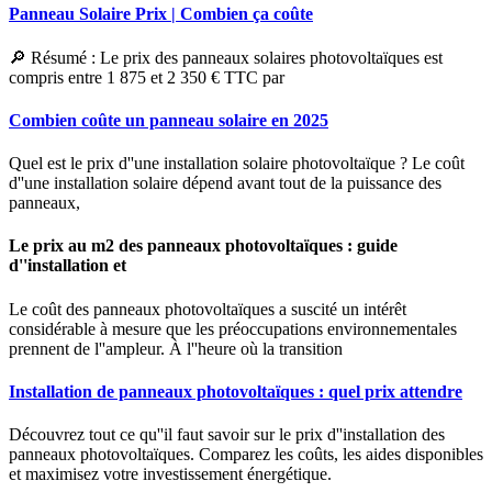
Panneau Solaire Prix | Combien ça coûte
🔎 Résumé : Le prix des panneaux solaires photovoltaïques est
compris entre 1 875 et 2 350 € TTC par
Combien coûte un panneau solaire en 2025
Quel est le prix d''une installation solaire photovoltaïque ? Le coût
d''une installation solaire dépend avant tout de la puissance des
panneaux,
Le prix au m2 des panneaux photovoltaïques : guide
d''installation et
Le coût des panneaux photovoltaïques a suscité un intérêt
considérable à mesure que les préoccupations environnementales
prennent de l''ampleur. À l''heure où la transition
Installation de panneaux photovoltaïques : quel prix attendre
Découvrez tout ce qu''il faut savoir sur le prix d''installation des
panneaux photovoltaïques. Comparez les coûts, les aides disponibles
et maximisez votre investissement énergétique.