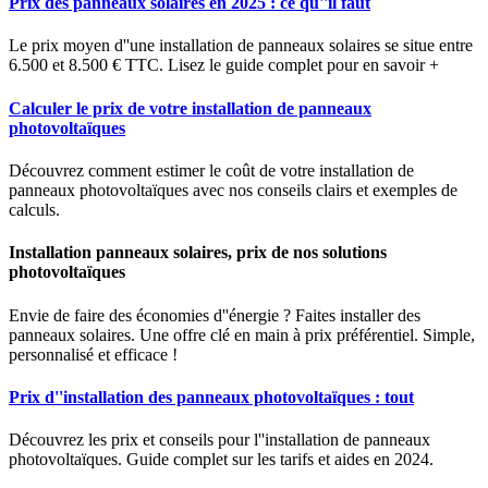
Prix des panneaux solaires en 2025 : ce qu''il faut
Le prix moyen d''une installation de panneaux solaires se situe entre
6.500 et 8.500 € TTC. Lisez le guide complet pour en savoir +
Calculer le prix de votre installation de panneaux
photovoltaïques
Découvrez comment estimer le coût de votre installation de
panneaux photovoltaïques avec nos conseils clairs et exemples de
calculs.
Installation panneaux solaires, prix de nos solutions
photovoltaïques
Envie de faire des économies d''énergie ? Faites installer des
panneaux solaires. Une offre clé en main à prix préférentiel. Simple,
personnalisé et efficace !
Prix d''installation des panneaux photovoltaïques : tout
Découvrez les prix et conseils pour l''installation de panneaux
photovoltaïques. Guide complet sur les tarifs et aides en 2024.