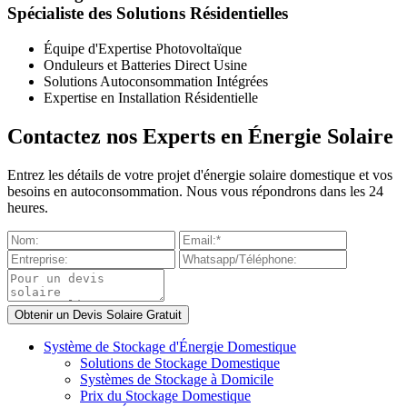
Spécialiste des Solutions Résidentielles
Équipe d'Expertise Photovoltaïque
Onduleurs et Batteries Direct Usine
Solutions Autoconsommation Intégrées
Expertise en Installation Résidentielle
Contactez nos Experts en Énergie Solaire
Entrez les détails de votre projet d'énergie solaire domestique et vos
besoins en autoconsommation. Nous vous répondrons dans les 24
heures.
Système de Stockage d'Énergie Domestique
Solutions de Stockage Domestique
Systèmes de Stockage à Domicile
Prix du Stockage Domestique