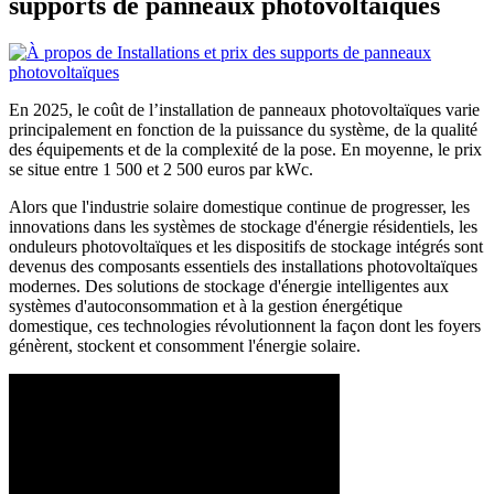
supports de panneaux photovoltaïques
En 2025, le coût de l’installation de panneaux photovoltaïques varie
principalement en fonction de la puissance du système, de la qualité
des équipements et de la complexité de la pose. En moyenne, le prix
se situe entre 1 500 et 2 500 euros par kWc.
Alors que l'industrie solaire domestique continue de progresser, les
innovations dans les systèmes de stockage d'énergie résidentiels, les
onduleurs photovoltaïques et les dispositifs de stockage intégrés sont
devenus des composants essentiels des installations photovoltaïques
modernes. Des solutions de stockage d'énergie intelligentes aux
systèmes d'autoconsommation et à la gestion énergétique
domestique, ces technologies révolutionnent la façon dont les foyers
génèrent, stockent et consomment l'énergie solaire.