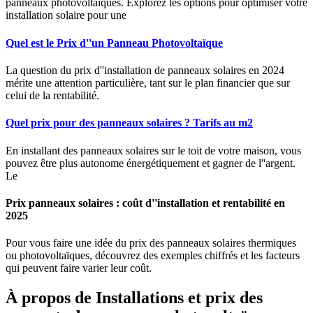
panneaux photovoltaïques. Explorez les options pour optimiser votre
installation solaire pour une
Quel est le Prix d''un Panneau Photovoltaïque
La question du prix d''installation de panneaux solaires en 2024
mérite une attention particulière, tant sur le plan financier que sur
celui de la rentabilité.
Quel prix pour des panneaux solaires ? Tarifs au m2
En installant des panneaux solaires sur le toit de votre maison, vous
pouvez être plus autonome énergétiquement et gagner de l''argent.
Le
Prix panneaux solaires : coût d''installation et rentabilité en
2025
Pour vous faire une idée du prix des panneaux solaires thermiques
ou photovoltaïques, découvrez des exemples chiffrés et les facteurs
qui peuvent faire varier leur coût.
À propos de Installations et prix des