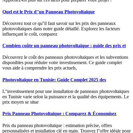
Quel est le Prix d''un Panneau Photovoltaïque
Découvrez tout ce qu''il faut savoir sur les prix des panneaux
photovoltaïques dans notre guide détaillé. Explorez les facteurs
influençant le coût, comparez
Combien coûte un panneau photovoltaïque : guide des prix et
Découvrez le coût des panneaux photovoltaïques et les subventions
disponibles pour réduire votre investissement. Ce guide complet
vous aide à comprendre les prix actuels,
Photovoltaïque en Tunisie: Guide Complet 2025 des
L''investissement pour une installation de panneaux photovoltaïques
en Tunisie varie selon la puissance et la qualité des équipements. Le
prix moyen se situe
Prix Panneau Photovoltaïque : Comparez & Économisez
Prix du panneau photovoltaïque : estimation précise, offres
personnalisées et installation clé en main. Trouvez l''offre idéale pour