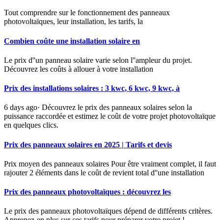
Tout comprendre sur le fonctionnement des panneaux
photovoltaïques, leur installation, les tarifs, la
Combien coûte une installation solaire en
Le prix d''un panneau solaire varie selon l''ampleur du projet.
Découvrez les coûts à allouer à votre installation
Prix des installations solaires : 3 kwc, 6 kwc, 9 kwc, à
6 days ago· Découvrez le prix des panneaux solaires selon la
puissance raccordée et estimez le coût de votre projet photovoltaïque
en quelques clics.
Prix des panneaux solaires en 2025 | Tarifs et devis
Prix moyen des panneaux solaires Pour être vraiment complet, il faut
rajouter 2 éléments dans le coût de revient total d''une installation
Prix des panneaux photovoltaïques : découvrez les
Le prix des panneaux photovoltaïques dépend de différents critères.
Apprenez-en plus sur ces tarifs pour préparer votre projet !