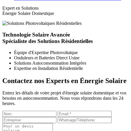
Expert en Solutions
Énergie Solaire Domestique
Technologie Solaire Avancée
Spécialiste des Solutions Résidentielles
Équipe d'Expertise Photovoltaïque
Onduleurs et Batteries Direct Usine
Solutions Autoconsommation Intégrées
Expertise en Installation Résidentielle
Contactez nos Experts en Énergie Solaire
Entrez les détails de votre projet d'énergie solaire domestique et vos
besoins en autoconsommation. Nous vous répondrons dans les 24
heures.