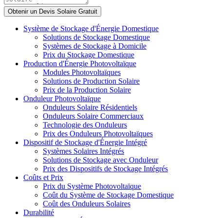
Système de Stockage d'Énergie Domestique
Solutions de Stockage Domestique
Systèmes de Stockage à Domicile
Prix du Stockage Domestique
Production d'Énergie Photovoltaïque
Modules Photovoltaïques
Solutions de Production Solaire
Prix de la Production Solaire
Onduleur Photovoltaïque
Onduleurs Solaire Résidentiels
Onduleurs Solaire Commerciaux
Technologie des Onduleurs
Prix des Onduleurs Photovoltaïques
Dispositif de Stockage d'Énergie Intégré
Systèmes Solaires Intégrés
Solutions de Stockage avec Onduleur
Prix des Dispositifs de Stockage Intégrés
Coûts et Prix
Prix du Système Photovoltaïque
Coût du Système de Stockage Domestique
Coût des Onduleurs Solaires
Durabilité