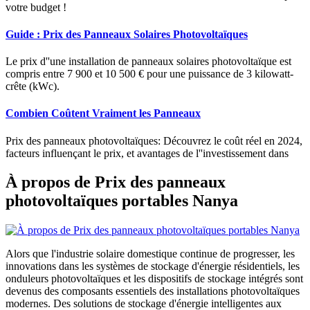
votre budget !
Guide : Prix des Panneaux Solaires Photovoltaïques
Le prix d''une installation de panneaux solaires photovoltaïque est
compris entre 7 900 et 10 500 € pour une puissance de 3 kilowatt-
crête (kWc).
Combien Coûtent Vraiment les Panneaux
Prix des panneaux photovoltaïques: Découvrez le coût réel en 2024,
facteurs influençant le prix, et avantages de l''investissement dans
À propos de Prix des panneaux
photovoltaïques portables Nanya
Alors que l'industrie solaire domestique continue de progresser, les
innovations dans les systèmes de stockage d'énergie résidentiels, les
onduleurs photovoltaïques et les dispositifs de stockage intégrés sont
devenus des composants essentiels des installations photovoltaïques
modernes. Des solutions de stockage d'énergie intelligentes aux