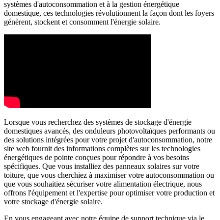
systèmes d'autoconsommation et à la gestion énergétique
domestique, ces technologies révolutionnent la façon dont les foyers
génèrent, stockent et consomment l'énergie solaire.
Lorsque vous recherchez des systèmes de stockage d'énergie
domestiques avancés, des onduleurs photovoltaïques performants ou
des solutions intégrées pour votre projet d'autoconsommation, notre
site web fournit des informations complètes sur les technologies
énergétiques de pointe conçues pour répondre à vos besoins
spécifiques. Que vous installiez des panneaux solaires sur votre
toiture, que vous cherchiez à maximiser votre autoconsommation ou
que vous souhaitiez sécuriser votre alimentation électrique, nous
offrons l'équipement et l'expertise pour optimiser votre production et
votre stockage d'énergie solaire.
En vous engageant avec notre équipe de support technique via le