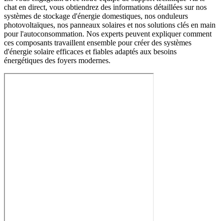
chat en direct, vous obtiendrez des informations détaillées sur nos
systèmes de stockage d'énergie domestiques, nos onduleurs
photovoltaïques, nos panneaux solaires et nos solutions clés en main
pour l'autoconsommation. Nos experts peuvent expliquer comment
ces composants travaillent ensemble pour créer des systèmes
d'énergie solaire efficaces et fiables adaptés aux besoins
énergétiques des foyers modernes.