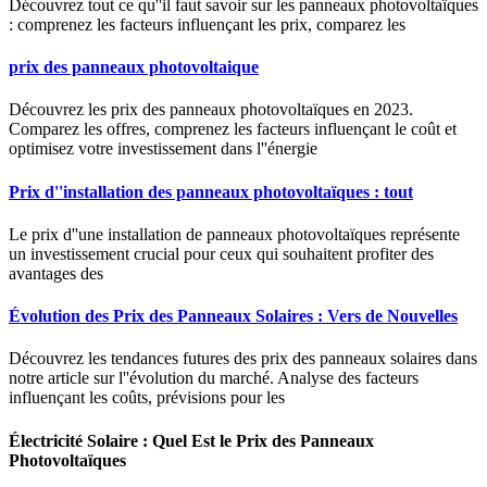
Découvrez tout ce qu''il faut savoir sur les panneaux photovoltaïques
: comprenez les facteurs influençant les prix, comparez les
prix des panneaux photovoltaique
Découvrez les prix des panneaux photovoltaïques en 2023.
Comparez les offres, comprenez les facteurs influençant le coût et
optimisez votre investissement dans l''énergie
Prix d''installation des panneaux photovoltaïques : tout
Le prix d''une installation de panneaux photovoltaïques représente
un investissement crucial pour ceux qui souhaitent profiter des
avantages des
Évolution des Prix des Panneaux Solaires : Vers de Nouvelles
Découvrez les tendances futures des prix des panneaux solaires dans
notre article sur l''évolution du marché. Analyse des facteurs
influençant les coûts, prévisions pour les
Électricité Solaire : Quel Est le Prix des Panneaux
Photovoltaïques