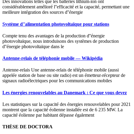
Des innovations telles que les batteries lithium-ion ont
considérablement amélioré l''efficacité et la capacité, permettant une
meilleure intégration des sources d''énergie
Système d''alimentation photovoltaïque pour stations
Compte tenu des avantages de la production d''énergie
photovoltaïque, nous introduisons des systèmes de production
d''énergie photovoltaïque dans le
Antenne-relais de téléphonie mobile — Wikipédia
Antenne-relais Une antenne-relais de téléphonie mobile (aussi
appelée station de base ou site radio) est un émetteur-récepteur de
signaux radioélectriques pour les communications mobiles
Les énergies renouvelables au Danemark : Ce que vous devez
Les statistiques sur la capacité des énergies renouvelables pour 2021
montrent que la capacité éolienne installée est de 6 235 MW. La
capacité éolienne par habitant dépasse également
THÈSE DE DOCTORA