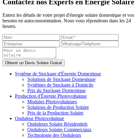
Contactez nos Experts en Énergie Solaire
Entrez les détails de votre projet d'énergie solaire domestique et vos
besoins en autoconsommation. Nous vous répondrons dans les 24
heures.
Système de Stockage d'Énergie Domestique
Solutions de Stockage Domestique
Systèmes de Stockage à Domicile
Prix du Stockage Domestique
Production d'Énergie Photovoltaïque
Modules Photovoltaïques
Solutions de Production Solaire
Prix de la Production Solaire
Onduleur Photovoltaïque
Onduleurs Solaire Résidentiels
Onduleurs Solaire Commerciaux
Technologie des Onduleurs