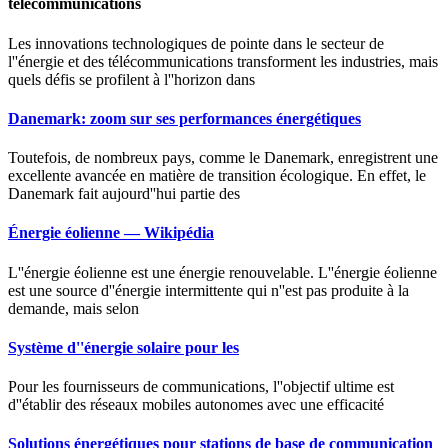
télécommunications
Les innovations technologiques de pointe dans le secteur de
l''énergie et des télécommunications transforment les industries, mais
quels défis se profilent à l''horizon dans
Danemark: zoom sur ses performances énergétiques
Toutefois, de nombreux pays, comme le Danemark, enregistrent une
excellente avancée en matière de transition écologique. En effet, le
Danemark fait aujourd''hui partie des
Énergie éolienne — Wikipédia
L''énergie éolienne est une énergie renouvelable. L''énergie éolienne
est une source d''énergie intermittente qui n''est pas produite à la
demande, mais selon
Système d''énergie solaire pour les
Pour les fournisseurs de communications, l''objectif ultime est
d''établir des réseaux mobiles autonomes avec une efficacité
Solutions énergétiques pour stations de base de communication