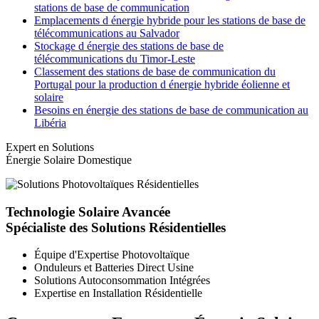
stations de base de communication
Emplacements d énergie hybride pour les stations de base de
télécommunications au Salvador
Stockage d énergie des stations de base de
télécommunications du Timor-Leste
Classement des stations de base de communication du
Portugal pour la production d énergie hybride éolienne et
solaire
Besoins en énergie des stations de base de communication au
Libéria
Expert en Solutions
Énergie Solaire Domestique
Technologie Solaire Avancée
Spécialiste des Solutions Résidentielles
Équipe d'Expertise Photovoltaïque
Onduleurs et Batteries Direct Usine
Solutions Autoconsommation Intégrées
Expertise en Installation Résidentielle