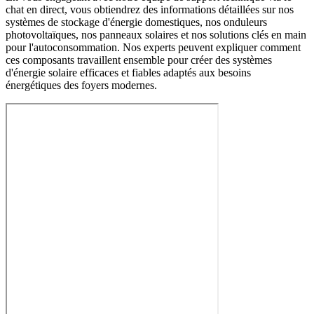
chat en direct, vous obtiendrez des informations détaillées sur nos
systèmes de stockage d'énergie domestiques, nos onduleurs
photovoltaïques, nos panneaux solaires et nos solutions clés en main
pour l'autoconsommation. Nos experts peuvent expliquer comment
ces composants travaillent ensemble pour créer des systèmes
d'énergie solaire efficaces et fiables adaptés aux besoins
énergétiques des foyers modernes.