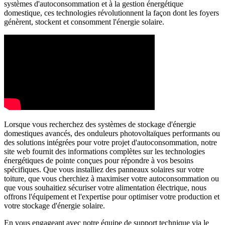
systèmes d'autoconsommation et à la gestion énergétique
domestique, ces technologies révolutionnent la façon dont les foyers
génèrent, stockent et consomment l'énergie solaire.
Lorsque vous recherchez des systèmes de stockage d'énergie
domestiques avancés, des onduleurs photovoltaïques performants ou
des solutions intégrées pour votre projet d'autoconsommation, notre
site web fournit des informations complètes sur les technologies
énergétiques de pointe conçues pour répondre à vos besoins
spécifiques. Que vous installiez des panneaux solaires sur votre
toiture, que vous cherchiez à maximiser votre autoconsommation ou
que vous souhaitiez sécuriser votre alimentation électrique, nous
offrons l'équipement et l'expertise pour optimiser votre production et
votre stockage d'énergie solaire.
En vous engageant avec notre équipe de support technique via le