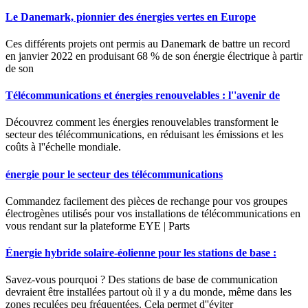
Le Danemark, pionnier des énergies vertes en Europe
Ces différents projets ont permis au Danemark de battre un record
en janvier 2022 en produisant 68 % de son énergie électrique à partir
de son
Télécommunications et énergies renouvelables : l''avenir de
Découvrez comment les énergies renouvelables transforment le
secteur des télécommunications, en réduisant les émissions et les
coûts à l''échelle mondiale.
énergie pour le secteur des télécommunications
Commandez facilement des pièces de rechange pour vos groupes
électrogènes utilisés pour vos installations de télécommunications en
vous rendant sur la plateforme EYE | Parts
Énergie hybride solaire-éolienne pour les stations de base :
Savez-vous pourquoi ? Des stations de base de communication
devraient être installées partout où il y a du monde, même dans les
zones reculées peu fréquentées. Cela permet d''éviter