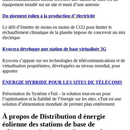
équipement installé sur un site et muni d''une antenne
Du gisement éolien à la production d''électricité
Le défi d''émettre de moins en moins de CO2 pour limiter le
réchauffement climatique de la planète impose de concevoir un mix
électrique
Kyocera développe une station de base virtualisée 5G
Kyocera s''appuie sur ses technologies de télécommunications et de
virtualisation propriétaires, développées au niveau mondial, pour
apporter
ÉNERGIE HYBRIDE POUR LES SITES DE TÉLÉCOMS
Présentation du Système eTuit – la solution tout-en-un pour
l''optimisation et la fiabilité de l''énergie sur les sites. eTuit est une
solution d''alimentation mondiale de premier plan entièrement
À propos de Distribution d énergie
éolienne des stations de base de