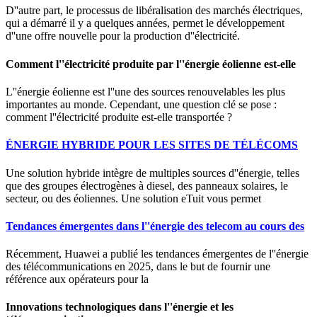
D''autre part, le processus de libéralisation des marchés électriques,
qui a démarré il y a quelques années, permet le développement
d''une offre nouvelle pour la production d''électricité.
Comment l''électricité produite par l''énergie éolienne est-elle
L''énergie éolienne est l''une des sources renouvelables les plus
importantes au monde. Cependant, une question clé se pose :
comment l''électricité produite est-elle transportée ?
ÉNERGIE HYBRIDE POUR LES SITES DE TÉLÉCOMS
Une solution hybride intègre de multiples sources d''énergie, telles
que des groupes électrogènes à diesel, des panneaux solaires, le
secteur, ou des éoliennes. Une solution eTuit vous permet
Tendances émergentes dans l''énergie des telecom au cours des
Récemment, Huawei a publié les tendances émergentes de l''énergie
des télécommunications en 2025, dans le but de fournir une
référence aux opérateurs pour la
Innovations technologiques dans l''énergie et les