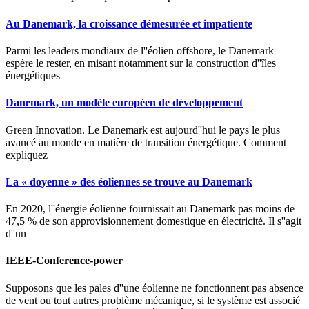
Au Danemark, la croissance démesurée et impatiente
Parmi les leaders mondiaux de l''éolien offshore, le Danemark
espère le rester, en misant notamment sur la construction d''îles
énergétiques
Danemark, un modèle européen de développement
Green Innovation. Le Danemark est aujourd''hui le pays le plus
avancé au monde en matière de transition énergétique. Comment
expliquez
La « doyenne » des éoliennes se trouve au Danemark
En 2020, l''énergie éolienne fournissait au Danemark pas moins de
47,5 % de son approvisionnement domestique en électricité. Il s''agit
d''un
IEEE-Conference-power
Supposons que les pales d''une éolienne ne fonctionnent pas absence
de vent ou tout autres problème mécanique, si le système est associé