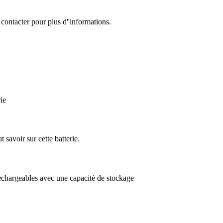
contacter pour plus d''informations.
ie
 savoir sur cette batterie.
 rechargeables avec une capacité de stockage