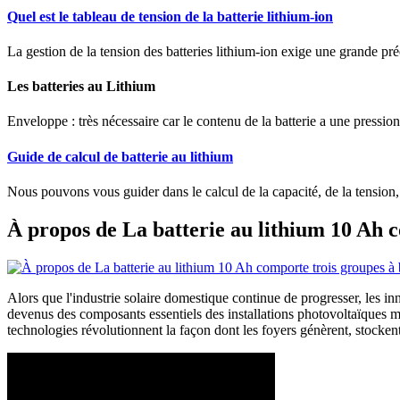
Quel est le tableau de tension de la batterie lithium-ion
La gestion de la tension des batteries lithium-ion exige une grande pré
Les batteries au Lithium
Enveloppe : très nécessaire car le contenu de la batterie a une pression
Guide de calcul de batterie au lithium
Nous pouvons vous guider dans le calcul de la capacité, de la tension
À propos de La batterie au lithium 10 Ah c
Alors que l'industrie solaire domestique continue de progresser, les in
devenus des composants essentiels des installations photovoltaïques m
technologies révolutionnent la façon dont les foyers génèrent, stocken