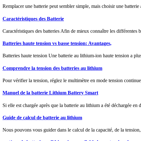
Remplacer une batterie peut sembler simple, mais choisir une batteri
Caractéristiques des Batterie
Caractéristiques des batteries Afin de mieux connaître les différentes b
Batteries haute tension vs basse tension: Avantages,
Batteries haute tension Une batterie au lithium-ion haute tension a plu
Comprendre la tension des batteries au lithium
Pour vérifier la tension, réglez le multimètre en mode tension continue
Manuel de la batterie Lithium Battery Smart
Si elle est chargée après que la batterie au lithium a été déchargée e
Guide de calcul de batterie au lithium
Nous pouvons vous guider dans le calcul de la capacité, de la tension,