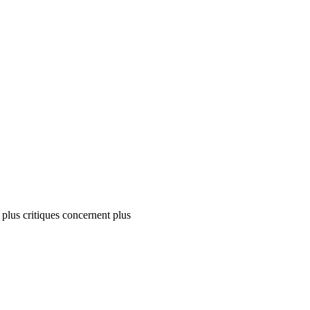
s plus critiques concernent plus