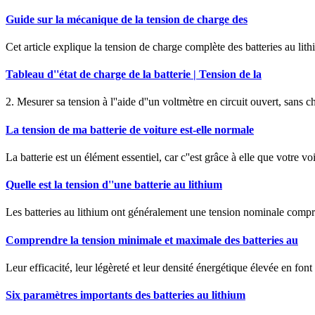
Guide sur la mécanique de la tension de charge des
Cet article explique la tension de charge complète des batteries au lithi
Tableau d''état de charge de la batterie | Tension de la
2. Mesurer sa tension à l''aide d''un voltmètre en circuit ouvert, sans 
La tension de ma batterie de voiture est-elle normale
La batterie est un élément essentiel, car c''est grâce à elle que votre 
Quelle est la tension d''une batterie au lithium
Les batteries au lithium ont généralement une tension nominale compris
Comprendre la tension minimale et maximale des batteries au
Leur efficacité, leur légèreté et leur densité énergétique élevée en fon
Six paramètres importants des batteries au lithium