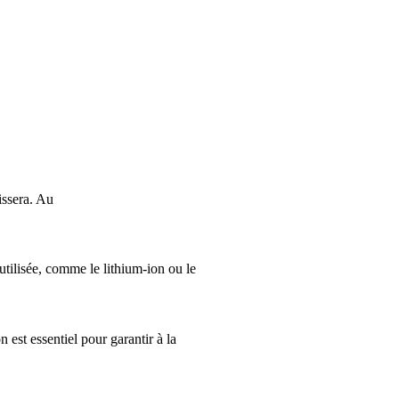
issera. Au
utilisée, comme le lithium-ion ou le
 est essentiel pour garantir à la