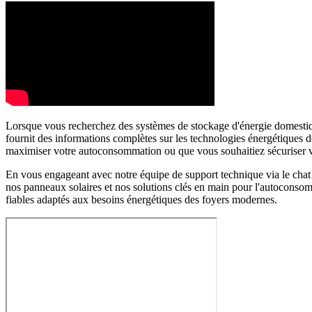
Lorsque vous recherchez des systèmes de stockage d'énergie domestiqu
fournit des informations complètes sur les technologies énergétiques d
maximiser votre autoconsommation ou que vous souhaitiez sécuriser votr
En vous engageant avec notre équipe de support technique via le chat 
nos panneaux solaires et nos solutions clés en main pour l'autoconso
fiables adaptés aux besoins énergétiques des foyers modernes.