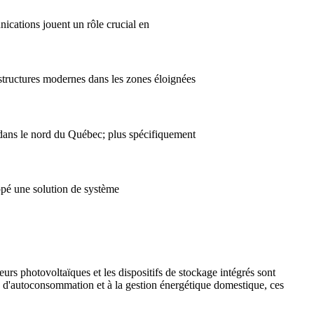
nications jouent un rôle crucial en
astructures modernes dans les zones éloignées
, dans le nord du Québec; plus spécifiquement
pé une solution de système
eurs photovoltaïques et les dispositifs de stockage intégrés sont
s d'autoconsommation et à la gestion énergétique domestique, ces