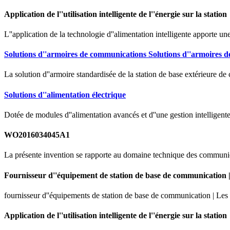
Application de l''utilisation intelligente de l''énergie sur la station
L''application de la technologie d''alimentation intelligente apporte u
Solutions d''armoires de communications Solutions d''armoires d
La solution d''armoire standardisée de la station de base extérieure d
Solutions d''alimentation électrique
Dotée de modules d''alimentation avancés et d''une gestion intelligent
WO2016034045A1
La présente invention se rapporte au domaine technique des communica
Fournisseur d''équipement de station de base de communication 
fournisseur d''équipements de station de base de communication | Les
Application de l''utilisation intelligente de l''énergie sur la station