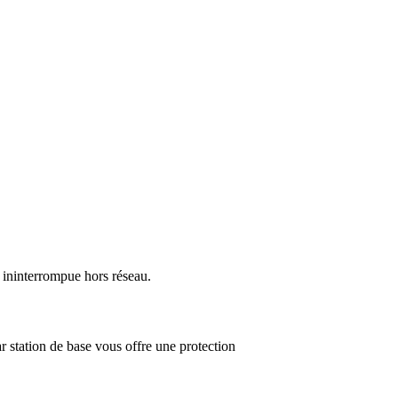
e ininterrompue hors réseau.
r station de base vous offre une protection