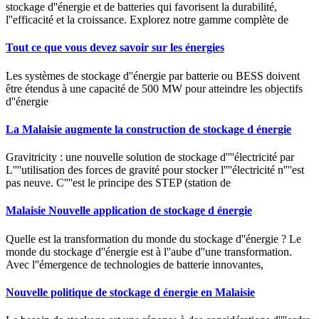
stockage d''énergie et de batteries qui favorisent la durabilité,
l''efficacité et la croissance. Explorez notre gamme complète de
Tout ce que vous devez savoir sur les énergies
Les systèmes de stockage d''énergie par batterie ou BESS doivent
être étendus à une capacité de 500 MW pour atteindre les objectifs
d''énergie
La Malaisie augmente la construction de stockage d énergie
Gravitricity : une nouvelle solution de stockage d''''électricité par
L''''utilisation des forces de gravité pour stocker l''''électricité n''''est
pas neuve. C''''est le principe des STEP (station de
Malaisie Nouvelle application de stockage d énergie
Quelle est la transformation du monde du stockage d''énergie ? Le
monde du stockage d''énergie est à l''aube d''une transformation.
Avec l''émergence de technologies de batterie innovantes,
Nouvelle politique de stockage d énergie en Malaisie