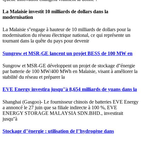
La Malaisie investit 10 milliards de dollars dans la
modernisation
La Malaisie s''engage à hauteur de 10 milliards de dollars pour la
modernisation du réseau électrique national, ce qui représente un
tournant dans la quête du pays pour devenir
Sungrow et MSR-GE lancent un projet BESS de 100 MW en
Sungrow et MSR-GE développent un projet de stockage d''énergie
par batterie de 100 MW/400 MWh en Malaisie, visant à améliorer la
stabilité du réseau et préparer la
EVE Energy investira jusqu''à 8,654 milliards de yuans dans la
Shanghai (Gasgoo)- Le fournisseur chinois de batteries EVE Energy
a annoncé le 27 juin que sa filiale indirecte à 100 %, EVE
ENERGY STORAGE MALAYSIA SDN.BHD., investirait
jusqu''à
Stockage d''énergie : utilisation de l''hydrogène dans