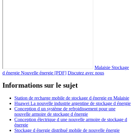
Malaisie Stockage
d énergie Nouvelle énergie [PDF]
Discutez avec nous
Informations sur le sujet
Station de recharge mobile de stockage d énergie en Malaisie
Huawei La nouvelle industrie argentine de stockage d énergie
Conception d un système de refroidissement pour une
nouvelle armoire de stockage d énergie
Conception électrique d une nouvelle armoire de stockage d
énergie
Stockage d énergie distribué mobile de nouvelle énergie