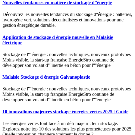
Nouvelles tendances en matière de stockage d''énergie
Découvrez les nouvelles tendances du stockage d''énergie : batteries,
hydrogène vert, solutions décentralisées et innovations pour une
gestion énergétique durable.
Application de stockage d énergie nouvelle en Malaisie
électrique
Stockage de l''''énergie : nouvelles techniques, nouveaux prototypes
Moins visible, la start-up française EnergieStro continue de
développer son volant d''''inertie en béton pour l''''énergie
Malaisie Stockage d énergie Galvanoplastie
Stockage de l''''énergie : nouvelles techniques, nouveaux prototypes
Moins visible, la start-up française EnergieStro continue de
développer son volant d''''inertie en béton pour l''''énergie
10 innovations majeures stockage énergies vertes 2025 | Guide
Les énergies vertes font face à un défi majeur : leur stockage.
Explorez notre top 10 des solutions les plus prometteuses pour 2025.
Quelle innovation changera vraiment la donne ?