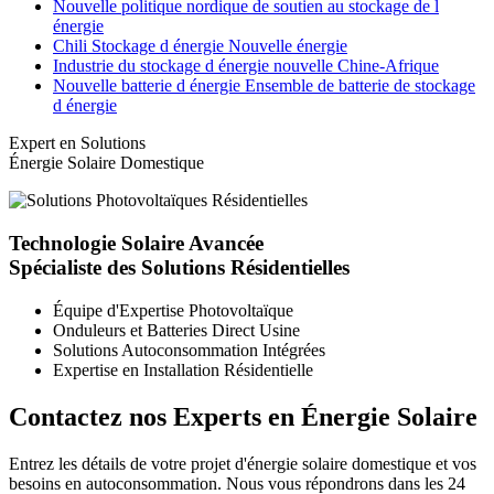
Nouvelle politique nordique de soutien au stockage de l
énergie
Chili Stockage d énergie Nouvelle énergie
Industrie du stockage d énergie nouvelle Chine-Afrique
Nouvelle batterie d énergie Ensemble de batterie de stockage
d énergie
Expert en Solutions
Énergie Solaire Domestique
Technologie Solaire Avancée
Spécialiste des Solutions Résidentielles
Équipe d'Expertise Photovoltaïque
Onduleurs et Batteries Direct Usine
Solutions Autoconsommation Intégrées
Expertise en Installation Résidentielle
Contactez nos Experts en Énergie Solaire
Entrez les détails de votre projet d'énergie solaire domestique et vos
besoins en autoconsommation. Nous vous répondrons dans les 24