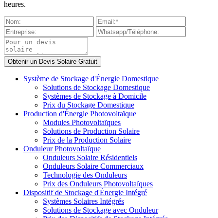
heures.
Système de Stockage d'Énergie Domestique
Solutions de Stockage Domestique
Systèmes de Stockage à Domicile
Prix du Stockage Domestique
Production d'Énergie Photovoltaïque
Modules Photovoltaïques
Solutions de Production Solaire
Prix de la Production Solaire
Onduleur Photovoltaïque
Onduleurs Solaire Résidentiels
Onduleurs Solaire Commerciaux
Technologie des Onduleurs
Prix des Onduleurs Photovoltaïques
Dispositif de Stockage d'Énergie Intégré
Systèmes Solaires Intégrés
Solutions de Stockage avec Onduleur