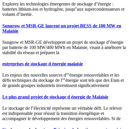
Explorez les technologies émergentes de stockage d''énergie :
batteries lithium-ion et hydrogène, jusqu''aux supercondensateurs et
volants d''inertie.
Sungrow et MSR-GE lancent un projet BESS de 100 MW en
Malaisie
Sungrow et MSR-GE développent un projet de stockage d''énergie
par batterie de 100 MW/400 MWh en Malaisie, visant à améliorer la
stabilité du réseau et préparer la
entreprises de stockage d énergie malaisie
Les enjeux des nouvelles sources d''''énergie renouvelables et les
défis techniques du stockage de l''''énergie sont tels que des Etats et
de grands groupes industriels investissent significativement
Le plus grand projet de stockage d énergie de Malaisie
Le stockage de l''électricité représente un véritable défi. Le relever
est indispensable pour réussir la transition énergétique et
accompagner le développement des énergies renouvelables. Si de