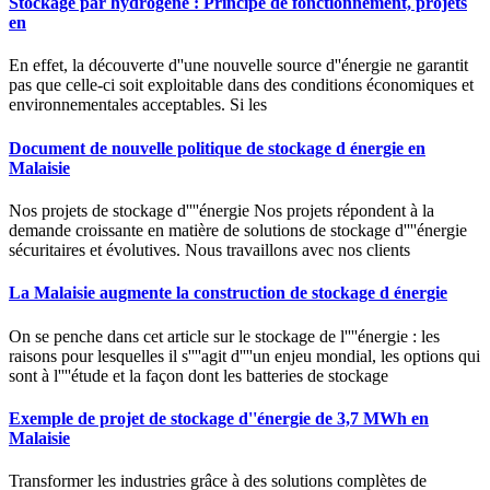
Stockage par hydrogène : Principe de fonctionnement, projets
en
En effet, la découverte d''une nouvelle source d''énergie ne garantit
pas que celle-ci soit exploitable dans des conditions économiques et
environnementales acceptables. Si les
Document de nouvelle politique de stockage d énergie en
Malaisie
Nos projets de stockage d''''énergie Nos projets répondent à la
demande croissante en matière de solutions de stockage d''''énergie
sécuritaires et évolutives. Nous travaillons avec nos clients
La Malaisie augmente la construction de stockage d énergie
On se penche dans cet article sur le stockage de l''''énergie : les
raisons pour lesquelles il s''''agit d''''un enjeu mondial, les options qui
sont à l''''étude et la façon dont les batteries de stockage
Exemple de projet de stockage d''énergie de 3,7 MWh en
Malaisie
Transformer les industries grâce à des solutions complètes de