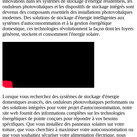
innovations dans les systèmes de stockage d'énergie résidentiels, les
onduleurs photovoltaïques et les dispositifs de stockage intégrés sont
devenus des composants essentiels des installations photovoltaïques
modernes. Des solutions de stockage d'énergie intelligentes aux
systèmes d'autoconsommation et à la gestion énergétique
domestique, ces technologies révolutionnent la façon dont les foyers
génèrent, stockent et consomment l'énergie solaire.
Lorsque vous recherchez des systèmes de stockage d'énergie
domestiques avancés, des onduleurs photovoltaïques performants ou
des solutions intégrées pour votre projet d'autoconsommation, notre
site web fournit des informations complètes sur les technologies
énergétiques de pointe conçues pour répondre à vos besoins
spécifiques. Que vous installiez des panneaux solaires sur votre
toiture, que vous cherchiez à maximiser votre autoconsommation ou
que vous souhaitiez sécuriser votre alimentation électrique, nous