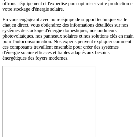
offrons l'équipement et l'expertise pour optimiser votre production et
votre stockage d'énergie solaire.
En vous engageant avec notre équipe de support technique via le
chat en direct, vous obtiendrez des informations détaillées sur nos
systèmes de stockage d'énergie domestiques, nos onduleurs
photovoltaïques, nos panneaux solaires et nos solutions clés en main
pour l'autoconsommation. Nos experts peuvent expliquer comment
ces composants travaillent ensemble pour créer des systèmes
d'énergie solaire efficaces et fiables adaptés aux besoins
énergétiques des foyers modernes.