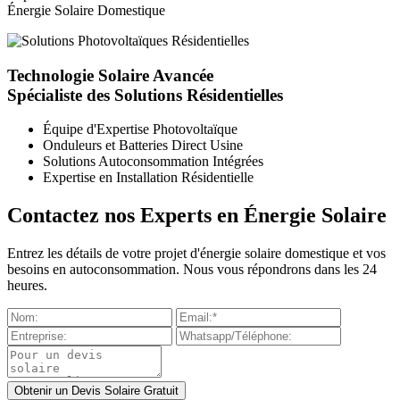
Énergie Solaire Domestique
Technologie Solaire Avancée
Spécialiste des Solutions Résidentielles
Équipe d'Expertise Photovoltaïque
Onduleurs et Batteries Direct Usine
Solutions Autoconsommation Intégrées
Expertise en Installation Résidentielle
Contactez nos Experts en Énergie Solaire
Entrez les détails de votre projet d'énergie solaire domestique et vos
besoins en autoconsommation. Nous vous répondrons dans les 24
heures.