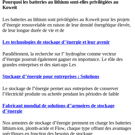
Pourquoi les batteries au lithium sont-elles privilégiées au
Koweït
Les batteries au lithium sont privilégiées au Koweït pour les projets
d''énergie renouvelable en raison de leur densité énergétique élevée,
de leur longue durée de vie et de
Les technologies de stockage d''énergie et leur avenir
Parallèlement, la recherche sur l'' hydrogène comme vecteur
d''énergie pourrait également gagner en importance. Le rôle des
grandes entreprises et des start-ups Les
Stockage d''énergie pour entreprises : Solutions
Le stockage de l''énergie permet aux entreprises de conserver
l''électricité produite ou achetée pendant les périodes de faible
Fabricant mondial de solutions d''armoires de stockage
d''énergie
Nos armoires de stockage d''énergie prennent en charge les batteries
lithium-ion, plomb-acide et Flow, chaque type offrant des avantages
spécifiques en fonction des besoins de stockage