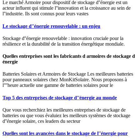
Le marché Armoire pour dispositif de stockage d''énergie est un
acteur influent qui stimule l''innovation et la croissance au sein de
l''industrie. Ils sont connus pour leurs vastes
Le stockage d''énergie renouvelable : un enjeu
Stockage d''énergie renouvelable : innovation cruciale pour la
résilience et la durabilité de la transition énergétique mondiale.
Quelles entreprises sont les fabricants d armoires de stockage d
énergie
Batteries Solaires et Armoires de Stockage Les meilleures batteries
pour panneaux solaires chez MonKitSolaire. Nous proposons à
l''''heure actuelle une gamme de batteries solaires pour le
Top 5 des entreprises de stockage d''énergie au monde
Que vous recherchiez les meilleures entreprises de stockage de
batteries ou que vous évaluiez les meilleurs systèmes de stockage
d''énergie solaire, ces leaders du secteur
Quelles sont les avancées dans le stockage de l''énergie pour