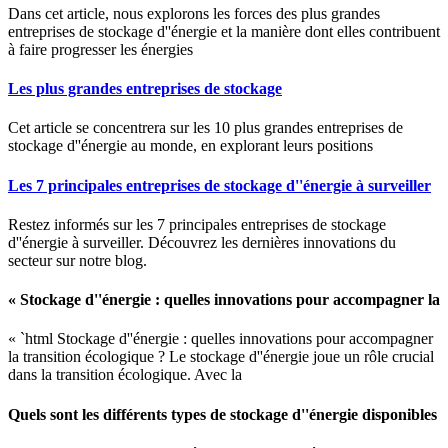
Dans cet article, nous explorons les forces des plus grandes
entreprises de stockage d''énergie et la manière dont elles contribuent
à faire progresser les énergies
Les plus grandes entreprises de stockage
Cet article se concentrera sur les 10 plus grandes entreprises de
stockage d''énergie au monde, en explorant leurs positions
Les 7 principales entreprises de stockage d''énergie à surveiller
Restez informés sur les 7 principales entreprises de stockage
d''énergie à surveiller. Découvrez les dernières innovations du
secteur sur notre blog.
« Stockage d''énergie : quelles innovations pour accompagner la
« `html Stockage d''énergie : quelles innovations pour accompagner
la transition écologique ? Le stockage d''énergie joue un rôle crucial
dans la transition écologique. Avec la
Quels sont les différents types de stockage d''énergie disponibles