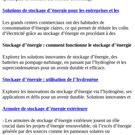
Solutions de stockage d''énergie pour les entreprises et les
Les grands centres commerciaux ont des habitudes de
consommation d''énergie claires, ce qui permet de réduire les coûts
d''électricité grâce au stockage d''énergie en procédant à des
Stockage d''énergie : comment fonctionne le stockage d''énergie
Explorez les solutions innovantes de stockage d''énergie, des
batteries au pompage-turbinage, en passant par l''hydrogène et les
supercondensateurs pour un avenir durable et efficace.
Stockage d''énergie : utilisation de l''hydrogène
Explorez les innovations du stockage d''énergie via l''hydrogène, ses
applications et défis pour un avenir durable. Solutions innovantes et
Armoire de stockage d''énergie extérieure
- Les armoires de stockage d''énergie extérieure jouent un rôle
crucial dans les projets d''énergie renouvelable, où l''excès d''énergie
générée par des sources comme les panneaux solaires ou