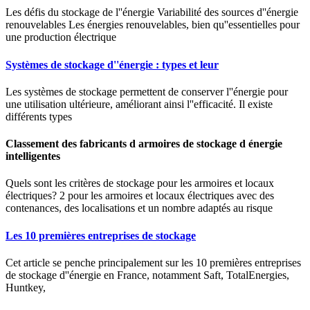
Les défis du stockage de l''énergie Variabilité des sources d''énergie
renouvelables Les énergies renouvelables, bien qu''essentielles pour
une production électrique
Systèmes de stockage d''énergie : types et leur
Les systèmes de stockage permettent de conserver l''énergie pour
une utilisation ultérieure, améliorant ainsi l''efficacité. Il existe
différents types
Classement des fabricants d armoires de stockage d énergie
intelligentes
Quels sont les critères de stockage pour les armoires et locaux
électriques? 2 pour les armoires et locaux électriques avec des
contenances, des localisations et un nombre adaptés au risque
Les 10 premières entreprises de stockage
Cet article se penche principalement sur les 10 premières entreprises
de stockage d''énergie en France, notamment Saft, TotalEnergies,
Huntkey,