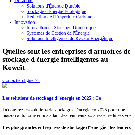
Durabilité
Solutions d'Énergie Durable
Stockage d'Énergie Écologique
Réduction de l'Empreinte Carbone
Innovation
Innovation en Stockage Domestique
Systèmes de Gestion de l'Énergie
Solutions Intelligentes de Réseau Énergétique
Quelles sont les entreprises d armoires de
stockage d énergie intelligentes au
Koweït
Contact en ligne >>
Les solutions de stockage d''énergie en 2025 : Ce
Découvrez les solutions de stockage d''énergie en 2025 pour une
maison autonome en installant des panneaux solaires et réduisez vos
Les plus grandes entreprises de stockage d''énergie : les leaders