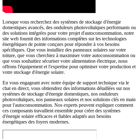
Lorsque vous recherchez des systèmes de stockage d'énergie
domestiques avancés, des onduleurs photovoltaïques performants ou
des solutions intégrées pour votre projet d'autoconsommation, notre
site web fournit des informations complètes sur les technologies
énergétiques de pointe conçues pour répondre à vos besoins
spécifiques. Que vous installiez des panneaux solaires sur votre
toiture, que vous cherchiez à maximiser votre autoconsommation ou
que vous souhaitiez sécuriser votre alimentation électrique, nous
offrons l'équipement et l'expertise pour optimiser votre production et
votre stockage d'énergie solaire.
En vous engageant avec notre équipe de support technique via le
chat en direct, vous obtiendrez des informations détaillées sur nos
systèmes de stockage d'énergie domestiques, nos onduleurs
photovoltaïques, nos panneaux solaires et nos solutions clés en main
pour l'autoconsommation. Nos experts peuvent expliquer comment
ces composants travaillent ensemble pour créer des systèmes
d'énergie solaire efficaces et fiables adaptés aux besoins
énergétiques des foyers modernes.