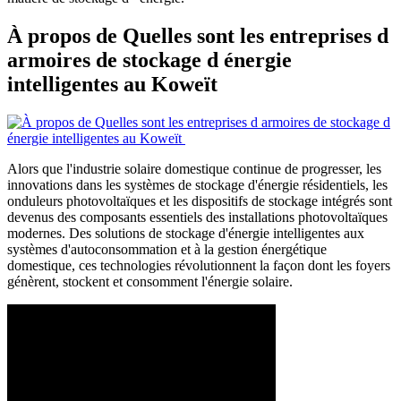
À propos de Quelles sont les entreprises d
armoires de stockage d énergie
intelligentes au Koweït
Alors que l'industrie solaire domestique continue de progresser, les
innovations dans les systèmes de stockage d'énergie résidentiels, les
onduleurs photovoltaïques et les dispositifs de stockage intégrés sont
devenus des composants essentiels des installations photovoltaïques
modernes. Des solutions de stockage d'énergie intelligentes aux
systèmes d'autoconsommation et à la gestion énergétique
domestique, ces technologies révolutionnent la façon dont les foyers
génèrent, stockent et consomment l'énergie solaire.