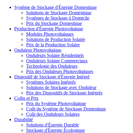
Système de Stockage d'Énergie Domestique
Solutions de Stockage Domestique
Systèmes de Stockage à Domicile
Prix du Stockage Domestique
Production d'Énergie Photovoltaïque
Modules Photovoltaïques
Solutions de Production Solaire
Prix de la Production Solaire
Onduleur Photovoltaïque
Onduleurs Solaire Résidentiels
Onduleurs Solaire Commerciaux
Technologie des Onduleurs
Prix des Onduleurs Photovoltaïques
Dispositif de Stockage d'Énergie Intégré
Systèmes Solaires Intégrés
Solutions de Stockage avec Onduleur
Prix des Dispositifs de Stockage Intégrés
Coûts et Prix
Prix du Système Photovoltaïque
Coût du Système de Stockage Domestique
Coût des Onduleurs Solaires
Durabilité
Solutions d'Énergie Durable
Stockage d'Énergie Écologique