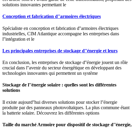
solutions innovantes permettant le
Conception et fabrication d''armoires électriques
Spécialiste en conception et fabrication d''armoires électriques
industrielles, CIM Atlantique accompagne les entreprises dans
l''intégration et le
Les principales entreprises de stockage d''énergie et leurs
En conclusion, les entreprises de stockage d''énergie jouent un rôle
crucial dans l''avenir du secteur énergétique en développant des
technologies innovantes qui permettent un système
Stockage de l''énergie solaire : quelles sont les différentes
solutions
Il existe aujourd''hui diverses solutions pour stocker l''énergie
produite par des panneaux photovoltaïques. La plus commune étant
la batterie solaire. Découvrez les différentes options
Taille du marché Armoire pour dispositif de stockage d''énergie,