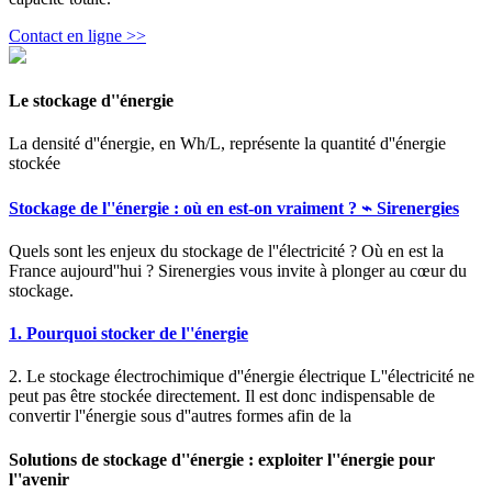
Contact en ligne >>
Le stockage d''énergie
La densité d''énergie, en Wh/L, représente la quantité d''énergie
stockée
Stockage de l''énergie : où en est-on vraiment ? ⌁ Sirenergies
Quels sont les enjeux du stockage de l''électricité ? Où en est la
France aujourd''hui ? Sirenergies vous invite à plonger au cœur du
stockage.
1. Pourquoi stocker de l''énergie
2. Le stockage électrochimique d''énergie électrique L''électricité ne
peut pas être stockée directement. Il est donc indispensable de
convertir l''énergie sous d''autres formes afin de la
Solutions de stockage d''énergie : exploiter l''énergie pour
l''avenir