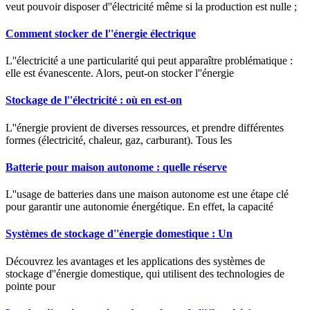
veut pouvoir disposer d''électricité même si la production est nulle ;
Comment stocker de l''énergie électrique
L''électricité a une particularité qui peut apparaître problématique :
elle est évanescente. Alors, peut-on stocker l''énergie
Stockage de l''électricité : où en est-on
L''énergie provient de diverses ressources, et prendre différentes
formes (électricité, chaleur, gaz, carburant). Tous les
Batterie pour maison autonome : quelle réserve
L''usage de batteries dans une maison autonome est une étape clé
pour garantir une autonomie énergétique. En effet, la capacité
Systèmes de stockage d''énergie domestique : Un
Découvrez les avantages et les applications des systèmes de
stockage d''énergie domestique, qui utilisent des technologies de
pointe pour