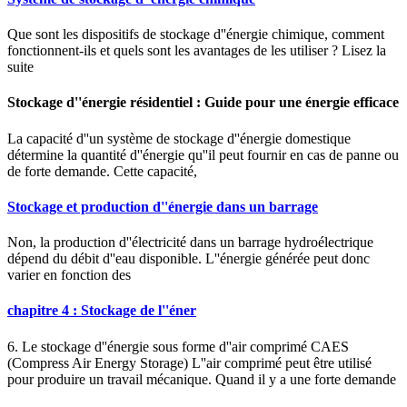
Que sont les dispositifs de stockage d''énergie chimique, comment
fonctionnent-ils et quels sont les avantages de les utiliser ? Lisez la
suite
Stockage d''énergie résidentiel : Guide pour une énergie efficace
La capacité d''un système de stockage d''énergie domestique
détermine la quantité d''énergie qu''il peut fournir en cas de panne ou
de forte demande. Cette capacité,
Stockage et production d''énergie dans un barrage
Non, la production d''électricité dans un barrage hydroélectrique
dépend du débit d''eau disponible. L''énergie générée peut donc
varier en fonction des
chapitre 4 : Stockage de l''éner
6. Le stockage d''énergie sous forme d''air comprimé CAES
(Compress Air Energy Storage) L''air comprimé peut être utilisé
pour produire un travail mécanique. Quand il y a une forte demande