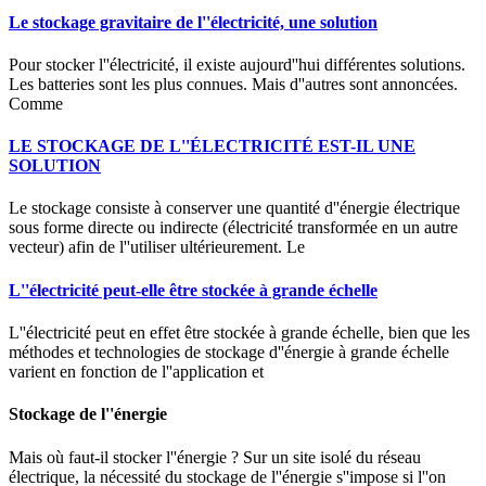
Le stockage gravitaire de l''électricité, une solution
Pour stocker l''électricité, il existe aujourd''hui différentes solutions.
Les batteries sont les plus connues. Mais d''autres sont annoncées.
Comme
LE STOCKAGE DE L''ÉLECTRICITÉ EST-IL UNE
SOLUTION
Le stockage consiste à conserver une quantité d''énergie électrique
sous forme directe ou indirecte (électricité transformée en un autre
vecteur) afin de l''utiliser ultérieurement. Le
L''électricité peut-elle être stockée à grande échelle
L''électricité peut en effet être stockée à grande échelle, bien que les
méthodes et technologies de stockage d''énergie à grande échelle
varient en fonction de l''application et
Stockage de l''énergie
Mais où faut-il stocker l''énergie ? Sur un site isolé du réseau
électrique, la nécessité du stockage de l''énergie s''impose si l''on