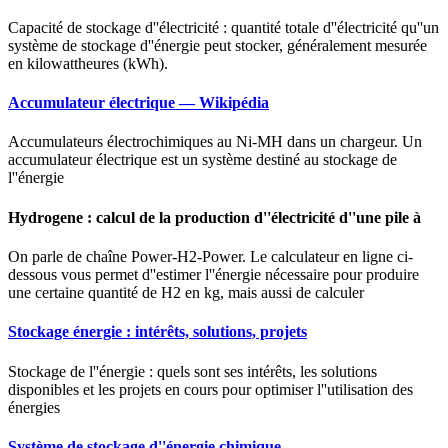
Capacité de stockage d''électricité : quantité totale d''électricité qu''un
système de stockage d''énergie peut stocker, généralement mesurée
en kilowattheures (kWh).
Accumulateur électrique — Wikipédia
Accumulateurs électrochimiques au Ni-MH dans un chargeur. Un
accumulateur électrique est un système destiné au stockage de
l''énergie
Hydrogene : calcul de la production d''électricité d''une pile à
On parle de chaîne Power-H2-Power. Le calculateur en ligne ci-
dessous vous permet d''estimer l''énergie nécessaire pour produire
une certaine quantité de H2 en kg, mais aussi de calculer
Stockage énergie : intérêts, solutions, projets
Stockage de l''énergie : quels sont ses intérêts, les solutions
disponibles et les projets en cours pour optimiser l''utilisation des
énergies
Système de stockage d''énergie chimique