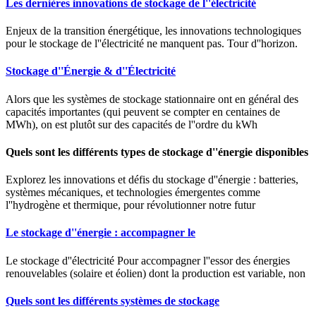
Les dernières innovations de stockage de l''électricité
Enjeux de la transition énergétique, les innovations technologiques
pour le stockage de l''électricité ne manquent pas. Tour d''horizon.
Stockage d''Énergie & d''Électricité
Alors que les systèmes de stockage stationnaire ont en général des
capacités importantes (qui peuvent se compter en centaines de
MWh), on est plutôt sur des capacités de l''ordre du kWh
Quels sont les différents types de stockage d''énergie disponibles
Explorez les innovations et défis du stockage d''énergie : batteries,
systèmes mécaniques, et technologies émergentes comme
l''hydrogène et thermique, pour révolutionner notre futur
Le stockage d''énergie : accompagner le
Le stockage d''électricité Pour accompagner l''essor des énergies
renouvelables (solaire et éolien) dont la production est variable, non
Quels sont les différents systèmes de stockage