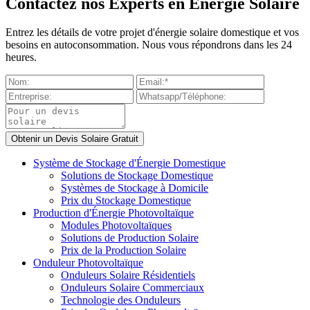
Contactez nos Experts en Énergie Solaire
Entrez les détails de votre projet d'énergie solaire domestique et vos
besoins en autoconsommation. Nous vous répondrons dans les 24
heures.
Système de Stockage d'Énergie Domestique
Solutions de Stockage Domestique
Systèmes de Stockage à Domicile
Prix du Stockage Domestique
Production d'Énergie Photovoltaïque
Modules Photovoltaïques
Solutions de Production Solaire
Prix de la Production Solaire
Onduleur Photovoltaïque
Onduleurs Solaire Résidentiels
Onduleurs Solaire Commerciaux
Technologie des Onduleurs