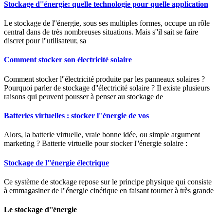
Stockage d''énergie: quelle technologie pour quelle application
Le stockage de l''énergie, sous ses multiples formes, occupe un rôle
central dans de très nombreuses situations. Mais s''il sait se faire
discret pour l''utilisateur, sa
Comment stocker son électricité solaire
Comment stocker l''électricité produite par les panneaux solaires ?
Pourquoi parler de stockage d''électricité solaire ? Il existe plusieurs
raisons qui peuvent pousser à penser au stockage de
Batteries virtuelles : stocker l''énergie de vos
Alors, la batterie virtuelle, vraie bonne idée, ou simple argument
marketing ? Batterie virtuelle pour stocker l''énergie solaire :
Stockage de l''énergie électrique
Ce système de stockage repose sur le principe physique qui consiste
à emmagasiner de l''énergie cinétique en faisant tourner à très grande
Le stockage d''énergie