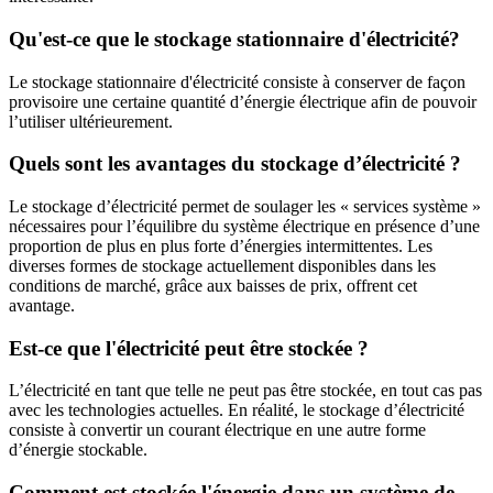
Qu'est-ce que le stockage stationnaire d'électricité?
Le stockage stationnaire d'électricité consiste à conserver de façon
provisoire une certaine quantité d’énergie électrique afin de pouvoir
l’utiliser ultérieurement.
Quels sont les avantages du stockage d’électricité ?
Le stockage d’électricité permet de soulager les « services système »
nécessaires pour l’équilibre du système électrique en présence d’une
proportion de plus en plus forte d’énergies intermittentes. Les
diverses formes de stockage actuellement disponibles dans les
conditions de marché, grâce aux baisses de prix, offrent cet
avantage.
Est-ce que l'électricité peut être stockée ?
L’électricité en tant que telle ne peut pas être stockée, en tout cas pas
avec les technologies actuelles. En réalité, le stockage d’électricité
consiste à convertir un courant électrique en une autre forme
d’énergie stockable.
Comment est stockée l'énergie dans un système de