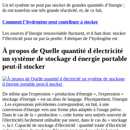
Un tel système ne peut pas stocker de grandes quantités d''énergie ;
ils ont toutefois une très grande réactivité, et, de ce fait,
Comment l''hydrogène peut contribuer à stocker
Les sources d''énergie renouvelable fluctuent, et il faut donc stocker
l''électricité pour ne pas la perdre. Fabriquer de l''hydrogène est
À propos de Quelle quantité d électricité
un système de stockage d énergie portable
peut-il stocker
De même que l'expression « production d'énergie », l'expression «
stockage d'énergie » est un abus de langage. Physiquement, l'énergie
. Les expressions précédentes correspondent, en fait, à une
conversion d'énergie vers une forme plus adaptée à l'usage prévu .
Dans le cas de la « production », cette forme sera un(très souvent de
l'électricité) facilement utilisable par uneet, dans le cas du « stockage
», la f. Capacité de stockage d'électricité : quantité totale d'électricité