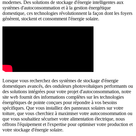
modernes. Des solutions de stockage d'énergie intelligentes aux
systèmes d'autoconsommation et à la gestion énergétique
domestique, ces technologies révolutionnent la façon dont les foyers
génèrent, stockent et consomment l'énergie solaire.
Lorsque vous recherchez des systèmes de stockage d'énergie
domestiques avancés, des onduleurs photovoltaïques performants ou
des solutions intégrées pour votre projet d'autoconsommation, notre
site web fournit des informations complètes sur les technologies
énergétiques de pointe conçues pour répondre à vos besoins
spécifiques. Que vous installiez des panneaux solaires sur votre
toiture, que vous cherchiez à maximiser votre autoconsommation ou
que vous souhaitiez sécuriser votre alimentation électrique, nous
offrons l'équipement et l'expertise pour optimiser votre production et
votre stockage d'énergie solaire.