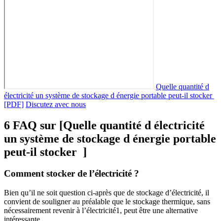
Quelle quantité d
électricité un système de stockage d énergie portable peut-il stocker
[PDF]
Discutez avec nous
6 FAQ sur [Quelle quantité d électricité
un système de stockage d énergie portable
peut-il stocker ]
Comment stocker de l’électricité ?
Bien qu’il ne soit question ci-après que de stockage d’électricité, il
convient de souligner au préalable que le stockage thermique, sans
nécessairement revenir à l’électricité1, peut être une alternative
intéressante.