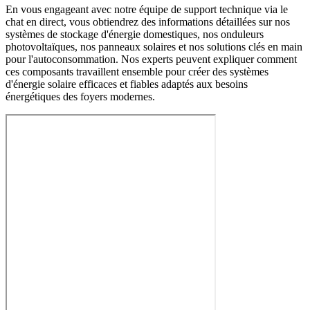
En vous engageant avec notre équipe de support technique via le
chat en direct, vous obtiendrez des informations détaillées sur nos
systèmes de stockage d'énergie domestiques, nos onduleurs
photovoltaïques, nos panneaux solaires et nos solutions clés en main
pour l'autoconsommation. Nos experts peuvent expliquer comment
ces composants travaillent ensemble pour créer des systèmes
d'énergie solaire efficaces et fiables adaptés aux besoins
énergétiques des foyers modernes.