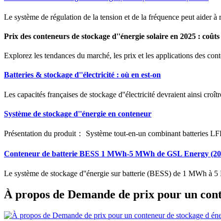
Le système de régulation de la tension et de la fréquence peut aider 
Prix des conteneurs de stockage d''énergie solaire en 2025 : coûts
Explorez les tendances du marché, les prix et les applications des cont
Batteries & stockage d''électricité : où en est-on
Les capacités françaises de stockage d''électricité devraient ainsi croît
Système de stockage d''énergie en conteneur
Présentation du produit： Système tout-en-un combinant batteries LFP, 
Conteneur de batterie BESS 1 MWh-5 MWh de GSL Energy (20
Le système de stockage d''énergie sur batterie (BESS) de 1 MWh à 5 
À propos de Demande de prix pour un cont