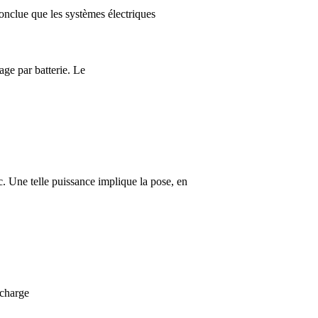
conclue que les systèmes électriques
age par batterie. Le
. Une telle puissance implique la pose, en
 charge