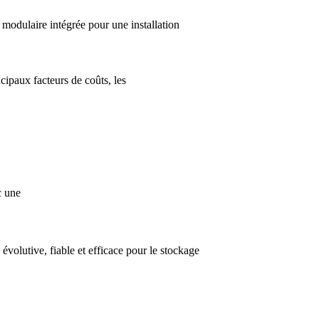
 modulaire intégrée pour une installation
cipaux facteurs de coûts, les
c une
olutive, fiable et efficace pour le stockage