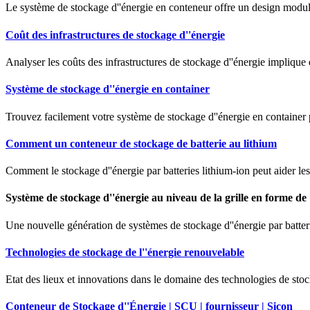
Le système de stockage d''énergie en conteneur offre un design modulair
Coût des infrastructures de stockage d''énergie
Analyser les coûts des infrastructures de stockage d''énergie impliqu
Système de stockage d''énergie en container
Trouvez facilement votre système de stockage d''énergie en container
Comment un conteneur de stockage de batterie au lithium
Comment le stockage d''énergie par batteries lithium-ion peut aider les u
Système de stockage d''énergie au niveau de la grille en forme de
Une nouvelle génération de systèmes de stockage d''énergie par batterie
Technologies de stockage de l''énergie renouvelable
Etat des lieux et innovations dans le domaine des technologies de sto
Conteneur de Stockage d''Énergie | SCU | fournisseur | Sicon