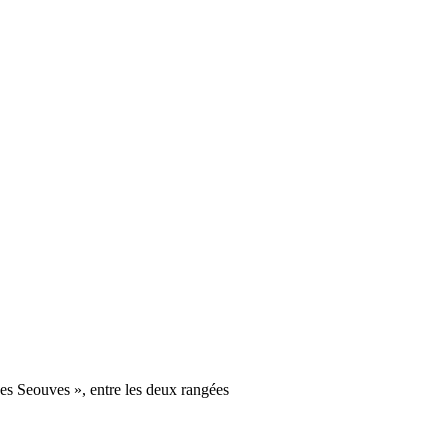
Les Seouves », entre les deux rangées