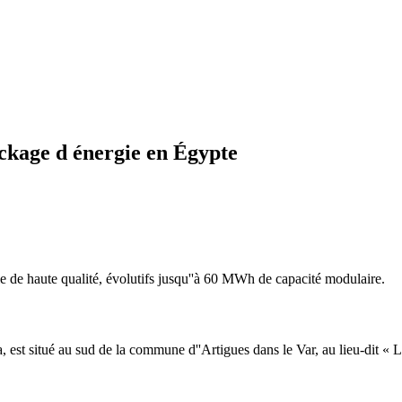
ckage d énergie en Égypte
e de haute qualité, évolutifs jusqu''à 60 MWh de capacité modulaire.
a, est situé au sud de la commune d''Artigues dans le Var, au lieu-dit « 