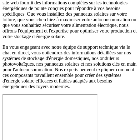
site web fournit des informations complètes sur les technologies
énergétiques de pointe conçues pour répondre à vos besoins
spécifiques. Que vous installiez des panneaux solaires sur votre
toiture, que vous cherchiez à maximiser votre autoconsommation ou
que vous souhaitiez sécuriser votre alimentation électrique, nous
offrons l'équipement et l'expertise pour optimiser votre production et
votre stockage d'énergie solaire.
En vous engageant avec notre équipe de support technique via le
chat en direct, vous obtiendrez des informations détaillées sur nos
systèmes de stockage d'énergie domestiques, nos onduleurs
photovoltaïques, nos panneaux solaires et nos solutions clés en main
pour l'autoconsommation. Nos experts peuvent expliquer comment
ces composants travaillent ensemble pour créer des systèmes
d'énergie solaire efficaces et fiables adaptés aux besoins
énergétiques des foyers modernes.