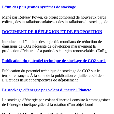
L''un des plus grands systèmes de stockage
Mené par ReNew Power, ce projet comprend de nouveaux parcs
éoliens, des installations solaires et des installations de stockage de
DOCUMENT DE RÉFLEXION ET DE PROPOSITION
Introduction L''atteinte des objectifs mondiaux de réduction des
émissions de CO2 nécessite de développer massivement la
production d''électricité à partir des énergies renouvelables (EnR),
Publication du potentiel technique de stockage de CO2 sur le
Publication du potentiel technique de stockage de CO2 sur le
territoire français À la suite de la publication en juillet 2024 de «
L''État des lieux et perspectives de déploiement
Le stockage d''énergie par volant d''inertie | Planète
Le stockage d''énergie par volant d''inertie1 consiste à emmagasiner
de l''énergie cinétique grâce à la rotation d''un objet lourd