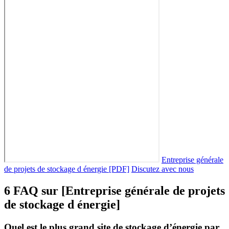
Entreprise générale
de projets de stockage d énergie [PDF]
Discutez avec nous
6 FAQ sur [Entreprise générale de projets
de stockage d énergie]
Quel est le plus grand site de stockage d’énergie par