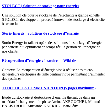
STOLECT | Solution de stockage pour énergies
Une solution clé pour le stockage de l''électricité à grande échelle
STOLECT développe un procédé innovant de stockage d''électricité
basé sur la
Storio Energy | Solutions de stockage d''énergie
Storio Energy installe et opère des solutions de stockage d''énergie
par batterie qui optimisent en temps réel la gestion de l''énergie de
nos clients.
Récuperation d''énergie vibratoire — Wiki de
Contexte La récupération d''énergie vise à réaliser des micro-
générateurs électriques de taille centimétrique permettant d''alimenter
des systèmes
TITRE DE LA COMMUNICATION (5 pages maximum)
Etude du stockage et déstockage d''énergie thermique dans un
matériau à changement de phase Amina AKROUCHE1, Mourad
BALISTROU1, Mustapha KARKRI2, Jean-Félix