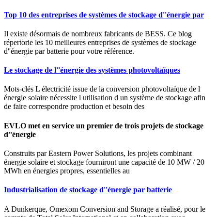
Top 10 des entreprises de systèmes de stockage d''énergie par
Il existe désormais de nombreux fabricants de BESS. Ce blog
répertorie les 10 meilleures entreprises de systèmes de stockage
d''énergie par batterie pour votre référence.
Le stockage de l''énergie des systèmes photovoltaïques
Mots-clés L électricité issue de la conversion photovoltaïque de l
énergie solaire nécessite l utilisation d un système de stockage afin
de faire correspondre production et besoin des
EVLO met en service un premier de trois projets de stockage
d''énergie
Construits par Eastern Power Solutions, les projets combinant
énergie solaire et stockage fourniront une capacité de 10 MW / 20
MWh en énergies propres, essentielles au
Industrialisation de stockage d''énergie par batterie
A Dunkerque, Omexom Conversion and Storage a réalisé, pour le