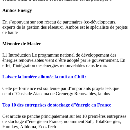
Ambos Energy
En s''appuyant sur son réseau de partenaires (co-développeurs,
experts de la gestion des réseaux), Ambos est le spécialiste de projets
de haute
Mémoire de Master
I.1 Introduction Le programme national de développement des
énergies renouvelables vient d''être adopté par le gouvernement. En
effet, l''intégration des énergies renouvelables dans le mix
Laisser la lumière allumée la nuit au Chili :
Cette performance est soutenue par d''importants projets tels que
celui d''Oasis de Atacama de Grenergy Renovables, la plus
Top 10 des entreprises de stockage d''énergie en France
Cet article se penche principalement sur les 10 premières entreprises
de stockage d''énergie en France, notamment Saft, TotalEnergies,
Huntkey, Albioma, Eco-Tech