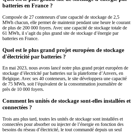
batteries en France ?
Composée de 27 conteneurs d’une capacité de stockage de 2,5
MWh chacun, elle permet de maintenir pendant une heure le courant
de plus de 200 000 foyers. Avec une capacité de stockage totale de
61 MWh, il s’agit du plus grand site de stockage d’énergie par
batteries en France.
Quel est le plus grand projet européen de stockage
d'électricité par batteries ?
En mai 2023, nous avons lancé notre plus grand projet européen de
stockage d’électricité par batteries sur la plateforme d’Anvers, en
Belgique. Avec ses 40 conteneurs, le site développera une capacité
de 75 MWh, soit l’équivalent de la consommation journalière de
près de 10 000 foyers.
Comment les unités de stockage sont-elles installées et
connectées ?
Trois ans plus tard, toutes les unités de stockage sont installées et
connectées pour absorber ou injecter de l’énergie en fonction des
besoins du réseau d’électricité, le tout commandé depuis un seul