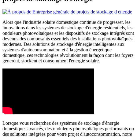
Alors que l'industrie solaire domestique continue de progresser, les
innovations dans les systèmes de stockage d'énergie résidentiels, les
onduleurs photovoltaïques et les dispositifs de stockage intégrés sont
devenus des composants essentiels des installations photovoltaïques
modernes. Des solutions de stockage d'énergie intelligentes aux
systèmes d'autoconsommation et à la gestion énergétique
domestique, ces technologies révolutionnent la façon dont les foyers
génèrent, stockent et consomment l'énergie solaire.
Lorsque vous recherchez des systèmes de stockage d'énergie
domestiques avancés, des onduleurs photovoltaïques performants ou
des solutions intégrées pour votre projet d'autoconsommation, notre