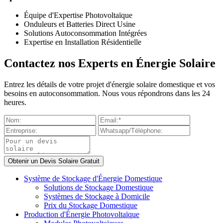
Équipe d'Expertise Photovoltaïque
Onduleurs et Batteries Direct Usine
Solutions Autoconsommation Intégrées
Expertise en Installation Résidentielle
Contactez nos Experts en Énergie Solaire
Entrez les détails de votre projet d'énergie solaire domestique et vos
besoins en autoconsommation. Nous vous répondrons dans les 24
heures.
Système de Stockage d'Énergie Domestique
Solutions de Stockage Domestique
Systèmes de Stockage à Domicile
Prix du Stockage Domestique
Production d'Énergie Photovoltaïque