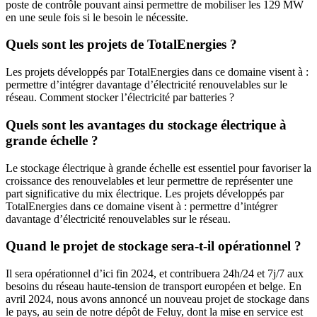
poste de contrôle pouvant ainsi permettre de mobiliser les 129 MW
en une seule fois si le besoin le nécessite.
Quels sont les projets de TotalEnergies ?
Les projets développés par TotalEnergies dans ce domaine visent à :
permettre d’intégrer davantage d’électricité renouvelables sur le
réseau. Comment stocker l’électricité par batteries ?
Quels sont les avantages du stockage électrique à
grande échelle ?
Le stockage électrique à grande échelle est essentiel pour favoriser la
croissance des renouvelables et leur permettre de représenter une
part significative du mix électrique. Les projets développés par
TotalEnergies dans ce domaine visent à : permettre d’intégrer
davantage d’électricité renouvelables sur le réseau.
Quand le projet de stockage sera-t-il opérationnel ?
Il sera opérationnel d’ici fin 2024, et contribuera 24h/24 et 7j/7 aux
besoins du réseau haute-tension de transport européen et belge. En
avril 2024, nous avons annoncé un nouveau projet de stockage dans
le pays, au sein de notre dépôt de Feluy, dont la mise en service est