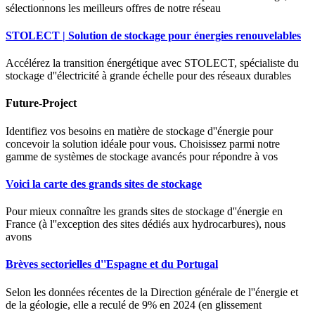
sélectionnons les meilleurs offres de notre réseau
STOLECT | Solution de stockage pour énergies renouvelables
Accélérez la transition énergétique avec STOLECT, spécialiste du
stockage d''électricité à grande échelle pour des réseaux durables
Future-Project
Identifiez vos besoins en matière de stockage d''énergie pour
concevoir la solution idéale pour vous. Choisissez parmi notre
gamme de systèmes de stockage avancés pour répondre à vos
Voici la carte des grands sites de stockage
Pour mieux connaître les grands sites de stockage d''énergie en
France (à l''exception des sites dédiés aux hydrocarbures), nous
avons
Brèves sectorielles d''Espagne et du Portugal
Selon les données récentes de la Direction générale de l''énergie et
de la géologie, elle a reculé de 9% en 2024 (en glissement