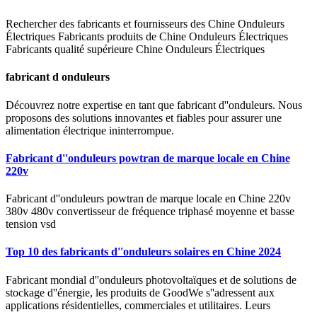
Rechercher des fabricants et fournisseurs des Chine Onduleurs
Électriques Fabricants produits de Chine Onduleurs Électriques
Fabricants qualité supérieure Chine Onduleurs Électriques
fabricant d onduleurs
Découvrez notre expertise en tant que fabricant d''onduleurs. Nous
proposons des solutions innovantes et fiables pour assurer une
alimentation électrique ininterrompue.
Fabricant d''onduleurs powtran de marque locale en Chine
220v
Fabricant d''onduleurs powtran de marque locale en Chine 220v
380v 480v convertisseur de fréquence triphasé moyenne et basse
tension vsd
Top 10 des fabricants d''onduleurs solaires en Chine 2024
Fabricant mondial d''onduleurs photovoltaïques et de solutions de
stockage d''énergie, les produits de GoodWe s''adressent aux
applications résidentielles, commerciales et utilitaires. Leurs