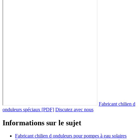
Fabricant chilien d
onduleurs spéciaux [PDF]
Discutez avec nous
Informations sur le sujet
Fabricant chilien d onduleurs pour pompes à eau solaires