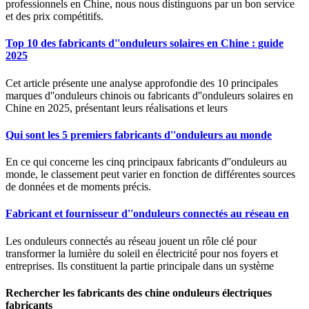
professionnels en Chine, nous nous distinguons par un bon service
et des prix compétitifs.
Top 10 des fabricants d''onduleurs solaires en Chine : guide
2025
Cet article présente une analyse approfondie des 10 principales
marques d''onduleurs chinois ou fabricants d''onduleurs solaires en
Chine en 2025, présentant leurs réalisations et leurs
Qui sont les 5 premiers fabricants d''onduleurs au monde
En ce qui concerne les cinq principaux fabricants d''onduleurs au
monde, le classement peut varier en fonction de différentes sources
de données et de moments précis.
Fabricant et fournisseur d''onduleurs connectés au réseau en
Les onduleurs connectés au réseau jouent un rôle clé pour
transformer la lumière du soleil en électricité pour nos foyers et
entreprises. Ils constituent la partie principale dans un système
Rechercher les fabricants des chine onduleurs électriques
fabricants