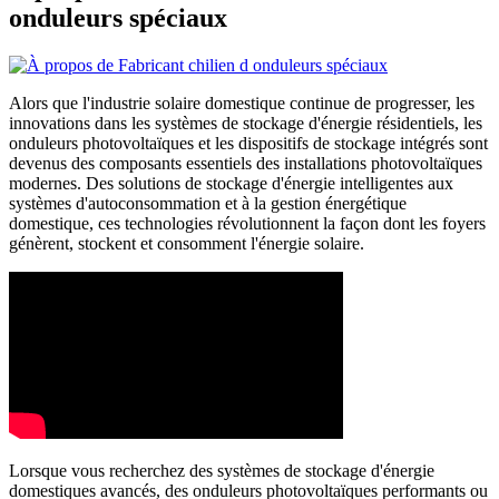
onduleurs spéciaux
Alors que l'industrie solaire domestique continue de progresser, les
innovations dans les systèmes de stockage d'énergie résidentiels, les
onduleurs photovoltaïques et les dispositifs de stockage intégrés sont
devenus des composants essentiels des installations photovoltaïques
modernes. Des solutions de stockage d'énergie intelligentes aux
systèmes d'autoconsommation et à la gestion énergétique
domestique, ces technologies révolutionnent la façon dont les foyers
génèrent, stockent et consomment l'énergie solaire.
Lorsque vous recherchez des systèmes de stockage d'énergie
domestiques avancés, des onduleurs photovoltaïques performants ou