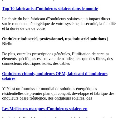
Top 10 fabricants d''onduleurs solaires dans le monde
Le choix du bon fabricant d''onduleurs solaires a un impact direct
sur le rendement énergétique de votre système, la sécurité, la fiabilité
et la durée de vie de votre
Onduleur industriel, professionnel, ups industriel solutions |
Riello
De plus, outre les prescriptions générales, l''utilisation de certains
éléments spécifiques est souvent demandée, tels que des filtres, des
connecteurs électriques isolés, des câbles
Onduleurs chinois, onduleurs OEM, fabricant d''onduleurs
solaires
YIY est un fournisseur mondial de solutions énergétiques
résidentielles de premier plan qui conçoit, développe et fabrique des
onduleurs basse fréquence, des onduleurs solaires, des
Les Meilleures marques d''onduleurs solaires en