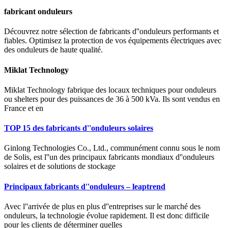
fabricant onduleurs
Découvrez notre sélection de fabricants d''onduleurs performants et
fiables. Optimisez la protection de vos équipements électriques avec
des onduleurs de haute qualité.
Miklat Technology
Miklat Technology fabrique des locaux techniques pour onduleurs
ou shelters pour des puissances de 36 à 500 kVa. Ils sont vendus en
France et en
TOP 15 des fabricants d''onduleurs solaires
Ginlong Technologies Co., Ltd., communément connu sous le nom
de Solis, est l''un des principaux fabricants mondiaux d''onduleurs
solaires et de solutions de stockage
Principaux fabricants d''onduleurs – leaptrend
Avec l''arrivée de plus en plus d''entreprises sur le marché des
onduleurs, la technologie évolue rapidement. Il est donc difficile
pour les clients de déterminer quelles