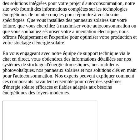
des solutions intégrées pour votre projet d'autoconsommation, notre
site web fournit des informations complètes sur les technologies
énergétiques de pointe conçues pour répondre à vos besoins
spécifiques. Que vous installiez des panneaux solaires sur votre
toiture, que vous cherchiez à maximiser votre autoconsommation ou
que vous souhaitiez sécuriser votre alimentation électrique, nous
offrons l'équipement et l'expertise pour optimiser votre production et
votre stockage d'énergie solaire.
En vous engageant avec notre équipe de support technique via le
chat en direct, vous obtiendrez des informations détaillées sur nos
systèmes de stockage d'énergie domestiques, nos onduleurs
photovoltaïques, nos panneaux solaires et nos solutions clés en main
pour l'autoconsommation. Nos experts peuvent expliquer comment
ces composants travaillent ensemble pour créer des systèmes
d'énergie solaire efficaces et fiables adaptés aux besoins
énergétiques des foyers modernes.