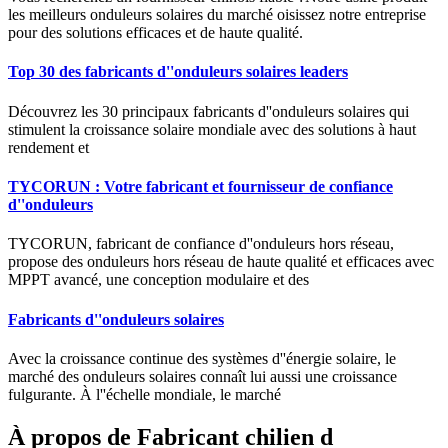
les meilleurs onduleurs solaires du marché oisissez notre entreprise
pour des solutions efficaces et de haute qualité.
Top 30 des fabricants d''onduleurs solaires leaders
Découvrez les 30 principaux fabricants d''onduleurs solaires qui
stimulent la croissance solaire mondiale avec des solutions à haut
rendement et
TYCORUN : Votre fabricant et fournisseur de confiance
d''onduleurs
TYCORUN, fabricant de confiance d''onduleurs hors réseau,
propose des onduleurs hors réseau de haute qualité et efficaces avec
MPPT avancé, une conception modulaire et des
Fabricants d''onduleurs solaires
Avec la croissance continue des systèmes d''énergie solaire, le
marché des onduleurs solaires connaît lui aussi une croissance
fulgurante. À l''échelle mondiale, le marché
À propos de Fabricant chilien d