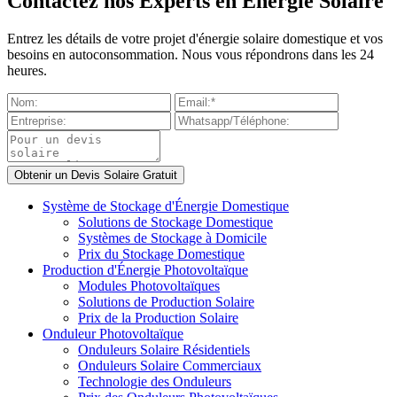
Contactez nos Experts en Énergie Solaire
Entrez les détails de votre projet d'énergie solaire domestique et vos
besoins en autoconsommation. Nous vous répondrons dans les 24
heures.
Système de Stockage d'Énergie Domestique
Solutions de Stockage Domestique
Systèmes de Stockage à Domicile
Prix du Stockage Domestique
Production d'Énergie Photovoltaïque
Modules Photovoltaïques
Solutions de Production Solaire
Prix de la Production Solaire
Onduleur Photovoltaïque
Onduleurs Solaire Résidentiels
Onduleurs Solaire Commerciaux
Technologie des Onduleurs