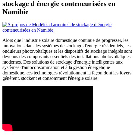
stockage d énergie conteneurisées en
Namibie
Alors que l'industrie solaire domestique continue de progresser, les
innovations dans les systèmes de stockage d'énergie résidentiels, les
onduleurs photovoltaïques et les dispositifs de stockage intégrés sont
devenus des composants essentiels des installations photovoltaïques
modernes. Des solutions de stockage d'énergie intelligentes aux
systèmes d'autoconsommation et à la gestion énergétique
domestique, ces technologies révolutionnent la façon dont les foyers
génèrent, stockent et consomment l'énergie solaire.