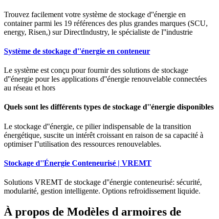
Trouvez facilement votre système de stockage d''énergie en
container parmi les 19 références des plus grandes marques (SCU,
energy, Risen,) sur DirectIndustry, le spécialiste de l''industrie
Système de stockage d''énergie en conteneur
Le système est conçu pour fournir des solutions de stockage
d''énergie pour les applications d''énergie renouvelable connectées
au réseau et hors
Quels sont les différents types de stockage d''énergie disponibles
Le stockage d''énergie, ce pilier indispensable de la transition
énergétique, suscite un intérêt croissant en raison de sa capacité à
optimiser l''utilisation des ressources renouvelables.
Stockage d''Énergie Conteneurisé | VREMT
Solutions VREMT de stockage d''énergie conteneurisé: sécurité,
modularité, gestion intelligente. Options refroidissement liquide.
À propos de Modèles d armoires de