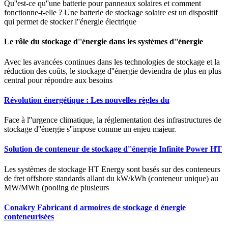
Qu''est-ce qu''une batterie pour panneaux solaires et comment
fonctionne-t-elle ? Une batterie de stockage solaire est un dispositif
qui permet de stocker l''énergie électrique
Le rôle du stockage d''énergie dans les systèmes d''énergie
Avec les avancées continues dans les technologies de stockage et la
réduction des coûts, le stockage d''énergie deviendra de plus en plus
central pour répondre aux besoins
Révolution énergétique : Les nouvelles règles du
Face à l''urgence climatique, la réglementation des infrastructures de
stockage d''énergie s''impose comme un enjeu majeur.
Solution de conteneur de stockage d''énergie Infinite Power HT
Les systèmes de stockage HT Energy sont basés sur des conteneurs
de fret offshore standards allant du kW/kWh (conteneur unique) au
MW/MWh (pooling de plusieurs
Conakry Fabricant d armoires de stockage d énergie
conteneurisées