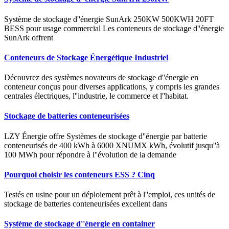
Système de stockage d''énergie SunArk 250KW 500KWH 20FT
BESS pour usage commercial Les conteneurs de stockage d''énergie
SunArk offrent
Conteneurs de Stockage Énergétique Industriel
Découvrez des systèmes novateurs de stockage d''énergie en
conteneur conçus pour diverses applications, y compris les grandes
centrales électriques, l''industrie, le commerce et l''habitat.
Stockage de batteries conteneurisées
LZY Énergie offre Systèmes de stockage d''énergie par batterie
conteneurisés de 400 kWh à 6000 XNUMX kWh, évolutif jusqu''à
100 MWh pour répondre à l''évolution de la demande
Pourquoi choisir les conteneurs ESS ? Cinq
Testés en usine pour un déploiement prêt à l''emploi, ces unités de
stockage de batteries conteneurisées excellent dans
Système de stockage d''énergie en container