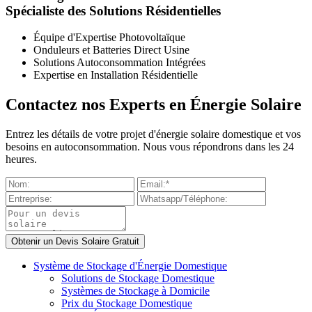
Spécialiste des Solutions Résidentielles
Équipe d'Expertise Photovoltaïque
Onduleurs et Batteries Direct Usine
Solutions Autoconsommation Intégrées
Expertise en Installation Résidentielle
Contactez nos Experts en Énergie Solaire
Entrez les détails de votre projet d'énergie solaire domestique et vos
besoins en autoconsommation. Nous vous répondrons dans les 24
heures.
Système de Stockage d'Énergie Domestique
Solutions de Stockage Domestique
Systèmes de Stockage à Domicile
Prix du Stockage Domestique