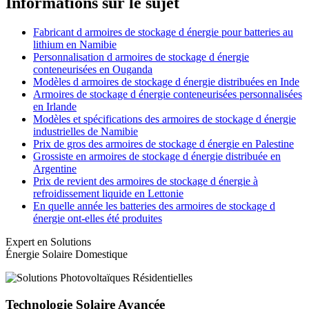
Informations sur le sujet
Fabricant d armoires de stockage d énergie pour batteries au
lithium en Namibie
Personnalisation d armoires de stockage d énergie
conteneurisées en Ouganda
Modèles d armoires de stockage d énergie distribuées en Inde
Armoires de stockage d énergie conteneurisées personnalisées
en Irlande
Modèles et spécifications des armoires de stockage d énergie
industrielles de Namibie
Prix de gros des armoires de stockage d énergie en Palestine
Grossiste en armoires de stockage d énergie distribuée en
Argentine
Prix de revient des armoires de stockage d énergie à
refroidissement liquide en Lettonie
En quelle année les batteries des armoires de stockage d
énergie ont-elles été produites
Expert en Solutions
Énergie Solaire Domestique
Technologie Solaire Avancée