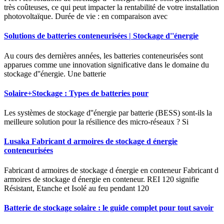
très coûteuses, ce qui peut impacter la rentabilité de votre installation
photovoltaïque. Durée de vie : en comparaison avec
Solutions de batteries conteneurisées | Stockage d''énergie
Au cours des dernières années, les batteries conteneurisées sont
apparues comme une innovation significative dans le domaine du
stockage d''énergie. Une batterie
Solaire+Stockage : Types de batteries pour
Les systèmes de stockage d''énergie par batterie (BESS) sont-ils la
meilleure solution pour la résilience des micro-réseaux ? Si
Lusaka Fabricant d armoires de stockage d énergie
conteneurisées
Fabricant d armoires de stockage d énergie en conteneur Fabricant d
armoires de stockage d énergie en conteneur. REI 120 signifie
Résistant, Etanche et Isolé au feu pendant 120
Batterie de stockage solaire : le guide complet pour tout savoir