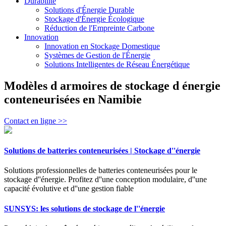
Durabilité
Solutions d'Énergie Durable
Stockage d'Énergie Écologique
Réduction de l'Empreinte Carbone
Innovation
Innovation en Stockage Domestique
Systèmes de Gestion de l'Énergie
Solutions Intelligentes de Réseau Énergétique
Modèles d armoires de stockage d énergie
conteneurisées en Namibie
Contact en ligne >>
Solutions de batteries conteneurisées | Stockage d''énergie
Solutions professionnelles de batteries conteneurisées pour le
stockage d''énergie. Profitez d''une conception modulaire, d''une
capacité évolutive et d''une gestion fiable
SUNSYS: les solutions de stockage de l''énergie