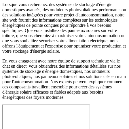
Lorsque vous recherchez des systèmes de stockage d'énergie
domestiques avancés, des onduleurs photovoltaïques performants ou
des solutions intégrées pour votre projet d'autoconsommation, notre
site web fournit des informations complètes sur les technologies
énergétiques de pointe conçues pour répondre à vos besoins
spécifiques. Que vous installiez des panneaux solaires sur votre
toiture, que vous cherchiez à maximiser votre autoconsommation ou
que vous souhaitiez sécuriser votre alimentation électrique, nous
offrons l'équipement et l'expertise pour optimiser votre production et
votre stockage d'énergie solaire.
En vous engageant avec notre équipe de support technique via le
chat en direct, vous obtiendrez des informations détaillées sur nos
systèmes de stockage d'énergie domestiques, nos onduleurs
photovoltaïques, nos panneaux solaires et nos solutions clés en main
pour l'autoconsommation. Nos experts peuvent expliquer comment
ces composants travaillent ensemble pour créer des systèmes
d'énergie solaire efficaces et fiables adaptés aux besoins
énergétiques des foyers modernes.