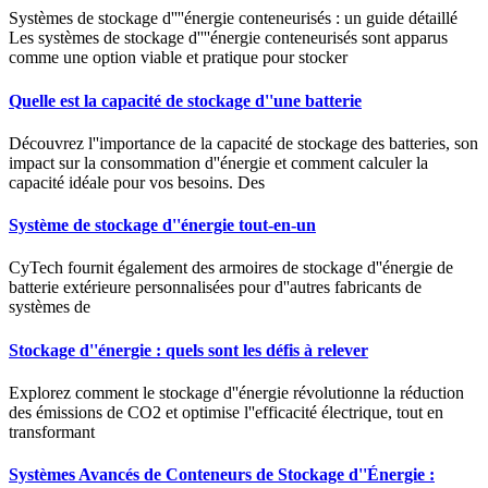
Systèmes de stockage d''''énergie conteneurisés : un guide détaillé
Les systèmes de stockage d''''énergie conteneurisés sont apparus
comme une option viable et pratique pour stocker
Quelle est la capacité de stockage d''une batterie
Découvrez l''importance de la capacité de stockage des batteries, son
impact sur la consommation d''énergie et comment calculer la
capacité idéale pour vos besoins. Des
Système de stockage d''énergie tout-en-un
CyTech fournit également des armoires de stockage d''énergie de
batterie extérieure personnalisées pour d''autres fabricants de
systèmes de
Stockage d''énergie : quels sont les défis à relever
Explorez comment le stockage d''énergie révolutionne la réduction
des émissions de CO2 et optimise l''efficacité électrique, tout en
transformant
Systèmes Avancés de Conteneurs de Stockage d''Énergie :