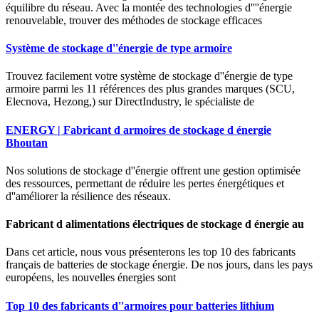
équilibre du réseau. Avec la montée des technologies d''''énergie
renouvelable, trouver des méthodes de stockage efficaces
Système de stockage d''énergie de type armoire
Trouvez facilement votre système de stockage d''énergie de type
armoire parmi les 11 références des plus grandes marques (SCU,
Elecnova, Hezong,) sur DirectIndustry, le spécialiste de
ENERGY | Fabricant d armoires de stockage d énergie
Bhoutan
Nos solutions de stockage d''énergie offrent une gestion optimisée
des ressources, permettant de réduire les pertes énergétiques et
d''améliorer la résilience des réseaux.
Fabricant d alimentations électriques de stockage d énergie au
Dans cet article, nous vous présenterons les top 10 des fabricants
français de batteries de stockage énergie. De nos jours, dans les pays
européens, les nouvelles énergies sont
Top 10 des fabricants d''armoires pour batteries lithium