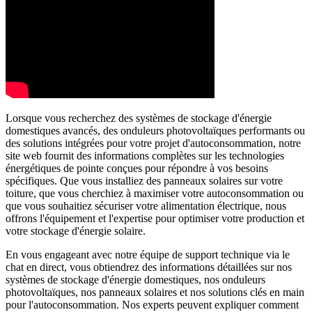
Lorsque vous recherchez des systèmes de stockage d'énergie
domestiques avancés, des onduleurs photovoltaïques performants ou
des solutions intégrées pour votre projet d'autoconsommation, notre
site web fournit des informations complètes sur les technologies
énergétiques de pointe conçues pour répondre à vos besoins
spécifiques. Que vous installiez des panneaux solaires sur votre
toiture, que vous cherchiez à maximiser votre autoconsommation ou
que vous souhaitiez sécuriser votre alimentation électrique, nous
offrons l'équipement et l'expertise pour optimiser votre production et
votre stockage d'énergie solaire.
En vous engageant avec notre équipe de support technique via le
chat en direct, vous obtiendrez des informations détaillées sur nos
systèmes de stockage d'énergie domestiques, nos onduleurs
photovoltaïques, nos panneaux solaires et nos solutions clés en main
pour l'autoconsommation. Nos experts peuvent expliquer comment