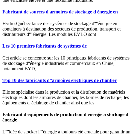
une efficacité élevée et une flexibilité modulaire.
Fabricant de sources d armoires de stockage d énergie en
Hydro-Québec lance des systèmes de stockage d''''énergie en
containers à destination des secteurs de production, transport et
distributeurs d''''énergie. Les modules EVLO sont
Les 10 premiers fabricants de systèmes de
Cet article se concentre sur les 10 principaux fabricants de systèmes
de stockage d''énergie industriels et commerciaux en Chine,
notamment BYD,
Top 10 des fabricants d''armoires électriques de chantier
Elle se spécialise dans la production et la distribution de matériels
électriques dont les armoires de chantier, les bornes de recharge, les
équipements d''éclairage de chantier ainsi que les
Fabricant d équipements de production d énergie à stockage d
énergie
L''''idée de stocker l''''énergie a toujours été cruciale pour garantir un