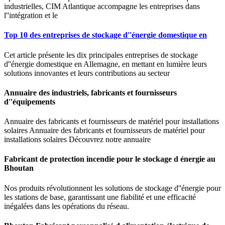
industrielles, CIM Atlantique accompagne les entreprises dans
l''intégration et le
Top 10 des entreprises de stockage d''énergie domestique en
Cet article présente les dix principales entreprises de stockage
d''énergie domestique en Allemagne, en mettant en lumière leurs
solutions innovantes et leurs contributions au secteur
Annuaire des industriels, fabricants et fournisseurs
d''équipements
Annuaire des fabricants et fournisseurs de matériel pour installations
solaires Annuaire des fabricants et fournisseurs de matériel pour
installations solaires Découvrez notre annuaire
Fabricant de protection incendie pour le stockage d énergie au
Bhoutan
Nos produits révolutionnent les solutions de stockage d''énergie pour
les stations de base, garantissant une fiabilité et une efficacité
inégalées dans les opérations du réseau.