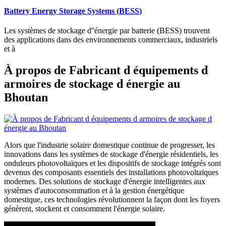
Battery Energy Storage Systems (BESS)
Les systèmes de stockage d''énergie par batterie (BESS) trouvent
des applications dans des environnements commerciaux, industriels
et à
À propos de Fabricant d équipements d
armoires de stockage d énergie au
Bhoutan
Alors que l'industrie solaire domestique continue de progresser, les
innovations dans les systèmes de stockage d'énergie résidentiels, les
onduleurs photovoltaïques et les dispositifs de stockage intégrés sont
devenus des composants essentiels des installations photovoltaïques
modernes. Des solutions de stockage d'énergie intelligentes aux
systèmes d'autoconsommation et à la gestion énergétique
domestique, ces technologies révolutionnent la façon dont les foyers
génèrent, stockent et consomment l'énergie solaire.