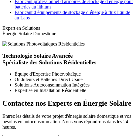
Fabricant professionnel d armoires de stockage d énergie pour
batteries au lithium
Fabricant d équipements de stockage d énergie à flux liquide
au Laos
Expert en Solutions
Énergie Solaire Domestique
Technologie Solaire Avancée
Spécialiste des Solutions Résidentielles
Équipe d'Expertise Photovoltaïque
Onduleurs et Batteries Direct Usine
Solutions Autoconsommation Intégrées
Expertise en Installation Résidentielle
Contactez nos Experts en Énergie Solaire
Entrez les détails de votre projet d'énergie solaire domestique et vos
besoins en autoconsommation. Nous vous répondrons dans les 24
heures.