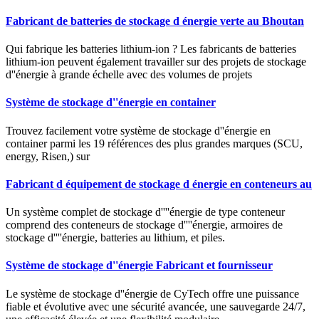
Fabricant de batteries de stockage d énergie verte au Bhoutan
Qui fabrique les batteries lithium-ion ? Les fabricants de batteries
lithium-ion peuvent également travailler sur des projets de stockage
d''énergie à grande échelle avec des volumes de projets
Système de stockage d''énergie en container
Trouvez facilement votre système de stockage d''énergie en
container parmi les 19 références des plus grandes marques (SCU,
energy, Risen,) sur
Fabricant d équipement de stockage d énergie en conteneurs au
Un système complet de stockage d''''énergie de type conteneur
comprend des conteneurs de stockage d''''énergie, armoires de
stockage d''''énergie, batteries au lithium, et piles.
Système de stockage d''énergie Fabricant et fournisseur
Le système de stockage d''énergie de CyTech offre une puissance
fiable et évolutive avec une sécurité avancée, une sauvegarde 24/7,