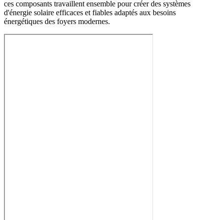
ces composants travaillent ensemble pour créer des systèmes
d'énergie solaire efficaces et fiables adaptés aux besoins
énergétiques des foyers modernes.