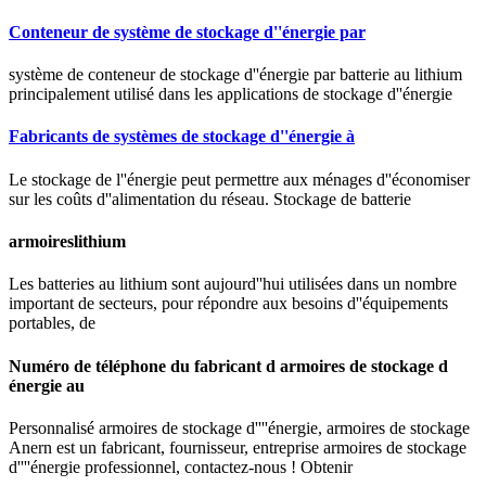
Conteneur de système de stockage d''énergie par
système de conteneur de stockage d''énergie par batterie au lithium
principalement utilisé dans les applications de stockage d''énergie
Fabricants de systèmes de stockage d''énergie à
Le stockage de l''énergie peut permettre aux ménages d''économiser
sur les coûts d''alimentation du réseau. Stockage de batterie
armoireslithium
Les batteries au lithium sont aujourd''hui utilisées dans un nombre
important de secteurs, pour répondre aux besoins d''équipements
portables, de
Numéro de téléphone du fabricant d armoires de stockage d
énergie au
Personnalisé armoires de stockage d''''énergie, armoires de stockage
Anern est un fabricant, fournisseur, entreprise armoires de stockage
d''''énergie professionnel, contactez-nous ! Obtenir