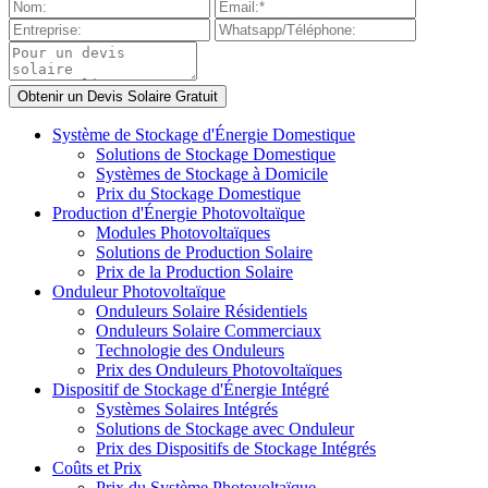
Système de Stockage d'Énergie Domestique
Solutions de Stockage Domestique
Systèmes de Stockage à Domicile
Prix du Stockage Domestique
Production d'Énergie Photovoltaïque
Modules Photovoltaïques
Solutions de Production Solaire
Prix de la Production Solaire
Onduleur Photovoltaïque
Onduleurs Solaire Résidentiels
Onduleurs Solaire Commerciaux
Technologie des Onduleurs
Prix des Onduleurs Photovoltaïques
Dispositif de Stockage d'Énergie Intégré
Systèmes Solaires Intégrés
Solutions de Stockage avec Onduleur
Prix des Dispositifs de Stockage Intégrés
Coûts et Prix
Prix du Système Photovoltaïque