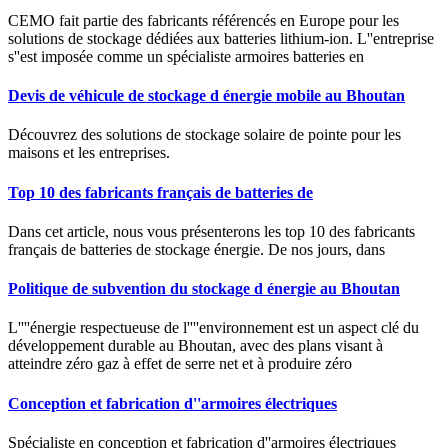
CEMO fait partie des fabricants référencés en Europe pour les
solutions de stockage dédiées aux batteries lithium-ion. L''entreprise
s''est imposée comme un spécialiste armoires batteries en
Devis de véhicule de stockage d énergie mobile au Bhoutan
Découvrez des solutions de stockage solaire de pointe pour les
maisons et les entreprises.
Top 10 des fabricants français de batteries de
Dans cet article, nous vous présenterons les top 10 des fabricants
français de batteries de stockage énergie. De nos jours, dans
Politique de subvention du stockage d énergie au Bhoutan
L''''énergie respectueuse de l''''environnement est un aspect clé du
développement durable au Bhoutan, avec des plans visant à
atteindre zéro gaz à effet de serre net et à produire zéro
Conception et fabrication d''armoires électriques
Spécialiste en conception et fabrication d''armoires électriques