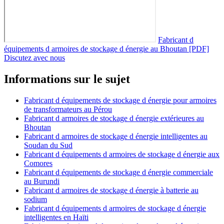
Fabricant d
équipements d armoires de stockage d énergie au Bhoutan [PDF]
Discutez avec nous
Informations sur le sujet
Fabricant d équipements de stockage d énergie pour armoires
de transformateurs au Pérou
Fabricant d armoires de stockage d énergie extérieures au
Bhoutan
Fabricant d armoires de stockage d énergie intelligentes au
Soudan du Sud
Fabricant d équipements d armoires de stockage d énergie aux
Comores
Fabricant d équipements de stockage d énergie commerciale
au Burundi
Fabricant d armoires de stockage d énergie à batterie au
sodium
Fabricant d équipements d armoires de stockage d énergie
intelligentes en Haïti