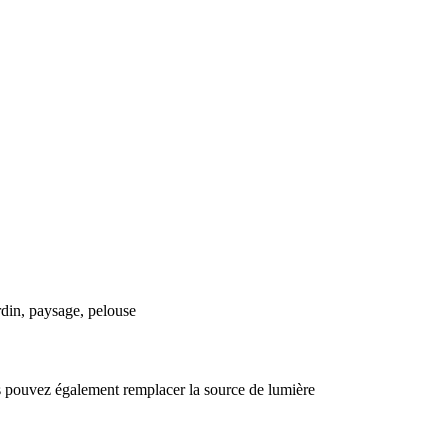
ardin, paysage, pelouse
us pouvez également remplacer la source de lumière