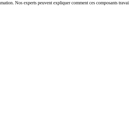
mmation. Nos experts peuvent expliquer comment ces composants travaill