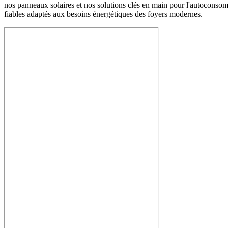
nos panneaux solaires et nos solutions clés en main pour l'autoconso
fiables adaptés aux besoins énergétiques des foyers modernes.