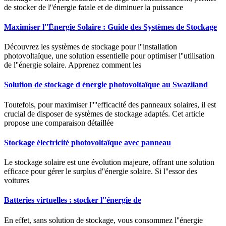
de stocker de l''énergie fatale et de diminuer la puissance
Maximiser l''Énergie Solaire : Guide des Systèmes de Stockage
Découvrez les systèmes de stockage pour l''installation
photovoltaïque, une solution essentielle pour optimiser l''utilisation
de l''énergie solaire. Apprenez comment les
Solution de stockage d énergie photovoltaïque au Swaziland
Toutefois, pour maximiser l''''efficacité des panneaux solaires, il est
crucial de disposer de systèmes de stockage adaptés. Cet article
propose une comparaison détaillée
Stockage électricité photovoltaïque avec panneau
Le stockage solaire est une évolution majeure, offrant une solution
efficace pour gérer le surplus d''énergie solaire. Si l''essor des
voitures
Batteries virtuelles : stocker l''énergie de
En effet, sans solution de stockage, vous consommez l''énergie