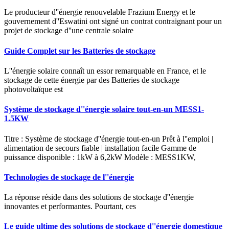
Le producteur d''énergie renouvelable Frazium Energy et le
gouvernement d''Eswatini ont signé un contrat contraignant pour un
projet de stockage d''une centrale solaire
Guide Complet sur les Batteries de stockage
L''énergie solaire connaît un essor remarquable en France, et le
stockage de cette énergie par des Batteries de stockage
photovoltaïque est
Système de stockage d''énergie solaire tout-en-un MESS1-
1.5KW
Titre : Système de stockage d''énergie tout-en-un Prêt à l''emploi |
alimentation de secours fiable | installation facile Gamme de
puissance disponible : 1kW à 6,2kW Modèle : MESS1KW,
Technologies de stockage de l''énergie
La réponse réside dans des solutions de stockage d''énergie
innovantes et performantes. Pourtant, ces
Le guide ultime des solutions de stockage d''énergie domestique