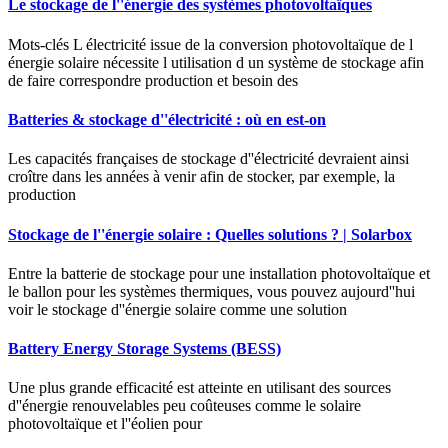
Le stockage de l''énergie des systèmes photovoltaïques
Mots-clés L électricité issue de la conversion photovoltaïque de l
énergie solaire nécessite l utilisation d un système de stockage afin
de faire correspondre production et besoin des
Batteries & stockage d''électricité : où en est-on
Les capacités françaises de stockage d''électricité devraient ainsi
croître dans les années à venir afin de stocker, par exemple, la
production
Stockage de l''énergie solaire : Quelles solutions ? | Solarbox
Entre la batterie de stockage pour une installation photovoltaïque et
le ballon pour les systèmes thermiques, vous pouvez aujourd''hui
voir le stockage d''énergie solaire comme une solution
Battery Energy Storage Systems (BESS)
Une plus grande efficacité est atteinte en utilisant des sources
d''énergie renouvelables peu coûteuses comme le solaire
photovoltaïque et l''éolien pour