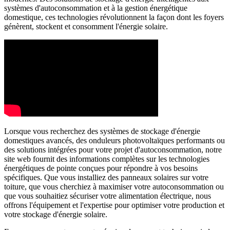
systèmes d'autoconsommation et à la gestion énergétique
domestique, ces technologies révolutionnent la façon dont les foyers
génèrent, stockent et consomment l'énergie solaire.
Lorsque vous recherchez des systèmes de stockage d'énergie
domestiques avancés, des onduleurs photovoltaïques performants ou
des solutions intégrées pour votre projet d'autoconsommation, notre
site web fournit des informations complètes sur les technologies
énergétiques de pointe conçues pour répondre à vos besoins
spécifiques. Que vous installiez des panneaux solaires sur votre
toiture, que vous cherchiez à maximiser votre autoconsommation ou
que vous souhaitiez sécuriser votre alimentation électrique, nous
offrons l'équipement et l'expertise pour optimiser votre production et
votre stockage d'énergie solaire.