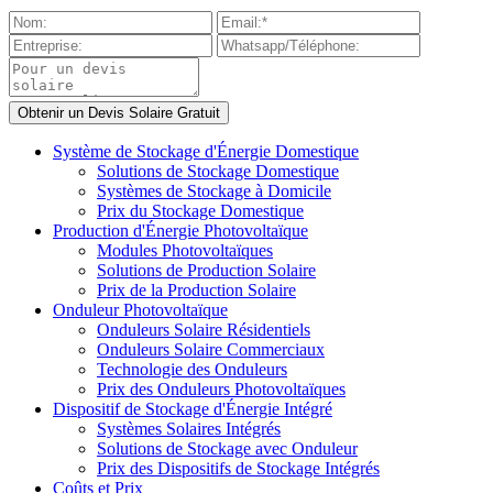
Système de Stockage d'Énergie Domestique
Solutions de Stockage Domestique
Systèmes de Stockage à Domicile
Prix du Stockage Domestique
Production d'Énergie Photovoltaïque
Modules Photovoltaïques
Solutions de Production Solaire
Prix de la Production Solaire
Onduleur Photovoltaïque
Onduleurs Solaire Résidentiels
Onduleurs Solaire Commerciaux
Technologie des Onduleurs
Prix des Onduleurs Photovoltaïques
Dispositif de Stockage d'Énergie Intégré
Systèmes Solaires Intégrés
Solutions de Stockage avec Onduleur
Prix des Dispositifs de Stockage Intégrés
Coûts et Prix