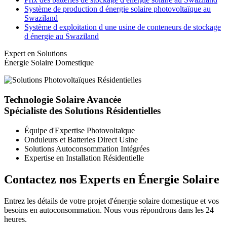
Système de production d énergie solaire photovoltaïque au
Swaziland
Système d exploitation d une usine de conteneurs de stockage
d énergie au Swaziland
Expert en Solutions
Énergie Solaire Domestique
Technologie Solaire Avancée
Spécialiste des Solutions Résidentielles
Équipe d'Expertise Photovoltaïque
Onduleurs et Batteries Direct Usine
Solutions Autoconsommation Intégrées
Expertise en Installation Résidentielle
Contactez nos Experts en Énergie Solaire
Entrez les détails de votre projet d'énergie solaire domestique et vos
besoins en autoconsommation. Nous vous répondrons dans les 24
heures.