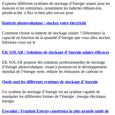
Explorez différents systèmes de stockage d''énergie solaire pour les
maisons et les entreprises, notamment les batteries lithium-ion,
plomb-acide, à flux et bien plus encore pour
Batterie photovoltaïque : stockez votre électricité
Comment choisir sa batterie de stockage solaire ? Déterminez la
capacité en fonction de la quantité d''énergie que vous allez stocker.
Informez-vous sur le
EK SOLAR | Solutions de stockage d''énergie solaire efficaces
EK SOLAR propose des solutions professionnelles de stockage
d''énergie photovoltaïque, visant à promouvoir le développement
mondial de l''énergie verte, réduire les émissions de carbone et
Quels sont les différents systèmes de stockage d''énergie
Un système de stockage d''énergie est un système capable de
manipuler les différentes formes de l''énergie : énergie électrique,
énergie
Eswatini : Frazium Energy construira la plus grande unité de