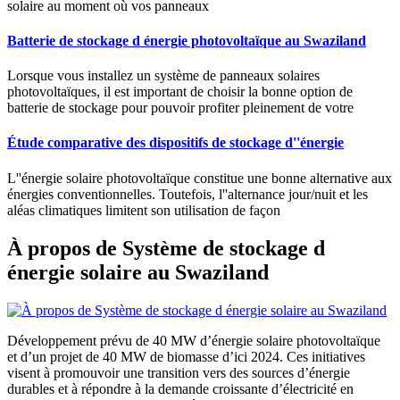
solaire au moment où vos panneaux
Batterie de stockage d énergie photovoltaïque au Swaziland
Lorsque vous installez un système de panneaux solaires
photovoltaïques, il est important de choisir la bonne option de
batterie de stockage pour pouvoir profiter pleinement de votre
Étude comparative des dispositifs de stockage d''énergie
L''énergie solaire photovoltaïque constitue une bonne alternative aux
énergies conventionnelles. Toutefois, l''alternance jour/nuit et les
aléas climatiques limitent son utilisation de façon
À propos de Système de stockage d
énergie solaire au Swaziland
Développement prévu de 40 MW d’énergie solaire photovoltaïque
et d’un projet de 40 MW de biomasse d’ici 2024. Ces initiatives
visent à promouvoir une transition vers des sources d’énergie
durables et à répondre à la demande croissante d’électricité en