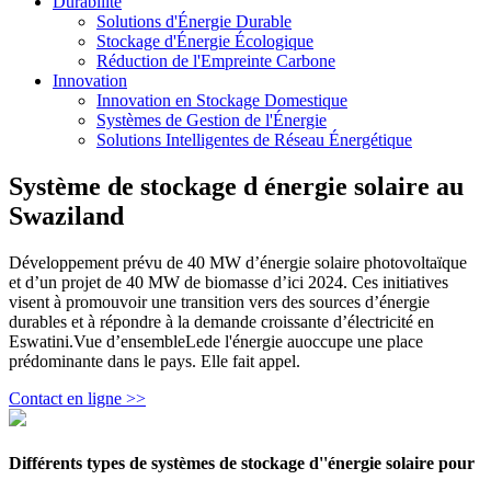
Durabilité
Solutions d'Énergie Durable
Stockage d'Énergie Écologique
Réduction de l'Empreinte Carbone
Innovation
Innovation en Stockage Domestique
Systèmes de Gestion de l'Énergie
Solutions Intelligentes de Réseau Énergétique
Système de stockage d énergie solaire au
Swaziland
Développement prévu de 40 MW d’énergie solaire photovoltaïque
et d’un projet de 40 MW de biomasse d’ici 2024. Ces initiatives
visent à promouvoir une transition vers des sources d’énergie
durables et à répondre à la demande croissante d’électricité en
Eswatini.Vue d’ensembleLede l'énergie auoccupe une place
prédominante dans le pays. Elle fait appel.
Contact en ligne >>
Différents types de systèmes de stockage d''énergie solaire pour