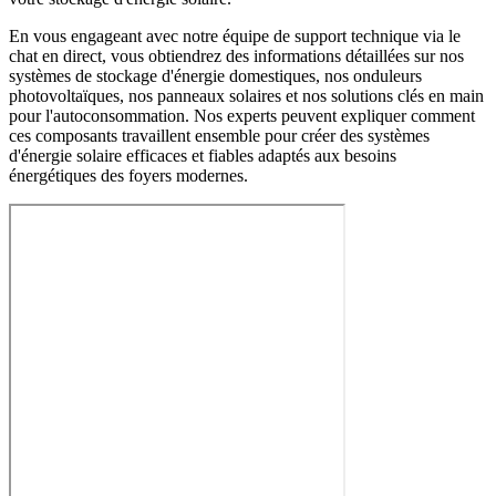
En vous engageant avec notre équipe de support technique via le
chat en direct, vous obtiendrez des informations détaillées sur nos
systèmes de stockage d'énergie domestiques, nos onduleurs
photovoltaïques, nos panneaux solaires et nos solutions clés en main
pour l'autoconsommation. Nos experts peuvent expliquer comment
ces composants travaillent ensemble pour créer des systèmes
d'énergie solaire efficaces et fiables adaptés aux besoins
énergétiques des foyers modernes.