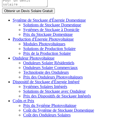
Système de Stockage d'Énergie Domestique
Solutions de Stockage Domestique
Systèmes de Stockage à Domicile
Prix du Stockage Domestique
Production d'Énergie Photovoltaïque
Modules Photovoltaïques
Solutions de Production Solaire
Prix de la Production Solaire
Onduleur Photovoltaïque
Onduleurs Solaire Résidentiels
Onduleurs Solaire Commerciaux
Technologie des Onduleurs
Prix des Onduleurs Photovoltaïques
Dispositif de Stockage d'Énergie Intégré
Systèmes Solaires Intégrés
Solutions de Stockage avec Onduleur
Prix des Dispositifs de Stockage Intégrés
Coûts et Prix
Prix du Système Photovoltaïque
Coût du Système de Stockage Domestique
Coût des Onduleurs Solaires