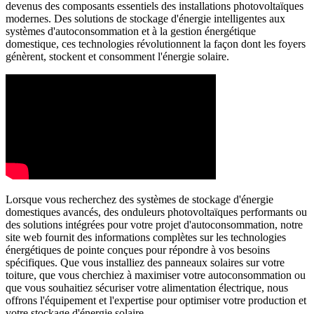
devenus des composants essentiels des installations photovoltaïques
modernes. Des solutions de stockage d'énergie intelligentes aux
systèmes d'autoconsommation et à la gestion énergétique
domestique, ces technologies révolutionnent la façon dont les foyers
génèrent, stockent et consomment l'énergie solaire.
Lorsque vous recherchez des systèmes de stockage d'énergie
domestiques avancés, des onduleurs photovoltaïques performants ou
des solutions intégrées pour votre projet d'autoconsommation, notre
site web fournit des informations complètes sur les technologies
énergétiques de pointe conçues pour répondre à vos besoins
spécifiques. Que vous installiez des panneaux solaires sur votre
toiture, que vous cherchiez à maximiser votre autoconsommation ou
que vous souhaitiez sécuriser votre alimentation électrique, nous
offrons l'équipement et l'expertise pour optimiser votre production et
votre stockage d'énergie solaire.