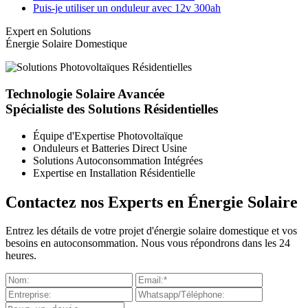
Puis-je utiliser un onduleur avec 12v 300ah
Expert en Solutions
Énergie Solaire Domestique
Technologie Solaire Avancée
Spécialiste des Solutions Résidentielles
Équipe d'Expertise Photovoltaïque
Onduleurs et Batteries Direct Usine
Solutions Autoconsommation Intégrées
Expertise en Installation Résidentielle
Contactez nos Experts en Énergie Solaire
Entrez les détails de votre projet d'énergie solaire domestique et vos
besoins en autoconsommation. Nous vous répondrons dans les 24
heures.