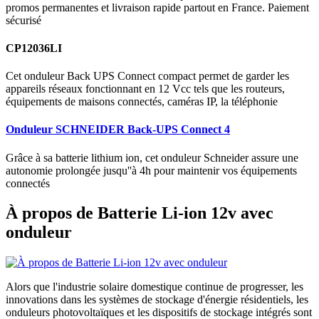
promos permanentes et livraison rapide partout en France. Paiement
sécurisé
CP12036LI
Cet onduleur Back UPS Connect compact permet de garder les
appareils réseaux fonctionnant en 12 Vcc tels que les routeurs,
équipements de maisons connectés, caméras IP, la téléphonie
Onduleur SCHNEIDER Back-UPS Connect 4
Grâce à sa batterie lithium ion, cet onduleur Schneider assure une
autonomie prolongée jusqu''à 4h pour maintenir vos équipements
connectés
À propos de Batterie Li-ion 12v avec
onduleur
Alors que l'industrie solaire domestique continue de progresser, les
innovations dans les systèmes de stockage d'énergie résidentiels, les
onduleurs photovoltaïques et les dispositifs de stockage intégrés sont