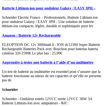
Batterie Lithium-ion pour onduleur Galaxy / EASY 3PH –
Schneider Electric France – Professionnels. Batterie Lithium-ion
pour onduleur Galaxy / EASY 3PH - Une solution de batterie
lithium-ion compacte, légère, durable et sophistiquée pour les
Amazon : Batterie 12v Rechargeable
ELEOPTION DC 12v 3000mah li - ION dc12300 Super Batterie
Rechargeable Batteries Pack avec Bouchon pour baterias bateria
caméras 326 2599€ Le plus bas : 25,99€
Apprendre à tester une batterie à l''aide d''un multimètre
Un test de batterie au multimètre est essentiel pour s''assurer que la
batterie fonctionne au mieux de ses capacites et qu''elle ne presente
pas de
Schneider
Schneider - Onduleur entrée 12VCC sortie 12VCC 36W 3A
Batterie Lithium-Ion avec adaptateurs - Réf :