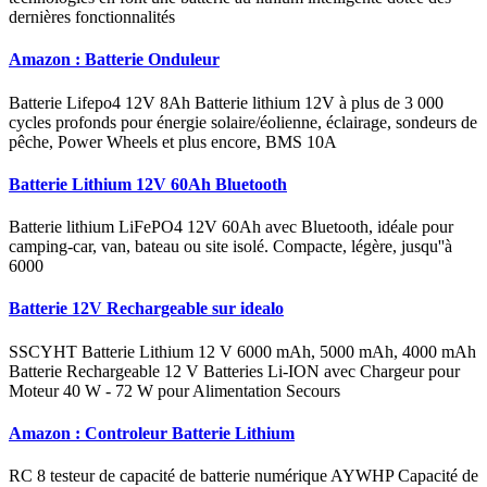
dernières fonctionnalités
Amazon : Batterie Onduleur
Batterie Lifepo4 12V 8Ah Batterie lithium 12V à plus de 3 000
cycles profonds pour énergie solaire/éolienne, éclairage, sondeurs de
pêche, Power Wheels et plus encore, BMS 10A
Batterie Lithium 12V 60Ah Bluetooth
Batterie lithium LiFePO4 12V 60Ah avec Bluetooth, idéale pour
camping-car, van, bateau ou site isolé. Compacte, légère, jusqu''à
6000
Batterie 12V Rechargeable sur idealo
SSCYHT Batterie Lithium 12 V 6000 mAh, 5000 mAh, 4000 mAh
Batterie Rechargeable 12 V Batteries Li-ION avec Chargeur pour
Moteur 40 W - 72 W pour Alimentation Secours
Amazon : Controleur Batterie Lithium
RC 8 testeur de capacité de batterie numérique AYWHP Capacité de