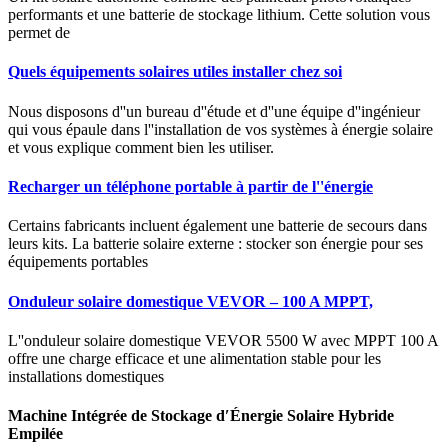
performants et une batterie de stockage lithium. Cette solution vous
permet de
Quels équipements solaires utiles installer chez soi
Nous disposons d''un bureau d''étude et d''une équipe d''ingénieur
qui vous épaule dans l''installation de vos systèmes à énergie solaire
et vous explique comment bien les utiliser.
Recharger un téléphone portable à partir de l''énergie
Certains fabricants incluent également une batterie de secours dans
leurs kits. La batterie solaire externe : stocker son énergie pour ses
équipements portables
Onduleur solaire domestique VEVOR – 100 A MPPT,
L''onduleur solaire domestique VEVOR 5500 W avec MPPT 100 A
offre une charge efficace et une alimentation stable pour les
installations domestiques
Machine Intégrée de Stockage d′Énergie Solaire Hybride
Empilée