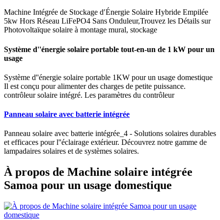
Machine Intégrée de Stockage d′Énergie Solaire Hybride Empilée
5kw Hors Réseau LiFePO4 Sans Onduleur,Trouvez les Détails sur
Photovoltaïque solaire à montage mural, stockage
Système d''énergie solaire portable tout-en-un de 1 kW pour un
usage
Système d''énergie solaire portable 1KW pour un usage domestique
Il est conçu pour alimenter des charges de petite puissance.
contrôleur solaire intégré. Les paramètres du contrôleur
Panneau solaire avec batterie intégrée
Panneau solaire avec batterie intégrée_4 - Solutions solaires durables
et efficaces pour l''éclairage extérieur. Découvrez notre gamme de
lampadaires solaires et de systèmes solaires.
À propos de Machine solaire intégrée
Samoa pour un usage domestique