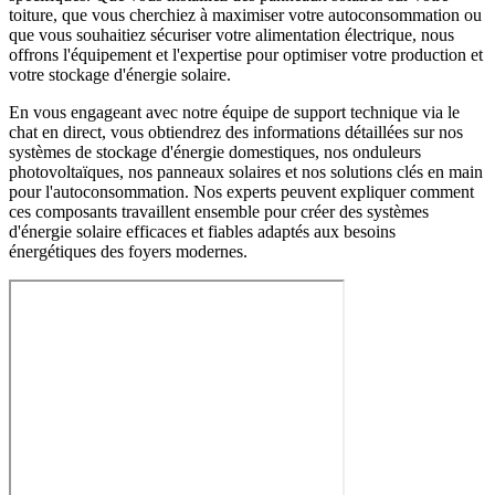
toiture, que vous cherchiez à maximiser votre autoconsommation ou
que vous souhaitiez sécuriser votre alimentation électrique, nous
offrons l'équipement et l'expertise pour optimiser votre production et
votre stockage d'énergie solaire.
En vous engageant avec notre équipe de support technique via le
chat en direct, vous obtiendrez des informations détaillées sur nos
systèmes de stockage d'énergie domestiques, nos onduleurs
photovoltaïques, nos panneaux solaires et nos solutions clés en main
pour l'autoconsommation. Nos experts peuvent expliquer comment
ces composants travaillent ensemble pour créer des systèmes
d'énergie solaire efficaces et fiables adaptés aux besoins
énergétiques des foyers modernes.