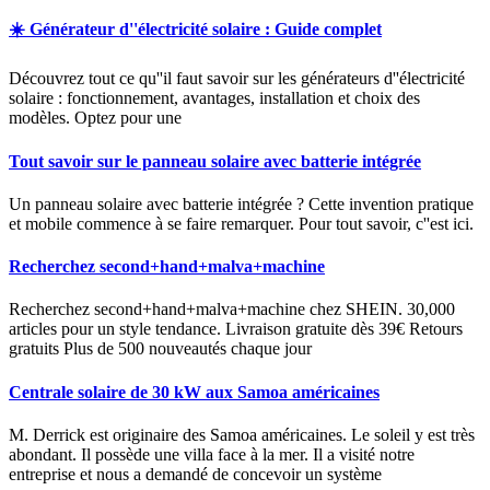
☀️ Générateur d''électricité solaire : Guide complet
Découvrez tout ce qu''il faut savoir sur les générateurs d''électricité
solaire : fonctionnement, avantages, installation et choix des
modèles. Optez pour une
Tout savoir sur le panneau solaire avec batterie intégrée
Un panneau solaire avec batterie intégrée ? Cette invention pratique
et mobile commence à se faire remarquer. Pour tout savoir, c''est ici.
Recherchez second+hand+malva+machine
Recherchez second+hand+malva+machine chez SHEIN. 30,000
articles pour un style tendance. Livraison gratuite dès 39€ Retours
gratuits Plus de 500 nouveautés chaque jour
Centrale solaire de 30 kW aux Samoa américaines
M. Derrick est originaire des Samoa américaines. Le soleil y est très
abondant. Il possède une villa face à la mer. Il a visité notre
entreprise et nous a demandé de concevoir un système