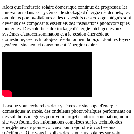
Alors que l'industrie solaire domestique continue de progresser, les
innovations dans les systèmes de stockage d'énergie résidentiels, les
onduleurs photovoltaïques et les dispositifs de stockage intégrés sont
devenus des composants essentiels des installations photovoltaïques
modernes. Des solutions de stockage d'énergie intelligentes aux
systèmes d'autoconsommation et à la gestion énergétique
domestique, ces technologies révolutionnent la façon dont les foyers
génèrent, stockent et consomment l'énergie solaire.
Lorsque vous recherchez des systèmes de stockage d'énergie
domestiques avancés, des onduleurs photovoltaïques performants ou
des solutions intégrées pour votre projet d'autoconsommation, notre
site web fournit des informations complètes sur les technologies
énergétiques de pointe conçues pour répondre à vos besoins
spécifiques. Que vous installiez des panneaux solaires sur votre