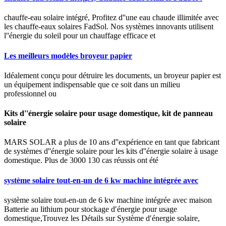
chauffe-eau solaire intégré, Profitez d''une eau chaude illimitée avec
les chauffe-eaux solaires FadSol. Nos systèmes innovants utilisent
l''énergie du soleil pour un chauffage efficace et
Les meilleurs modèles broyeur papier
Idéalement conçu pour détruire les documents, un broyeur papier est
un équipement indispensable que ce soit dans un milieu
professionnel ou
Kits d''énergie solaire pour usage domestique, kit de panneau
solaire
MARS SOLAR a plus de 10 ans d''expérience en tant que fabricant
de systèmes d''énergie solaire pour les kits d''énergie solaire à usage
domestique. Plus de 3000 130 cas réussis ont été
système solaire tout-en-un de 6 kw machine intégrée avec
système solaire tout-en-un de 6 kw machine intégrée avec maison
Batterie au lithium pour stockage d′énergie pour usage
domestique,Trouvez les Détails sur Système d′énergie solaire,