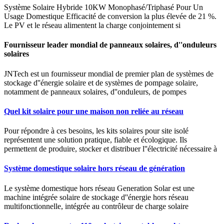
Système Solaire Hybride 10KW Monophasé/Triphasé Pour Un
Usage Domestique Efficacité de conversion la plus élevée de 21 %.
Le PV et le réseau alimentent la charge conjointement si
Fournisseur leader mondial de panneaux solaires, d''onduleurs
solaires
JNTech est un fournisseur mondial de premier plan de systèmes de
stockage d''énergie solaire et de systèmes de pompage solaire,
notamment de panneaux solaires, d''onduleurs, de pompes
Quel kit solaire pour une maison non reliée au réseau
Pour répondre à ces besoins, les kits solaires pour site isolé
représentent une solution pratique, fiable et écologique. Ils
permettent de produire, stocker et distribuer l''électricité nécessaire à
Système domestique solaire hors réseau de génération
Le système domestique hors réseau Generation Solar est une
machine intégrée solaire de stockage d''énergie hors réseau
multifonctionnelle, intégrée au contrôleur de charge solaire