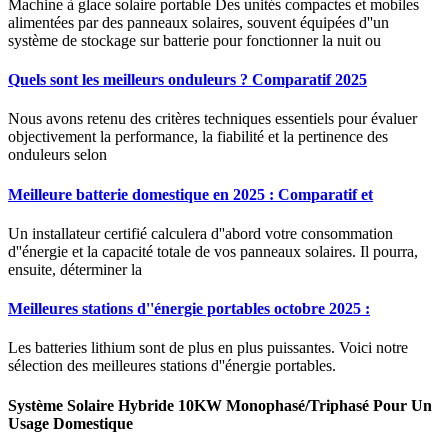
Machine à glace solaire portable Des unités compactes et mobiles
alimentées par des panneaux solaires, souvent équipées d''un
système de stockage sur batterie pour fonctionner la nuit ou
Quels sont les meilleurs onduleurs ? Comparatif 2025
Nous avons retenu des critères techniques essentiels pour évaluer
objectivement la performance, la fiabilité et la pertinence des
onduleurs selon
Meilleure batterie domestique en 2025 : Comparatif et
Un installateur certifié calculera d''abord votre consommation
d''énergie et la capacité totale de vos panneaux solaires. Il pourra,
ensuite, déterminer la
Meilleures stations d''énergie portables octobre 2025 :
Les batteries lithium sont de plus en plus puissantes. Voici notre
sélection des meilleures stations d''énergie portables.
Système Solaire Hybride 10KW Monophasé/Triphasé Pour Un
Usage Domestique