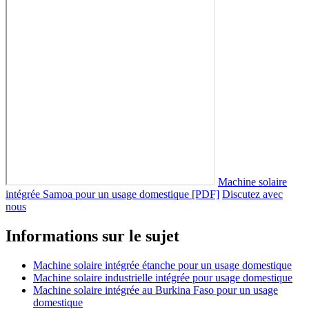
Machine solaire
intégrée Samoa pour un usage domestique [PDF]
Discutez avec
nous
Informations sur le sujet
Machine solaire intégrée étanche pour un usage domestique
Machine solaire industrielle intégrée pour usage domestique
Machine solaire intégrée au Burkina Faso pour un usage
domestique