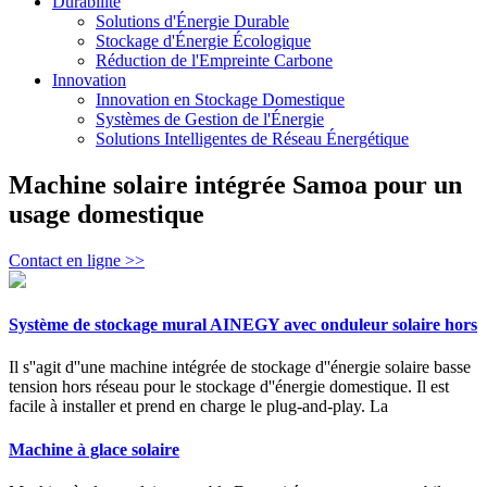
Durabilité
Solutions d'Énergie Durable
Stockage d'Énergie Écologique
Réduction de l'Empreinte Carbone
Innovation
Innovation en Stockage Domestique
Systèmes de Gestion de l'Énergie
Solutions Intelligentes de Réseau Énergétique
Machine solaire intégrée Samoa pour un
usage domestique
Contact en ligne >>
Système de stockage mural AINEGY avec onduleur solaire hors
Il s''agit d''une machine intégrée de stockage d''énergie solaire basse
tension hors réseau pour le stockage d''énergie domestique. Il est
facile à installer et prend en charge le plug-and-play. La
Machine à glace solaire