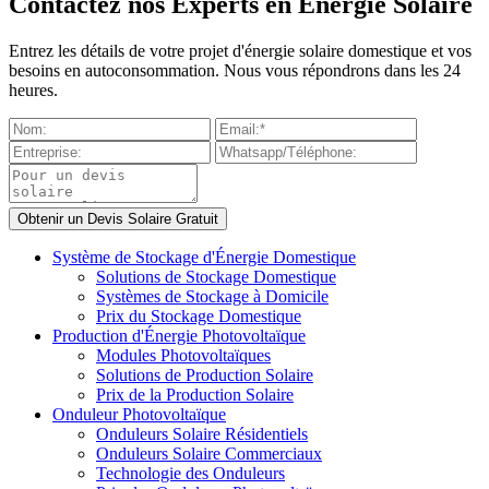
Contactez nos Experts en Énergie Solaire
Entrez les détails de votre projet d'énergie solaire domestique et vos
besoins en autoconsommation. Nous vous répondrons dans les 24
heures.
Système de Stockage d'Énergie Domestique
Solutions de Stockage Domestique
Systèmes de Stockage à Domicile
Prix du Stockage Domestique
Production d'Énergie Photovoltaïque
Modules Photovoltaïques
Solutions de Production Solaire
Prix de la Production Solaire
Onduleur Photovoltaïque
Onduleurs Solaire Résidentiels
Onduleurs Solaire Commerciaux
Technologie des Onduleurs