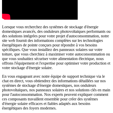
Lorsque vous recherchez des systèmes de stockage d'énergie
domestiques avancés, des onduleurs photovoltaïques performants ou
des solutions intégrées pour votre projet d'autoconsommation, notre
site web fournit des informations complètes sur les technologies
énergétiques de pointe conçues pour répondre à vos besoins
spécifiques. Que vous installiez des panneaux solaires sur votre
toiture, que vous cherchiez à maximiser votre autoconsommation ou
que vous souhaitiez sécuriser votre alimentation électrique, nous
offrons l'équipement et l'expertise pour optimiser votre production et
votre stockage d'énergie solaire.
En vous engageant avec notre équipe de support technique via le
chat en direct, vous obtiendrez des informations détaillées sur nos
systèmes de stockage d'énergie domestiques, nos onduleurs
photovoltaïques, nos panneaux solaires et nos solutions clés en main
pour l'autoconsommation. Nos experts peuvent expliquer comment
ces composants travaillent ensemble pour créer des systèmes
d'énergie solaire efficaces et fiables adaptés aux besoins
énergétiques des foyers modernes.