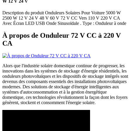
W 12 V 24 V
Description du produit Onduleurs Solaires Pour Voiture 5000 W
2500 W 12 V 24 V 48 V 60 V 72 V CC Vers 110 V 220 V CA
Avec Écran LED USB Onde Sinusoïdale . Type : Onduleur à onde
À propos de Onduleur 72 V CC à 220 V
CA
Alors que l'industrie solaire domestique continue de progresser, les
innovations dans les systèmes de stockage d'énergie résidentiels, les
onduleurs photovoltaïques et les dispositifs de stockage intégrés sont
devenus des composants essentiels des installations photovoltaïques
modernes. Des solutions de stockage d'énergie intelligentes aux
systèmes d'autoconsommation et à la gestion énergétique
domestique, ces technologies révolutionnent la façon dont les foyers
génèrent, stockent et consomment l'énergie solaire.