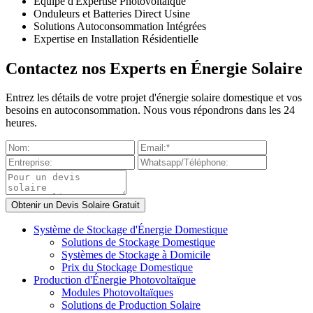
Équipe d'Expertise Photovoltaïque
Onduleurs et Batteries Direct Usine
Solutions Autoconsommation Intégrées
Expertise en Installation Résidentielle
Contactez nos Experts en Énergie Solaire
Entrez les détails de votre projet d'énergie solaire domestique et vos
besoins en autoconsommation. Nous vous répondrons dans les 24
heures.
Système de Stockage d'Énergie Domestique
Solutions de Stockage Domestique
Systèmes de Stockage à Domicile
Prix du Stockage Domestique
Production d'Énergie Photovoltaïque
Modules Photovoltaïques
Solutions de Production Solaire