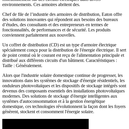
environnements. Ces armoires abritent des.
Chef de file de l’industrie des armoires de distribution, Eaton offre
des solutions innovantes qui répondent aux besoins des bureaux
d’études, des consultants et des entrepreneurs en termes de
fonctionnalités, de performances et de sécurité. Les produits
conviennent parfaitement aux nouvelles.
Un coffret de distribution (CD) est un type d'armoire électrique
spécialement conçu pour la distribution de l'énergie électrique. Il sert
de point central où le courant est reçu de l'alimentation principale et
distribué aux différents circuits d'un bâtiment. Caractéristiques :
Taille : Généralement.
Alors que l'industrie solaire domestique continue de progresser, les
innovations dans les systèmes de stockage d'énergie résidentiels, les
onduleurs photovoltaïques et les dispositifs de stockage intégrés sont
devenus des composants essentiels des installations photovoltaïques
modernes. Des solutions de stockage d'énergie intelligentes aux
systèmes d'autoconsommation et à la gestion énergétique
domestique, ces technologies révolutionnent la façon dont les foyers
génèrent, stockent et consomment l'énergie solaire.