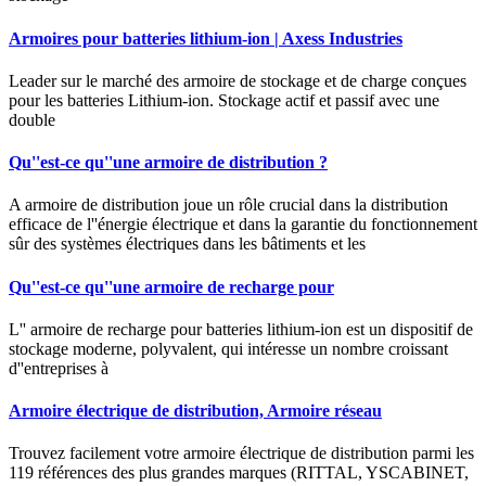
Armoires pour batteries lithium-ion | Axess Industries
Leader sur le marché des armoire de stockage et de charge conçues
pour les batteries Lithium-ion. Stockage actif et passif avec une
double
Qu''est-ce qu''une armoire de distribution ?
A armoire de distribution joue un rôle crucial dans la distribution
efficace de l''énergie électrique et dans la garantie du fonctionnement
sûr des systèmes électriques dans les bâtiments et les
Qu''est-ce qu''une armoire de recharge pour
L'' armoire de recharge pour batteries lithium-ion est un dispositif de
stockage moderne, polyvalent, qui intéresse un nombre croissant
d''entreprises à
Armoire électrique de distribution, Armoire réseau
Trouvez facilement votre armoire électrique de distribution parmi les
119 références des plus grandes marques (RITTAL, YSCABINET,