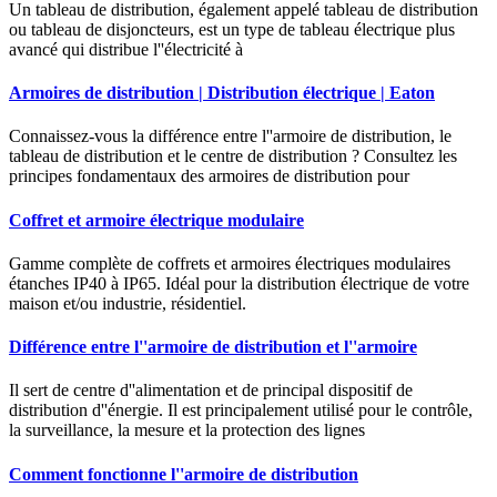
Un tableau de distribution, également appelé tableau de distribution
ou tableau de disjoncteurs, est un type de tableau électrique plus
avancé qui distribue l''électricité à
Armoires de distribution | Distribution électrique | Eaton
Connaissez-vous la différence entre l''armoire de distribution, le
tableau de distribution et le centre de distribution ? Consultez les
principes fondamentaux des armoires de distribution pour
Coffret et armoire électrique modulaire
Gamme complète de coffrets et armoires électriques modulaires
étanches IP40 à IP65. Idéal pour la distribution électrique de votre
maison et/ou industrie, résidentiel.
Différence entre l''armoire de distribution et l''armoire
Il sert de centre d''alimentation et de principal dispositif de
distribution d''énergie. Il est principalement utilisé pour le contrôle,
la surveillance, la mesure et la protection des lignes
Comment fonctionne l''armoire de distribution