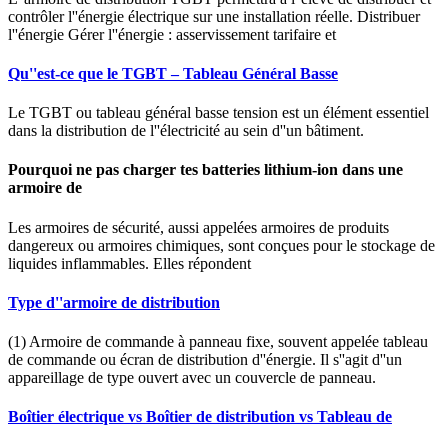
contrôler l''énergie électrique sur une installation réelle. Distribuer
l''énergie Gérer l''énergie : asservissement tarifaire et
Qu''est-ce que le TGBT – Tableau Général Basse
Le TGBT ou tableau général basse tension est un élément essentiel
dans la distribution de l''électricité au sein d''un bâtiment.
Pourquoi ne pas charger tes batteries lithium-ion dans une
armoire de
Les armoires de sécurité, aussi appelées armoires de produits
dangereux ou armoires chimiques, sont conçues pour le stockage de
liquides inflammables. Elles répondent
Type d''armoire de distribution
(1) Armoire de commande à panneau fixe, souvent appelée tableau
de commande ou écran de distribution d''énergie. Il s''agit d''un
appareillage de type ouvert avec un couvercle de panneau.
Boîtier électrique vs Boîtier de distribution vs Tableau de