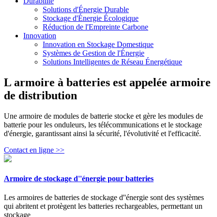
Durabilité
Solutions d'Énergie Durable
Stockage d'Énergie Écologique
Réduction de l'Empreinte Carbone
Innovation
Innovation en Stockage Domestique
Systèmes de Gestion de l'Énergie
Solutions Intelligentes de Réseau Énergétique
L armoire à batteries est appelée armoire
de distribution
Une armoire de modules de batterie stocke et gère les modules de
batterie pour les onduleurs, les télécommunications et le stockage
d'énergie, garantissant ainsi la sécurité, l'évolutivité et l'efficacité.
Contact en ligne >>
Armoire de stockage d''énergie pour batteries
Les armoires de batteries de stockage d''énergie sont des systèmes
qui abritent et protègent les batteries rechargeables, permettant un
stockage