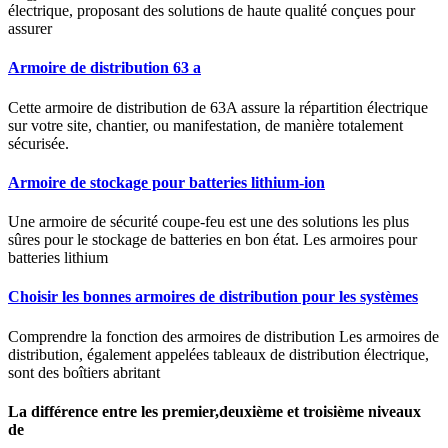
électrique, proposant des solutions de haute qualité conçues pour
assurer
Armoire de distribution 63 a
Cette armoire de distribution de 63A assure la répartition électrique
sur votre site, chantier, ou manifestation, de manière totalement
sécurisée.
Armoire de stockage pour batteries lithium-ion
Une armoire de sécurité coupe-feu est une des solutions les plus
sûres pour le stockage de batteries en bon état. Les armoires pour
batteries lithium
Choisir les bonnes armoires de distribution pour les systèmes
Comprendre la fonction des armoires de distribution Les armoires de
distribution, également appelées tableaux de distribution électrique,
sont des boîtiers abritant
La différence entre les premier,deuxième et troisième niveaux
de