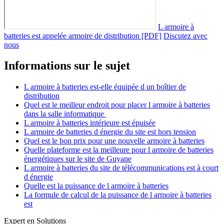
L armoire à
batteries est appelée armoire de distribution [PDF]
Discutez avec
nous
Informations sur le sujet
L armoire à batteries est-elle équipée d un boîtier de
distribution
Quel est le meilleur endroit pour placer l armoire à batteries
dans la salle informatique
L armoire à batteries intérieure est épuisée
L armoire de batteries d énergie du site est hors tension
Quel est le bon prix pour une nouvelle armoire à batteries
Quelle plateforme est la meilleure pour l armoire de batteries
énergétiques sur le site de Guyane
L armoire à batteries du site de télécommunications est à court
d énergie
Quelle est la puissance de l armoire à batteries
La formule de calcul de la puissance de l armoire à batteries
est
Expert en Solutions