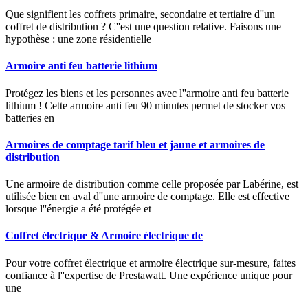
Que signifient les coffrets primaire, secondaire et tertiaire d''un
coffret de distribution ? C''est une question relative. Faisons une
hypothèse : une zone résidentielle
Armoire anti feu batterie lithium
Protégez les biens et les personnes avec l''armoire anti feu batterie
lithium ! Cette armoire anti feu 90 minutes permet de stocker vos
batteries en
Armoires de comptage tarif bleu et jaune et armoires de
distribution
Une armoire de distribution comme celle proposée par Labérine, est
utilisée bien en aval d''une armoire de comptage. Elle est effective
lorsque l''énergie a été protégée et
Coffret électrique & Armoire électrique de
Pour votre coffret électrique et armoire électrique sur-mesure, faites
confiance à l''expertise de Prestawatt. Une expérience unique pour
une