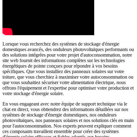
Lorsque vous recherchez des systèmes de stockage d'énergie
domestiques avancés, des onduleurs photovoltaïques performants ou
des solutions intégrées pour votre projet d'autoconsommation, notre
site web fournit des informations complètes sur les technologies
énergétiques de pointe conçues pour répondre à vos besoins
spécifiques. Que vous installiez des panneaux solaires sur votre
toiture, que vous cherchiez à maximiser votre autoconsommation ou
que vous souhaitiez sécuriser votre alimentation électrique, nous
offrons l'équipement et l'expertise pour optimiser votre production et
votre stockage d'énergie solaire.
En vous engageant avec notre équipe de support technique via le
chat en direct, vous obtiendrez des informations détaillées sur nos
systèmes de stockage d'énergie domestiques, nos onduleurs
photovoltaïques, nos panneaux solaires et nos solutions clés en main
pour l'autoconsommation. Nos experts peuvent expliquer comment
ces composants travaillent ensemble pour créer des systèmes
d'énergie solaire efficaces et fiables adaptés aux besoins