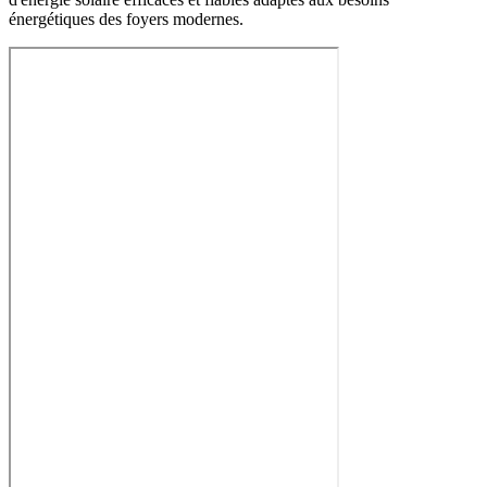
énergétiques des foyers modernes.