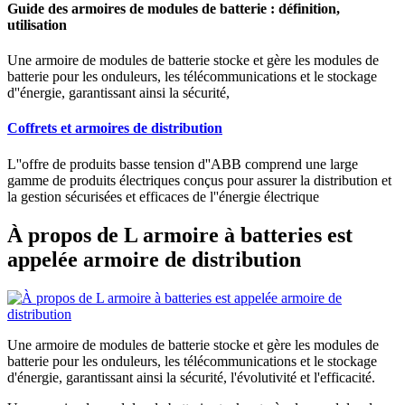
Guide des armoires de modules de batterie : définition,
utilisation
Une armoire de modules de batterie stocke et gère les modules de
batterie pour les onduleurs, les télécommunications et le stockage
d''énergie, garantissant ainsi la sécurité,
Coffrets et armoires de distribution
L''offre de produits basse tension d''ABB comprend une large
gamme de produits électriques conçus pour assurer la distribution et
la gestion sécurisées et efficaces de l''énergie électrique
À propos de L armoire à batteries est
appelée armoire de distribution
Une armoire de modules de batterie stocke et gère les modules de
batterie pour les onduleurs, les télécommunications et le stockage
d'énergie, garantissant ainsi la sécurité, l'évolutivité et l'efficacité.