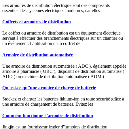
Les armoires de distribution électrique sont des composants
essentiels des systèmes électriques modernes, car elles
Coffrets et armoires de distribution
Le coffret ou armoire de distribution est un équipement électrique
servant à effectuer des branchements électriques sur un chantier ou
un événement. L''utilisation d''un coffret de
Armoire de distribution automatisée
Une armoire de distribution automatisée ( ADC ), également appelée
armoire à pharmacie ( UBC ), dispositif de distribution automatisé (
ADD ) ou machine de distribution automatisée ( ADM )
Qu''est-ce qu''une armoire de charge de batterie
Stockez et chargez les batteries lithium-ion en toute sécurité grâce à
une armoire de chargement de batteries. Évitez les
Comment fonctionne l''armoire de distribution
Jingjin est un fournisseur leader d''armoires de distribution