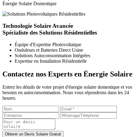
Énergie Solaire Domestique
Technologie Solaire Avancée
Spécialiste des Solutions Résidentielles
Équipe d'Expertise Photovoltaïque
Onduleurs et Batteries Direct Usine
Solutions Autoconsommation Intégrées
Expertise en Installation Résidentielle
Contactez nos Experts en Énergie Solaire
Entrez les détails de votre projet d'énergie solaire domestique et vos
besoins en autoconsommation. Nous vous répondrons dans les 24
heures.