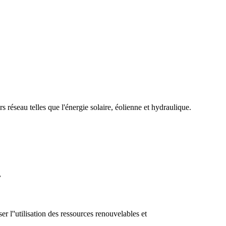
 réseau telles que l'énergie solaire, éolienne et hydraulique.
,
er l''utilisation des ressources renouvelables et