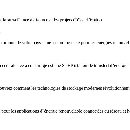
la surveillance à distance et les projets d''électrification
e
 carbone de votre pays : une technologie clé pour les énergies renouvela
centrale liée à ce barrage est une STEP (station de transfert d''énergie
découvrez comment les technologies de stockage modernes révolutionnent
 pour les applications d''énergie renouvelable connectées au réseau et h