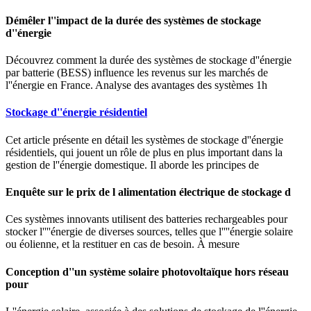
Démêler l''impact de la durée des systèmes de stockage
d''énergie
Découvrez comment la durée des systèmes de stockage d''énergie
par batterie (BESS) influence les revenus sur les marchés de
l''énergie en France. Analyse des avantages des systèmes 1h
Stockage d''énergie résidentiel
Cet article présente en détail les systèmes de stockage d''énergie
résidentiels, qui jouent un rôle de plus en plus important dans la
gestion de l''énergie domestique. Il aborde les principes de
Enquête sur le prix de l alimentation électrique de stockage d
Ces systèmes innovants utilisent des batteries rechargeables pour
stocker l''''énergie de diverses sources, telles que l''''énergie solaire
ou éolienne, et la restituer en cas de besoin. À mesure
Conception d''un système solaire photovoltaïque hors réseau
pour