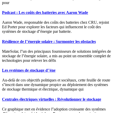
pour
Podcast : Les coûts des batteries avec Aaron Wade
Aaron Wade, responsable des coûts des batteries chez CRU, rejoint
Ed Porter pour explorer les facteurs qui influencent le coût des
systèmes de stockage d''énergie par batterie.
Résilience de l''énergie solaire : Surmonter les obstacles
MateSolar, l''un des principaux fournisseurs de solutions intégrées de
stockage de l''énergie solaire, a mis au point un ensemble complet de
technologies pour relever les défis
Les systèmes de stockage d''éne
Au-delà de ces objectifs politiques et sociétaux, cette feuille de route
s''inscrit dans une dynamique propice au déploiement des systèmes
de stockage thermique et électrique, dynamique qui
Centrales électriques virtuelles : Révolutionner le stockage
Ce graphique met en évidence l''adoption croissante des systèmes