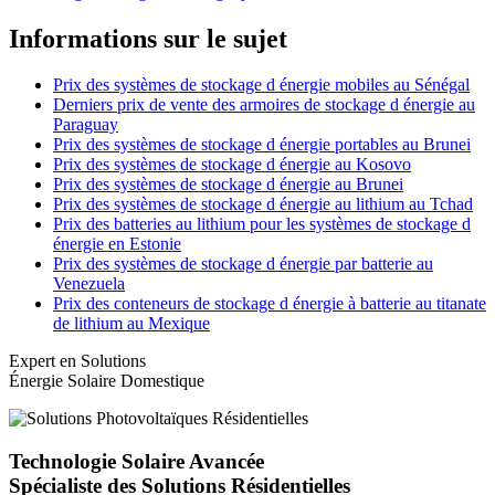
Informations sur le sujet
Prix des systèmes de stockage d énergie mobiles au Sénégal
Derniers prix de vente des armoires de stockage d énergie au
Paraguay
Prix des systèmes de stockage d énergie portables au Brunei
Prix des systèmes de stockage d énergie au Kosovo
Prix des systèmes de stockage d énergie au Brunei
Prix des systèmes de stockage d énergie au lithium au Tchad
Prix des batteries au lithium pour les systèmes de stockage d
énergie en Estonie
Prix des systèmes de stockage d énergie par batterie au
Venezuela
Prix des conteneurs de stockage d énergie à batterie au titanate
de lithium au Mexique
Expert en Solutions
Énergie Solaire Domestique
Technologie Solaire Avancée
Spécialiste des Solutions Résidentielles