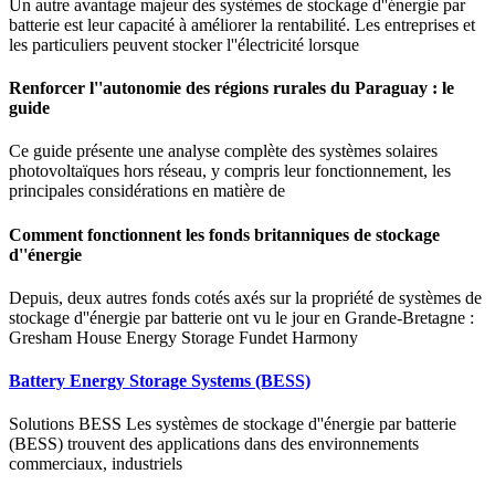
Un autre avantage majeur des systèmes de stockage d''énergie par
batterie est leur capacité à améliorer la rentabilité. Les entreprises et
les particuliers peuvent stocker l''électricité lorsque
Renforcer l''autonomie des régions rurales du Paraguay : le
guide
Ce guide présente une analyse complète des systèmes solaires
photovoltaïques hors réseau, y compris leur fonctionnement, les
principales considérations en matière de
Comment fonctionnent les fonds britanniques de stockage
d''énergie
Depuis, deux autres fonds cotés axés sur la propriété de systèmes de
stockage d''énergie par batterie ont vu le jour en Grande-Bretagne :
Gresham House Energy Storage Fundet Harmony
Battery Energy Storage Systems (BESS)
Solutions BESS Les systèmes de stockage d''énergie par batterie
(BESS) trouvent des applications dans des environnements
commerciaux, industriels