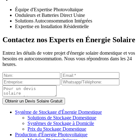
Équipe d'Expertise Photovoltaïque
Onduleurs et Batteries Direct Usine
Solutions Autoconsommation Intégrées
Expertise en Installation Résidentielle
Contactez nos Experts en Énergie Solaire
Entrez les détails de votre projet d'énergie solaire domestique et vos
besoins en autoconsommation. Nous vous répondrons dans les 24
heures.
Système de Stockage d'Énergie Domestique
Solutions de Stockage Domestique
Systèmes de Stockage à Domicile
Prix du Stockage Domestique
Production d'Énergie Photovoltaïque