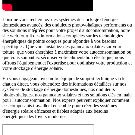
Lorsque vous recherchez des systèmes de stockage d'énergie
domestiques avancés, des onduleurs photovoltaïques performants ou
des solutions intégrées pour votre projet d'autoconsommation, notre
site web fournit des informations complètes sur les technologies
énergétiques de pointe conçues pour répondre à vos besoins
spécifiques. Que vous installiez des panneaux solaires sur votre
toiture, que vous cherchiez à maximiser votre autoconsommation ou
que vous souhaitiez sécuriser votre alimentation électrique, nous
offrons l'équipement et l'expertise pour optimiser votre production et
votre stockage d'énergie solaire.
En vous engageant avec notre équipe de support technique via le
chat en direct, vous obtiendrez des informations détaillées sur nos
systèmes de stockage d'énergie domestiques, nos onduleurs
photovoltaïques, nos panneaux solaires et nos solutions clés en main
pour l'autoconsommation. Nos experts peuvent expliquer comment
ces composants travaillent ensemble pour créer des systèmes
d'énergie solaire efficaces et fiables adaptés aux besoins
énergétiques des foyers modernes.