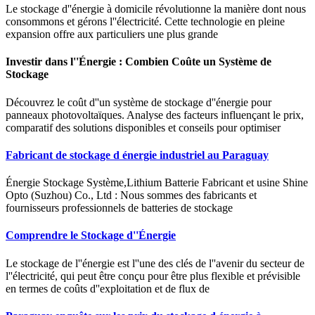
Le stockage d''énergie à domicile révolutionne la manière dont nous
consommons et gérons l''électricité. Cette technologie en pleine
expansion offre aux particuliers une plus grande
Investir dans l''Énergie : Combien Coûte un Système de
Stockage
Découvrez le coût d''un système de stockage d''énergie pour
panneaux photovoltaïques. Analyse des facteurs influençant le prix,
comparatif des solutions disponibles et conseils pour optimiser
Fabricant de stockage d énergie industriel au Paraguay
Énergie Stockage Système,Lithium Batterie Fabricant et usine Shine
Opto (Suzhou) Co., Ltd : Nous sommes des fabricants et
fournisseurs professionnels de batteries de stockage
Comprendre le Stockage d''Énergie
Le stockage de l''énergie est l''une des clés de l''avenir du secteur de
l''électricité, qui peut être conçu pour être plus flexible et prévisible
en termes de coûts d''exploitation et de flux de