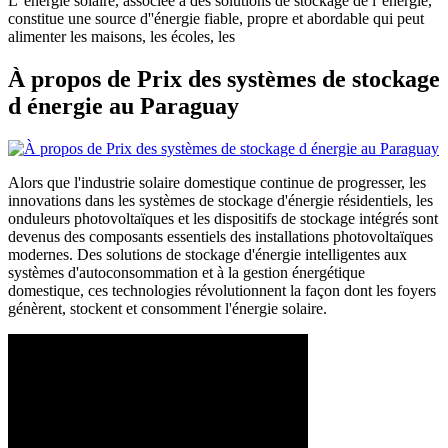
L''énergie solaire, associée à des solutions de stockage de l''énergie,
constitue une source d''énergie fiable, propre et abordable qui peut
alimenter les maisons, les écoles, les
À propos de Prix des systèmes de stockage
d énergie au Paraguay
Alors que l'industrie solaire domestique continue de progresser, les
innovations dans les systèmes de stockage d'énergie résidentiels, les
onduleurs photovoltaïques et les dispositifs de stockage intégrés sont
devenus des composants essentiels des installations photovoltaïques
modernes. Des solutions de stockage d'énergie intelligentes aux
systèmes d'autoconsommation et à la gestion énergétique
domestique, ces technologies révolutionnent la façon dont les foyers
génèrent, stockent et consomment l'énergie solaire.