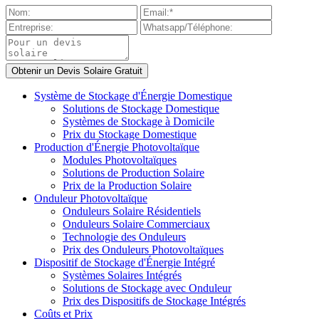
Système de Stockage d'Énergie Domestique
Solutions de Stockage Domestique
Systèmes de Stockage à Domicile
Prix du Stockage Domestique
Production d'Énergie Photovoltaïque
Modules Photovoltaïques
Solutions de Production Solaire
Prix de la Production Solaire
Onduleur Photovoltaïque
Onduleurs Solaire Résidentiels
Onduleurs Solaire Commerciaux
Technologie des Onduleurs
Prix des Onduleurs Photovoltaïques
Dispositif de Stockage d'Énergie Intégré
Systèmes Solaires Intégrés
Solutions de Stockage avec Onduleur
Prix des Dispositifs de Stockage Intégrés
Coûts et Prix