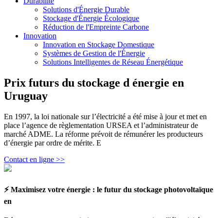
Durabilité
Solutions d'Énergie Durable
Stockage d'Énergie Écologique
Réduction de l'Empreinte Carbone
Innovation
Innovation en Stockage Domestique
Systèmes de Gestion de l'Énergie
Solutions Intelligentes de Réseau Énergétique
Prix ​​futurs du stockage d énergie en
Uruguay
En 1997, la loi nationale sur l’électricité a été mise à jour et met en
place l’agence de règlementation URSEA et l’administrateur de
marché ADME. La réforme prévoit de rémunérer les producteurs
d’énergie par ordre de mérite. E
Contact en ligne >>
⚡ Maximisez votre énergie : le futur du stockage photovoltaïque
en