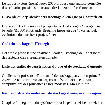
Le rapport Futurs énergétiques 2050 propose une analyse complète
des scénarios possibles pour atteindre la neutralité carbone en
L''avenir du déploiement du stockage d''énergie par batterie en
Découvrez les tendances et perspectives du stockage d''énergie par
batterie (BESS) en Grande-Bretagne jusqu''en 2024 : état actuel,
évolutions du marché et projets à venir.
Coût du stockage de l''énergie
Cet article propose une analyse du coût du stockage de l''énergie et
des facteurs clés à prendre en compte.
Liste des unités de construction du projet de stockage d énergie
Quelle est la puissance d''une unité de stockage par air comprimé ?
Avec une faible emprise au sol, les unités de stockage par air
comprimé ont des puissances assez modestes. Mais le futur
Parc industriel de matériaux de stockage d énergie en Uruguay
Chapitre 4 Intégration du système de stockage inertiel Le modèle du