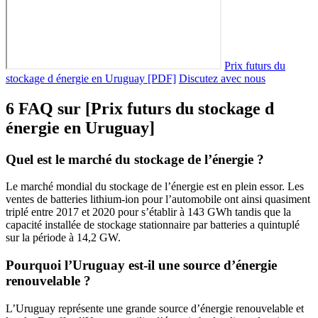
Prix ​​futurs du
stockage d énergie en Uruguay [PDF]
Discutez avec nous
6 FAQ sur [Prix ​​futurs du stockage d
énergie en Uruguay]
Quel est le marché du stockage de l’énergie ?
Le marché mondial du stockage de l’énergie est en plein essor. Les
ventes de batteries lithium-ion pour l’automobile ont ainsi quasiment
triplé entre 2017 et 2020 pour s’établir à 143 GWh tandis que la
capacité installée de stockage stationnaire par batteries a quintuplé
sur la période à 14,2 GW.
Pourquoi l’Uruguay est-il une source d’énergie
renouvelable ?
L’Uruguay représente une grande source d’énergie renouvelable et