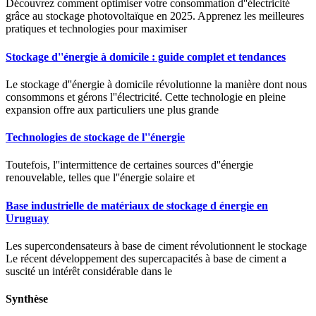
Découvrez comment optimiser votre consommation d''électricité
grâce au stockage photovoltaïque en 2025. Apprenez les meilleures
pratiques et technologies pour maximiser
Stockage d''énergie à domicile : guide complet et tendances
Le stockage d''énergie à domicile révolutionne la manière dont nous
consommons et gérons l''électricité. Cette technologie en pleine
expansion offre aux particuliers une plus grande
Technologies de stockage de l''énergie
Toutefois, l''intermittence de certaines sources d''énergie
renouvelable, telles que l''énergie solaire et
Base industrielle de matériaux de stockage d énergie en
Uruguay
Les supercondensateurs à base de ciment révolutionnent le stockage
Le récent développement des supercapacités à base de ciment a
suscité un intérêt considérable dans le
Synthèse