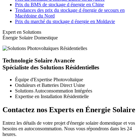
Prix du BMS de stockage d énergie en Chine
Tendances des prix du stockage d énergie de secours en
Macédoine du Nord
Prix du marché du stockage d énergie en Moldavie
Expert en Solutions
Énergie Solaire Domestique
Technologie Solaire Avancée
Spécialiste des Solutions Résidentielles
Équipe d'Expertise Photovoltaïque
Onduleurs et Batteries Direct Usine
Solutions Autoconsommation Intégrées
Expertise en Installation Résidentielle
Contactez nos Experts en Énergie Solaire
Entrez les détails de votre projet d'énergie solaire domestique et vos
besoins en autoconsommation. Nous vous répondrons dans les 24
heures.