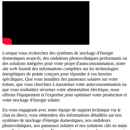
Lorsque vous recherchez des systèmes de stockage d'énergie
domestiques avancés, des onduleurs photovoltaïques performants ou
des solutions intégrées pour votre projet d'autoconsommation, notre
site web fournit des informations complètes sur les technologies
énergétiques de pointe conçues pour répondre à vos besoins
spécifiques. Que vous installiez des panneaux solaires sur votre
toiture, que vous cherchiez à maximiser votre autoconsommation ou
que vous souhaitiez sécuriser votre alimentation électrique, nous
offrons l'équipement et l'expertise pour optimiser votre production et
votre stockage d'énergie solaire.
En vous engageant avec notre équipe de support technique via le
chat en direct, vous obtiendrez des informations détaillées sur nos
systèmes de stockage d'énergie domestiques, nos onduleurs
photovoltaïques, nos panneaux solaires et nos solutions clés en main