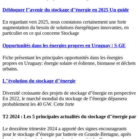
Débloquer l''avenir du stockage d''énergie en 2025 Un guide
En regardant vers 2025, nous constatons certainement une forte
augmentation du besoin de solutions énergétiques innovantes, en
particulier en ce qui concerne Stockage
Opportunités dans les énergies propres en Uruguay | S-GE
Fiche présentant les principales opportunités dans les énergies
propres en Uruguay: énergie solaire et éolienne, biomasse et déchets
urbains.
L''évolution du stockage d''énergie
Diversité croissante des projets de stockage d''énergie en perspective
En 2022, le marché mondial du stockage de l''énergie dépassera
probablement les 40 GW. Cette forte
T2 2024 : Les 5 principales actualités du stockage d''énergie par
Le deuxième trimestre 2024 a apporté des signes encourageants
pour le stockage d''énergie par batterie en Grande-Bretagne, après