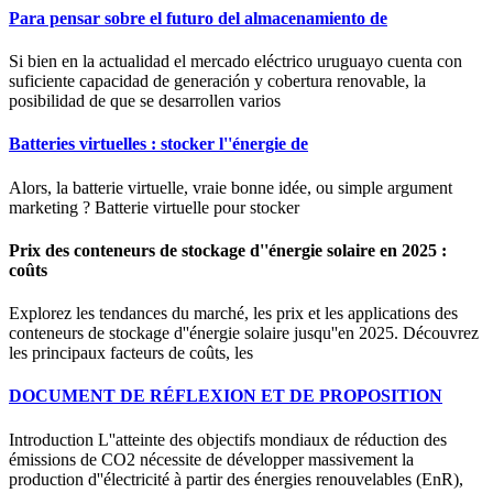
Para pensar sobre el futuro del almacenamiento de
Si bien en la actualidad el mercado eléctrico uruguayo cuenta con
suficiente capacidad de generación y cobertura renovable, la
posibilidad de que se desarrollen varios
Batteries virtuelles : stocker l''énergie de
Alors, la batterie virtuelle, vraie bonne idée, ou simple argument
marketing ? Batterie virtuelle pour stocker
Prix des conteneurs de stockage d''énergie solaire en 2025 :
coûts
Explorez les tendances du marché, les prix et les applications des
conteneurs de stockage d''énergie solaire jusqu''en 2025. Découvrez
les principaux facteurs de coûts, les
DOCUMENT DE RÉFLEXION ET DE PROPOSITION
Introduction L''atteinte des objectifs mondiaux de réduction des
émissions de CO2 nécessite de développer massivement la
production d''électricité à partir des énergies renouvelables (EnR),