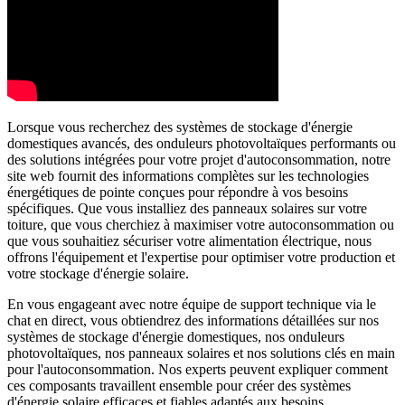
Lorsque vous recherchez des systèmes de stockage d'énergie
domestiques avancés, des onduleurs photovoltaïques performants ou
des solutions intégrées pour votre projet d'autoconsommation, notre
site web fournit des informations complètes sur les technologies
énergétiques de pointe conçues pour répondre à vos besoins
spécifiques. Que vous installiez des panneaux solaires sur votre
toiture, que vous cherchiez à maximiser votre autoconsommation ou
que vous souhaitiez sécuriser votre alimentation électrique, nous
offrons l'équipement et l'expertise pour optimiser votre production et
votre stockage d'énergie solaire.
En vous engageant avec notre équipe de support technique via le
chat en direct, vous obtiendrez des informations détaillées sur nos
systèmes de stockage d'énergie domestiques, nos onduleurs
photovoltaïques, nos panneaux solaires et nos solutions clés en main
pour l'autoconsommation. Nos experts peuvent expliquer comment
ces composants travaillent ensemble pour créer des systèmes
d'énergie solaire efficaces et fiables adaptés aux besoins