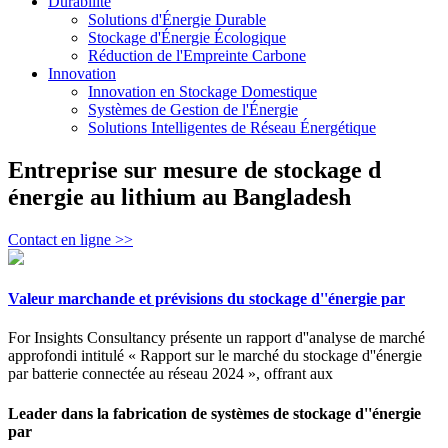
Durabilité
Solutions d'Énergie Durable
Stockage d'Énergie Écologique
Réduction de l'Empreinte Carbone
Innovation
Innovation en Stockage Domestique
Systèmes de Gestion de l'Énergie
Solutions Intelligentes de Réseau Énergétique
Entreprise sur mesure de stockage d
énergie au lithium au Bangladesh
Contact en ligne >>
Valeur marchande et prévisions du stockage d''énergie par
For Insights Consultancy présente un rapport d''analyse de marché
approfondi intitulé « Rapport sur le marché du stockage d''énergie
par batterie connectée au réseau 2024 », offrant aux
Leader dans la fabrication de systèmes de stockage d''énergie
par