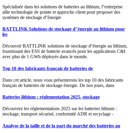
Spécialisée dans les solutions de batteries au lithium, l''entreprise
allie technologie de pointe et approche client pour proposer des
systèmes de stockage d''énergie
BATTLINK Solutions de stockage d''énergie au lithium pour
les
Découvrir BATTLINK solutions de stockage d''énergie au lithium,
fournissant des ESS de batterie avancés pour les applications C&I
avec plus de 1 GWh déployés dans le monde.
Top 10 des fabricants français de batteries de
Dans cet article, nous vous présenterons les top 10 des fabricants
français de batteries de stockage énergie. De nos jours, dans
Batteries lithium : réglementation 2025, stockage
Découvrez les réglementations 2025 sur les batteries lithium :
stockage, transport sécurisé, conformité ADR et recyclage -
Analyse de la taille et de la part du marché des batteries au