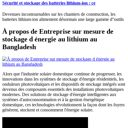
Sécurité et stockage des batteries lithium-ion : ce
Devenues incontournables sur les chantiers de construction, les
batteries lithium-ion alimentent désormais une large gamme d''outils
À propos de Entreprise sur mesure de
stockage d énergie au lithium au
Bangladesh
Alors que l'industrie solaire domestique continue de progresser, les
innovations dans les systèmes de stockage d'énergie résidentiels, les
onduleurs photovoltaïques et les dispositifs de stockage intégrés sont
devenus des composants essentiels des installations photovoltaïques
modernes. Des solutions de stockage d'énergie intelligentes aux
systèmes d'autoconsommation et à la gestion énergétique
domestique, ces technologies révolutionnent la façon dont les foyers
génèrent, stockent et consomment l'énergie solaire.