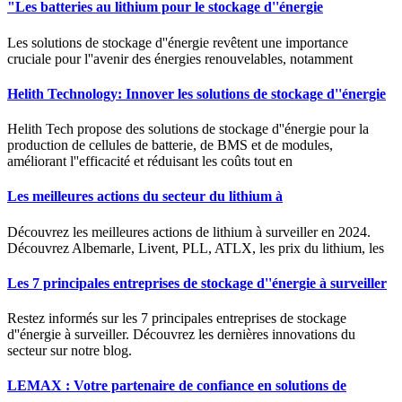
"Les batteries au lithium pour le stockage d''énergie
Les solutions de stockage d''énergie revêtent une importance
cruciale pour l''avenir des énergies renouvelables, notamment
Helith Technology: Innover les solutions de stockage d''énergie
Helith Tech propose des solutions de stockage d''énergie pour la
production de cellules de batterie, de BMS et de modules,
améliorant l''efficacité et réduisant les coûts tout en
Les meilleures actions du secteur du lithium à
Découvrez les meilleures actions de lithium à surveiller en 2024.
Découvrez Albemarle, Livent, PLL, ATLX, les prix du lithium, les
Les 7 principales entreprises de stockage d''énergie à surveiller
Restez informés sur les 7 principales entreprises de stockage
d''énergie à surveiller. Découvrez les dernières innovations du
secteur sur notre blog.
LEMAX : Votre partenaire de confiance en solutions de