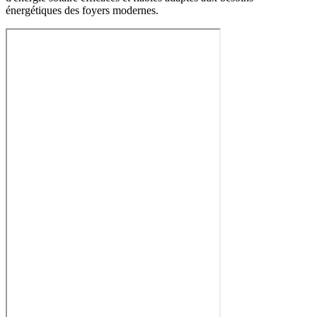
énergétiques des foyers modernes.