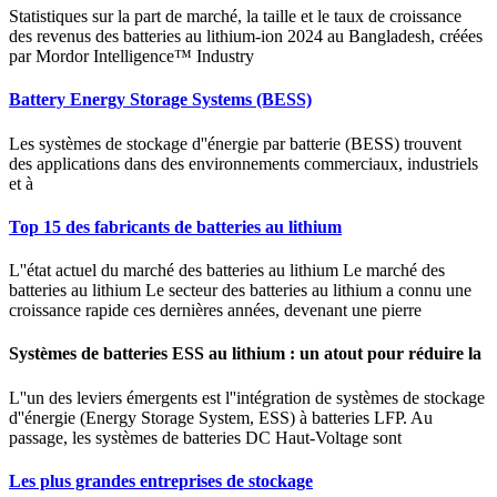
Statistiques sur la part de marché, la taille et le taux de croissance
des revenus des batteries au lithium-ion 2024 au Bangladesh, créées
par Mordor Intelligence™ Industry
Battery Energy Storage Systems (BESS)
Les systèmes de stockage d''énergie par batterie (BESS) trouvent
des applications dans des environnements commerciaux, industriels
et à
Top 15 des fabricants de batteries au lithium
L''état actuel du marché des batteries au lithium Le marché des
batteries au lithium Le secteur des batteries au lithium a connu une
croissance rapide ces dernières années, devenant une pierre
Systèmes de batteries ESS au lithium : un atout pour réduire la
L''un des leviers émergents est l''intégration de systèmes de stockage
d''énergie (Energy Storage System, ESS) à batteries LFP. Au
passage, les systèmes de batteries DC Haut-Voltage sont
Les plus grandes entreprises de stockage