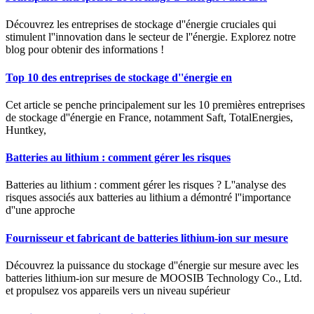
Découvrez les entreprises de stockage d''énergie cruciales qui
stimulent l''innovation dans le secteur de l''énergie. Explorez notre
blog pour obtenir des informations !
Top 10 des entreprises de stockage d''énergie en
Cet article se penche principalement sur les 10 premières entreprises
de stockage d''énergie en France, notamment Saft, TotalEnergies,
Huntkey,
Batteries au lithium : comment gérer les risques
Batteries au lithium : comment gérer les risques ? L''analyse des
risques associés aux batteries au lithium a démontré l''importance
d''une approche
Fournisseur et fabricant de batteries lithium-ion sur mesure
Découvrez la puissance du stockage d''énergie sur mesure avec les
batteries lithium-ion sur mesure de MOOSIB Technology Co., Ltd.
et propulsez vos appareils vers un niveau supérieur