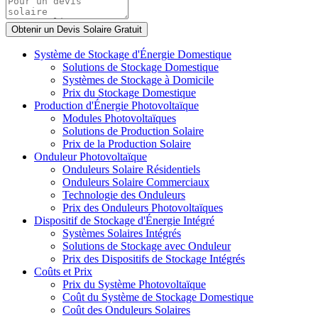
Système de Stockage d'Énergie Domestique
Solutions de Stockage Domestique
Systèmes de Stockage à Domicile
Prix du Stockage Domestique
Production d'Énergie Photovoltaïque
Modules Photovoltaïques
Solutions de Production Solaire
Prix de la Production Solaire
Onduleur Photovoltaïque
Onduleurs Solaire Résidentiels
Onduleurs Solaire Commerciaux
Technologie des Onduleurs
Prix des Onduleurs Photovoltaïques
Dispositif de Stockage d'Énergie Intégré
Systèmes Solaires Intégrés
Solutions de Stockage avec Onduleur
Prix des Dispositifs de Stockage Intégrés
Coûts et Prix
Prix du Système Photovoltaïque
Coût du Système de Stockage Domestique
Coût des Onduleurs Solaires