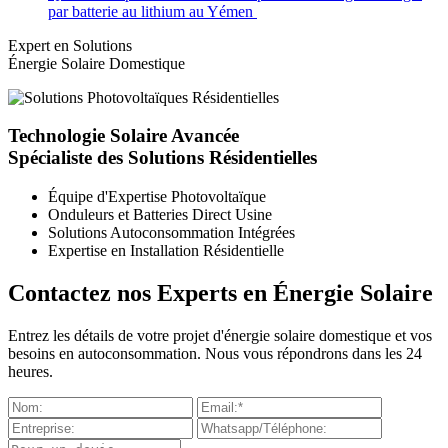
par batterie au lithium au Yémen
Expert en Solutions
Énergie Solaire Domestique
Technologie Solaire Avancée
Spécialiste des Solutions Résidentielles
Équipe d'Expertise Photovoltaïque
Onduleurs et Batteries Direct Usine
Solutions Autoconsommation Intégrées
Expertise en Installation Résidentielle
Contactez nos Experts en Énergie Solaire
Entrez les détails de votre projet d'énergie solaire domestique et vos
besoins en autoconsommation. Nous vous répondrons dans les 24
heures.