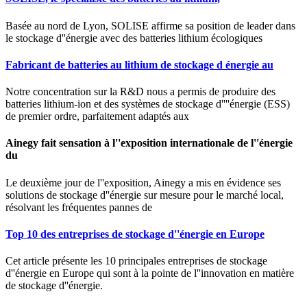
Basée au nord de Lyon, SOLISE affirme sa position de leader dans
le stockage d''énergie avec des batteries lithium écologiques
Fabricant de batteries au lithium de stockage d énergie au
Notre concentration sur la R&D nous a permis de produire des
batteries lithium-ion et des systèmes de stockage d''''énergie (ESS)
de premier ordre, parfaitement adaptés aux
Ainegy fait sensation à l''exposition internationale de l''énergie
du
Le deuxième jour de l''exposition, Ainegy a mis en évidence ses
solutions de stockage d''énergie sur mesure pour le marché local,
résolvant les fréquentes pannes de
Top 10 des entreprises de stockage d''énergie en Europe
Cet article présente les 10 principales entreprises de stockage
d''énergie en Europe qui sont à la pointe de l''innovation en matière
de stockage d''énergie.